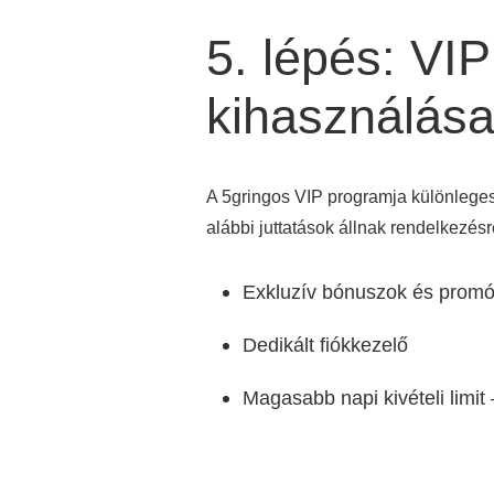
5. lépés: VI
kihasználás
A 5gringos VIP programja különleges
alábbi juttatások állnak rendelkezésr
Exkluzív bónuszok és promó
Dedikált fiókkezelő
Magasabb napi kivételi limi