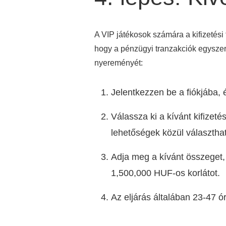
A VIP játékosok számára a kifizetési 
hogy a pénzügyi tranzakciók egyszer
nyereményét:
Jelentkezzen be a fiókjába, é
Válassza ki a kívánt kifizeté
lehetőségek közül választhat
Adja meg a kívánt összeget,
1,500,000 HUF-os korlátot.
Az eljárás általában 23-47 ó