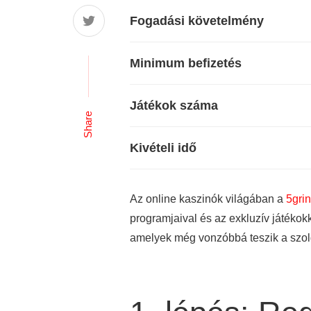
Fogadási követelmény
Minimum befizetés
Játékok száma
Share
Kivételi idő
Az online kaszinók világában a
5gri
programjaival és az exkluzív játékok
amelyek még vonzóbbá teszik a szolg