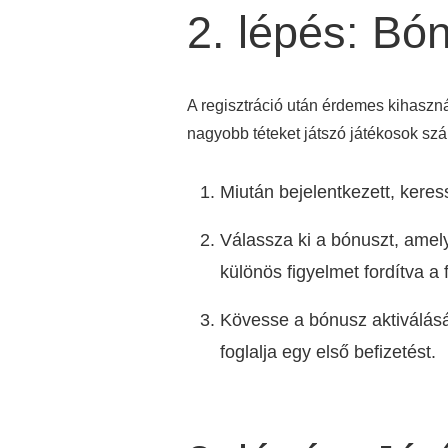
2. lépés: Bó
A regisztráció után érdemes kihaszn
nagyobb téteket játszó játékosok sz
Miután bejelentkezett, kere
Válassza ki a bónuszt, amely 
különös figyelmet fordítva a
Kövesse a bónusz aktiválás
foglalja egy első befizetést.