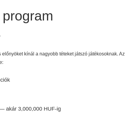
P program
a
 előnyöket kínál a nagyobb téteket játszó játékosoknak. Az
e:
ciók
t — akár 3,000,000 HUF-ig