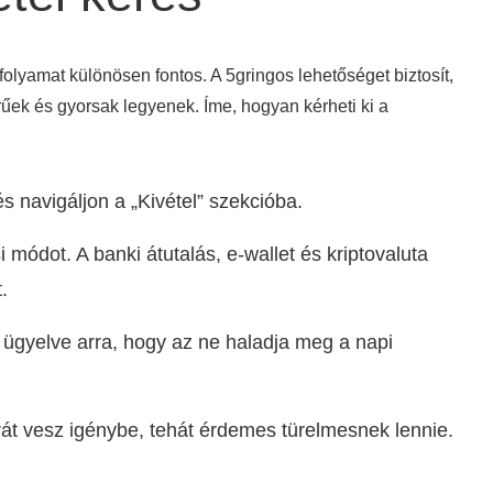
folyamat különösen fontos. A 5gringos lehetőséget biztosít,
űek és gyorsak legyenek. Íme, hogyan kérheti ki a
s navigáljon a „Kivétel” szekcióba.
si módot. A banki átutalás, e-wallet és kriptovaluta
.
 ügyelve arra, hogy az ne haladja meg a napi
rát vesz igénybe, tehát érdemes türelmesnek lennie.