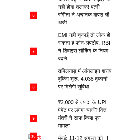
नहीं होगा तलाक! पत्नी
संगीता ने अचानक वापस ली
अर्जी
EMI नहीं चुकाई तो लॉक हो
सकता है फोन-लैपटॉप, RBI
ने डिवाइस लॉकिंग के नियम
बदले
तमिलनाडु में ऑनलाइन शराब
बुकिंग शुरू, 4,038 दुकानों
पर मिलेगी सुविधा
₹2,000 से ज्यादा के UPI
पेमेंट पर लगेगा चार्ज? वित्त
मंत्री ने साफ किया पूरा
मामला
मुंबई: 11-12 अगस्त को H