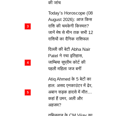
की जांच
Today’s Horoscope (08
August 2026): आज किस
राशि की चमकेगी किस्मत?
जानें मेष से मीन तक सभी 12
राशियों का दैनिक राशिफल
दिल्ली की बेटी Abha Nair
Patel ने रचा इतिहास,
जाम्बिया सुप्रीम कोर्ट की
पहली महिला जज बनीं
Atiq Ahmed के 5 बेटों का
हाल: असद एनकाउंटर में ढेर,
अबान सड़क हादसे में मौत…
कहां हैं उमर, अली और
अहजम?
तमिलनाडु के CM Vijay का