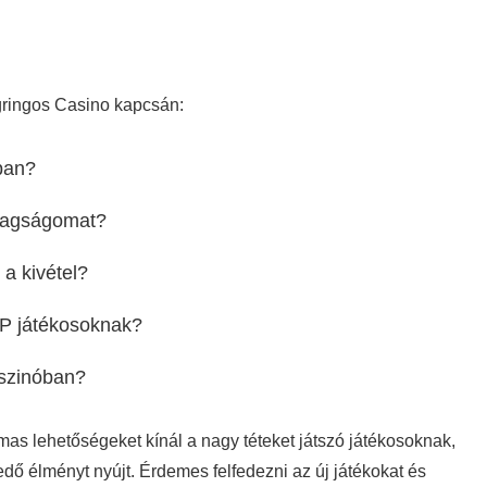
gringos Casino kapcsán:
ban?
 tagságomat?
 a kivétel?
P játékosoknak?
aszinóban?
as lehetőségeket kínál a nagy téteket játszó játékosoknak,
dő élményt nyújt. Érdemes felfedezni az új játékokat és