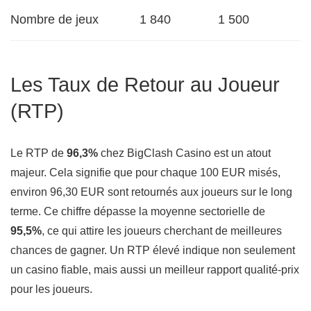
Nombre de jeux
1 840
1 500
Les Taux de Retour au Joueur
(RTP)
Le RTP de
96,3%
chez BigClash Casino est un atout
majeur. Cela signifie que pour chaque 100 EUR misés,
environ 96,30 EUR sont retournés aux joueurs sur le long
terme. Ce chiffre dépasse la moyenne sectorielle de
95,5%
, ce qui attire les joueurs cherchant de meilleures
chances de gagner. Un RTP élevé indique non seulement
un casino fiable, mais aussi un meilleur rapport qualité-prix
pour les joueurs.