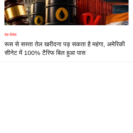
देश-विदेश
रूस से सस्ता तेल खरीदना पड़ सकता है महंगा, अमेरिकी
सीनेट में 100% टैरिफ बिल हुआ पास