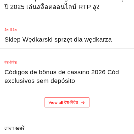
ปี 2025 เล่นสล็อตออนไลน์ RTP สูง
देश-विदेश
Sklep Wędkarski sprzęt dla wędkarza
देश-विदेश
Códigos de bônus de cassino 2026 Cód
exclusivos sem depósito
View all देश-विदेश
ताजा खबरें