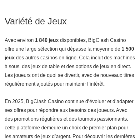
Variété de Jeux
Avec environ
1 840 jeux
disponibles, BigClash Casino
offre une large sélection qui dépasse la moyenne de
1 500
jeux
des autres casinos en ligne. Cela inclut des machines
à sous, des jeux de table et des options de jeux en direct.
Les joueurs ont de quoi se divertir, avec de nouveaux titres
régulièrement ajoutés pour maintenir l’intérêt.
En 2025, BigClash Casino continue d’évoluer et d’adapter
ses offres pour répondre aux besoins des joueurs. Avec
des promotions régulières et des tournois passionnants,
cette plateforme demeure un choix de premier plan pour
les amateurs de jeux d’argent. Pour découvrir les dernières