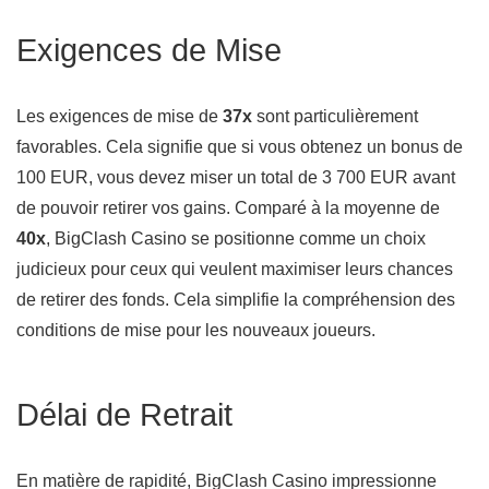
Exigences de Mise
Les exigences de mise de
37x
sont particulièrement
favorables. Cela signifie que si vous obtenez un bonus de
100 EUR, vous devez miser un total de 3 700 EUR avant
de pouvoir retirer vos gains. Comparé à la moyenne de
40x
, BigClash Casino se positionne comme un choix
judicieux pour ceux qui veulent maximiser leurs chances
de retirer des fonds. Cela simplifie la compréhension des
conditions de mise pour les nouveaux joueurs.
Délai de Retrait
En matière de rapidité, BigClash Casino impressionne