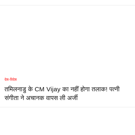
देश-विदेश
तमिलनाडु के CM Vijay का नहीं होगा तलाक! पत्नी
संगीता ने अचानक वापस ली अर्जी