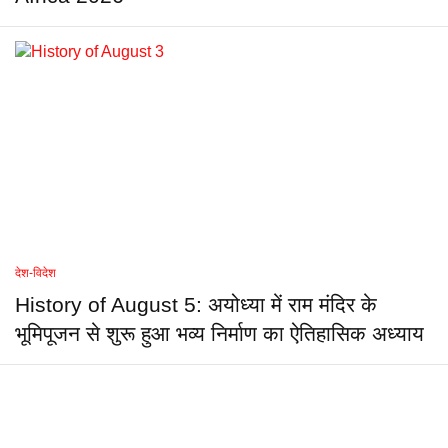
देश-विदेश
History of August 5: अयोध्या में राम मंदिर के
भूमिपूजन से शुरू हुआ भव्य निर्माण का ऐतिहासिक अध्याय