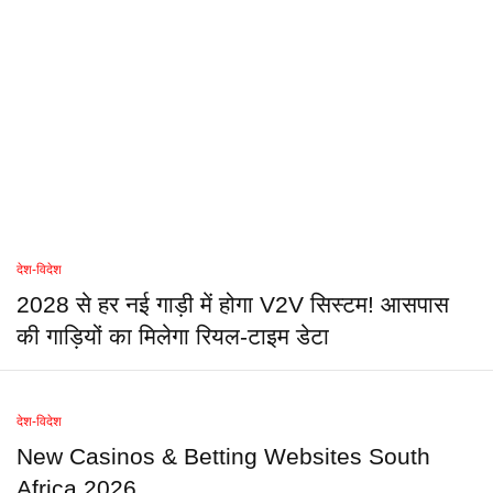
देश-विदेश
2028 से हर नई गाड़ी में होगा V2V सिस्टम! आसपास
की गाड़ियों का मिलेगा रियल-टाइम डेटा
देश-विदेश
New Casinos & Betting Websites South
Africa 2026