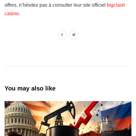
offres, n’hésitez pas à consulter leur site officiel
bigclash
casino
.
You may also like