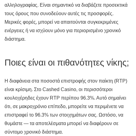
αλληλογραφίας. Είναι σημαντικό να διαβάζετε προσεκτικά
τους όρους που συνοδεύουν αυτές τις προσφορές.
Μερικές φορές, μπορεί να απαιτούνται συγκεκριμένες
ενέργειες ή να ισχύουν μόνο για περιορισμένο χρονικό
διάστημα.
Ποιες είναι οι πιθανότητες νίκης;
Η διαφάνεια στα ποσοστά επιστροφής στον παίκτη (RTP)
είναι κρίσιμη. Στο Cashed Casino, οι περισσότεροι
κουλοχέρηδες έχουν RTP περίπου 96.3%. Αυτό σημαίνει
ότι, σε μακροχρόνιο επίπεδο, μπορείτε να περιμένετε να
επιστραφεί το 96.3% των στοιχημάτων σας. Ωστόσο, να
θυμάστε — τα αποτελέσματα μπορεί να διαφέρουν σε
σύντομο χρονικό διάστημα.