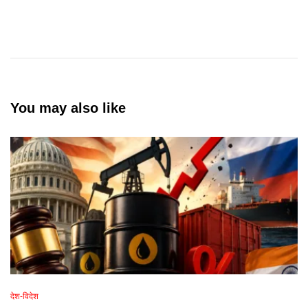
You may also like
देश-विदेश