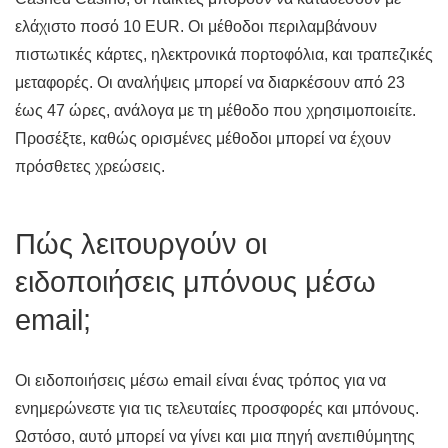
ελάχιστο ποσό 10 EUR. Οι μέθοδοι περιλαμβάνουν
πιστωτικές κάρτες, ηλεκτρονικά πορτοφόλια, και τραπεζικές
μεταφορές. Οι αναλήψεις μπορεί να διαρκέσουν από 23
έως 47 ώρες, ανάλογα με τη μέθοδο που χρησιμοποιείτε.
Προσέξτε, καθώς ορισμένες μέθοδοι μπορεί να έχουν
πρόσθετες χρεώσεις.
Πώς λειτουργούν οι
ειδοποιήσεις μπόνους μέσω
email;
Οι ειδοποιήσεις μέσω email είναι ένας τρόπος για να
ενημερώνεστε για τις τελευταίες προσφορές και μπόνους.
Ωστόσο, αυτό μπορεί να γίνει και μια πηγή ανεπιθύμητης