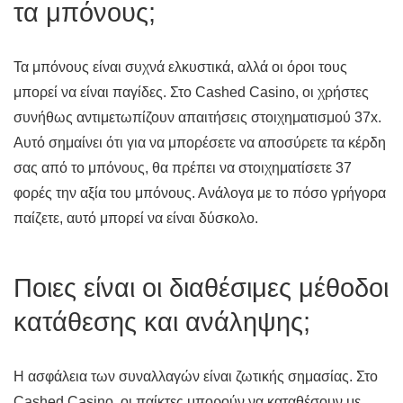
τα μπόνους;
Τα μπόνους είναι συχνά ελκυστικά, αλλά οι όροι τους
μπορεί να είναι παγίδες. Στο Cashed Casino, οι χρήστες
συνήθως αντιμετωπίζουν απαιτήσεις στοιχηματισμού 37x.
Αυτό σημαίνει ότι για να μπορέσετε να αποσύρετε τα κέρδη
σας από το μπόνους, θα πρέπει να στοιχηματίσετε 37
φορές την αξία του μπόνους. Ανάλογα με το πόσο γρήγορα
παίζετε, αυτό μπορεί να είναι δύσκολο.
Ποιες είναι οι διαθέσιμες μέθοδοι
κατάθεσης και ανάληψης;
Η ασφάλεια των συναλλαγών είναι ζωτικής σημασίας. Στο
Cashed Casino, οι παίκτες μπορούν να καταθέσουν με