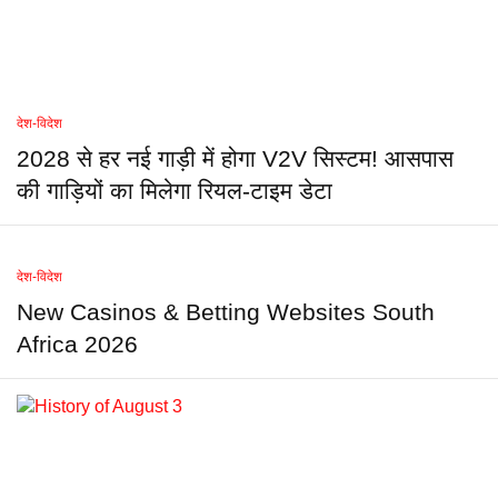
देश-विदेश
2028 से हर नई गाड़ी में होगा V2V सिस्टम! आसपास
की गाड़ियों का मिलेगा रियल-टाइम डेटा
देश-विदेश
New Casinos & Betting Websites South
Africa 2026