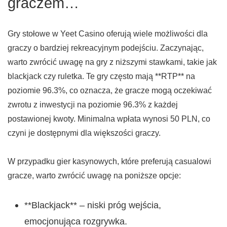
graczem…
Gry stołowe w Yeet Casino oferują wiele możliwości dla
graczy o bardziej rekreacyjnym podejściu. Zaczynając,
warto zwrócić uwagę na gry z niższymi stawkami, takie jak
blackjack czy ruletka. Te gry często mają **RTP** na
poziomie 96.3%, co oznacza, że gracze mogą oczekiwać
zwrotu z inwestycji na poziomie 96.3% z każdej
postawionej kwoty. Minimalna wpłata wynosi 50 PLN, co
czyni je dostępnymi dla większości graczy.
W przypadku gier kasynowych, które preferują casualowi
gracze, warto zwrócić uwagę na poniższe opcje:
**Blackjack** – niski próg wejścia,
emocjonująca rozgrywka.