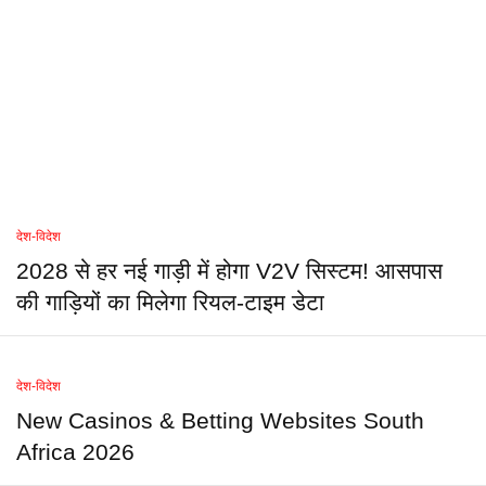
देश-विदेश
2028 से हर नई गाड़ी में होगा V2V सिस्टम! आसपास
की गाड़ियों का मिलेगा रियल-टाइम डेटा
देश-विदेश
New Casinos & Betting Websites South
Africa 2026