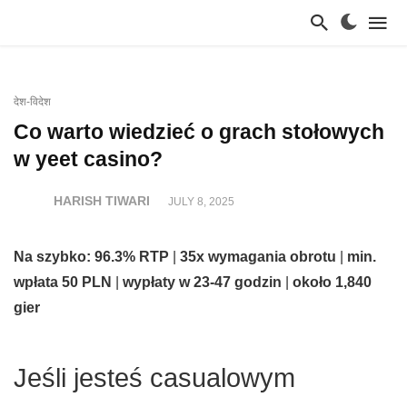
देश-विदेश
Co warto wiedzieć o grach stołowych
w
yeet casino
?
HARISH TIWARI
JULY 8, 2025
Na szybko:
96.3% RTP
|
35x wymagania obrotu
|
min.
wpłata 50 PLN
|
wypłaty w 23-47 godzin
|
około 1,840
gier
Jeśli jesteś casualowym