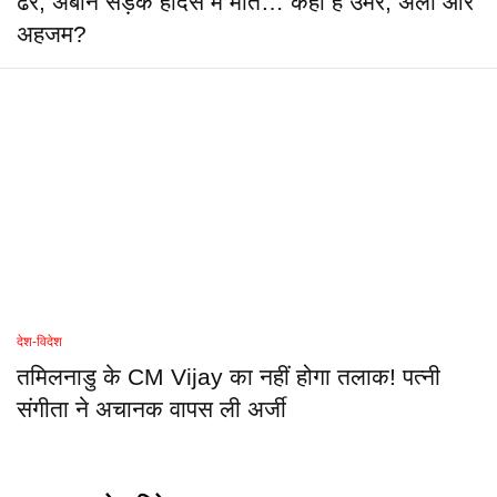
ढेर, अबान सड़क हादसे में मौत… कहां हैं उमर, अली और
अहजम?
देश-विदेश
तमिलनाडु के CM Vijay का नहीं होगा तलाक! पत्नी
संगीता ने अचानक वापस ली अर्जी