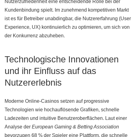
Nutzerzufriedenheit eine entscheidende Rolle bei der
Kundenbindung spielt. Im zunehmend kompetitiven Markt
ist es für Betreiber unabdingbar, die Nutzererfahrung (User
Experience, UX) kontinuierlich zu optimieren, um sich von
der Konkurrenz abzuheben.
Technologische Innovationen
und ihr Einfluss auf das
Nutzererlebnis
Moderne Online-Casinos setzen auf progressive
Technologien wie hochauflösende Grafiken, schnelle
Ladezeiten und intuitive Benutzeroberflächen. Laut einer
Analyse der
European Gaming & Betting Association
bevorzugen 68 % der Spieler eine Plattform, die schnelle