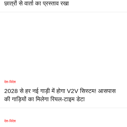
छात्रों से वार्ता का प्रस्ताव रखा
देश-विदेश
2028 से हर नई गाड़ी में होगा V2V सिस्टम! आसपास
की गाड़ियों का मिलेगा रियल-टाइम डेटा
देश-विदेश