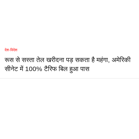
देश-विदेश
रूस से सस्ता तेल खरीदना पड़ सकता है महंगा, अमेरिकी
सीनेट में 100% टैरिफ बिल हुआ पास