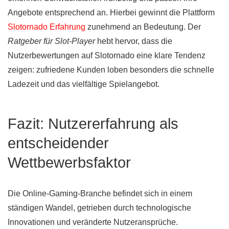
Angebote entsprechend an. Hierbei gewinnt die Plattform
Slotornado Erfahrung
zunehmend an Bedeutung. Der
Ratgeber für Slot-Player
hebt hervor, dass die
Nutzerbewertungen auf Slotornado eine klare Tendenz
zeigen: zufriedene Kunden loben besonders die schnelle
Ladezeit und das vielfältige Spielangebot.
Fazit: Nutzererfahrung als
entscheidender
Wettbewerbsfaktor
Die Online-Gaming-Branche befindet sich in einem
ständigen Wandel, getrieben durch technologische
Innovationen und veränderte Nutzeransprüche.