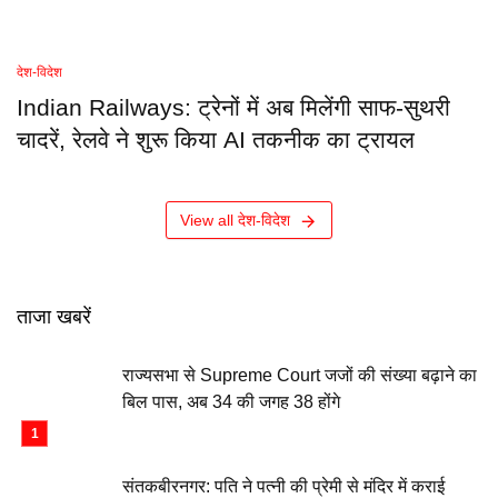
देश-विदेश
Indian Railways: ट्रेनों में अब मिलेंगी साफ-सुथरी
चादरें, रेलवे ने शुरू किया AI तकनीक का ट्रायल
View all देश-विदेश
ताजा खबरें
राज्यसभा से Supreme Court जजों की संख्या बढ़ाने का
बिल पास, अब 34 की जगह 38 होंगे
संतकबीरनगर: पति ने पत्नी की प्रेमी से मंदिर में कराई