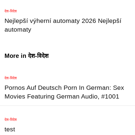
देश-विदेश
Nejlepší výherní automaty 2026 Nejlepší
automaty
More in
देश-विदेश
देश-विदेश
Pornos Auf Deutsch Porn In German: Sex
Movies Featuring German Audio, #1001
देश-विदेश
test