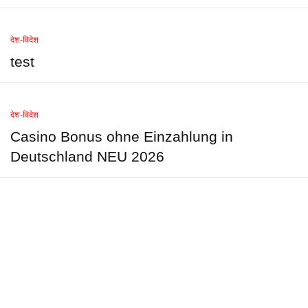
देश-विदेश
test
देश-विदेश
Casino Bonus ohne Einzahlung in
Deutschland NEU 2026