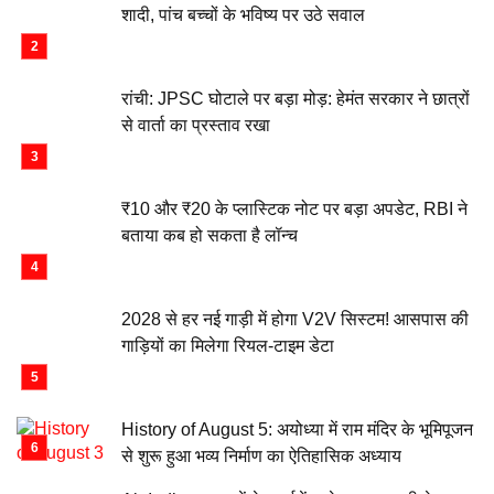
शादी, पांच बच्चों के भविष्य पर उठे सवाल
रांची: JPSC घोटाले पर बड़ा मोड़: हेमंत सरकार ने छात्रों
से वार्ता का प्रस्ताव रखा
₹10 और ₹20 के प्लास्टिक नोट पर बड़ा अपडेट, RBI ने
बताया कब हो सकता है लॉन्च
2028 से हर नई गाड़ी में होगा V2V सिस्टम! आसपास की
गाड़ियों का मिलेगा रियल-टाइम डेटा
History of August 5: अयोध्या में राम मंदिर के भूमिपूजन
से शुरू हुआ भव्य निर्माण का ऐतिहासिक अध्याय