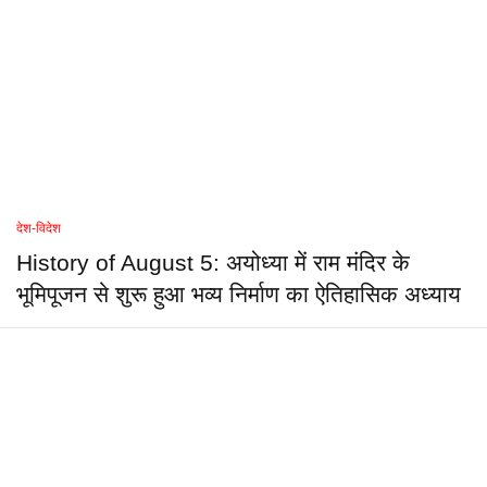
देश-विदेश
History of August 5: अयोध्या में राम मंदिर के
भूमिपूजन से शुरू हुआ भव्य निर्माण का ऐतिहासिक अध्याय