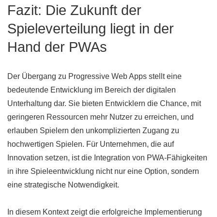
Fazit: Die Zukunft der
Spieleverteilung liegt in der
Hand der PWAs
Der Übergang zu Progressive Web Apps stellt eine
bedeutende Entwicklung im Bereich der digitalen
Unterhaltung dar. Sie bieten Entwicklern die Chance, mit
geringeren Ressourcen mehr Nutzer zu erreichen, und
erlauben Spielern den unkomplizierten Zugang zu
hochwertigen Spielen. Für Unternehmen, die auf
Innovation setzen, ist die Integration von PWA-Fähigkeiten
in ihre Spieleentwicklung nicht nur eine Option, sondern
eine strategische Notwendigkeit.
In diesem Kontext zeigt die erfolgreiche Implementierung