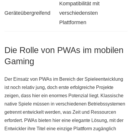
Kompatibilität mit
Geräteübergreifend
verschiedensten
Plattformen
Die Rolle von PWAs im mobilen
Gaming
Der Einsatz von PWAs im Bereich der Spieleentwicklung
ist noch relativ jung, doch erste erfolgreiche Projekte
zeigen, dass hier ein enormes Potenzial liegt. Klassische
native Spiele müssen in verschiedenen Betriebssystemen
getrennt entwickelt werden, was Zeit und Ressourcen
erfordert. PWAs bieten hier eine elegante Lösung, mit der
Entwickler ihre Titel eine einzige Plattform zugänglich