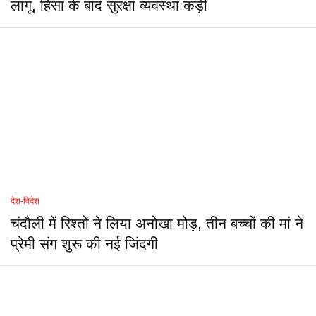
लागू, हिंसा के बाद सुरक्षा व्यवस्था कड़ी
देश-विदेश
चंदौली में रिश्तों ने लिया अनोखा मोड़, तीन बच्चों की मां ने
प्रेमी संग शुरू की नई जिंदगी