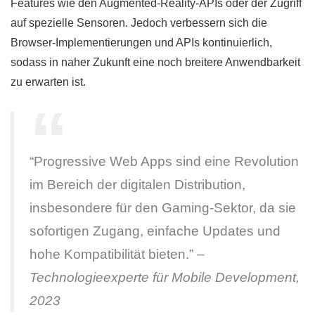
Features wie den Augmented-Reality-APIs oder der Zugriff
auf spezielle Sensoren. Jedoch verbessern sich die
Browser-Implementierungen und APIs kontinuierlich,
sodass in naher Zukunft eine noch breitere Anwendbarkeit
zu erwarten ist.
“Progressive Web Apps sind eine Revolution
im Bereich der digitalen Distribution,
insbesondere für den Gaming-Sektor, da sie
sofortigen Zugang, einfache Updates und
hohe Kompatibilität bieten.” –
Technologieexperte für Mobile Development,
2023