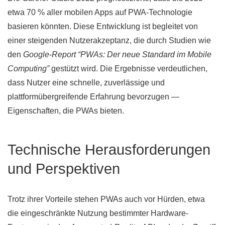
etwa 70 % aller mobilen Apps auf PWA-Technologie
basieren könnten. Diese Entwicklung ist begleitet von
einer steigenden Nutzerakzeptanz, die durch Studien wie
den
Google-Report “PWAs: Der neue Standard im Mobile
Computing”
gestützt wird. Die Ergebnisse verdeutlichen,
dass Nutzer eine schnelle, zuverlässige und
plattformübergreifende Erfahrung bevorzugen —
Eigenschaften, die PWAs bieten.
Technische Herausforderungen
und Perspektiven
Trotz ihrer Vorteile stehen PWAs auch vor Hürden, etwa
die eingeschränkte Nutzung bestimmter Hardware-