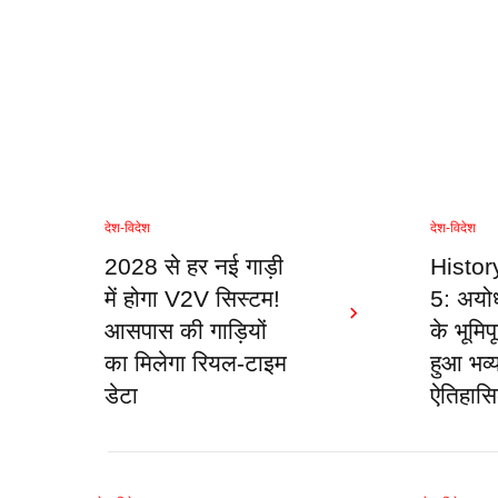
देश-विदेश
देश-विदेश
2028 से हर नई गाड़ी
Histor
में होगा V2V सिस्टम!
5: अयोध्
आसपास की गाड़ियों
के भूमिप
का मिलेगा रियल-टाइम
हुआ भव्य
डेटा
ऐतिहास