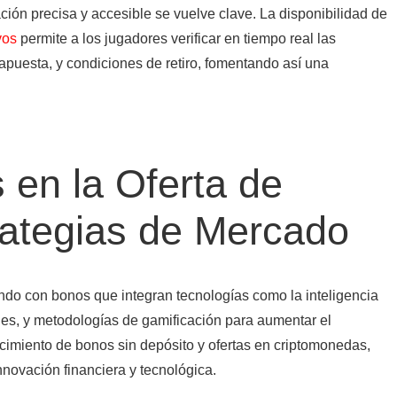
ción precisa y accesible se vuelve clave. La disponibilidad de
vos
permite a los jugadores verificar en tiempo real las
apuesta, y condiciones de retiro, fomentando así una
 en la Oferta de
rategias de Mercado
ndo con bonos que integran tecnologías como la inteligencia
ones, y metodologías de gamificación para aumentar el
imiento de bonos sin depósito y ofertas en criptomonedas,
novación financiera y tecnológica.