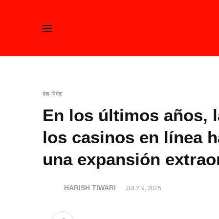
देश-विदेश
En los últimos años, l
los casinos en línea 
una expansión extrao
HARISH TIWARI
JULY 9, 2025