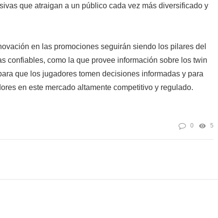
sivas que atraigan a un público cada vez más diversificado y
innovación en las promociones seguirán siendo los pilares del
mas confiables, como la que provee información sobre los twin
 para que los jugadores tomen decisiones informadas y para
adores en este mercado altamente competitivo y regulado.
0
5