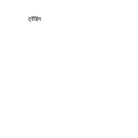
ट्रेंडिंग