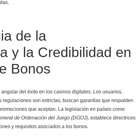
das.
ia de la
a y la Credibilidad en
de Bonos
 angular del éxito en los casinos digitales. Los usuarios,
 regulaciones son estrictas, buscan garantías que respalden
s promociones que aceptan. La legislación en países como
eneral de Ordenación del Juego (DGOJ)
, establece directrices
iones y requisitos asociados a los bonos.