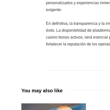
personalizados y experiencias inmer
exigente.
En definitiva, la transparencia y la 
éxito. La disponibilidad de platafor
casino bonos activos, será esencial
fortalecer la reputación de los oper
You may also like