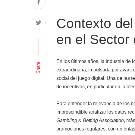
Contexto de
en el Sector
En los últimos años, la industria de
Share
extraordinaria, impulsada por avanc
social del juego digital. Una de las 
de incentivos, en particular en la of
Para entender la relevancia de los bo
imprescindible analizar los datos r
Gambling & Betting Association
, más
promociones regulares, con un énfas