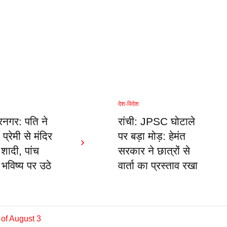
देश-विदेश
नगर: पति ने
रांची: JPSC घोटाले
 प्रेमी से मंदिर
पर बड़ा मोड़: हेमंत
 शादी, पांच
सरकार ने छात्रों से
े भविष्य पर उठे
वार्ता का प्रस्ताव रखा