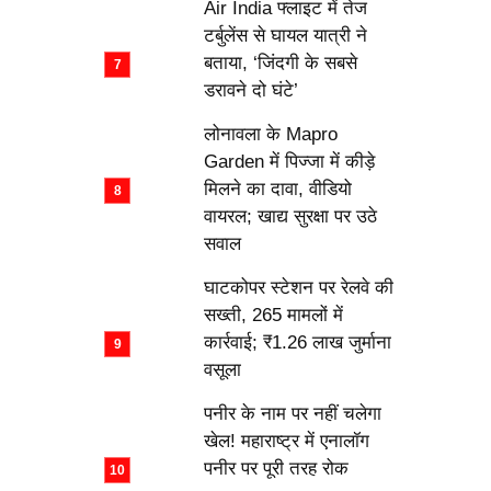
Air India फ्लाइट में तेज
टर्बुलेंस से घायल यात्री ने
बताया, ‘जिंदगी के सबसे
डरावने दो घंटे’
लोनावला के Mapro
Garden में पिज्जा में कीड़े
मिलने का दावा, वीडियो
वायरल; खाद्य सुरक्षा पर उठे
सवाल
घाटकोपर स्टेशन पर रेलवे की
सख्ती, 265 मामलों में
कार्रवाई; ₹1.26 लाख जुर्माना
वसूला
पनीर के नाम पर नहीं चलेगा
खेल! महाराष्ट्र में एनालॉग
पनीर पर पूरी तरह रोक