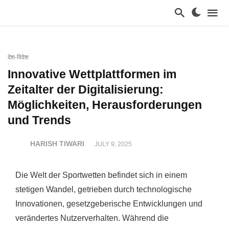
देश-विदेश
Innovative Wettplattformen im
Zeitalter der Digitalisierung:
Möglichkeiten, Herausforderungen
und Trends
HARISH TIWARI
JULY 9, 2025
Die Welt der Sportwetten befindet sich in einem
stetigen Wandel, getrieben durch technologische
Innovationen, gesetzgeberische Entwicklungen und
verändertes Nutzerverhalten. Während die