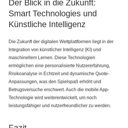
Der Blick in die Zukunft:
Smart Technologies und
Künstliche Intelligenz
Die Zukunft der digitalen Wettplattformen liegt in der
Integration von künstlicher Intelligenz (KI) und
maschinellem Lernen. Diese Technologien
ermöglichen eine personalisierte Nutzererfahrung,
Risikoanalyse in Echtzeit und dynamische Quote-
Anpassungen, was den Spielspaß erhöht und
Betrugsversuche erschwert. Auch die mobile App-
Technologie wird weiterentwickelt, um noch
leistungsfähiger und nutzerfreundlicher zu werden.
Fazit