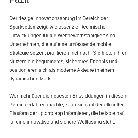
Der riesige Innovationssprung im Bereich der
Sportwetten zeigt, wie essenziell technische
Entwicklungen für die Wettbewerbsfähigkeit sind.
Unternehmen, die auf eine umfassende mobile
Strategie setzen, profitieren mehrfach: Sie bieten ihren
Nutzern ein bequemeres, sichereres Erlebnis und
positionieren sich als moderne Akteure in einem
dynamischen Markt.
Wer mehr über die neuesten Entwicklungen in diesem
Bereich erfahren möchte, kann sich auf der offiziellen
Plattform der tiptorro app informieren, die beispielhaft
für eine innovative und sichere Wettlösung steht.