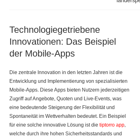
länderspe
Technologiegetriebene
Innovationen: Das Beispiel
der Mobile-Apps
Die zentrale Innovation in den letzten Jahren ist die
Entwicklung und Implementierung von spezialisierten
Mobile-Apps. Diese Apps bieten Nutzern jederzeitigen
Zugriff auf Angebote, Quoten und Live-Events, was
eine bedeutende Steigerung der Flexibilität und
Spontaneität im Wettverhalten bedeutet. Ein Beispiel
für eine solche innovative Lösung ist die
tiptorro app
,
welche durch ihre hohen Sicherheitsstandards und