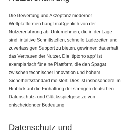
Die Bewertung und Akzeptanz moderner
Wettplattformen hängt maßgeblich von der
Nutzererfahrung ab. Unternehmen, die in der Lage
sind, intuitive Schnittstellen, schnelle Ladezeiten und
zuverlässigen Support zu bieten, gewinnen dauerhaft
das Vertrauen der Nutzer. Die ‘
tiptorro app
‘ ist
exemplarisch für eine Plattform, die den Spagat
zwischen technischer Innovation und hohem
Sicherheitsstandard meistert. Dies ist insbesondere im
Hinblick auf die Einhaltung der strengen deutschen
Datenschutz- und Glücksspielgesetze von
entscheidender Bedeutung.
Datenschutz und