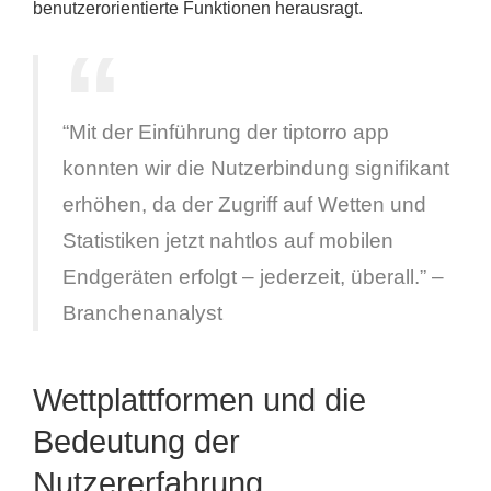
benutzerorientierte Funktionen herausragt.
“Mit der Einführung der tiptorro app
konnten wir die Nutzerbindung signifikant
erhöhen, da der Zugriff auf Wetten und
Statistiken jetzt nahtlos auf mobilen
Endgeräten erfolgt – jederzeit, überall.” –
Branchenanalyst
Wettplattformen und die
Bedeutung der
Nutzererfahrung