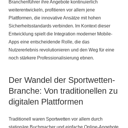
Branchenführer ihre Angebote kontinuierlich
weiterentwickeln, profitieren vor allem jene
Plattformen, die innovative Ansätze mit hohen
Sicherheitsstandards verbinden. Im Kontext dieser
Entwicklung spielt die Integration moderner Mobile-
Apps eine entscheidende Rolle, die das
Nutzererlebnis revolutionieren und den Weg für eine
noch stärkere Professionalisierung ebnen.
Der Wandel der Sportwetten-
Branche: Von traditionellen zu
digitalen Plattformen
Traditionell waren Sportwetten vor allem durch
stationäre Buchmacher und einfache Online-Angebote