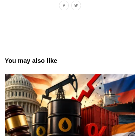
You may also like