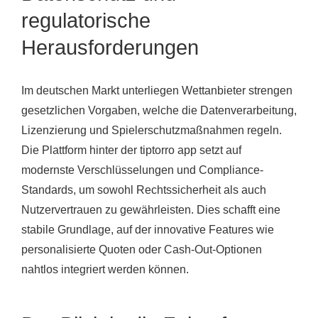
regulatorische
Herausforderungen
Im deutschen Markt unterliegen Wettanbieter strengen
gesetzlichen Vorgaben, welche die Datenverarbeitung,
Lizenzierung und Spielerschutzmaßnahmen regeln.
Die Plattform hinter der tiptorro app setzt auf
modernste Verschlüsselungen und Compliance-
Standards, um sowohl Rechtssicherheit als auch
Nutzervertrauen zu gewährleisten. Dies schafft eine
stabile Grundlage, auf der innovative Features wie
personalisierte Quoten oder Cash-Out-Optionen
nahtlos integriert werden können.