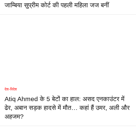
जाम्बिया सुप्रीम कोर्ट की पहली महिला जज बनीं
देश-विदेश
Atiq Ahmed के 5 बेटों का हाल: असद एनकाउंटर में
ढेर, अबान सड़क हादसे में मौत… कहां हैं उमर, अली और
अहजम?