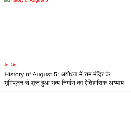
देश-विदेश
History of August 5: अयोध्या में राम मंदिर के
भूमिपूजन से शुरू हुआ भव्य निर्माण का ऐतिहासिक अध्याय