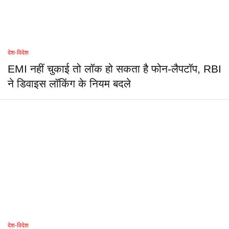
देश-विदेश
EMI नहीं चुकाई तो लॉक हो सकता है फोन-लैपटॉप, RBI
ने डिवाइस लॉकिंग के नियम बदले
देश-विदेश