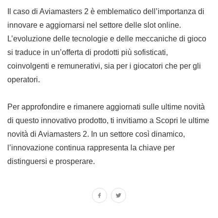
Il caso di Aviamasters 2 è emblematico dell’importanza di
innovare e aggiornarsi nel settore delle slot online.
L’evoluzione delle tecnologie e delle meccaniche di gioco
si traduce in un’offerta di prodotti più sofisticati,
coinvolgenti e remunerativi, sia per i giocatori che per gli
operatori.
Per approfondire e rimanere aggiornati sulle ultime novità
di questo innovativo prodotto, ti invitiamo a Scopri le ultime
novità di Aviamasters 2. In un settore così dinamico,
l’innovazione continua rappresenta la chiave per
distinguersi e prosperare.