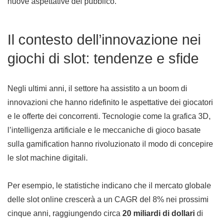
nuove aspettative del pubblico.
Il contesto dell’innovazione nei
giochi di slot: tendenze e sfide
Negli ultimi anni, il settore ha assistito a un boom di
innovazioni che hanno ridefinito le aspettative dei giocatori
e le offerte dei concorrenti. Tecnologie come la grafica 3D,
l’intelligenza artificiale e le meccaniche di gioco basate
sulla gamification hanno rivoluzionato il modo di concepire
le slot machine digitali.
Per esempio, le statistiche indicano che il mercato globale
delle slot online crescerà a un CAGR del 8% nei prossimi
cinque anni, raggiungendo circa
20 miliardi di dollari
di