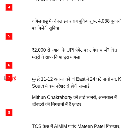
तमिलनाडु में ऑनलाइन शराब बुकिंग शुरू, 4,038 दुकानों
पर मिलेगी सुविधा
₹2,000 से ज्यादा के UPI पेमेंट पर लगेगा चार्ज? वित्त
मंत्री ने साफ किया पूरा मामला
मुंबई: 11-12 अगस्त को H East में 24 घंटे पानी बंद, K
South में कम प्रेशर से होगी सप्लाई
Mithun Chakraborty की हार्ट सर्जरी, अस्पताल में
डॉक्टरों की निगरानी में हैं एक्टर
TCS केस में AIMIM पार्षद Mateen Patel गिरफ्तार,