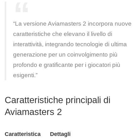
“La versione Aviamasters 2 incorpora nuove
caratteristiche che elevano il livello di
interattività, integrando tecnologie di ultima
generazione per un coinvolgimento più
profondo e gratificante per i giocatori più
esigenti.”
Caratteristiche principali di
Aviamasters 2
Caratteristica
Dettagli