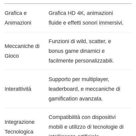
Grafica e
Grafica HD 4K, animazioni
Animazioni
fluide e effetti sonori immersivi.
Funzioni di wild, scatter, e
Meccaniche di
bonus game dinamici e
Gioco
facilmente personalizzabili.
Supporto per multiplayer,
Interattività
leaderboard, e meccaniche di
gamification avanzata.
Compatibilità con dispositivi
Integrazione
mobili e utilizzo di tecnologie di
Tecnologica