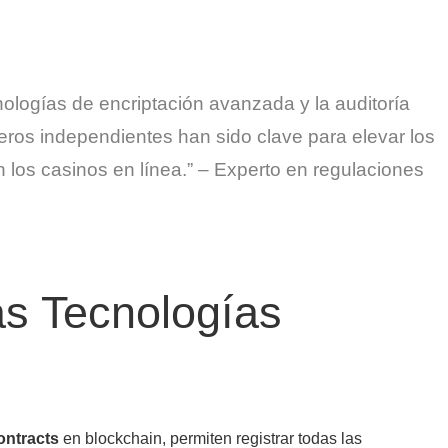
ologías de encriptación avanzada y la auditoría
ceros independientes han sido clave para elevar los
 los casinos en línea.” – Experto en regulaciones
as Tecnologías
ontracts
en blockchain, permiten registrar todas las