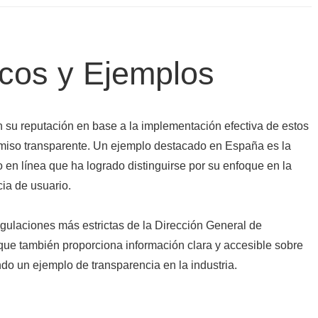
cos y Ejemplos
 su reputación en base a la implementación efectiva de estos
miso transparente. Un ejemplo destacado en España es la
 en línea que ha logrado distinguirse por su enfoque en la
cia de usuario.
egulaciones más estrictas de la Dirección General de
ue también proporciona información clara y accesible sobre
do un ejemplo de transparencia en la industria.