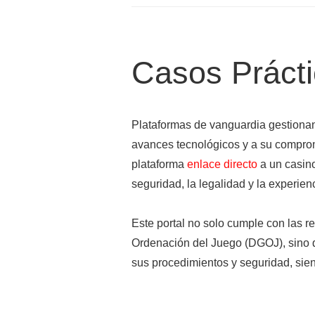
Casos Prácti
Plataformas de vanguardia gestionan
avances tecnológicos y a su compro
plataforma
enlace directo
a un casino
seguridad, la legalidad y la experien
Este portal no solo cumple con las r
Ordenación del Juego (DGOJ), sino q
sus procedimientos y seguridad, sien