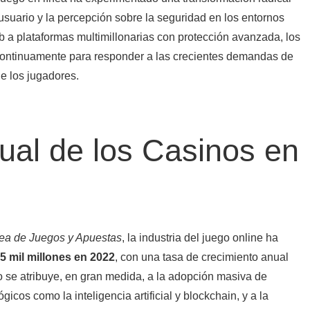
 usuario y la percepción sobre la seguridad en los entornos
b a plataformas multimillonarias con protección avanzada, los
continuamente para responder a las crecientes demandas de
de los jugadores.
ual de los Casinos en
ea de Juegos y Apuestas
, la industria del juego online ha
5 mil millones en 2022
, con una tasa de crecimiento anual
o se atribuye, en gran medida, a la adopción masiva de
icos como la inteligencia artificial y blockchain, y a la