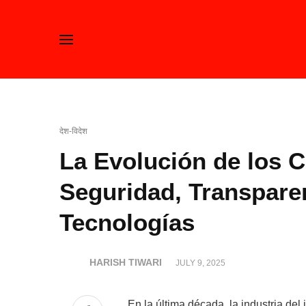
देश-विदेश
La Evolución de los C
Seguridad, Transpare
Tecnologías
HARISH TIWARI
JULY 9, 2025
En la última década, la industria de