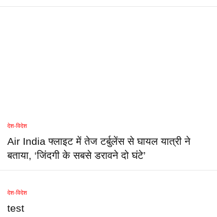
देश-विदेश
Air India फ्लाइट में तेज टर्बुलेंस से घायल यात्री ने
बताया, ‘जिंदगी के सबसे डरावने दो घंटे’
देश-विदेश
test