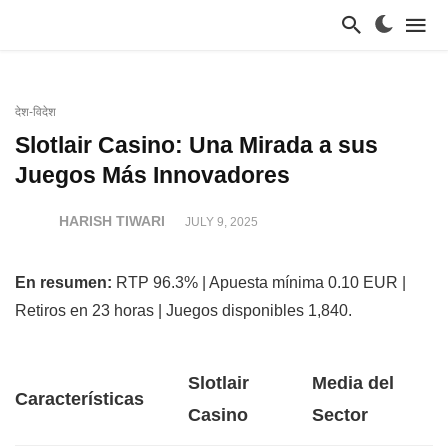
देश-विदेश
Slotlair Casino: Una Mirada a sus
Juegos Más Innovadores
HARISH TIWARI
JULY 9, 2025
En resumen:
RTP 96.3% | Apuesta mínima 0.10 EUR |
Retiros en 23 horas | Juegos disponibles 1,840.
Slotlair
Media del
Características
Casino
Sector