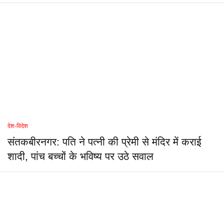
देश-विदेश
संतकबीरनगर: पति ने पत्नी की प्रेमी से मंदिर में कराई
शादी, पांच बच्चों के भविष्य पर उठे सवाल