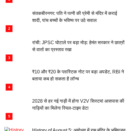
संतकबीरनगर: पति ने पत्नी की प्रेमी से मंदिर में कराई
शादी, पांच बच्चों के भविष्य पर उठे सवाल
रांची: JPSC घोटाले पर बड़ा मोड़: हेमंत सरकार ने छात्रों
से वार्ता का प्रस्ताव रखा
₹10 और ₹20 के प्लास्टिक नोट पर बड़ा अपडेट, RBI ने
बताया कब हो सकता है लॉन्च
2028 से हर नई गाड़ी में होगा V2V सिस्टम! आसपास की
गाड़ियों का मिलेगा रियल-टाइम डेटा
History of August 5: अयोध्या में राम मंदिर के भूमिपूजन