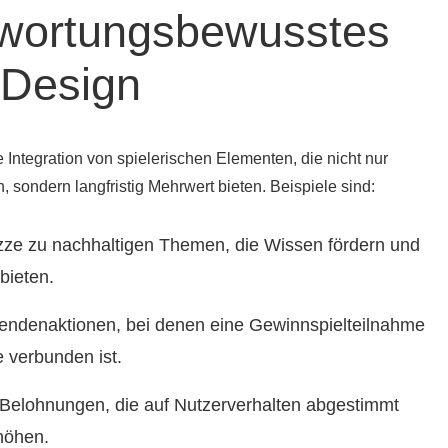
twortungsbewusstes
-Design
ie Integration von spielerischen Elementen, die nicht nur
, sondern langfristig Mehrwert bieten. Beispiele sind:
ze zu nachhaltigen Themen, die Wissen fördern und
bieten.
ndenaktionen, bei denen eine Gewinnspielteilnahme
 verbunden ist.
Belohnungen, die auf Nutzerverhalten abgestimmt
höhen.