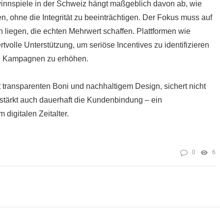
winnspiele in der Schweiz hängt maßgeblich davon ab, wie
, ohne die Integrität zu beeinträchtigen. Der Fokus muss auf
liegen, die echten Mehrwert schaffen. Plattformen wie
rtvolle Unterstützung, um seriöse Incentives zu identifizieren
en Kampagnen zu erhöhen.
 transparenten Boni und nachhaltigem Design, sichert nicht
n stärkt auch dauerhaft die Kundenbindung – ein
digitalen Zeitalter.
0
6