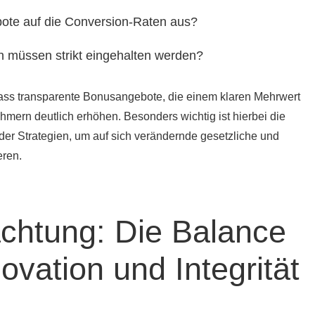
ote auf die Conversion-Raten aus?
n müssen strikt eingehalten werden?
dass transparente Bonusangebote, die einem klaren Mehrwert
hmern deutlich erhöhen. Besonders wichtig ist hierbei die
er Strategien, um auf sich verändernde gesetzliche und
eren.
chtung: Die Balance
ovation und Integrität