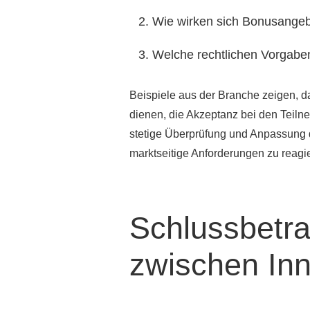
Wie wirken sich Bonusangeb
Welche rechtlichen Vorgabe
Beispiele aus der Branche zeigen, 
dienen, die Akzeptanz bei den Teilne
stetige Überprüfung und Anpassung d
marktseitige Anforderungen zu reagi
Schlussbetra
zwischen Inn