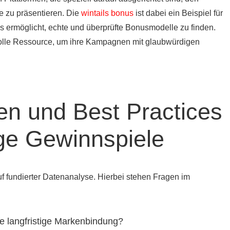
 zu präsentieren. Die
wintails bonus
ist dabei ein Beispiel für
s ermöglicht, echte und überprüfte Bonusmodelle zu finden.
volle Ressource, um ihre Kampagnen mit glaubwürdigen
n und Best Practices
ige Gewinnspiele
 fundierter Datenanalyse. Hierbei stehen Fragen im
ie langfristige Markenbindung?