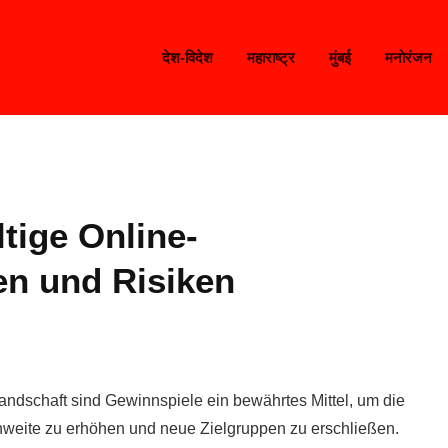
देश-विदेश
महाराष्ट्र
मुंबई
मनोरंजन
ltige Online-
en und Risiken
Landschaft sind Gewinnspiele ein bewährtes Mittel, um die
hweite zu erhöhen und neue Zielgruppen zu erschließen.