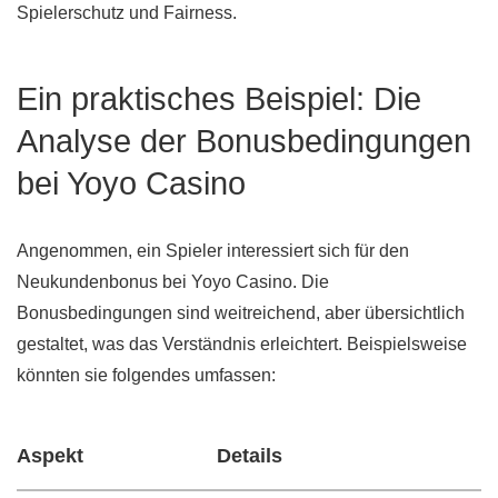
Spielerschutz und Fairness.
Ein praktisches Beispiel: Die
Analyse der Bonusbedingungen
bei Yoyo Casino
Angenommen, ein Spieler interessiert sich für den
Neukundenbonus bei Yoyo Casino. Die
Bonusbedingungen sind weitreichend, aber übersichtlich
gestaltet, was das Verständnis erleichtert. Beispielsweise
könnten sie folgendes umfassen:
Aspekt
Details