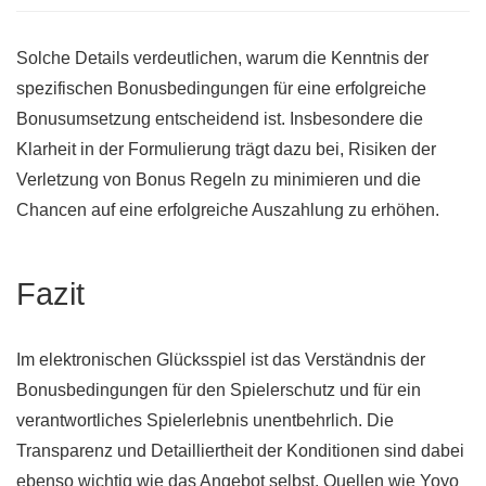
Solche Details verdeutlichen, warum die Kenntnis der
spezifischen Bonusbedingungen für eine erfolgreiche
Bonusumsetzung entscheidend ist. Insbesondere die
Klarheit in der Formulierung trägt dazu bei, Risiken der
Verletzung von Bonus Regeln zu minimieren und die
Chancen auf eine erfolgreiche Auszahlung zu erhöhen.
Fazit
Im elektronischen Glücksspiel ist das Verständnis der
Bonusbedingungen für den Spielerschutz und für ein
verantwortliches Spielerlebnis unentbehrlich. Die
Transparenz und Detailliertheit der Konditionen sind dabei
ebenso wichtig wie das Angebot selbst. Quellen wie Yoyo