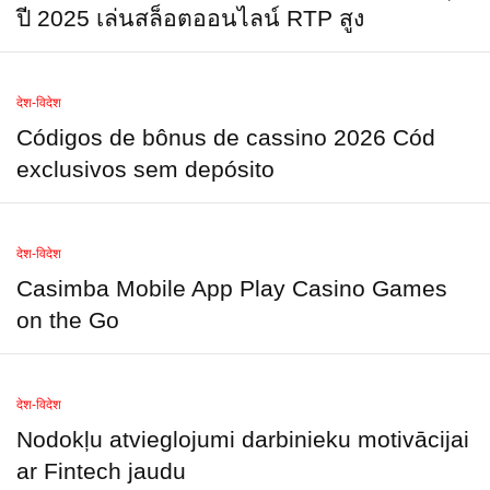
ปี 2025 เล่นสล็อตออนไลน์ RTP สูง
देश-विदेश
Códigos de bônus de cassino 2026 Cód
exclusivos sem depósito
देश-विदेश
Casimba Mobile App Play Casino Games
on the Go
देश-विदेश
Nodokļu atvieglojumi darbinieku motivācijai
ar Fintech jaudu