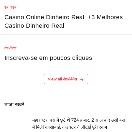
देश-विदेश
Casino Online Dinheiro Real ️ +3 Melhores
Casino Dinheiro Real
देश-विदेश
Inscreva-se em poucos cliques
View all देश-विदेश
ताजा खबरें
महाराष्ट्र: बस में छूटे थे ₹24 हजार, 2 साल बाद उसी बस
में मिलीं कासाबाई, कंडक्टर ने लौटाई पूरी रकम