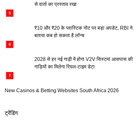
से वार्ता का प्रस्ताव रखा
₹10 और ₹20 के प्लास्टिक नोट पर बड़ा अपडेट, RBI ने
बताया कब हो सकता है लॉन्च
2028 से हर नई गाड़ी में होगा V2V सिस्टम! आसपास की
गाड़ियों का मिलेगा रियल-टाइम डेटा
New Casinos & Betting Websites South Africa 2026
ट्रेंडिंग