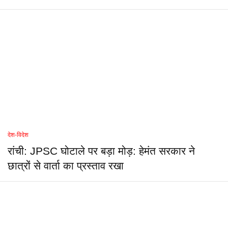
देश-विदेश
रांची: JPSC घोटाले पर बड़ा मोड़: हेमंत सरकार ने
छात्रों से वार्ता का प्रस्ताव रखा