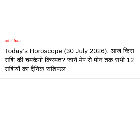
धर्म-राशिफल
Today’s Horoscope (30 July 2026): आज किस
राशि की चमकेगी किस्मत? जानें मेष से मीन तक सभी 12
राशियों का दैनिक राशिफल