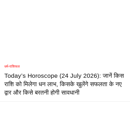
धर्म-राशिफल
Today’s Horoscope (24 July 2026): जानें किस
राशि को मिलेगा धन लाभ, किसके खुलेंगे सफलता के नए
द्वार और किसे बरतनी होगी सावधानी