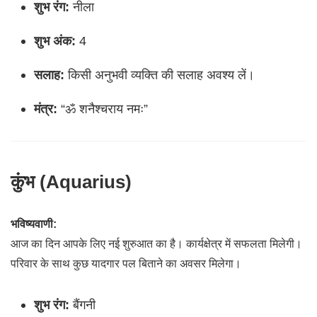
शुभ रंग:
नीला
शुभ अंक:
4
सलाह:
किसी अनुभवी व्यक्ति की सलाह अवश्य लें।
मंत्र:
“ॐ शनैश्चराय नमः”
कुंभ (Aquarius)
भविष्यवाणी:
आज का दिन आपके लिए नई शुरुआत का है। कार्यक्षेत्र में सफलता मिलेगी।
परिवार के साथ कुछ यादगार पल बिताने का अवसर मिलेगा।
शुभ रंग:
बैंगनी