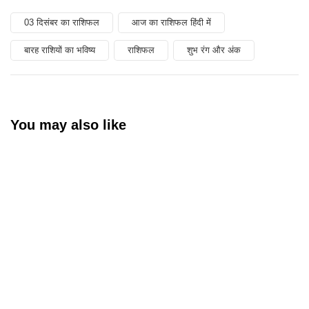
03 दिसंबर का राशिफल
आज का राशिफल हिंदी में
बारह राशियों का भविष्य
राशिफल
शुभ रंग और अंक
You may also like