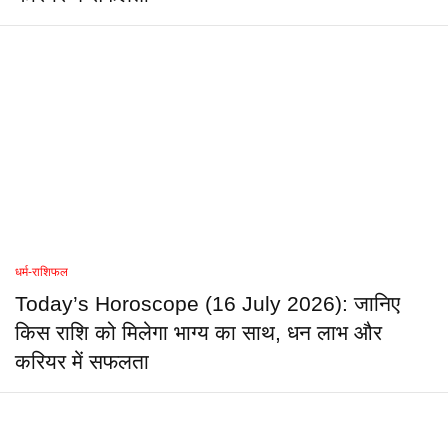
धर्म-राशिफल
Today’s Horoscope (16 July 2026): जानिए
किस राशि को मिलेगा भाग्य का साथ, धन लाभ और
करियर में सफलता