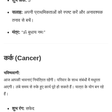
शुभ अंक:
5
सलाह:
अपनी प्राथमिकताओं को स्पष्ट करें और अनावश्यक
तनाव से बचें।
मंत्र:
“ॐ बुधाय नमः”
कर्क (Cancer)
भविष्यवाणी:
आज आपकी भावनाएं नियंत्रित रहेंगी। परिवार के साथ संबंधों में मधुरता
आएगी। लंबे समय से रुके हुए कार्य पूरे हो सकते हैं। यात्रा के योग बन रहे
हैं।
शुभ रंग:
सफेद