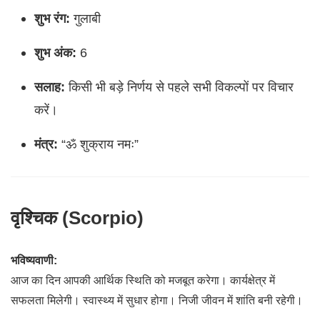
शुभ रंग:
गुलाबी
शुभ अंक:
6
सलाह:
किसी भी बड़े निर्णय से पहले सभी विकल्पों पर विचार
करें।
मंत्र:
“ॐ शुक्राय नमः”
वृश्चिक (Scorpio)
भविष्यवाणी:
आज का दिन आपकी आर्थिक स्थिति को मजबूत करेगा। कार्यक्षेत्र में
सफलता मिलेगी। स्वास्थ्य में सुधार होगा। निजी जीवन में शांति बनी रहेगी।