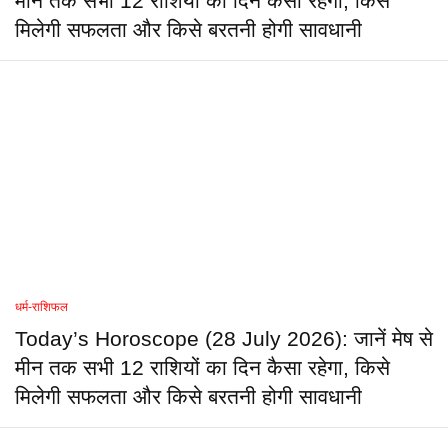
मीन तक सभी 12 राशियों का दिन कैसा रहेगा, किसे
मिलेगी सफलता और किसे बरतनी होगी सावधानी
धर्म-राशिफल
Today’s Horoscope (28 July 2026): जानें मेष से
मीन तक सभी 12 राशियों का दिन कैसा रहेगा, किसे
मिलेगी सफलता और किसे बरतनी होगी सावधानी