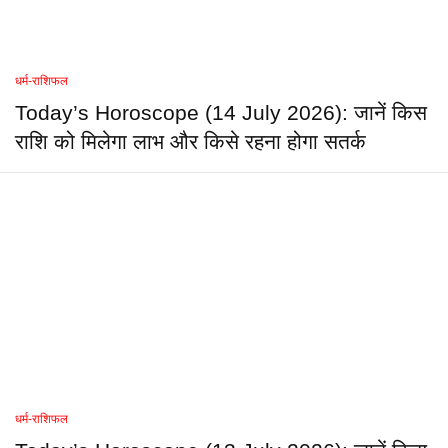
धर्म-राशिफल
Today’s Horoscope (14 July 2026): जानें किस
राशि को मिलेगा लाभ और किसे रहना होगा सतर्क
धर्म-राशिफल