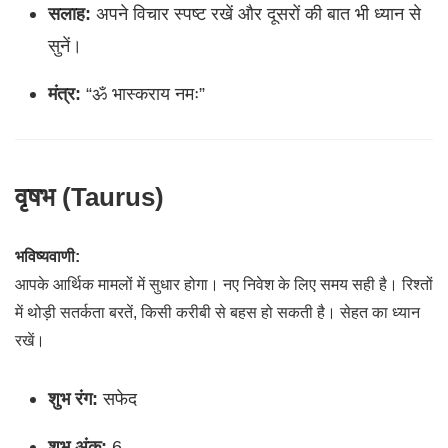
सलाह:
अपने विचार स्पष्ट रखें और दूसरों की बात भी ध्यान से
सुनें।
मंत्र:
“ॐ भास्कराय नमः”
वृषभ (Taurus)
भविष्यवाणी:
आपके आर्थिक मामलों में सुधार होगा। नए निवेश के लिए समय सही है। रिश्तों
में थोड़ी सतर्कता बरतें, किसी करीबी से बहस हो सकती है। सेहत का ध्यान
रखें।
शुभ रंग:
सफेद
शुभ अंक:
6