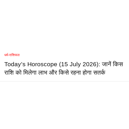
धर्म-राशिफल
Today’s Horoscope (15 July 2026): जानें किस
राशि को मिलेगा लाभ और किसे रहना होगा सतर्क