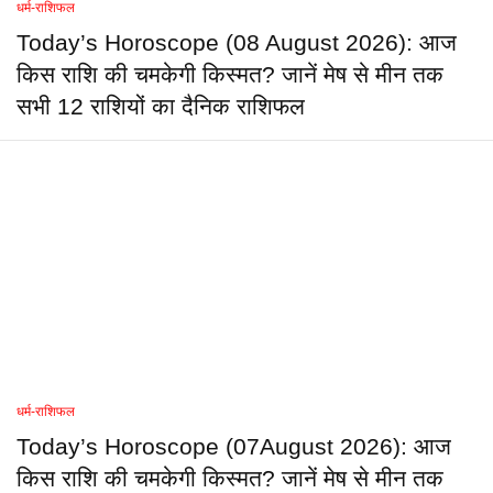
धर्म-राशिफल
Today’s Horoscope (08 August 2026): आज
किस राशि की चमकेगी किस्मत? जानें मेष से मीन तक
सभी 12 राशियों का दैनिक राशिफल
धर्म-राशिफल
Today’s Horoscope (07August 2026): आज
किस राशि की चमकेगी किस्मत? जानें मेष से मीन तक