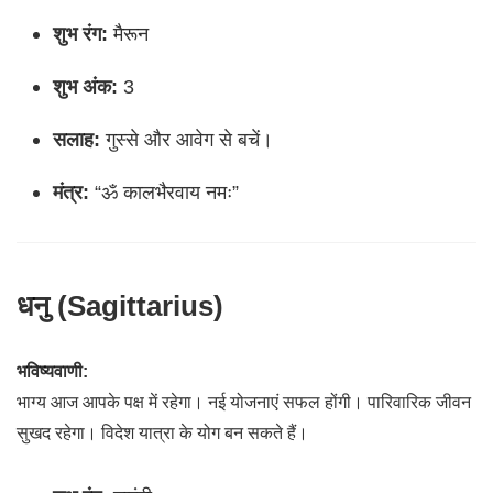
शुभ रंग:
मैरून
शुभ अंक:
3
सलाह:
गुस्से और आवेग से बचें।
मंत्र:
“ॐ कालभैरवाय नमः”
धनु (Sagittarius)
भविष्यवाणी:
भाग्य आज आपके पक्ष में रहेगा। नई योजनाएं सफल होंगी। पारिवारिक जीवन
सुखद रहेगा। विदेश यात्रा के योग बन सकते हैं।