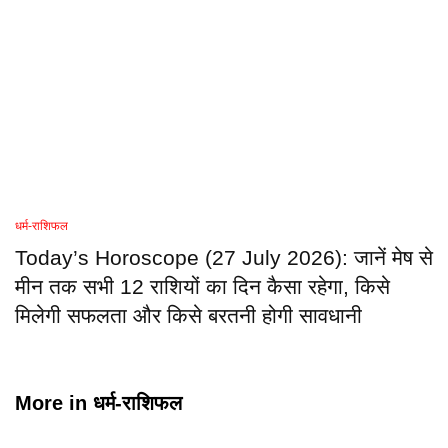
धर्म-राशिफल
Today’s Horoscope (27 July 2026): जानें मेष से
मीन तक सभी 12 राशियों का दिन कैसा रहेगा, किसे
मिलेगी सफलता और किसे बरतनी होगी सावधानी
More in
धर्म-राशिफल