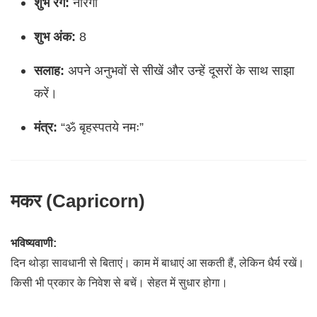
शुभ रंग:
नारंगी
शुभ अंक:
8
सलाह:
अपने अनुभवों से सीखें और उन्हें दूसरों के साथ साझा
करें।
मंत्र:
“ॐ बृहस्पतये नमः”
मकर (Capricorn)
भविष्यवाणी:
दिन थोड़ा सावधानी से बिताएं। काम में बाधाएं आ सकती हैं, लेकिन धैर्य रखें।
किसी भी प्रकार के निवेश से बचें। सेहत में सुधार होगा।