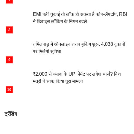
EMI नहीं चुकाई तो लॉक हो सकता है फोन-लैपटॉप, RBI
ने डिवाइस लॉकिंग के नियम बदले
तमिलनाडु में ऑनलाइन शराब बुकिंग शुरू, 4,038 दुकानों
पर मिलेगी सुविधा
₹2,000 से ज्यादा के UPI पेमेंट पर लगेगा चार्ज? वित्त
मंत्री ने साफ किया पूरा मामला
ट्रेंडिंग