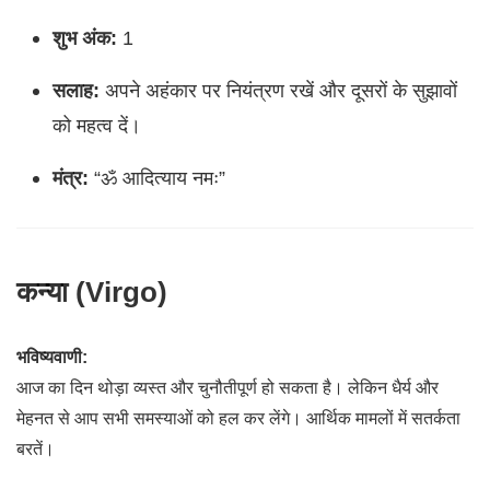
शुभ अंक:
1
सलाह:
अपने अहंकार पर नियंत्रण रखें और दूसरों के सुझावों
को महत्व दें।
मंत्र:
“ॐ आदित्याय नमः”
कन्या (Virgo)
भविष्यवाणी:
आज का दिन थोड़ा व्यस्त और चुनौतीपूर्ण हो सकता है। लेकिन धैर्य और
मेहनत से आप सभी समस्याओं को हल कर लेंगे। आर्थिक मामलों में सतर्कता
बरतें।