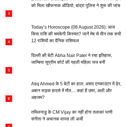
को मिला खौफनाक ऑडियो, बांद्रा पुलिस ने शुरू की जांच
Today’s Horoscope (08 August 2026): आज
किस राशि की चमकेगी किस्मत? जानें मेष से मीन तक सभी
12 राशियों का दैनिक राशिफल
दिल्ली की बेटी Abha Nair Patel ने रचा इतिहास,
जाम्बिया सुप्रीम कोर्ट की पहली महिला जज बनीं
Atiq Ahmed के 5 बेटों का हाल: असद एनकाउंटर में ढेर,
अबान सड़क हादसे में मौत… कहां हैं उमर, अली और
अहजम?
तमिलनाडु के CM Vijay का नहीं होगा तलाक! पत्नी
संगीता ने अचानक वापस ली अर्जी