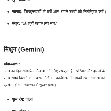
सलाह:
फिजूलखर्ची से बचें और अपने खर्चों को नियंत्रित करें।
मंत्र:
“ॐ श्रीं महालक्ष्म्यै नमः”
मिथुन (Gemini)
भविष्यवाणी:
आज का दिन सामाजिक मेलजोल के लिए उपयुक्त है। परिवार और दोस्तों के
साथ समय बिताने का अवसर मिलेगा। कार्यक्षेत्र में आपकी रचनात्मकता की
प्रशंसा होगी। स्वास्थ्य में सुधार होगा।
शुभ रंग:
पीला