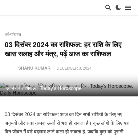
धर्म-राशिफल
03 दिसंबर 2024 का राशिफल: हर राशि के लिए
खास सलाह और मंत्र, पढ़ें आज का राशिफल
SHANU KUMAR
DECEMBER 3, 2024
आज का राशिफल | Today's Horoscope
03 दिसंबर 2024 का राशिफल: आज का दिन सभी राशियों के लिए नए
अनुभवों और सकारात्मक ऊर्जा से भरा हो सकता है। कुछ लोगों के लिए यह
दिन जीवन में बड़े बदलाव लाने वाला हो सकता है, जबकि कुछ को पुरानी