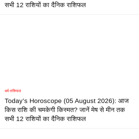
सभी 12 राशियों का दैनिक राशिफल
धर्म-राशिफल
Today’s Horoscope (05 August 2026): आज
किस राशि की चमकेगी किस्मत? जानें मेष से मीन तक
सभी 12 राशियों का दैनिक राशिफल