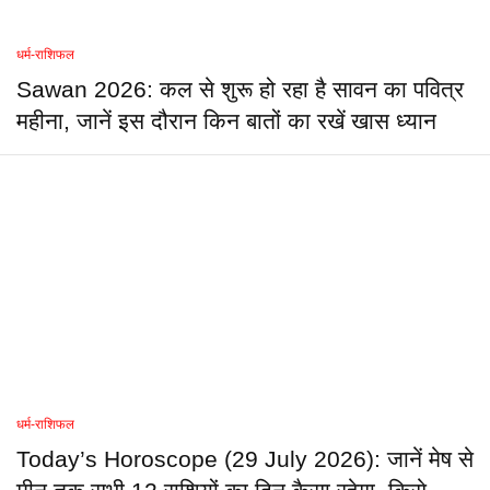
धर्म-राशिफल
Sawan 2026: कल से शुरू हो रहा है सावन का पवित्र
महीना, जानें इस दौरान किन बातों का रखें खास ध्यान
धर्म-राशिफल
Today’s Horoscope (29 July 2026): जानें मेष से