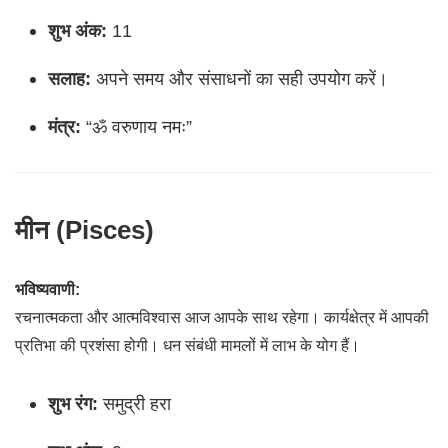
शुभ अंक:
11
सलाह:
अपने समय और संसाधनों का सही उपयोग करें।
मंत्र:
“ॐ वरुणाय नमः”
मीन (Pisces)
भविष्यवाणी:
रचनात्मकता और आत्मविश्वास आज आपके साथ रहेगा। कार्यक्षेत्र में आपकी
प्रतिभा की प्रशंसा होगी। धन संबंधी मामलों में लाभ के योग हैं।
शुभ रंग:
समुद्री हरा