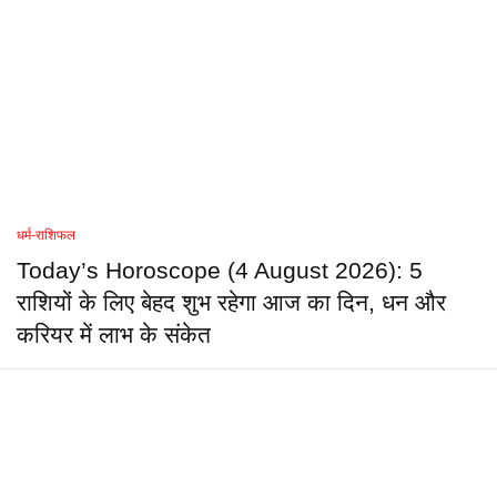
धर्म-राशिफल
Today’s Horoscope (4 August 2026): 5
राशियों के लिए बेहद शुभ रहेगा आज का दिन, धन और
करियर में लाभ के संकेत