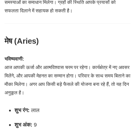
समस्याओं का समाधान मिलेगा। ग्रहों की स्थिति आपके प्रयासों को
सफलता दिलाने में सहायक हो सकती है।
मेष (Aries)
भविष्यवाणी:
आज आपकी ऊर्जा और आत्मविश्वास चरम पर रहेगा। कार्यक्षेत्र में नए अवसर
मिलेंगे, और आपकी मेहनत का सम्मान होगा। परिवार के साथ समय बिताने का
मौका मिलेगा। अगर आप किसी बड़े फैसले की योजना बना रहे हैं, तो यह दिन
अनुकूल है।
शुभ रंग:
लाल
शुभ अंक:
9