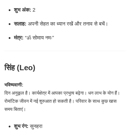
शुभ अंक:
2
सलाह:
अपनी सेहत का ध्यान रखें और तनाव से बचें।
मंत्र:
“ॐ सोमाय नमः”
सिंह (Leo)
भविष्यवाणी:
दिन अनुकूल है। कार्यक्षेत्र में आपका प्रभुत्व बढ़ेगा। धन लाभ के योग हैं।
रोमांटिक जीवन में नई शुरुआत हो सकती है। परिवार के साथ कुछ खास
समय बिताएं।
शुभ रंग:
सुनहरा