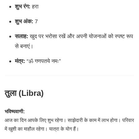
शुभ रंग:
हरा
शुभ अंक:
7
सलाह:
खुद पर भरोसा रखें और अपनी योजनाओं को स्पष्ट रूप
से बनाएं।
मंत्र:
“ॐ गणपतये नमः”
तुला (Libra)
भविष्यवाणी:
आज का दिन आपके लिए शुभ रहेगा। साझेदारी के काम में लाभ होगा। परिवार
में खुशी का माहौल रहेगा। यात्रा के योग हैं।