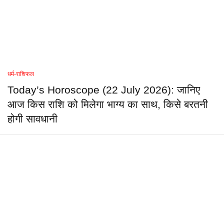
धर्म-राशिफल
Today’s Horoscope (22 July 2026): जानिए
आज किस राशि को मिलेगा भाग्य का साथ, किसे बरतनी
होगी सावधानी