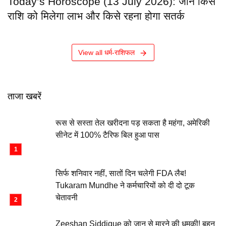
Today’s Horoscope (13 July 2026): जानें किस
राशि को मिलेगा लाभ और किसे रहना होगा सतर्क
View all धर्म-राशिफल
ताजा खबरें
रूस से सस्ता तेल खरीदना पड़ सकता है महंगा, अमेरिकी
सीनेट में 100% टैरिफ बिल हुआ पास
सिर्फ शनिवार नहीं, सातों दिन चलेगी FDA लैब!
Tukaram Mundhe ने कर्मचारियों को दी दो टूक
चेतावनी
Zeeshan Siddique को जान से मारने की धमकी! बहन