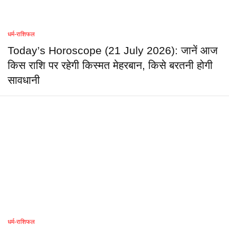
धर्म-राशिफल
Today’s Horoscope (21 July 2026): जानें आज
किस राशि पर रहेगी किस्मत मेहरबान, किसे बरतनी होगी
सावधानी
धर्म-राशिफल