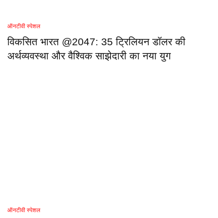
ऑनटीवी स्पेशल
विकसित भारत @2047: 35 ट्रिलियन डॉलर की
अर्थव्यवस्था और वैश्विक साझेदारी का नया युग
ऑनटीवी स्पेशल