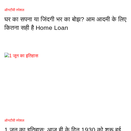
ऑनटीवी स्पेशल
घर का सपना या जिंदगी भर का बोझ? आम आदमी के लिए
कितना सही है Home Loan
ऑनटीवी स्पेशल
1 जून का इतिहास: आज ही के दिन 1930 को शुरू हुई