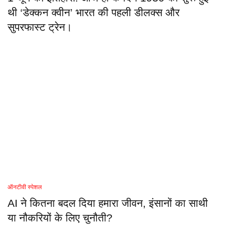
थी ‘डेक्कन क्वीन’ भारत की पहली डीलक्स और
सुपरफास्ट ट्रेन।
ऑनटीवी स्पेशल
AI ने कितना बदल दिया हमारा जीवन, इंसानों का साथी
या नौकरियों के लिए चुनौती?