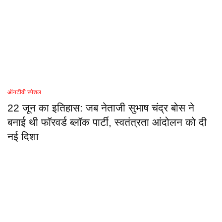
ऑनटीवी स्पेशल
22 जून का इतिहास: जब नेताजी सुभाष चंद्र बोस ने
बनाई थी फॉरवर्ड ब्लॉक पार्टी, स्वतंत्रता आंदोलन को दी
नई दिशा