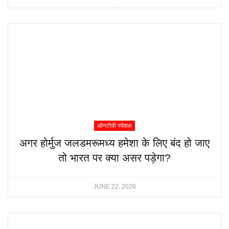
ऑनटीवी स्पेशल
अगर होर्मुज जलडमरूमध्य हमेशा के लिए बंद हो जाए
तो भारत पर क्या असर पड़ेगा?
JUNE 22, 2026