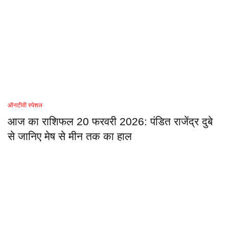
ऑनटीवी स्पेशल
आज का राशिफल 20 फरवरी 2026: पंडित राजेंद्र दुबे
से जानिए मेष से मीन तक का हाल