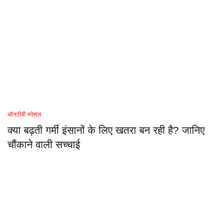
ऑनटीवी स्पेशल
क्या बढ़ती गर्मी इंसानों के लिए खतरा बन रही है? जानिए
चौंकाने वाली सच्चाई