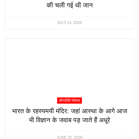
की चली गई थी जान
JULY 13, 2026
ऑनटीवी स्पेशल
भारत के रहस्यमयी मंदिर: जहां आस्था के आगे आज
भी विज्ञान के जवाब पड़ जाते हैं अधूरे
JUNE 25, 2026