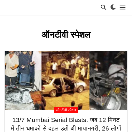
ऑनटीवी स्पेशल
ऑनटीवी स्पेशल
13/7 Mumbai Serial Blasts: जब 12 मिनट
में तीन धमाकों से दहल उठी थी मायानगरी, 26 लोगों