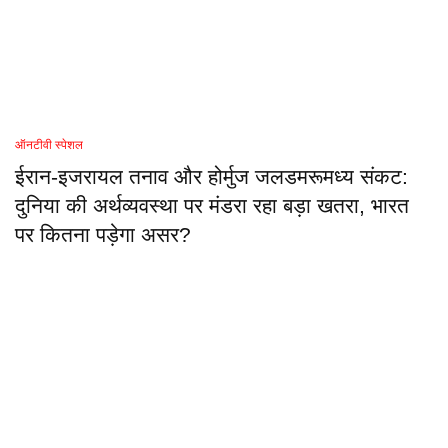
ऑनटीवी स्पेशल
ईरान-इजरायल तनाव और होर्मुज जलडमरूमध्य संकट:
दुनिया की अर्थव्यवस्था पर मंडरा रहा बड़ा खतरा, भारत
पर कितना पड़ेगा असर?