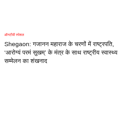
ऑनटीवी स्पेशल
Shegaon: गजानन महाराज के चरणों में राष्ट्रपति,
‘आरोग्यं परमं सुखम्’ के मंत्र के साथ राष्ट्रीय स्वास्थ्य
सम्मेलन का शंखनाद