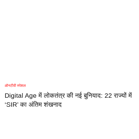
ऑनटीवी स्पेशल
Digital Age में लोकतंत्र की नई बुनियाद: 22 राज्यों में
‘SIR’ का अंतिम शंखनाद