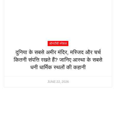
ऑनटीवी स्पेशल
दुनिया के सबसे अमीर मंदिर, मस्जिद और चर्च
कितनी संपत्ति रखते हैं? जानिए आस्था के सबसे
धनी धार्मिक स्थलों की कहानी
JUNE 22, 2026