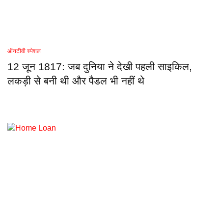
ऑनटीवी स्पेशल
12 जून 1817: जब दुनिया ने देखी पहली साइकिल,
लकड़ी से बनी थी और पैडल भी नहीं थे