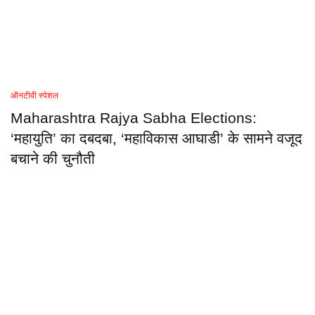
ऑनटीवी स्पेशल
Maharashtra Rajya Sabha Elections:
‘महायुति’ का दबदबा, ‘महाविकास आघाडी’ के सामने वजूद
बचाने की चुनौती