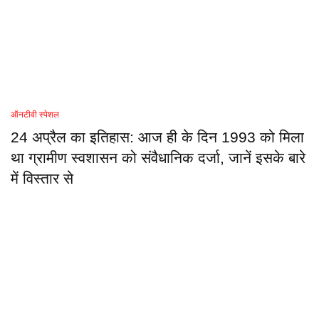
ऑनटीवी स्पेशल
24 अप्रैल का इतिहास: आज ही के दिन 1993 को मिला
था ग्रामीण स्वशासन को संवैधानिक दर्जा, जानें इसके बारे
में विस्तार से