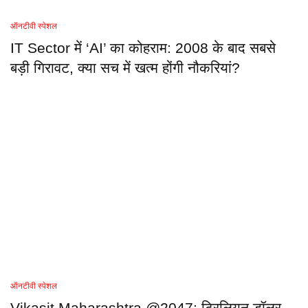
ऑनटीवी स्पेशल
IT Sector में ‘AI’ का कोहराम: 2008 के बाद सबसे
बड़ी गिरावट, क्या सच में खत्म होंगी नौकरियां?
ऑनटीवी स्पेशल