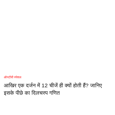
ऑनटीवी स्पेशल
आखिर एक दर्जन में 12 चीजें ही क्यों होती हैं? जानिए
इसके पीछे का दिलचस्प गणित