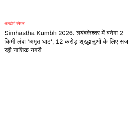
ऑनटीवी स्पेशल
Simhastha Kumbh 2026: त्र्यंबकेश्वर में बनेगा 2
किमी लंबा ‘अमृत घाट’, 12 करोड़ श्रद्धालुओं के लिए सज
रही नाशिक नगरी