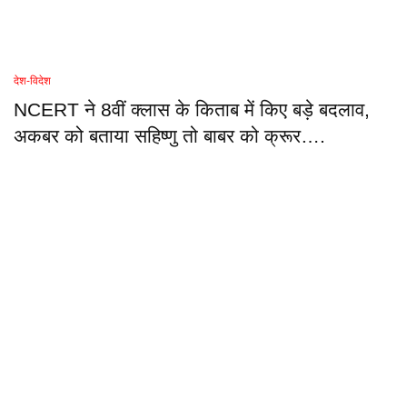
देश-विदेश
NCERT ने 8वीं क्लास के किताब में किए बड़े बदलाव,
अकबर को बताया सहिष्णु तो बाबर को क्रूर….