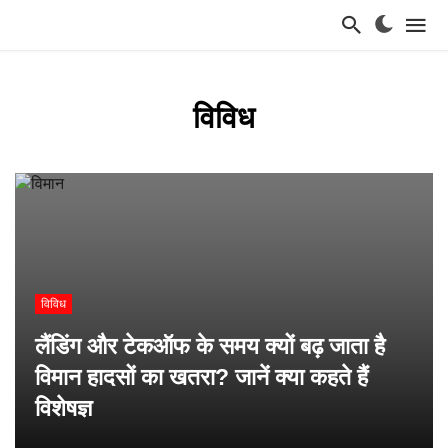
विविध
विविध
लैंडिंग और टेकऑफ के समय क्यों बढ़ जाता है
विमान हादसों का खतरा? जानें क्या कहते हैं
विशेषज्ञ