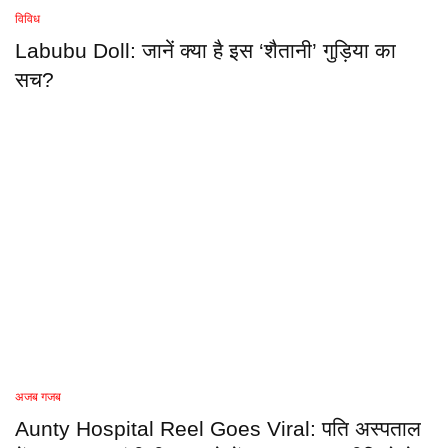
विविध
Labubu Doll: जानें क्या है इस ‘शैतानी’ गुड़िया का
सच?
अजब गजब
Aunty Hospital Reel Goes Viral: पति अस्पताल