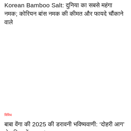
Korean Bamboo Salt: दुनिया का सबसे महंगा
नमक; कोरियन बांस नमक की कीमत और फायदे चौंकाने
वाले
विविध
बाबा वेंगा की 2025 की डरावनी भविष्यवाणी: ‘दोहरी आग’