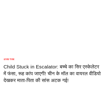
अजब गजब
Child Stuck in Escalator: बच्चे का सिर एस्केलेटर
में फंसा, रूह कांप जाएगी! चीन के मॉल का वायरल वीडियो
देखकर माता-पिता की सांस अटक गई!