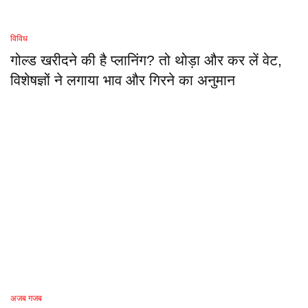
विविध
गोल्ड खरीदने की है प्लानिंग? तो थोड़ा और कर लें वेट,
विशेषज्ञों ने लगाया भाव और गिरने का अनुमान
अजब गजब