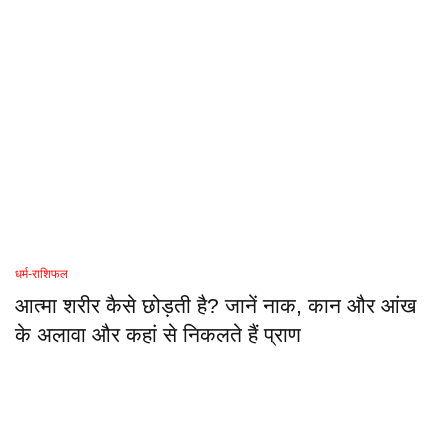
धर्म-राशिफल
आत्मा शरीर कैसे छोड़ती है? जानें नाक, कान और आंख
के अलावा और कहां से निकलते हैं प्राण