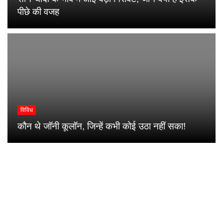
पीछे की वजह
विविध
कौन थे जॉनी कूलॉन, जिन्हें कभी कोई उठा नहीं सका!