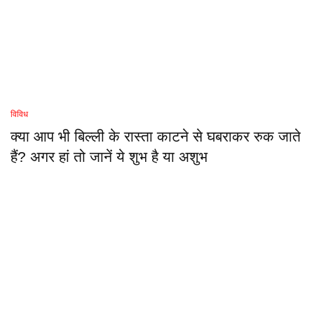
विविध
क्या आप भी बिल्ली के रास्ता काटने से घबराकर रुक जाते
हैं? अगर हां तो जानें ये शुभ है या अशुभ