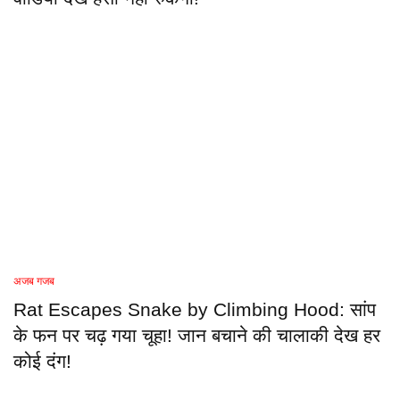
अजब गजब
Rat Escapes Snake by Climbing Hood: सांप
के फन पर चढ़ गया चूहा! जान बचाने की चालाकी देख हर
कोई दंग!