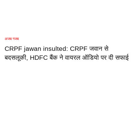
अजब गजब
CRPF jawan insulted: CRPF जवान से
बदसलूकी, HDFC बैंक ने वायरल ऑडियो पर दी सफाई