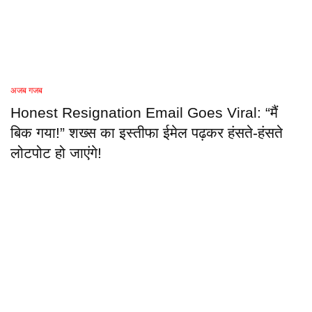
अजब गजब
Honest Resignation Email Goes Viral: “मैं
बिक गया!” शख्स का इस्तीफा ईमेल पढ़कर हंसते-हंसते
लोटपोट हो जाएंगे!