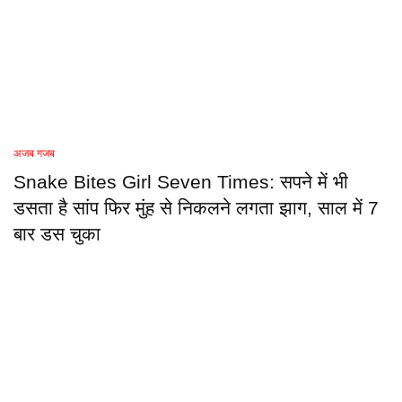
अजब गजब
Snake Bites Girl Seven Times: सपने में भी
डसता है सांप फिर मुंह से निकलने लगता झाग, साल में 7
बार डस चुका