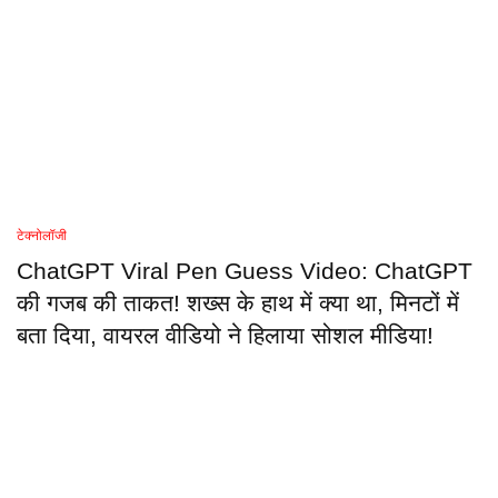
टेक्नोलॉजी
ChatGPT Viral Pen Guess Video: ChatGPT
की गजब की ताकत! शख्स के हाथ में क्या था, मिनटों में
बता दिया, वायरल वीडियो ने हिलाया सोशल मीडिया!