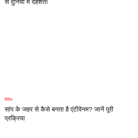
से दुनिया में दहशत!
विविध
सांप के जहर से कैसे बनता है एंटीवेनम? जानें पूरी
प्रक्रिया