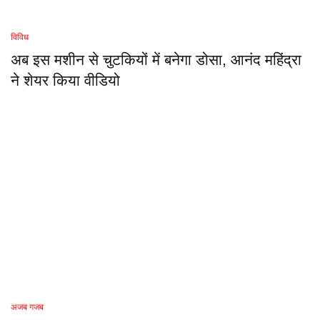
विविध
अब इस मशीन से चुटकियों में बनेगा डोसा, आनंद महिंद्रा
ने शेयर किया वीडियो
अजब गजब