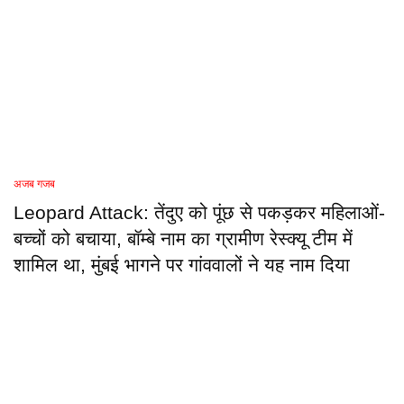
अजब गजब
Leopard Attack: तेंदुए को पूंछ से पकड़कर महिलाओं-
बच्चों को बचाया, बॉम्बे नाम का ग्रामीण रेस्क्यू टीम में
शामिल था, मुंबई भागने पर गांववालों ने यह नाम दिया