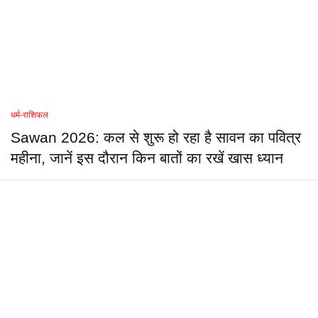
धर्म-राशिफल
Sawan 2026: कल से शुरू हो रहा है सावन का पवित्र
महीना, जानें इस दौरान किन बातों का रखें खास ध्यान