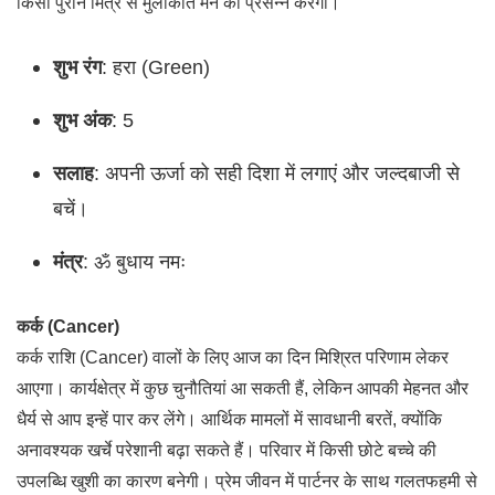
किसी पुराने मित्र से मुलाकात मन को प्रसन्न करेगी।
शुभ रंग
: हरा (Green)
शुभ अंक
: 5
सलाह
: अपनी ऊर्जा को सही दिशा में लगाएं और जल्दबाजी से
बचें।
मंत्र
: ॐ बुधाय नमः
कर्क (Cancer)
कर्क राशि (Cancer) वालों के लिए आज का दिन मिश्रित परिणाम लेकर
आएगा। कार्यक्षेत्र में कुछ चुनौतियां आ सकती हैं, लेकिन आपकी मेहनत और
धैर्य से आप इन्हें पार कर लेंगे। आर्थिक मामलों में सावधानी बरतें, क्योंकि
अनावश्यक खर्चे परेशानी बढ़ा सकते हैं। परिवार में किसी छोटे बच्चे की
उपलब्धि खुशी का कारण बनेगी। प्रेम जीवन में पार्टनर के साथ गलतफहमी से