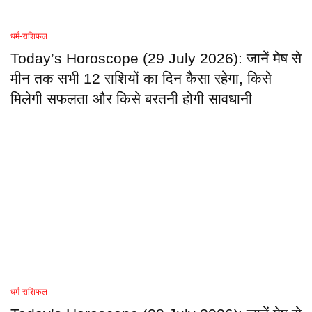
धर्म-राशिफल
Today’s Horoscope (29 July 2026): जानें मेष से
मीन तक सभी 12 राशियों का दिन कैसा रहेगा, किसे
मिलेगी सफलता और किसे बरतनी होगी सावधानी
धर्म-राशिफल