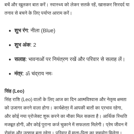
बचें और खुलकर बात करें। स्वास्थ्य को लेकर सतर्क रहें, खासकर सिरदर्द या
तनाव से बचने के लिए पर्याप्त आराम करें।
शुभ रंग
: नीला (Blue)
शुभ अंक
: 2
सलाह
: भावनाओं पर नियंत्रण रखें और परिवार से सलाह लें।
मंत्र
: ॐ चंद्राय नमः
सिंह (Leo)
सिंह राशि (Leo) वालों के लिए आज का दिन आत्मविश्वास और नेतृत्व क्षमता
को उजागर करने वाला होगा। कार्यक्षेत्र में आपकी बातों का प्रभाव रहेगा,
और कोई नया प्रोजेक्ट शुरू करने का मौका मिल सकता है। आर्थिक स्थिति
मजबूत होगी, और कोई पुराना कर्ज चुकाने में सफलता मिलेगी। प्रेम जीवन में
रोमांस और उत्साह बना रहेगा। परिवार में माता-पिता का सहयोग मिलेगा।