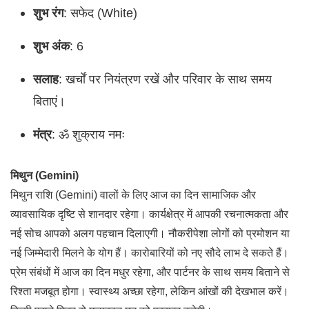
शुभ रंग
: सफेद (White)
शुभ अंक
: 6
सलाह
: खर्चों पर नियंत्रण रखें और परिवार के साथ समय
बिताएं।
मंत्र
: ॐ शुक्राय नमः
मिथुन (Gemini)
मिथुन राशि (Gemini) वालों के लिए आज का दिन सामाजिक और
व्यावसायिक दृष्टि से शानदार रहेगा। कार्यक्षेत्र में आपकी रचनात्मकता और
नई सोच आपको अलग पहचान दिलाएगी। नौकरीपेशा लोगों को प्रमोशन या
नई जिम्मेदारी मिलने के योग हैं। कारोबारियों को नए सौदे लाभ दे सकते हैं।
प्रेम संबंधों में आज का दिन मधुर रहेगा, और पार्टनर के साथ समय बिताने से
रिश्ता मजबूत होगा। स्वास्थ्य अच्छा रहेगा, लेकिन आंखों की देखभाल करें।