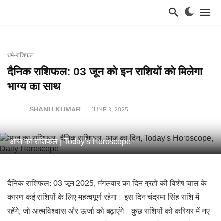
धर्म-राशिफल
दैनिक राशिफल: 03 जून को इन राशियों को मिलेगा
भाग्य का साथ
SHANU KUMAR
JUNE 3, 2025
आज का राशिफल | Today's Horoscope
दैनिक राशिफल: 03 जून 2025, मंगलवार का दिन ग्रहों की विशेष चाल के
कारण कई राशियों के लिए महत्वपूर्ण रहेगा। इस दिन चंद्रमा सिंह राशि में
रहेंगे, जो आत्मविश्वास और ऊर्जा को बढ़ाएंगे। कुछ राशियों को करियर में नए