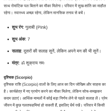
साथ रोमांटिक पल बिताने का मौका मिलेगा। परिवार में सुख-शांति का माहौल
रहेगा। स्वास्थ्य अच्छा रहेगा, लेकिन मानसिक तनाव से बचें।
शुभ रंग
: गुलाबी (Pink)
शुभ अंक
: 7
सलाह
: दूसरों की सलाह सुनें, लेकिन अपने मन की भी सुनें।
मंत्र
: ॐ शुक्राय नमः
वृश्चिक (Scorpio)
वृश्चिक राशि (Scorpio) वालों के लिए आज का दिन जोखिम और साहस का
है। कार्यक्षेत्र में नए प्रयोग करने का मौका मिलेगा, लेकिन सोच-समझकर
कदम उठाएं। आर्थिक मामलों में कोई बड़ा निर्णय लेने से पहले सलाह लें। प्रेम
जीवन में कुछ गलतफहमियां हो सकती हैं, इसलिए धैर्य रखें। परिवार में किसी