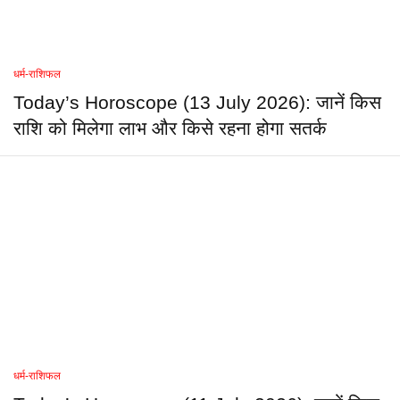
धर्म-राशिफल
Today’s Horoscope (13 July 2026): जानें किस
राशि को मिलेगा लाभ और किसे रहना होगा सतर्क
धर्म-राशिफल