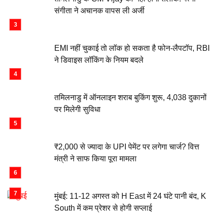
संगीता ने अचानक वापस ली अर्जी
EMI नहीं चुकाई तो लॉक हो सकता है फोन-लैपटॉप, RBI
ने डिवाइस लॉकिंग के नियम बदले
तमिलनाडु में ऑनलाइन शराब बुकिंग शुरू, 4,038 दुकानों
पर मिलेगी सुविधा
₹2,000 से ज्यादा के UPI पेमेंट पर लगेगा चार्ज? वित्त
मंत्री ने साफ किया पूरा मामला
मुंबई: 11-12 अगस्त को H East में 24 घंटे पानी बंद, K
South में कम प्रेशर से होगी सप्लाई