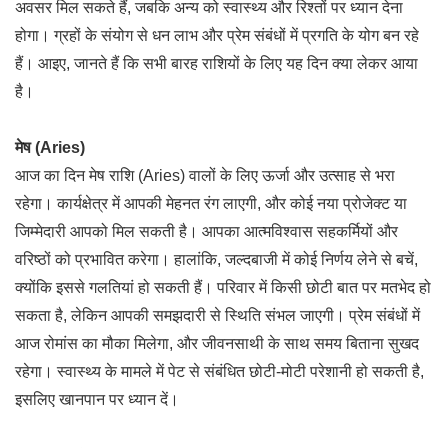
अवसर मिल सकते हैं, जबकि अन्य को स्वास्थ्य और रिश्तों पर ध्यान देना
होगा। ग्रहों के संयोग से धन लाभ और प्रेम संबंधों में प्रगति के योग बन रहे
हैं। आइए, जानते हैं कि सभी बारह राशियों के लिए यह दिन क्या लेकर आया
है।
मेष (Aries)
आज का दिन मेष राशि (Aries) वालों के लिए ऊर्जा और उत्साह से भरा
रहेगा। कार्यक्षेत्र में आपकी मेहनत रंग लाएगी, और कोई नया प्रोजेक्ट या
जिम्मेदारी आपको मिल सकती है। आपका आत्मविश्वास सहकर्मियों और
वरिष्ठों को प्रभावित करेगा। हालांकि, जल्दबाजी में कोई निर्णय लेने से बचें,
क्योंकि इससे गलतियां हो सकती हैं। परिवार में किसी छोटी बात पर मतभेद हो
सकता है, लेकिन आपकी समझदारी से स्थिति संभल जाएगी। प्रेम संबंधों में
आज रोमांस का मौका मिलेगा, और जीवनसाथी के साथ समय बिताना सुखद
रहेगा। स्वास्थ्य के मामले में पेट से संबंधित छोटी-मोटी परेशानी हो सकती है,
इसलिए खानपान पर ध्यान दें।