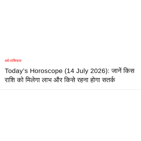
धर्म-राशिफल
Today’s Horoscope (14 July 2026): जानें किस
राशि को मिलेगा लाभ और किसे रहना होगा सतर्क