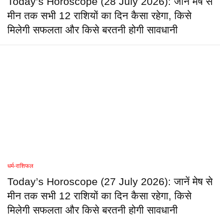
Today’s Horoscope (28 July 2026): जानें मेष से
मीन तक सभी 12 राशियों का दिन कैसा रहेगा, किसे
मिलेगी सफलता और किसे बरतनी होगी सावधानी
धर्म-राशिफल
Today’s Horoscope (27 July 2026): जानें मेष से
मीन तक सभी 12 राशियों का दिन कैसा रहेगा, किसे
मिलेगी सफलता और किसे बरतनी होगी सावधानी