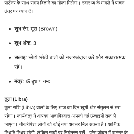
पार्टनर के साथ समय बिताने का मौका मिलेगा। स्वास्थ्य के मामले में पाचन
तंत्र पर ध्यान दें।
शुभ रंग
: भूरा (Brown)
शुभ अंक
: 3
सलाह
: छोटी-छोटी बातों को नजरअंदाज करें और सकारात्मक
रहें।
मंत्र
: ॐ बुधाय नमः
तुला (Libra)
तुला राशि (Libra) वालों के लिए आज का दिन खुशी और संतुलन से भरा
रहेगा। कार्यक्षेत्र में आपका आत्मविश्वास आपको नई ऊंचाइयों तक ले
जाएगा। नौकरीपेशा लोगों को कोई नया अवसर मिल सकता है। आर्थिक
स्थिति स्थिर रहेगी, लेकिन खर्चों पर नियंत्रण रखें। प्रेम जीवन में पार्टनर के