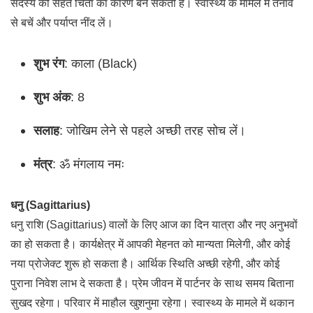
सदस्य की सेहत चिंता का कारण बन सकती है। स्वास्थ्य के मामले में तनाव
से बचें और पर्याप्त नींद लें।
शुभ रंग
: काला (Black)
शुभ अंक
: 8
सलाह
: जोखिम लेने से पहले अच्छी तरह सोच लें।
मंत्र
: ॐ मंगलाय नमः
धनु (Sagittarius)
धनु राशि (Sagittarius) वालों के लिए आज का दिन यात्रा और नए अनुभवों
का हो सकता है। कार्यक्षेत्र में आपकी मेहनत को मान्यता मिलेगी, और कोई
नया प्रोजेक्ट शुरू हो सकता है। आर्थिक स्थिति अच्छी रहेगी, और कोई
पुराना निवेश लाभ दे सकता है। प्रेम जीवन में पार्टनर के साथ समय बिताना
सुखद रहेगा। परिवार में माहौल खुशनुमा रहेगा। स्वास्थ्य के मामले में थकान