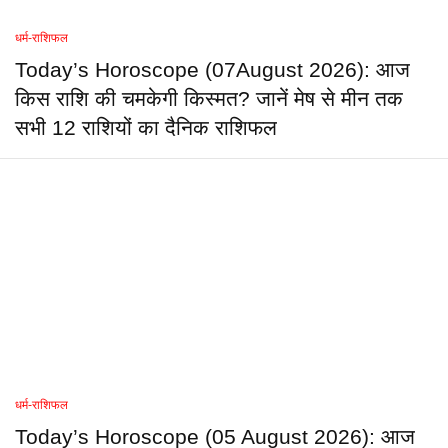
धर्म-राशिफल
Today’s Horoscope (07August 2026): आज
किस राशि की चमकेगी किस्मत? जानें मेष से मीन तक
सभी 12 राशियों का दैनिक राशिफल
धर्म-राशिफल
Today’s Horoscope (05 August 2026): आज