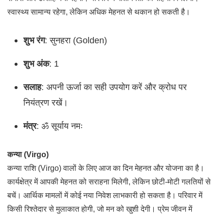
स्वास्थ्य सामान्य रहेगा, लेकिन अधिक मेहनत से थकान हो सकती है।
शुभ रंग
: सुनहरा (Golden)
शुभ अंक
: 1
सलाह
: अपनी ऊर्जा का सही उपयोग करें और क्रोध पर
नियंत्रण रखें।
मंत्र
: ॐ सूर्याय नमः
कन्या (Virgo)
कन्या राशि (Virgo) वालों के लिए आज का दिन मेहनत और योजना का है।
कार्यक्षेत्र में आपकी मेहनत को सराहना मिलेगी, लेकिन छोटी-मोटी गलतियों से
बचें। आर्थिक मामलों में कोई नया निवेश लाभकारी हो सकता है। परिवार में
किसी रिश्तेदार से मुलाकात होगी, जो मन को खुशी देगी। प्रेम जीवन में