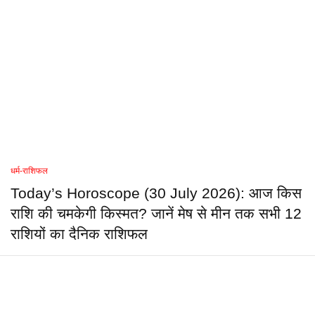
धर्म-राशिफल
Today’s Horoscope (30 July 2026): आज किस
राशि की चमकेगी किस्मत? जानें मेष से मीन तक सभी 12
राशियों का दैनिक राशिफल