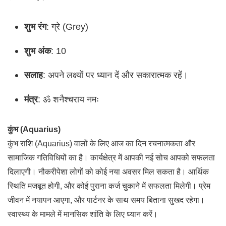
शुभ रंग
: ग्रे (Grey)
शुभ अंक
: 10
सलाह
: अपने लक्ष्यों पर ध्यान दें और सकारात्मक रहें।
मंत्र
: ॐ शनैश्चराय नमः
कुंभ (Aquarius)
कुंभ राशि (Aquarius) वालों के लिए आज का दिन रचनात्मकता और
सामाजिक गतिविधियों का है। कार्यक्षेत्र में आपकी नई सोच आपको सफलता
दिलाएगी। नौकरीपेशा लोगों को कोई नया अवसर मिल सकता है। आर्थिक
स्थिति मजबूत होगी, और कोई पुराना कर्ज चुकाने में सफलता मिलेगी। प्रेम
जीवन में नयापन आएगा, और पार्टनर के साथ समय बिताना सुखद रहेगा।
स्वास्थ्य के मामले में मानसिक शांति के लिए ध्यान करें।