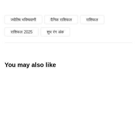
ज्योतिष भविष्यवाणी
दैनिक राशिफल
राशिफल
राशिफल 2025
शुभ रंग अंक
You may also like