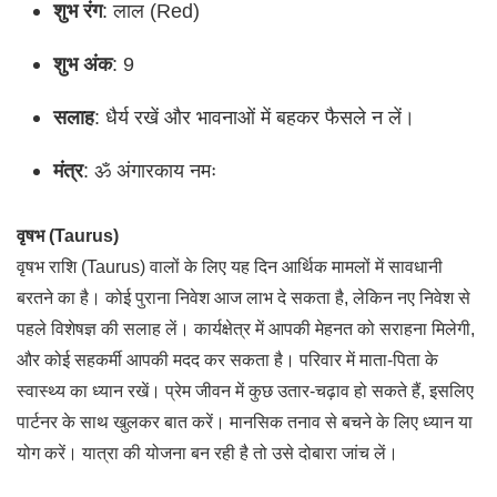
शुभ रंग
: लाल (Red)
शुभ अंक
: 9
सलाह
: धैर्य रखें और भावनाओं में बहकर फैसले न लें।
मंत्र
: ॐ अंगारकाय नमः
वृषभ (Taurus)
वृषभ राशि (Taurus) वालों के लिए यह दिन आर्थिक मामलों में सावधानी
बरतने का है। कोई पुराना निवेश आज लाभ दे सकता है, लेकिन नए निवेश से
पहले विशेषज्ञ की सलाह लें। कार्यक्षेत्र में आपकी मेहनत को सराहना मिलेगी,
और कोई सहकर्मी आपकी मदद कर सकता है। परिवार में माता-पिता के
स्वास्थ्य का ध्यान रखें। प्रेम जीवन में कुछ उतार-चढ़ाव हो सकते हैं, इसलिए
पार्टनर के साथ खुलकर बात करें। मानसिक तनाव से बचने के लिए ध्यान या
योग करें। यात्रा की योजना बन रही है तो उसे दोबारा जांच लें।