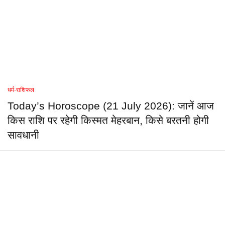
धर्म-राशिफल
Today’s Horoscope (21 July 2026): जानें आज
किस राशि पर रहेगी किस्मत मेहरबान, किसे बरतनी होगी
सावधानी