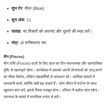
शुभ रंग
: नीला (Blue)
शुभ अंक
: 11
सलाह
: नए विचारों को अपनाएं और दूसरों की मदद करें।
मंत्र
: ॐ शनैश्चराय नमः
मीन (Pisces)
मीन राशि (Pisces) वालों के लिए आज का दिन भावनात्मक और आध्यात्मिक
दृष्टि से महत्वपूर्ण रहेगा। कार्यक्षेत्र में आपको अपनी योजनाओं को लागू करने
का मौका मिलेगा, लेकिन सहकर्मियों से सावधान रहें। आर्थिक मामलों में
सावधानी बरतें, क्योंकि खर्चे बढ़ सकते हैं। प्रेम जीवन में पार्टनर के साथ
खुलकर बात करें, इससे रिश्ता मजबूत होगा। परिवार में माहौल शांत रहेगा।
स्वास्थ्य के मामले में मानसिक तनाव से बचें।