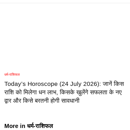
धर्म-राशिफल
Today’s Horoscope (24 July 2026): जानें किस
राशि को मिलेगा धन लाभ, किसके खुलेंगे सफलता के नए
द्वार और किसे बरतनी होगी सावधानी
More in
धर्म-राशिफल