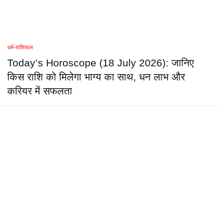
धर्म-राशिफल
Today’s Horoscope (18 July 2026): जानिए
किस राशि को मिलेगा भाग्य का साथ, धन लाभ और
करियर में सफलता