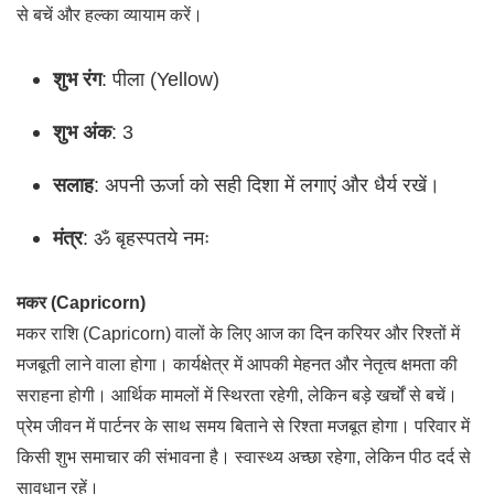
से बचें और हल्का व्यायाम करें।
शुभ रंग
: पीला (Yellow)
शुभ अंक
: 3
सलाह
: अपनी ऊर्जा को सही दिशा में लगाएं और धैर्य रखें।
मंत्र
: ॐ बृहस्पतये नमः
मकर (Capricorn)
मकर राशि (Capricorn) वालों के लिए आज का दिन करियर और रिश्तों में
मजबूती लाने वाला होगा। कार्यक्षेत्र में आपकी मेहनत और नेतृत्व क्षमता की
सराहना होगी। आर्थिक मामलों में स्थिरता रहेगी, लेकिन बड़े खर्चों से बचें।
प्रेम जीवन में पार्टनर के साथ समय बिताने से रिश्ता मजबूत होगा। परिवार में
किसी शुभ समाचार की संभावना है। स्वास्थ्य अच्छा रहेगा, लेकिन पीठ दर्द से
सावधान रहें।