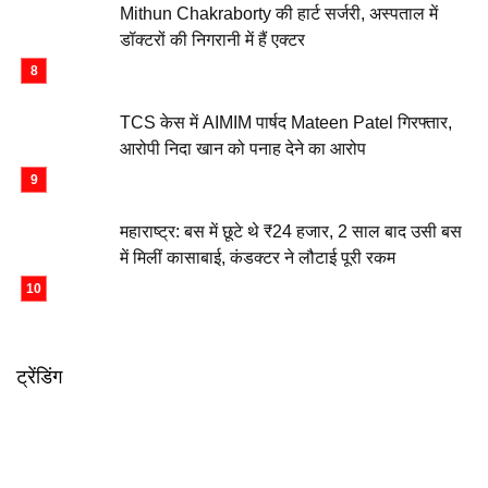
Mithun Chakraborty की हार्ट सर्जरी, अस्पताल में
डॉक्टरों की निगरानी में हैं एक्टर
TCS केस में AIMIM पार्षद Mateen Patel गिरफ्तार,
आरोपी निदा खान को पनाह देने का आरोप
महाराष्ट्र: बस में छूटे थे ₹24 हजार, 2 साल बाद उसी बस
में मिलीं कासाबाई, कंडक्टर ने लौटाई पूरी रकम
ट्रेंडिंग