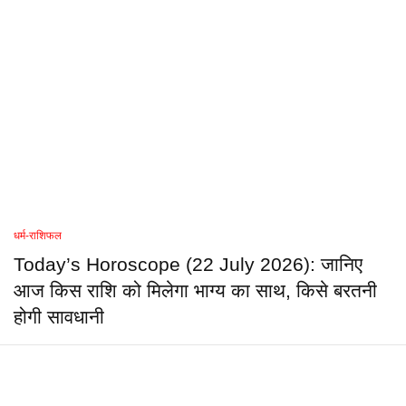
धर्म-राशिफल
Today’s Horoscope (22 July 2026): जानिए
आज किस राशि को मिलेगा भाग्य का साथ, किसे बरतनी
होगी सावधानी