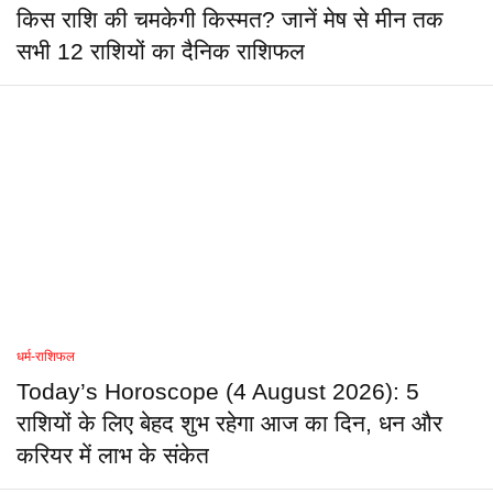
किस राशि की चमकेगी किस्मत? जानें मेष से मीन तक
सभी 12 राशियों का दैनिक राशिफल
धर्म-राशिफल
Today’s Horoscope (4 August 2026): 5
राशियों के लिए बेहद शुभ रहेगा आज का दिन, धन और
करियर में लाभ के संकेत