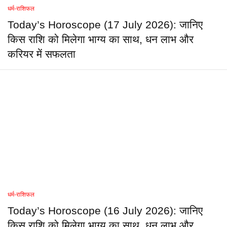
धर्म-राशिफल
Today’s Horoscope (17 July 2026): जानिए
किस राशि को मिलेगा भाग्य का साथ, धन लाभ और
करियर में सफलता
धर्म-राशिफल
Today’s Horoscope (16 July 2026): जानिए
किस राशि को मिलेगा भाग्य का साथ, धन लाभ और