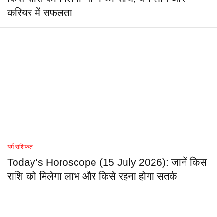
करियर में सफलता
धर्म-राशिफल
Today’s Horoscope (15 July 2026): जानें किस
राशि को मिलेगा लाभ और किसे रहना होगा सतर्क