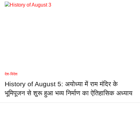
देश-विदेश
History of August 5: अयोध्या में राम मंदिर के
भूमिपूजन से शुरू हुआ भव्य निर्माण का ऐतिहासिक अध्याय