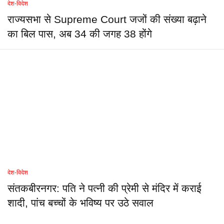
देश-विदेश
राज्यसभा से Supreme Court जजों की संख्या बढ़ाने
का बिल पास, अब 34 की जगह 38 होंगे
देश-विदेश
संतकबीरनगर: पति ने पत्नी की प्रेमी से मंदिर में कराई
शादी, पांच बच्चों के भविष्य पर उठे सवाल