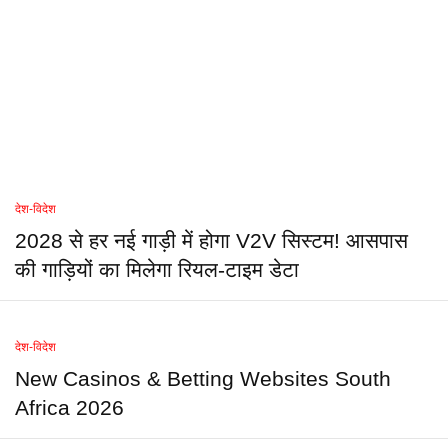
देश-विदेश
2028 से हर नई गाड़ी में होगा V2V सिस्टम! आसपास
की गाड़ियों का मिलेगा रियल-टाइम डेटा
देश-विदेश
New Casinos & Betting Websites South
Africa 2026