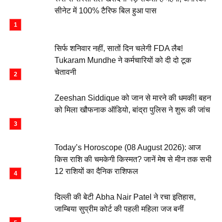
सीनेट में 100% टैरिफ बिल हुआ पास
सिर्फ शनिवार नहीं, सातों दिन चलेगी FDA लैब!
Tukaram Mundhe ने कर्मचारियों को दी दो टूक
चेतावनी
Zeeshan Siddique को जान से मारने की धमकी! बहन
को मिला खौफनाक ऑडियो, बांद्रा पुलिस ने शुरू की जांच
Today’s Horoscope (08 August 2026): आज
किस राशि की चमकेगी किस्मत? जानें मेष से मीन तक सभी
12 राशियों का दैनिक राशिफल
दिल्ली की बेटी Abha Nair Patel ने रचा इतिहास,
जाम्बिया सुप्रीम कोर्ट की पहली महिला जज बनीं