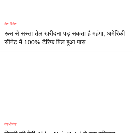
देश-विदेश
रूस से सस्ता तेल खरीदना पड़ सकता है महंगा, अमेरिकी
सीनेट में 100% टैरिफ बिल हुआ पास
देश-विदेश