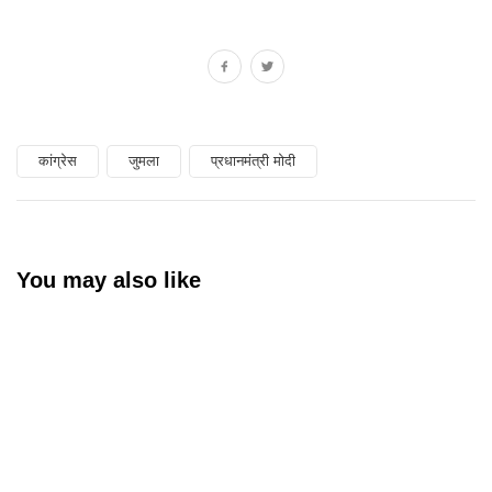
कांग्रेस
जुमला
प्रधानमंत्री मोदी
You may also like