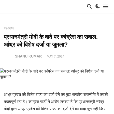
देश-विदेश
प्रधानमंत्री मोदी के वादे पर कांग्रेस का सवाल:
आंध्र को विशेष दर्जा या जुमला?
SHANU KUMAR
MAY 7, 2024
आंध्र प्रदेश को विशेष राज्य का दर्जा देने का मुद्दा भारतीय राजनीति में काफी
महत्वपूर्ण रहा है। कांग्रेस पार्टी ने आरोप लगाया है कि प्रधानमंत्री नरेंद्र
मोदी द्वारा आंध्र प्रदेश को विशेष राज्य का दर्जा देने का वादा पूरा नहीं किया