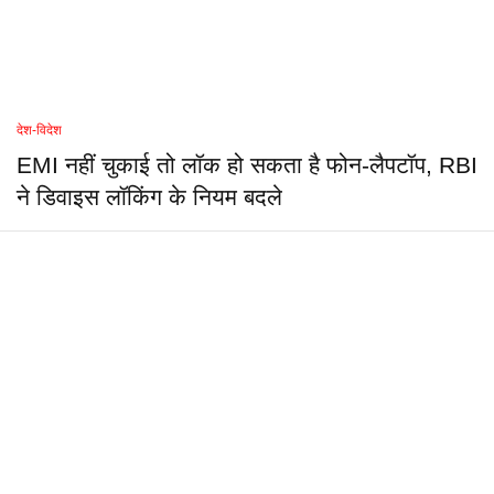
देश-विदेश
EMI नहीं चुकाई तो लॉक हो सकता है फोन-लैपटॉप, RBI
ने डिवाइस लॉकिंग के नियम बदले