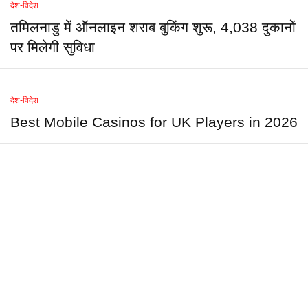
देश-विदेश
तमिलनाडु में ऑनलाइन शराब बुकिंग शुरू, 4,038 दुकानों
पर मिलेगी सुविधा
देश-विदेश
Best Mobile Casinos for UK Players in 2026