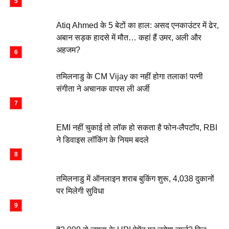
Atiq Ahmed के 5 बेटों का हाल: असद एनकाउंटर में ढेर,
अबान सड़क हादसे में मौत… कहां हैं उमर, अली और
अहजम?
तमिलनाडु के CM Vijay का नहीं होगा तलाक! पत्नी
संगीता ने अचानक वापस ली अर्जी
EMI नहीं चुकाई तो लॉक हो सकता है फोन-लैपटॉप, RBI
ने डिवाइस लॉकिंग के नियम बदले
तमिलनाडु में ऑनलाइन शराब बुकिंग शुरू, 4,038 दुकानों
पर मिलेगी सुविधा