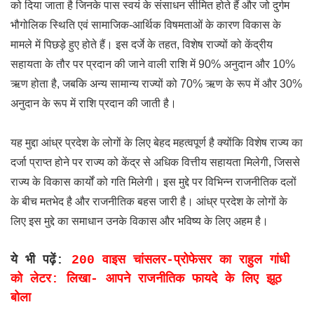
को दिया जाता है जिनके पास स्वयं के संसाधन सीमित होते हैं और जो दुर्गम
भौगोलिक स्थिति एवं सामाजिक-आर्थिक विषमताओं के कारण विकास के
मामले में पिछड़े हुए होते हैं। इस दर्जे के तहत, विशेष राज्यों को केंद्रीय
सहायता के तौर पर प्रदान की जाने वाली राशि में 90% अनुदान और 10%
ऋण होता है, जबकि अन्य सामान्य राज्यों को 70% ऋण के रूप में और 30%
अनुदान के रूप में राशि प्रदान की जाती है।
यह मुद्दा आंध्र प्रदेश के लोगों के लिए बेहद महत्वपूर्ण है क्योंकि विशेष राज्य का
दर्जा प्राप्त होने पर राज्य को केंद्र से अधिक वित्तीय सहायता मिलेगी, जिससे
राज्य के विकास कार्यों को गति मिलेगी। इस मुद्दे पर विभिन्न राजनीतिक दलों
के बीच मतभेद है और राजनीतिक बहस जारी है। आंध्र प्रदेश के लोगों के
लिए इस मुद्दे का समाधान उनके विकास और भविष्य के लिए अहम है।
ये भी पढ़ें:
200 वाइस चांसलर-प्रोफेसर का राहुल गांधी
को लेटर: लिखा- आपने राजनीतिक फायदे के लिए झूठ
बोला