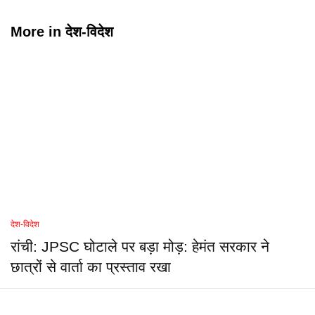
More in
देश-विदेश
देश-विदेश
रांची: JPSC घोटाले पर बड़ा मोड़: हेमंत सरकार ने
छात्रों से वार्ता का प्रस्ताव रखा