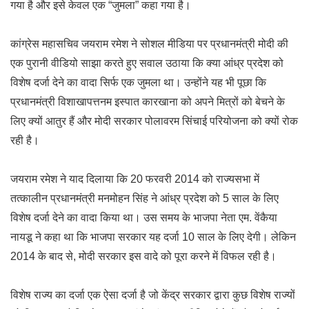
गया है और इसे केवल एक “जुमला” कहा गया है।
कांग्रेस महासचिव जयराम रमेश ने सोशल मीडिया पर प्रधानमंत्री मोदी की
एक पुरानी वीडियो साझा करते हुए सवाल उठाया कि क्या आंध्र प्रदेश को
विशेष दर्जा देने का वादा सिर्फ एक जुमला था। उन्होंने यह भी पूछा कि
प्रधानमंत्री विशाखापत्तनम इस्पात कारखाना को अपने मित्रों को बेचने के
लिए क्यों आतुर हैं और मोदी सरकार पोलावरम सिंचाई परियोजना को क्यों रोक
रही है।
जयराम रमेश ने याद दिलाया कि 20 फरवरी 2014 को राज्यसभा में
तत्कालीन प्रधानमंत्री मनमोहन सिंह ने आंध्र प्रदेश को 5 साल के लिए
विशेष दर्जा देने का वादा किया था। उस समय के भाजपा नेता एम. वेंकैया
नायडू ने कहा था कि भाजपा सरकार यह दर्जा 10 साल के लिए देगी। लेकिन
2014 के बाद से, मोदी सरकार इस वादे को पूरा करने में विफल रही है।
विशेष राज्य का दर्जा एक ऐसा दर्जा है जो केंद्र सरकार द्वारा कुछ विशेष राज्यों