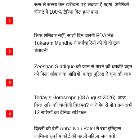
रूस से सस्ता तेल खरीदना पड़ सकता है महंगा, अमेरिकी
सीनेट में 100% टैरिफ बिल हुआ पास
सिर्फ शनिवार नहीं, सातों दिन चलेगी FDA लैब!
Tukaram Mundhe ने कर्मचारियों को दी दो टूक
चेतावनी
Zeeshan Siddique को जान से मारने की धमकी! बहन
को मिला खौफनाक ऑडियो, बांद्रा पुलिस ने शुरू की जांच
Today’s Horoscope (08 August 2026): आज
किस राशि की चमकेगी किस्मत? जानें मेष से मीन तक सभी
12 राशियों का दैनिक राशिफल
दिल्ली की बेटी Abha Nair Patel ने रचा इतिहास,
जाम्बिया सुप्रीम कोर्ट की पहली महिला जज बनीं