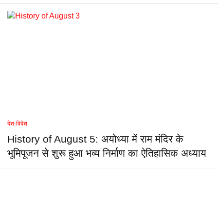
देश-विदेश
History of August 5: अयोध्या में राम मंदिर के
भूमिपूजन से शुरू हुआ भव्य निर्माण का ऐतिहासिक अध्याय