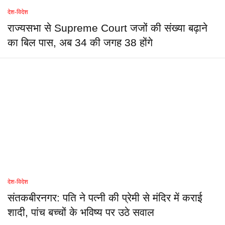
देश-विदेश
राज्यसभा से Supreme Court जजों की संख्या बढ़ाने
का बिल पास, अब 34 की जगह 38 होंगे
देश-विदेश
संतकबीरनगर: पति ने पत्नी की प्रेमी से मंदिर में कराई
शादी, पांच बच्चों के भविष्य पर उठे सवाल