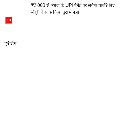
₹2,000 से ज्यादा के UPI पेमेंट पर लगेगा चार्ज? वित्त
मंत्री ने साफ किया पूरा मामला
ट्रेंडिंग