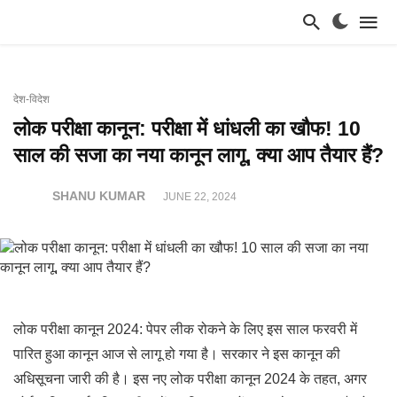
देश-विदेश
लोक परीक्षा कानून: परीक्षा में धांधली का खौफ! 10
साल की सजा का नया कानून लागू, क्या आप तैयार हैं?
SHANU KUMAR
JUNE 22, 2024
लोक परीक्षा कानून 2024: पेपर लीक रोकने के लिए इस साल फरवरी में
पारित हुआ कानून आज से लागू हो गया है। सरकार ने इस कानून की
अधिसूचना जारी की है। इस नए लोक परीक्षा कानून 2024 के तहत, अगर