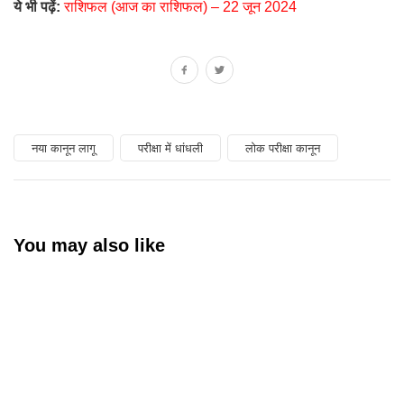
ये भी पढ़ें:
राशिफल (आज का राशिफल) – 22 जून 2024
नया कानून लागू
परीक्षा में धांधली
लोक परीक्षा कानून
You may also like