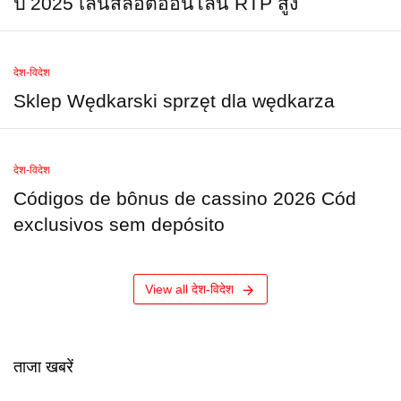
ปี 2025 เล่นสล็อตออนไลน์ RTP สูง
देश-विदेश
Sklep Wędkarski sprzęt dla wędkarza
देश-विदेश
Códigos de bônus de cassino 2026 Cód
exclusivos sem depósito
View all देश-विदेश
ताजा खबरें