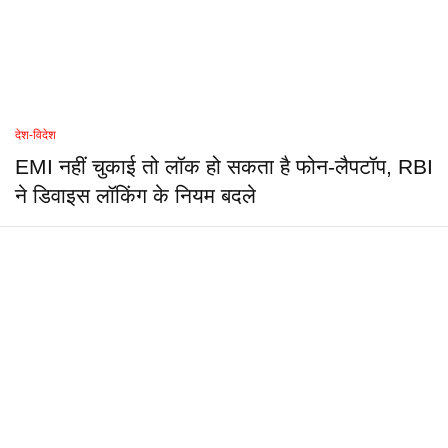
देश-विदेश
EMI नहीं चुकाई तो लॉक हो सकता है फोन-लैपटॉप, RBI
ने डिवाइस लॉकिंग के नियम बदले