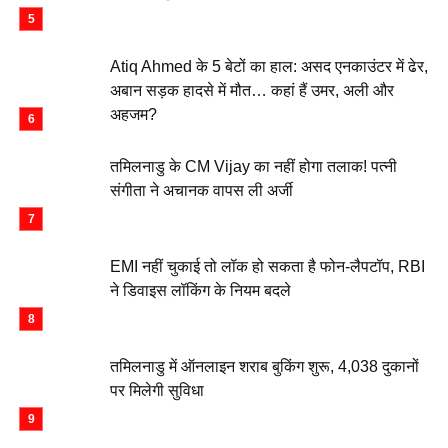
Atiq Ahmed के 5 बेटों का हाल: असद एनकाउंटर में ढेर,
अबान सड़क हादसे में मौत… कहां हैं उमर, अली और
अहजम?
तमिलनाडु के CM Vijay का नहीं होगा तलाक! पत्नी
संगीता ने अचानक वापस ली अर्जी
EMI नहीं चुकाई तो लॉक हो सकता है फोन-लैपटॉप, RBI
ने डिवाइस लॉकिंग के नियम बदले
तमिलनाडु में ऑनलाइन शराब बुकिंग शुरू, 4,038 दुकानों
पर मिलेगी सुविधा