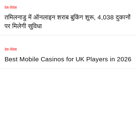
देश-विदेश
तमिलनाडु में ऑनलाइन शराब बुकिंग शुरू, 4,038 दुकानों
पर मिलेगी सुविधा
देश-विदेश
Best Mobile Casinos for UK Players in 2026