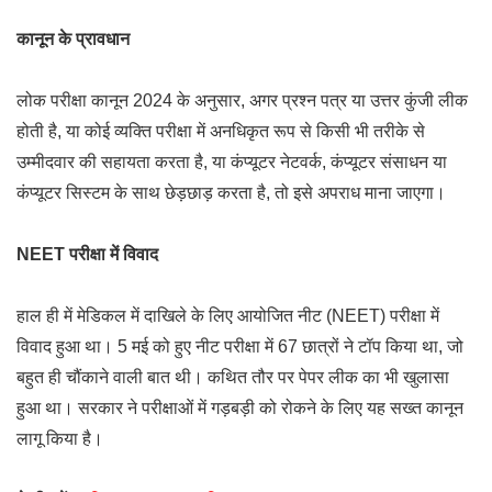
कानून के प्रावधान
लोक परीक्षा कानून 2024 के अनुसार, अगर प्रश्न पत्र या उत्तर कुंजी लीक
होती है, या कोई व्यक्ति परीक्षा में अनधिकृत रूप से किसी भी तरीके से
उम्मीदवार की सहायता करता है, या कंप्यूटर नेटवर्क, कंप्यूटर संसाधन या
कंप्यूटर सिस्टम के साथ छेड़छाड़ करता है, तो इसे अपराध माना जाएगा।
NEET परीक्षा में विवाद
हाल ही में मेडिकल में दाखिले के लिए आयोजित नीट (NEET) परीक्षा में
विवाद हुआ था। 5 मई को हुए नीट परीक्षा में 67 छात्रों ने टॉप किया था, जो
बहुत ही चौंकाने वाली बात थी। कथित तौर पर पेपर लीक का भी खुलासा
हुआ था। सरकार ने परीक्षाओं में गड़बड़ी को रोकने के लिए यह सख्त कानून
लागू किया है।