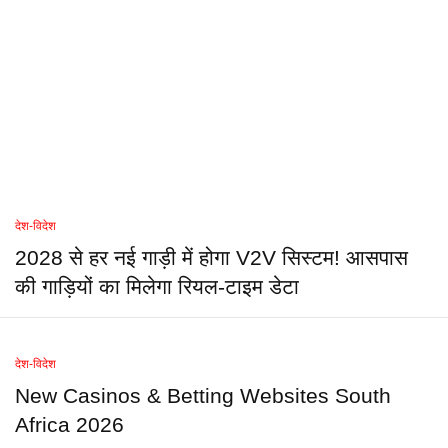
देश-विदेश
2028 से हर नई गाड़ी में होगा V2V सिस्टम! आसपास
की गाड़ियों का मिलेगा रियल-टाइम डेटा
देश-विदेश
New Casinos & Betting Websites South
Africa 2026