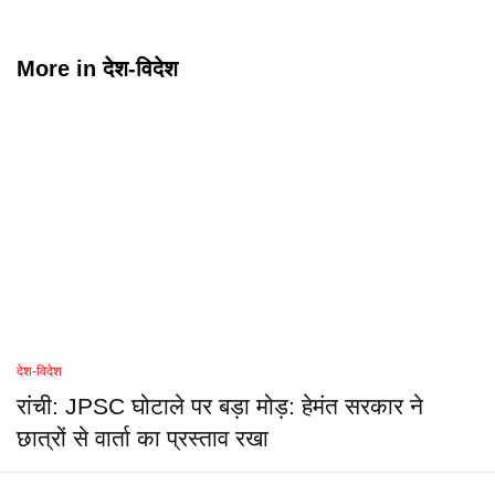
More in
देश-विदेश
देश-विदेश
रांची: JPSC घोटाले पर बड़ा मोड़: हेमंत सरकार ने
छात्रों से वार्ता का प्रस्ताव रखा