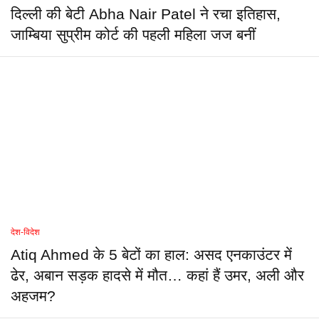
दिल्ली की बेटी Abha Nair Patel ने रचा इतिहास,
जाम्बिया सुप्रीम कोर्ट की पहली महिला जज बनीं
देश-विदेश
Atiq Ahmed के 5 बेटों का हाल: असद एनकाउंटर में
ढेर, अबान सड़क हादसे में मौत… कहां हैं उमर, अली और
अहजम?