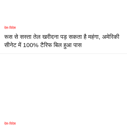
देश-विदेश
रूस से सस्ता तेल खरीदना पड़ सकता है महंगा, अमेरिकी
सीनेट में 100% टैरिफ बिल हुआ पास
देश-विदेश