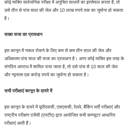
कोई व्यक्ति सार्वजनिक परीक्षा में अनुचित साधनों का इस्तेमाल करता है, तो
उसे तीन से पांच साल की जेल और 10 लाख रुपये तक का जुर्माना हो सकता
है।
सख्त सजा का प्रावधान
इस कानून में नकल रोकने के लिए कम से कम तीन साल की जेल और
अधिकतम पांच साल की सजा का प्रावधान है। अगर कोई व्यक्ति इस तरह के
संगठित अपराध में शामिल पाया जाता है, तो उसे पांच से 10 साल की जेल
और न्यूनतम एक करोड़ रुपये का जुर्माना हो सकता है।
सभी परीक्षाएं कानून के दायरे में
इस कानून के दायरे में यूपीएससी, एसएससी, रेलवे, बैंकिंग भर्ती परीक्षाएं और
राष्ट्रीय परीक्षण एजेंसी (एनटीए) द्वारा आयोजित सभी कम्प्यूटर आधारित
परीक्षाएं आती हैं।