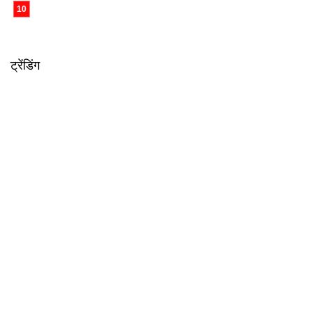
ट्रेंडिंग