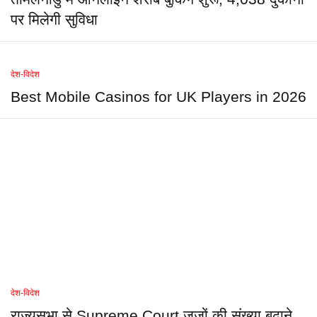
पर मिलेगी सुविधा
देश-विदेश
Best Mobile Casinos for UK Players in 2026
देश-विदेश
राज्यसभा से Supreme Court जजों की संख्या बढ़ाने