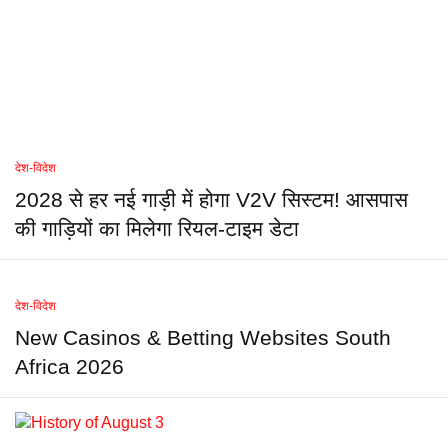
देश-विदेश
2028 से हर नई गाड़ी में होगा V2V सिस्टम! आसपास
की गाड़ियों का मिलेगा रियल-टाइम डेटा
देश-विदेश
New Casinos & Betting Websites South
Africa 2026