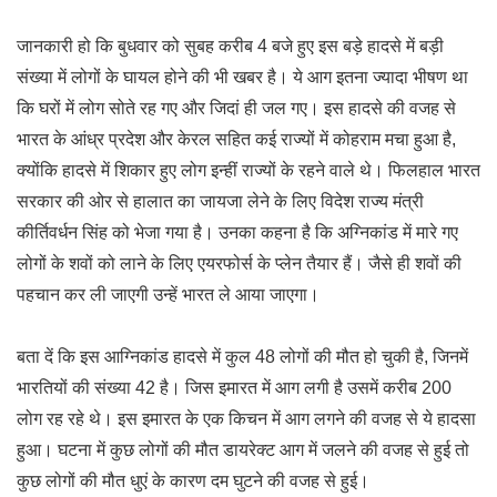
जानकारी हो कि बुधवार को सुबह करीब 4 बजे हुए इस बड़े हादसे में बड़ी
संख्या में लोगों के घायल होने की भी खबर है। ये आग इतना ज्यादा भीषण था
कि घरों में लोग सोते रह गए और जिदां ही जल गए। इस हादसे की वजह से
भारत के आंध्र प्रदेश और केरल सहित कई राज्यों में कोहराम मचा हुआ है,
क्योंकि हादसे में शिकार हुए लोग इन्हीं राज्यों के रहने वाले थे। फिलहाल भारत
सरकार की ओर से हालात का जायजा लेने के लिए विदेश राज्य मंत्री
कीर्तिवर्धन सिंह को भेजा गया है। उनका कहना है कि अग्निकांड में मारे गए
लोगों के शवों को लाने के लिए एयरफोर्स के प्लेन तैयार हैं। जैसे ही शवों की
पहचान कर ली जाएगी उन्हें भारत ले आया जाएगा।
बता दें कि इस आग्निकांड हादसे में कुल 48 लोगों की मौत हो चुकी है, जिनमें
भारतियों की संख्या 42 है। जिस इमारत में आग लगी है उसमें करीब 200
लोग रह रहे थे। इस इमारत के एक किचन में आग लगने की वजह से ये हादसा
हुआ। घटना में कुछ लोगों की मौत डायरेक्ट आग में जलने की वजह से हुई तो
कुछ लोगों की मौत धुएं के कारण दम घुटने की वजह से हुई।