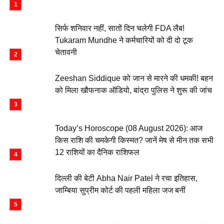
सिर्फ शनिवार नहीं, सातों दिन चलेगी FDA लैब!
Tukaram Mundhe ने कर्मचारियों को दी दो टूक
चेतावनी
Zeeshan Siddique को जान से मारने की धमकी! बहन
को मिला खौफनाक ऑडियो, बांद्रा पुलिस ने शुरू की जांच
Today’s Horoscope (08 August 2026): आज
किस राशि की चमकेगी किस्मत? जानें मेष से मीन तक सभी
12 राशियों का दैनिक राशिफल
दिल्ली की बेटी Abha Nair Patel ने रचा इतिहास,
जाम्बिया सुप्रीम कोर्ट की पहली महिला जज बनीं