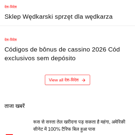
देश-विदेश
Sklep Wędkarski sprzęt dla wędkarza
देश-विदेश
Códigos de bônus de cassino 2026 Cód
exclusivos sem depósito
View all देश-विदेश
ताजा खबरें
रूस से सस्ता तेल खरीदना पड़ सकता है महंगा, अमेरिकी
सीनेट में 100% टैरिफ बिल हुआ पास