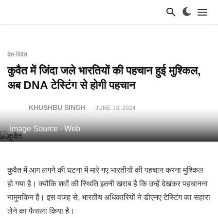
देश-विदेश
कुवैत में जिंदा जले भारतियों की पहचान हुई मुश्किल,
अब DNA टेस्टिंग से होगी पहचान
KHUSHBU SINGH
JUNE 13, 2024
Image Source - Web
कुवैत में आग लगने की घटना में मारे गए भारतीयों की पहचान करना मुश्किल
हो गया है। क्योंकि शवों की स्थिति इतनी खराब है कि उन्हें देखकर पहचानना
नामुमकिन है। इस वजह से, भारतीय अधिकारियों ने डीएनए टेस्टिंग का सहारा
लेने का फैसला किया है।