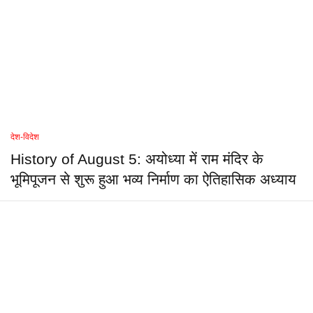
देश-विदेश
History of August 5: अयोध्या में राम मंदिर के
भूमिपूजन से शुरू हुआ भव्य निर्माण का ऐतिहासिक अध्याय