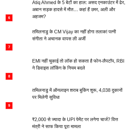
Atiq Ahmed के 5 बेटों का हाल: असद एनकाउंटर में ढेर,
अबान सड़क हादसे में मौत… कहां हैं उमर, अली और
अहजम?
तमिलनाडु के CM Vijay का नहीं होगा तलाक! पत्नी
संगीता ने अचानक वापस ली अर्जी
EMI नहीं चुकाई तो लॉक हो सकता है फोन-लैपटॉप, RBI
ने डिवाइस लॉकिंग के नियम बदले
तमिलनाडु में ऑनलाइन शराब बुकिंग शुरू, 4,038 दुकानों
पर मिलेगी सुविधा
₹2,000 से ज्यादा के UPI पेमेंट पर लगेगा चार्ज? वित्त
मंत्री ने साफ किया पूरा मामला