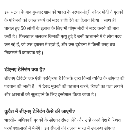
इस घटना के बाद बुधवार शाम को भारत के प्रधानमंत्री नरेंद्र मोदी ने मृतकों
के परिजनों को लाख रुपये की मदद राशि देने का ऐलान किया। साथ ही
घायल हुए 50 लोगों के इलाज के लिए भी पीएम मोदी ने मदद करने की बात
कही है। फिलहाल जलकर जिनकी मृत्यु हुई है उन्हें पहचानने में वे लोग मदद
कर रहे हैं, जो उस इमारत में रहते हैं, और उस दुर्घटना में किसी तरह बच
निकलने में कामयाब रहे।
डीएनए टेस्टिंग क्या है?
डीएनए टेस्टिंग एक ऐसी प्रक्रिया है जिसके द्वारा किसी व्यक्ति के डीएनए की
पहचान की जाती है। ये टेस्ट मृतकों की पहचान करने, रिश्तों का पता लगाने
और अपराधों को सुलझाने के लिए इस्तेमाल किया जाता है।
कुवैत में डीएनए टेस्टिंग कैसे की जाएगी?
भारतीय अधिकारी मृतकों के डीएनए सैंपल लेंगे और उन्हें अपने देश में स्थित
प्रयोगशालाओं में भेजेंगे। इन सैंपलों की तुलना भारत में उपलब्ध डीएनए