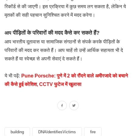
रिकॉर्ड से की जाएगी। इस प्रक्रिया में कुछ समय लग सकता है, लेकिन ये
मृतकों की सही पहचान सुनिश्चित करने में मदद करेगा।
पीड़ितों के परिवारों की मदद कैसे कर सकते हैं?
आप
आप भारतीय दूतावास या सामाजिक संगठनों से संपर्क करके पीड़ितों के
परिवारों की मदद कर सकते हैं। आप चाहें तो उन्हें आर्थिक सहायता भी दे
सकते हैं या स्वेच्छा से अपनी सेवाएं दे सकते हैं।
ये भी पढ़ें:
Pune Porsche: पुणे में 2 को रौंदने वाले अमीरजादे को बचाने
की कैसे हुई कोशिश, CCTV फुटेज में खुलासा
building
DNAIdentifiesVictims
fire