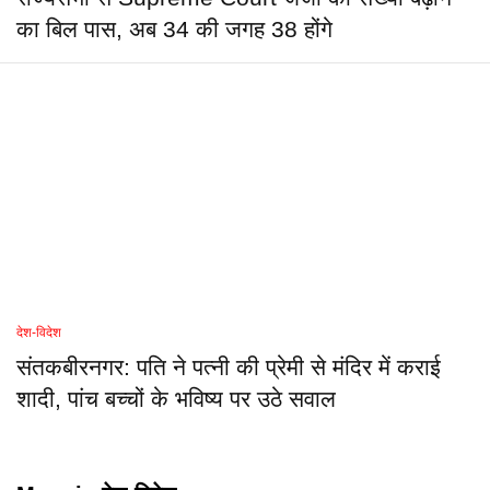
का बिल पास, अब 34 की जगह 38 होंगे
देश-विदेश
संतकबीरनगर: पति ने पत्नी की प्रेमी से मंदिर में कराई
शादी, पांच बच्चों के भविष्य पर उठे सवाल