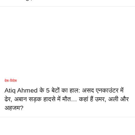
देश-विदेश
Atiq Ahmed के 5 बेटों का हाल: असद एनकाउंटर में
ढेर, अबान सड़क हादसे में मौत… कहां हैं उमर, अली और
अहजम?