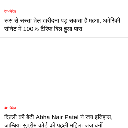
देश-विदेश
रूस से सस्ता तेल खरीदना पड़ सकता है महंगा, अमेरिकी
सीनेट में 100% टैरिफ बिल हुआ पास
देश-विदेश
दिल्ली की बेटी Abha Nair Patel ने रचा इतिहास,
जाम्बिया सुप्रीम कोर्ट की पहली महिला जज बनीं