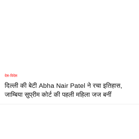
देश-विदेश
दिल्ली की बेटी Abha Nair Patel ने रचा इतिहास,
जाम्बिया सुप्रीम कोर्ट की पहली महिला जज बनीं