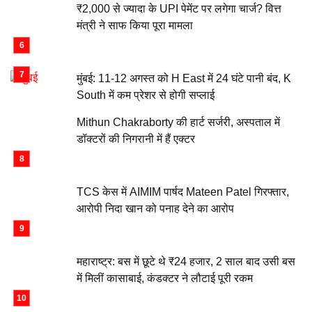
₹2,000 से ज्यादा के UPI पेमेंट पर लगेगा चार्ज? वित्त
मंत्री ने साफ किया पूरा मामला
मुंबई: 11-12 अगस्त को H East में 24 घंटे पानी बंद, K
South में कम प्रेशर से होगी सप्लाई
Mithun Chakraborty की हार्ट सर्जरी, अस्पताल में
डॉक्टरों की निगरानी में हैं एक्टर
TCS केस में AIMIM पार्षद Mateen Patel गिरफ्तार,
आरोपी निदा खान को पनाह देने का आरोप
महाराष्ट्र: बस में छूटे थे ₹24 हजार, 2 साल बाद उसी बस
में मिलीं कासाबाई, कंडक्टर ने लौटाई पूरी रकम