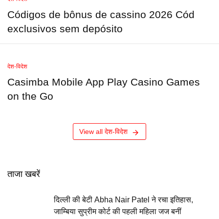
Códigos de bônus de cassino 2026 Cód
exclusivos sem depósito
देश-विदेश
Casimba Mobile App Play Casino Games
on the Go
View all देश-विदेश
ताजा खबरें
दिल्ली की बेटी Abha Nair Patel ने रचा इतिहास,
जाम्बिया सुप्रीम कोर्ट की पहली महिला जज बनीं