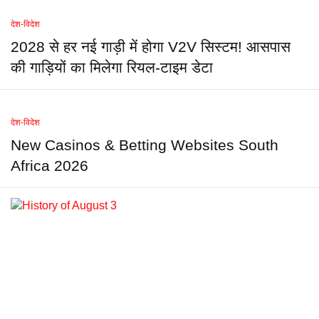
देश-विदेश
2028 से हर नई गाड़ी में होगा V2V सिस्टम! आसपास
की गाड़ियों का मिलेगा रियल-टाइम डेटा
देश-विदेश
New Casinos & Betting Websites South
Africa 2026