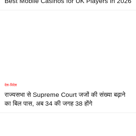
Best Mobile Casinos for UK Players in 2026
देश-विदेश
राज्यसभा से Supreme Court जजों की संख्या बढ़ाने
का बिल पास, अब 34 की जगह 38 होंगे