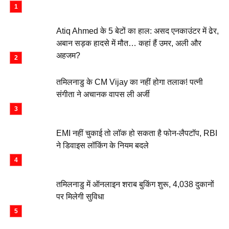
Atiq Ahmed के 5 बेटों का हाल: असद एनकाउंटर में ढेर,
अबान सड़क हादसे में मौत… कहां हैं उमर, अली और
अहजम?
तमिलनाडु के CM Vijay का नहीं होगा तलाक! पत्नी
संगीता ने अचानक वापस ली अर्जी
EMI नहीं चुकाई तो लॉक हो सकता है फोन-लैपटॉप, RBI
ने डिवाइस लॉकिंग के नियम बदले
तमिलनाडु में ऑनलाइन शराब बुकिंग शुरू, 4,038 दुकानों
पर मिलेगी सुविधा