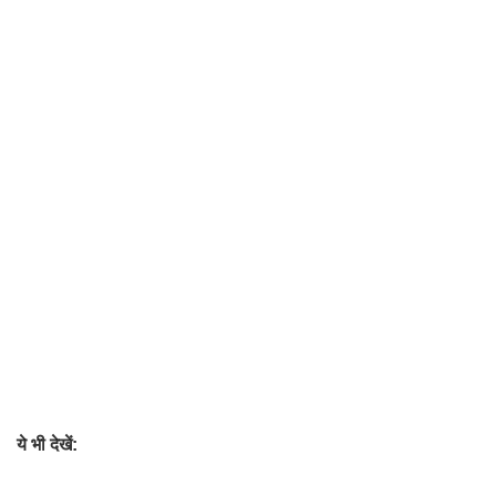
ये भी देखें: