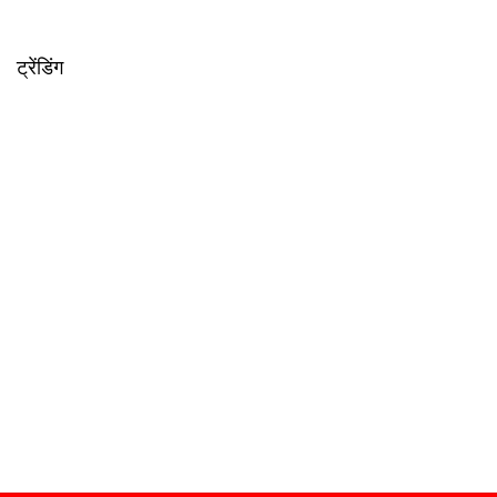
ट्रेंडिंग