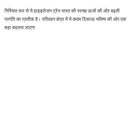
निश्चित रूप से ये हाइड्रोजन ट्रेन भारत की स्वच्छ ऊर्जा की ओर बढ़ती
प्रगति का प्रतीक है। परिवहन क्षेत्र में ये कदम टिकाऊ भविष्य की ओर एक
बड़ा बदलाव लाएगा