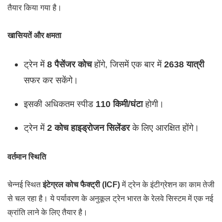
तैयार किया गया है।
खासियतें और क्षमता
ट्रेन में
8 पैसेंजर कोच
होंगे, जिसमें एक बार में
2638 यात्री
सफर कर सकेंगे।
इसकी अधिकतम स्पीड
110 किमी/घंटा
होगी।
ट्रेन में
2 कोच हाइड्रोजन सिलेंडर
के लिए आरक्षित होंगे।
वर्तमान स्थिति
चेन्नई स्थित
इंटेग्रल कोच फैक्ट्री (ICF)
में ट्रेन के इंटीग्रेशन का काम तेजी
से चल रहा है। ये पर्यावरण के अनुकूल ट्रेन भारत के रेलवे सिस्टम में एक नई
क्रांति लाने के लिए तैयार है।