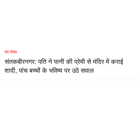
देश-विदेश
संतकबीरनगर: पति ने पत्नी की प्रेमी से मंदिर में कराई
शादी, पांच बच्चों के भविष्य पर उठे सवाल