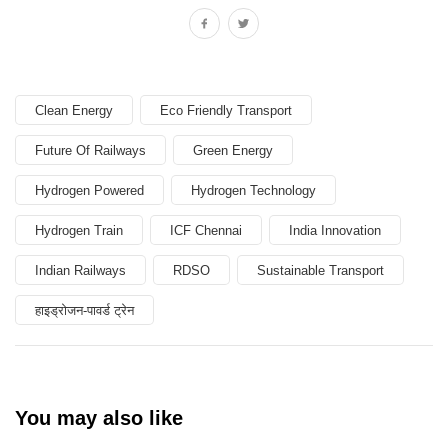
Clean Energy
Eco Friendly Transport
Future Of Railways
Green Energy
Hydrogen Powered
Hydrogen Technology
Hydrogen Train
ICF Chennai
India Innovation
Indian Railways
RDSO
Sustainable Transport
हाइड्रोजन-पावर्ड ट्रेन
You may also like