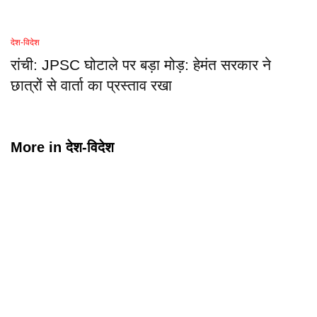
देश-विदेश
रांची: JPSC घोटाले पर बड़ा मोड़: हेमंत सरकार ने
छात्रों से वार्ता का प्रस्ताव रखा
More in
देश-विदेश