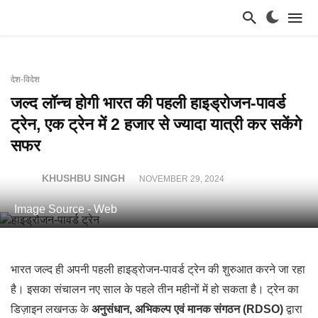
देश-विदेश
जल्द लॉन्च होगी भारत की पहली हाइड्रोजन-पावर्ड
ट्रेन, एक ट्रेन में 2 हजार से ज्यादा यात्री कर सकेंगे
सफर
KHUSHBU SINGH
NOVEMBER 29, 2024
Image Source - Web
भारत जल्द ही अपनी पहली हाइड्रोजन-पावर्ड ट्रेन की शुरुआत करने जा रहा
है। इसका संचालन नए साल के पहले तीन महीनों में हो सकता है। ट्रेन का
डिज़ाइन लखनऊ के
अनुसंधान, अभिकल्प एवं मानक संगठन (RDSO)
द्वारा