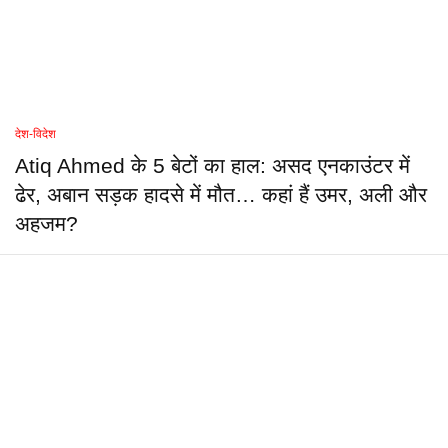
देश-विदेश
Atiq Ahmed के 5 बेटों का हाल: असद एनकाउंटर में
ढेर, अबान सड़क हादसे में मौत… कहां हैं उमर, अली और
अहजम?