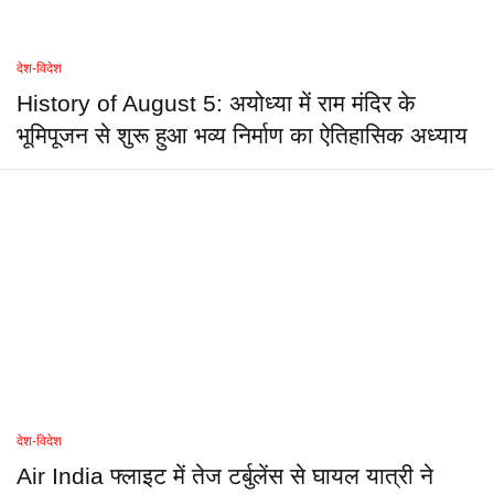
देश-विदेश
History of August 5: अयोध्या में राम मंदिर के
भूमिपूजन से शुरू हुआ भव्य निर्माण का ऐतिहासिक अध्याय
देश-विदेश
Air India फ्लाइट में तेज टर्बुलेंस से घायल यात्री ने