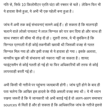
गति से, सिर्फ 10 किलोमीटर प्रति घंटा की रफ्तार से चलें। लेकिन फिर भी
ये हादसा कैसे हुआ, ये अभी भी एक पहेली बना हुआ है।
जांच में अभी तक कई संभावनाएं सामने आई हैं। हो सकता है कि मालगाड़ी
चलाने वाले लोको पायलट ने लाल सिग्नल को पार कर दिया हो और साथ ही
साथ रफ्तार की सीमा भी तोड़ दी हो। दूसरी तरफ, ये भी मुमकिन है कि
सिग्नल प्रणाली में ही कोई तकनीकी खराबी थी जिसकी वजह से गलत
सिग्नल मिल गया हो और इसी वजह से ये हादसा हो गया। इसके अलावा,
मानवीय चूक की भी संभावना को नकारा नहीं जा सकता है। शायद
प्वाइंट्समैन से कोई गलती हो गई हो या फिर अधिकारियों की तरफ से कोई
लापरवाही बरती गई हो।
अभी किसी भी नतीजे पर पहुंचना जल्दबाजी होगी। जांच पूरी होने के बाद ही
पता चलेगा कि आखिर इस हादसे के पीछे असली वजह क्या थी। ये भी ध्यान
रखना जरूरी है कि ये जानकारी जो अभी बताई गई है वो अलग-अलग समाचार
sources से मिली है और हो सकता है कि आधिकारिक जांच के नतीजे इससे