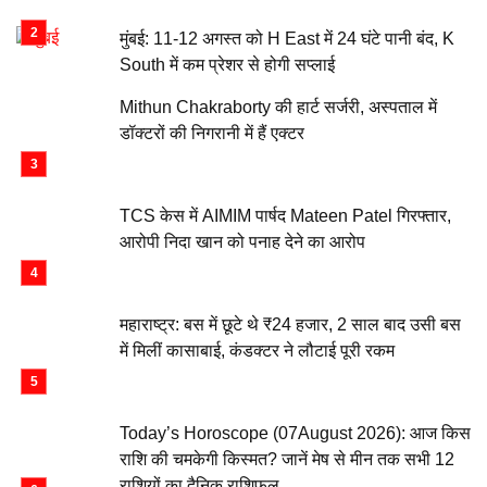
मुंबई: 11-12 अगस्त को H East में 24 घंटे पानी बंद, K
South में कम प्रेशर से होगी सप्लाई
Mithun Chakraborty की हार्ट सर्जरी, अस्पताल में
डॉक्टरों की निगरानी में हैं एक्टर
TCS केस में AIMIM पार्षद Mateen Patel गिरफ्तार,
आरोपी निदा खान को पनाह देने का आरोप
महाराष्ट्र: बस में छूटे थे ₹24 हजार, 2 साल बाद उसी बस
में मिलीं कासाबाई, कंडक्टर ने लौटाई पूरी रकम
Today’s Horoscope (07August 2026): आज किस
राशि की चमकेगी किस्मत? जानें मेष से मीन तक सभी 12
राशियों का दैनिक राशिफल