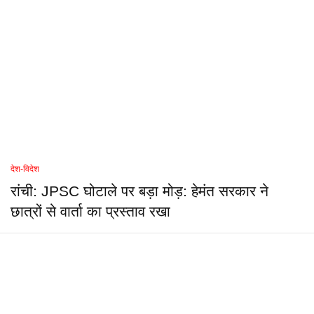
देश-विदेश
रांची: JPSC घोटाले पर बड़ा मोड़: हेमंत सरकार ने
छात्रों से वार्ता का प्रस्ताव रखा