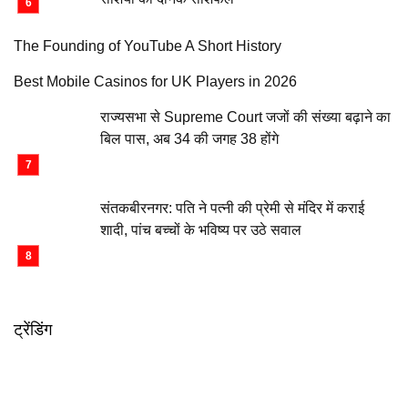
The Founding of YouTube A Short History
Best Mobile Casinos for UK Players in 2026
राज्यसभा से Supreme Court जजों की संख्या बढ़ाने का
बिल पास, अब 34 की जगह 38 होंगे
संतकबीरनगर: पति ने पत्नी की प्रेमी से मंदिर में कराई
शादी, पांच बच्चों के भविष्य पर उठे सवाल
ट्रेंडिंग