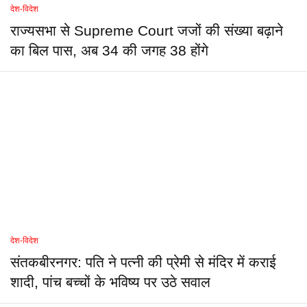
देश-विदेश
राज्यसभा से Supreme Court जजों की संख्या बढ़ाने
का बिल पास, अब 34 की जगह 38 होंगे
देश-विदेश
संतकबीरनगर: पति ने पत्नी की प्रेमी से मंदिर में कराई
शादी, पांच बच्चों के भविष्य पर उठे सवाल