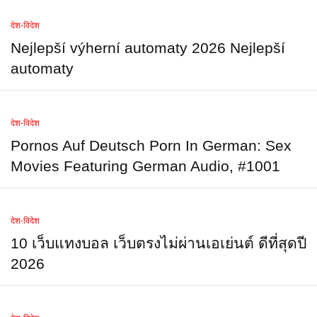
देश-विदेश
Nejlepší výherní automaty 2026 Nejlepší
automaty
देश-विदेश
Pornos Auf Deutsch Porn In German: Sex
Movies Featuring German Audio, #1001
देश-विदेश
10 เว็บแทงบอล เว็บตรงไม่ผ่านเอเย่นต์ ดีที่สุดปี
2026