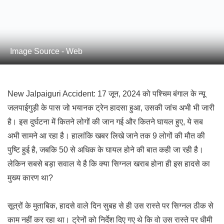
Image Source - Web
New Jalpaiguri Accident: 17 जून, 2024 को पश्चिम बंगाल के न्यू
जलपाईगुड़ी के पास जो भयानक ट्रेन हादसा हुआ, उसकी जांच अभी भी जारी
है। इस दुर्घटना में कितने लोगों की जान गई और कितने घायल हुए, ये सब
अभी सामने आ रहा है। हालांकि खबर लिखे जाने तक 9 लोगों की मौत की
पुष्टि हुई है, जबकि 50 से अधिक के घायल होने की बात कही जा रही है।
लेकिन सबसे बड़ा सवाल ये है कि क्या सिग्नल खराब होना ही इस हादसे का
मुख्य कारण था?
सूत्रों के मुताबिक, हादसे वाले दिन सुबह से ही उस रास्ते पर सिग्नल ठीक से
काम नहीं कर रहा था। ट्रेनों को निर्देश दिए गए थे कि वो उस रास्ते पर धीमी