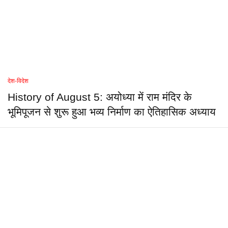
देश-विदेश
History of August 5: अयोध्या में राम मंदिर के
भूमिपूजन से शुरू हुआ भव्य निर्माण का ऐतिहासिक अध्याय