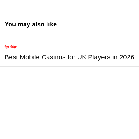
You may also like
देश-विदेश
Best Mobile Casinos for UK Players in 2026