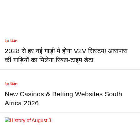
देश-विदेश
2028 से हर नई गाड़ी में होगा V2V सिस्टम! आसपास
की गाड़ियों का मिलेगा रियल-टाइम डेटा
देश-विदेश
New Casinos & Betting Websites South
Africa 2026