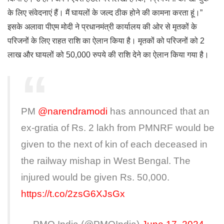
के लिए संवेदनाएं हैं। मैं घायलों के जल्द ठीक होने की कामना करता हूं।”
इसके अलावा पीएम मोदी ने प्रधानमंत्री कार्यालय की ओर से मृतकों के
परिजनों के लिए राहत राशि का ऐलान किया है। मृतकों को परिजनों को 2
लाख और घायलों को 50,000 रुपये की राशि देने का ऐलान किया गया है।
PM
@narendramodi
has announced that an
ex-gratia of Rs. 2 lakh from PMNRF would be
given to the next of kin of each deceased in
the railway mishap in West Bengal. The
injured would be given Rs. 50,000.
https://t.co/2zsG6XJsGx