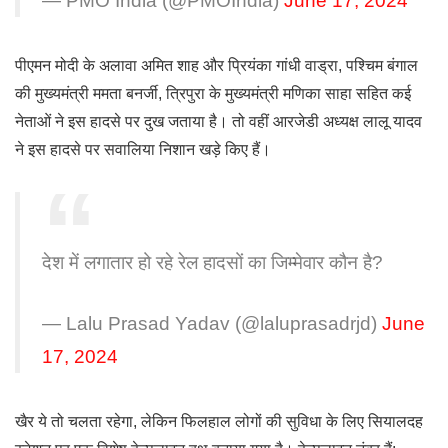
— PMO India (@PMOIndia)
June 17, 2024
पीएमन मोदी के अलावा अमित शाह और प्रियंका गांधी वाड्रा, पश्चिम बंगाल
की मुख्यमंत्री ममता बनर्जी, त्रिपुरा के मुख्यमंत्री मणिका साहा सहित कई
नेताओं ने इस हादसे पर दुख जताया है। तो वहीं आरजेडी अध्यक्ष लालू यादव
ने इस हादसे पर सवालिया निशान खड़े किए हैं।
देश में लगातार हो रहे रेल हादसों का जिम्मेवार कौन है?
— Lalu Prasad Yadav (@laluprasadrjd)
June
17, 2024
खैर ये तो चलता रहेगा, लेकिन फिलहाल लोगों की सुविधा के लिए सियालदह