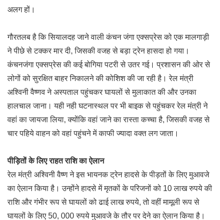
अलग हों।
गौरतलब है कि सियालदह जाने वाली कंचन जंगा एक्सप्रेस को एक मालगाड़ी
ने पीछे से टक्कर मार दी, जिसकी वजह से बड़ा ट्रेन हासदा हो गया।
कंचनजंगा एक्सप्रेस की कई बोगिया पटरी से उतर गई। प्रशासन की ओर से
लोगों को सुरक्षित बाहर निकालने की कोशिश की जा रही है। रेल मंत्री
अश्विनी वैष्णव ने अस्पताल पहुंचकर घायलों से मुलाकात की और उनका
हालचाल जाना। यही नही घटनास्थल पर भी बाइक से पहुंचकर रेल मंत्री ने
वहां का जायजा लिया, क्योंकि वहां जाने का रास्ता कच्चा है, जिसकी वजह से
चार पहिये वाहन को वहां पहुंचने में काफी ज्यादा वक्त लग जाता।
पीड़ितों के लिए राहत राशि का ऐलान
रेल मंत्री अश्विनी वैष्ण ने इस भायनक ट्रेन हादसे के पीड़तों के लिए मुआवजे
का ऐलान किया है। उन्होंने हादसे में मृतकों के परिजनों को 10 लाख रुपये की
राशि और गंभीर रूप से घायलों को ढाई लाख रुपये, तो वहीं मामूली रूप से
घायलों के लिए 50, 000 रुपये मुआवजे के तौर पर देने का ऐलान किया है।