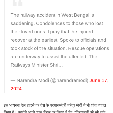
The railway accident in West Bengal is
saddening. Condolences to those who lost
their loved ones. I pray that the injured
recover at the earliest. Spoke to officials and
took stock of the situation. Rescue operations
are underway to assist the affected. The
Railways Minister Shri…
— Narendra Modi (@narendramodi)
June 17,
2024
इस भायनक रेल हादसे पर देश के प्रधानमंत्री नरेंद्र मोदी ने भी शोक व्यक्त
किया है। उन्होंने अपने एक्स हैंडल पर लिखा है कि, “प्रियजनों को खो चुके