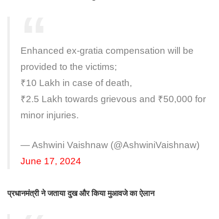
Enhanced ex-gratia compensation will be
provided to the victims;
₹10 Lakh in case of death,
₹2.5 Lakh towards grievous and ₹50,000 for
minor injuries.
— Ashwini Vaishnaw (@AshwiniVaishnaw)
June 17, 2024
प्रधानमंत्री ने जताया दुख और किया मुआवजे का ऐलान