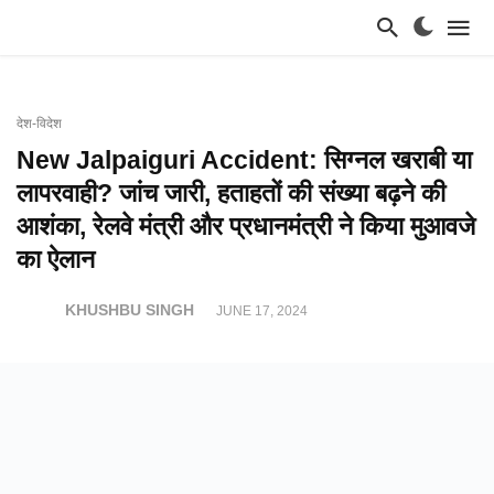
देश-विदेश
New Jalpaiguri Accident: सिग्नल खराबी या
लापरवाही? जांच जारी, हताहतों की संख्या बढ़ने की
आशंका, रेलवे मंत्री और प्रधानमंत्री ने किया मुआवजे
का ऐलान
KHUSHBU SINGH
JUNE 17, 2024