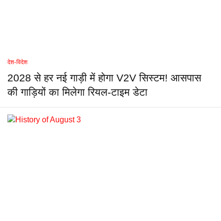
देश-विदेश
2028 से हर नई गाड़ी में होगा V2V सिस्टम! आसपास
की गाड़ियों का मिलेगा रियल-टाइम डेटा