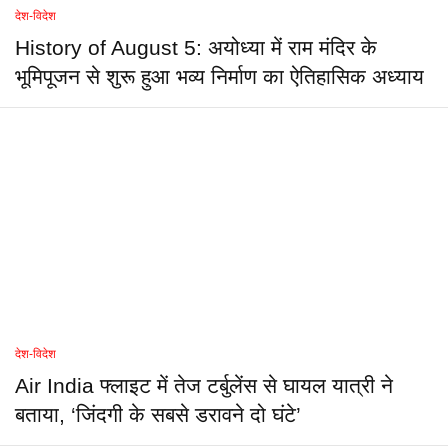
देश-विदेश
History of August 5: अयोध्या में राम मंदिर के
भूमिपूजन से शुरू हुआ भव्य निर्माण का ऐतिहासिक अध्याय
देश-विदेश
Air India फ्लाइट में तेज टर्बुलेंस से घायल यात्री ने
बताया, ‘जिंदगी के सबसे डरावने दो घंटे’