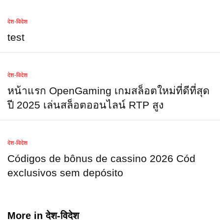
देश-विदेश
test
देश-विदेश
หน้าแรก OpenGaming เกมสล็อตใหม่ที่ดีที่สุด
ปี 2025 เล่นสล็อตออนไลน์ RTP สูง
देश-विदेश
Códigos de bônus de cassino 2026 Cód
exclusivos sem depósito
More in
देश-विदेश