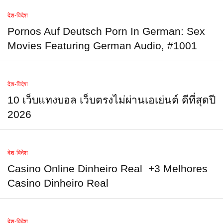
देश-विदेश
Pornos Auf Deutsch Porn In German: Sex
Movies Featuring German Audio, #1001
देश-विदेश
10 เว็บแทงบอล เว็บตรงไม่ผ่านเอเย่นต์ ดีที่สุดปี
2026
देश-विदेश
Casino Online Dinheiro Real ️ +3 Melhores
Casino Dinheiro Real
देश-विदेश