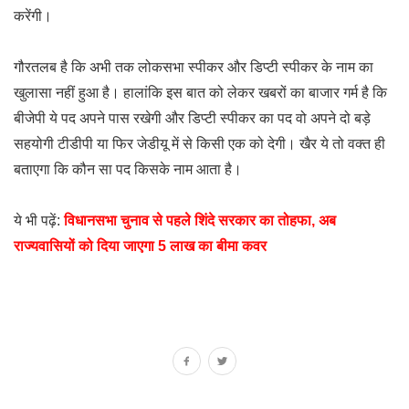
करेंगी।
गौरतलब है कि अभी तक लोकसभा स्पीकर और डिप्टी स्पीकर के नाम का
खुलासा नहीं हुआ है। हालांकि इस बात को लेकर खबरों का बाजार गर्म है कि
बीजेपी ये पद अपने पास रखेगी और डिप्टी स्पीकर का पद वो अपने दो बड़े
सहयोगी टीडीपी या फिर जेडीयू में से किसी एक को देगी। खैर ये तो वक्त ही
बताएगा कि कौन सा पद किसके नाम आता है।
ये भी पढ़ें:
विधानसभा चुनाव से पहले शिंदे सरकार का तोहफा, अब
राज्यवासियों को दिया जाएगा 5 लाख का बीमा कवर