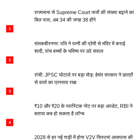
राज्यसभा से Supreme Court जजों की संख्या बढ़ाने का
बिल पास, अब 34 की जगह 38 होंगे
संतकबीरनगर: पति ने पत्नी की प्रेमी से मंदिर में कराई
शादी, पांच बच्चों के भविष्य पर उठे सवाल
रांची: JPSC घोटाले पर बड़ा मोड़: हेमंत सरकार ने छात्रों
से वार्ता का प्रस्ताव रखा
₹10 और ₹20 के प्लास्टिक नोट पर बड़ा अपडेट, RBI ने
बताया कब हो सकता है लॉन्च
2028 से हर नई गाड़ी में होगा V2V सिस्टम! आसपास की