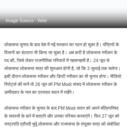
Image Source - Web
लोकसभा चुनाव के बाद देश में नई सरकार का गठन हो चुका है। मंत्रियों के
विभागों का बंटवारा भी किया जा चुका है। अब बारी है लोकसभा स्पीकर के
पद की, जिसे लेकर राजनीतिक गरियारों में गहमागहमी है। 24 जून से
लोकसभा लोकसभा सत्र की शुरुआत होनी है, जो कि 3 जुलाई तक चलेगा।
इसी दौरान लोकसभा स्पीकर और डिप्टी स्पीकर का भी चुनाव होगा। मीडियो
रिपोर्ट्स की मानें तो 26 जून को PM Modi संसद में लोकसभा स्पीकर के
उम्मीदवार के नाम का प्रस्ताव सदन में रखेंगे।
लोकसभा स्पीकर के चुनाव के बाद PM Modi सदन को अपने मंत्रिपरिषद
के सदस्यों के बारे में बताएंगे और उनका परिचय करवाएंगे। फिर 27 जून को
राष्ट्रपति द्रौपदी मुर्मू लोकसभा और राज्यसभा के संयुक्त सत्र को संबोधित