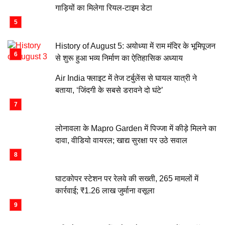
गाड़ियों का मिलेगा रियल-टाइम डेटा
History of August 5: अयोध्या में राम मंदिर के भूमिपूजन
से शुरू हुआ भव्य निर्माण का ऐतिहासिक अध्याय
Air India फ्लाइट में तेज टर्बुलेंस से घायल यात्री ने
बताया, ‘जिंदगी के सबसे डरावने दो घंटे’
लोनावला के Mapro Garden में पिज्जा में कीड़े मिलने का
दावा, वीडियो वायरल; खाद्य सुरक्षा पर उठे सवाल
घाटकोपर स्टेशन पर रेलवे की सख्ती, 265 मामलों में
कार्रवाई; ₹1.26 लाख जुर्माना वसूला