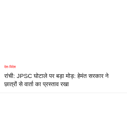
देश-विदेश
रांची: JPSC घोटाले पर बड़ा मोड़: हेमंत सरकार ने
छात्रों से वार्ता का प्रस्ताव रखा