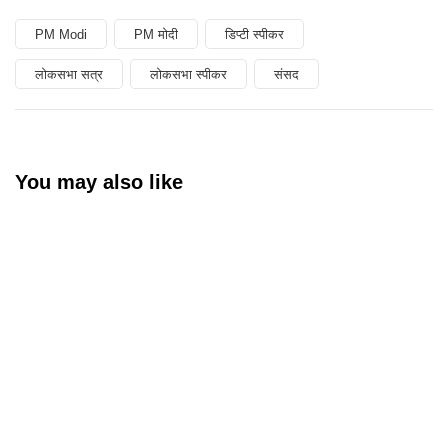
PM Modi
PM मोदी
डिप्टी स्पीकर
लोकसभा सत्र
लोकसभा स्पीकर
संसद
You may also like