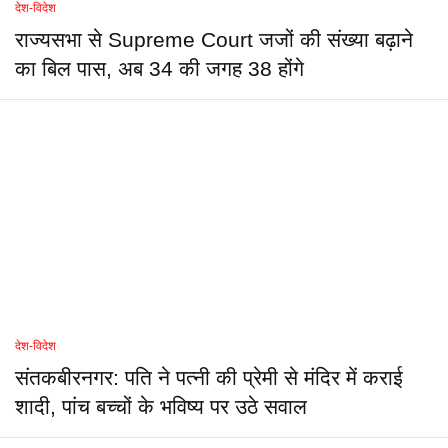
देश-विदेश
राज्यसभा से Supreme Court जजों की संख्या बढ़ाने
का बिल पास, अब 34 की जगह 38 होंगे
देश-विदेश
संतकबीरनगर: पति ने पत्नी की प्रेमी से मंदिर में कराई
शादी, पांच बच्चों के भविष्य पर उठे सवाल