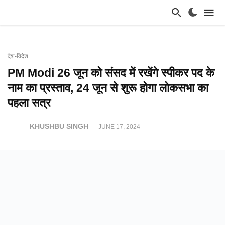
देश-विदेश
PM Modi 26 जून को संसद में रखेंगे स्पीकर पद के
नाम का प्रस्ताव, 24 जून से शुरू होगा लोकसभा का
पहला सत्र
KHUSHBU SINGH
JUNE 17, 2024