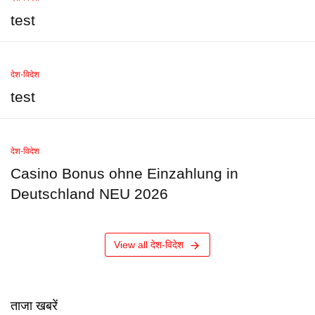
test
देश-विदेश
test
देश-विदेश
Casino Bonus ohne Einzahlung in
Deutschland NEU 2026
View all देश-विदेश
ताजा खबरें