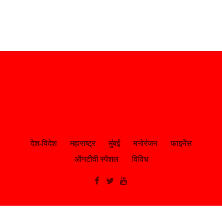
देश-विदेश
महाराष्ट्र
मुंबई
मनोरंजन
फाइनेंस
ऑनटीवी स्पेशल
विविध