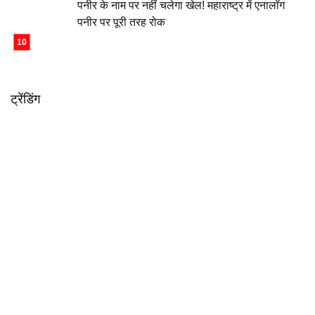
पनीर के नाम पर नहीं चलेगा खेल! महाराष्ट्र में एनालॉग
पनीर पर पूरी तरह रोक
ट्रेंडिंग