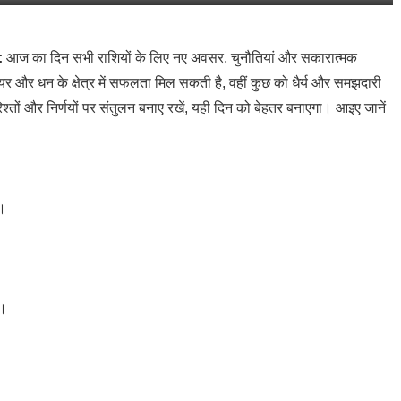
:
आज का दिन सभी राशियों के लिए नए अवसर, चुनौतियां और सकारात्मक
 और धन के क्षेत्र में सफलता मिल सकती है, वहीं कुछ को धैर्य और समझदारी
िश्तों और निर्णयों पर संतुलन बनाए रखें, यही दिन को बेहतर बनाएगा। आइए जानें
ी।
ी।