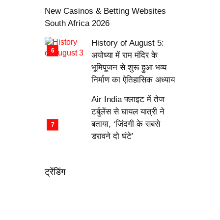
New Casinos & Betting Websites
South Africa 2026
History of August 5:
अयोध्या में राम मंदिर के
भूमिपूजन से शुरू हुआ भव्य
निर्माण का ऐतिहासिक अध्याय
Air India फ्लाइट में तेज
टर्बुलेंस से घायल यात्री ने
बताया, ‘जिंदगी के सबसे
डरावने दो घंटे’
ट्रेंडिंग