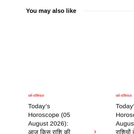
You may also like
धर्म-राशिफल
धर्म-राशिफल
Today’s
Today
Horoscope (05
Horos
August 2026):
Augus
आज किस राशि की
राशियों 