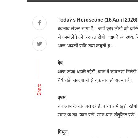
Today’s Horoscope (16 April 2026)
बदलाव लेकर आया है। जहां कुछ लोगों को करियर
से काम लेने की जरूरत होगी। अपने स्वास्थ्य, र
आज आपकी राशि क्या कहती है –
मेष
आज ऊर्जा अच्छी रहेगी, काम में सफलता मिलेग
धैर्य रखें, जल्दबाज़ी से नुकसान हो सकता है।
Share
वृषभ
धन लाभ के योग बन रहे हैं, परिवार में खुशी रहेग
स्वास्थ्य का ध्यान रखें, खान-पान संतुलित रखें।
मिथुन