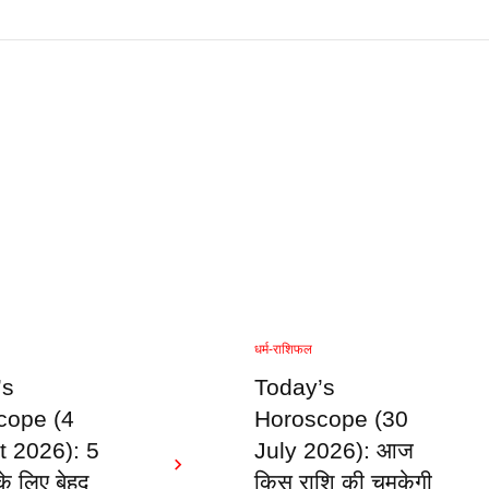
धर्म-राशिफल
’s
Today’s
cope (4
Horoscope (30
t 2026): 5
July 2026): आज
के लिए बेहद
किस राशि की चमकेगी