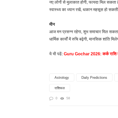
नए लोगों से मुलाकात होगी, फायदा मिल सकता 
स्वास्थ्य का ध्यान रखें, थकान महसूस हो सकती
मीन
आज मन प्रसन्न रहेगा, शुभ समाचार मिल सकता
धार्मिक कार्यों में रुचि बढ़ेगी, मानसिक शांति मिल
ये भी पढें:
Guru Gochar 2026: कर्क राशि में प
Astrology
Daily Predictions
राशिफल
0
58