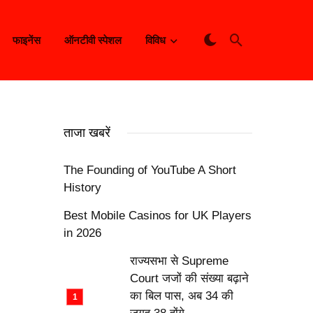
फाइनेंस
ऑनटीवी स्पेशल
विविध
ताजा खबरें
The Founding of YouTube A Short
History
Best Mobile Casinos for UK Players
in 2026
राज्यसभा से Supreme
Court जजों की संख्या बढ़ाने
का बिल पास, अब 34 की