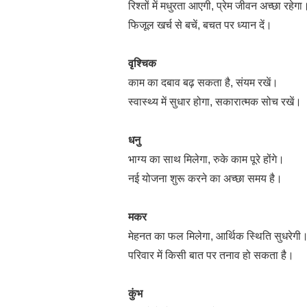
रिश्तों में मधुरता आएगी, प्रेम जीवन अच्छा रहेगा
फिजूल खर्च से बचें, बचत पर ध्यान दें।
वृश्चिक
काम का दबाव बढ़ सकता है, संयम रखें।
स्वास्थ्य में सुधार होगा, सकारात्मक सोच रखें।
धनु
भाग्य का साथ मिलेगा, रुके काम पूरे होंगे।
नई योजना शुरू करने का अच्छा समय है।
मकर
मेहनत का फल मिलेगा, आर्थिक स्थिति सुधरेगी
परिवार में किसी बात पर तनाव हो सकता है।
कुंभ