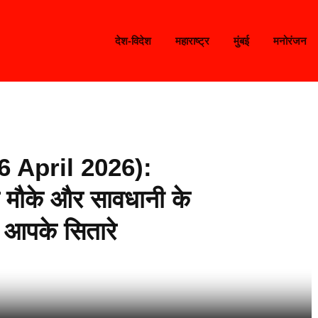
देश-विदेश
महाराष्ट्र
मुंबई
मनोरंजन
 April 2026):
 मौके और सावधानी के
ं आपके सितारे