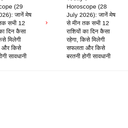
cope (29
Horoscope (28
26): जानें मेष
July 2026): जानें मेष
 तक सभी 12
से मीन तक सभी 12
 का दिन कैसा
राशियों का दिन कैसा
िसे मिलेगी
रहेगा, किसे मिलेगी
 और किसे
सफलता और किसे
ोगी सावधानी
बरतनी होगी सावधानी