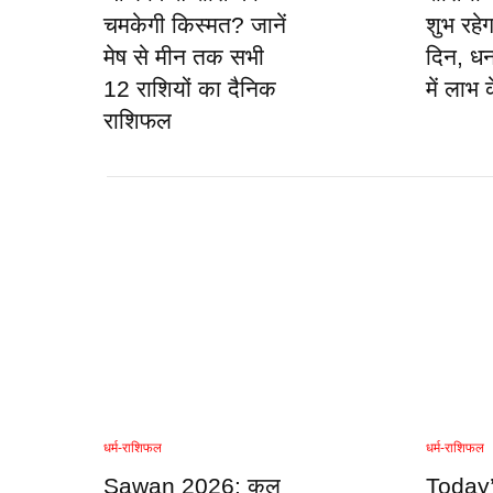
चमकेगी किस्मत? जानें
शुभ रह
मेष से मीन तक सभी
दिन, ध
12 राशियों का दैनिक
में लाभ 
राशिफल
धर्म-राशिफल
धर्म-राशिफल
Sawan 2026: कल
Today