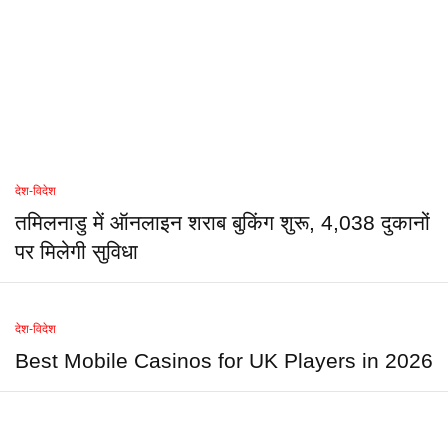
देश-विदेश
तमिलनाडु में ऑनलाइन शराब बुकिंग शुरू, 4,038 दुकानों
पर मिलेगी सुविधा
देश-विदेश
Best Mobile Casinos for UK Players in 2026