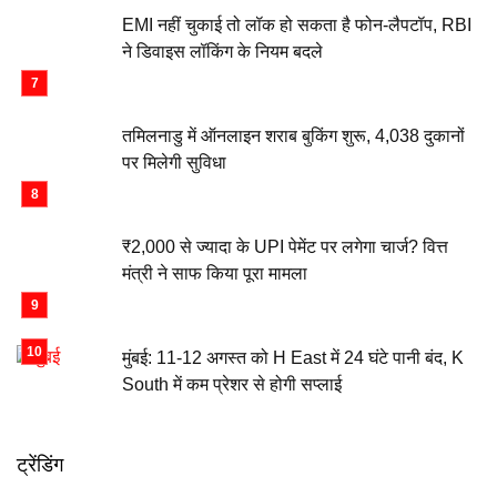
EMI नहीं चुकाई तो लॉक हो सकता है फोन-लैपटॉप, RBI
ने डिवाइस लॉकिंग के नियम बदले
तमिलनाडु में ऑनलाइन शराब बुकिंग शुरू, 4,038 दुकानों
पर मिलेगी सुविधा
₹2,000 से ज्यादा के UPI पेमेंट पर लगेगा चार्ज? वित्त
मंत्री ने साफ किया पूरा मामला
मुंबई: 11-12 अगस्त को H East में 24 घंटे पानी बंद, K
South में कम प्रेशर से होगी सप्लाई
ट्रेंडिंग