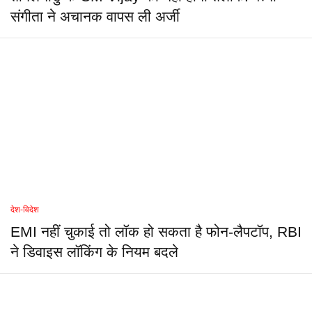
संगीता ने अचानक वापस ली अर्जी
देश-विदेश
EMI नहीं चुकाई तो लॉक हो सकता है फोन-लैपटॉप, RBI
ने डिवाइस लॉकिंग के नियम बदले