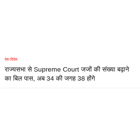
देश-विदेश
राज्यसभा से Supreme Court जजों की संख्या बढ़ाने
का बिल पास, अब 34 की जगह 38 होंगे