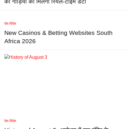
की गाड़ियों का मिलेगा रियल-टाइम डेटा
देश-विदेश
New Casinos & Betting Websites South
Africa 2026
देश-विदेश