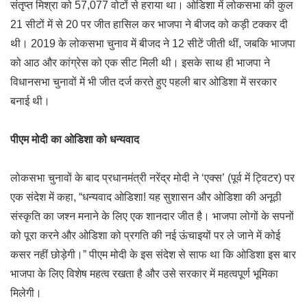
संतृप्त मिश्रा को 57,077 वोटों से हराया था। ओडिशा में लोकसभा की कुल
21 सीटों में से 20 पर जीत हासिल कर भाजपा ने बीजद को कड़ी टक्कर दी
थी। 2019 के लोकसभा चुनाव में बीजद ने 12 सीटें जीती थीं, जबकि भाजपा
को आठ और कांग्रेस को एक सीट मिली थी। इसके साथ ही भाजपा ने
विधानसभा चुनावों में भी जीत दर्ज करते हुए पहली बार ओडिशा में सरकार
बनाई थी।
पीएम मोदी का ओडिशा को धन्यवाद
लोकसभा चुनावों के बाद प्रधानमंत्री नरेंद्र मोदी ने ‘एक्स’ (पूर्व में ट्विटर) पर
एक संदेश में कहा, “धन्यवाद ओडिशा! यह सुशासन और ओडिशा की अनूठी
संस्कृति का जश्न मनाने के लिए एक शानदार जीत है। भाजपा लोगों के सपनों
को पूरा करने और ओडिशा को प्रगति की नई ऊंचाइयों पर ले जाने में कोई
कसर नहीं छोड़ेगी।” पीएम मोदी के इस संदेश से साफ था कि ओडिशा इस बार
भाजपा के लिए विशेष महत्व रखता है और उसे सरकार में महत्वपूर्ण भूमिका
मिलेगी।