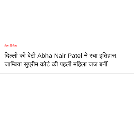
देश-विदेश
दिल्ली की बेटी Abha Nair Patel ने रचा इतिहास,
जाम्बिया सुप्रीम कोर्ट की पहली महिला जज बनीं