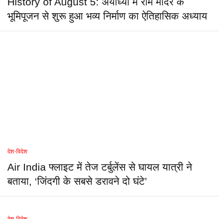
History of August 5: अयोध्या में राम मंदिर के
भूमिपूजन से शुरू हुआ भव्य निर्माण का ऐतिहासिक अध्याय
देश-विदेश
Air India फ्लाइट में तेज टर्बुलेंस से घायल यात्री ने
बताया, ‘जिंदगी के सबसे डरावने दो घंटे’