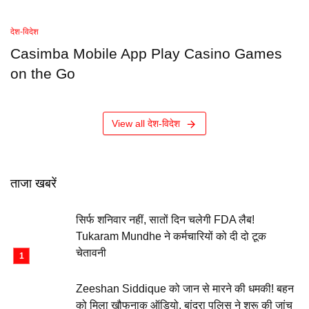
देश-विदेश
Casimba Mobile App Play Casino Games
on the Go
View all देश-विदेश
ताजा खबरें
सिर्फ शनिवार नहीं, सातों दिन चलेगी FDA लैब!
Tukaram Mundhe ने कर्मचारियों को दी दो टूक
चेतावनी
Zeeshan Siddique को जान से मारने की धमकी! बहन
को मिला खौफनाक ऑडियो, बांद्रा पुलिस ने शुरू की जांच