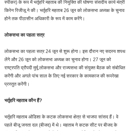
स्पीकर) के रूप में भर्तृहरि महताब की नियुक्ति की घोषणा संसदीय कार्य मंत्री
किरेन रिजीजू ने की। भर्तृहरि महताब 26 जून को लोकसभा अध्यक्ष के चुनाव
होने तक पीठासीन अधिकारी के रूप में काम करेंगे।
लोकसभा का पहला सत्र
लोकसभा का पहला सत्र 24 जून से शुरू होगा। इस दौरान नए सदस्य शपथ
लेंगे और 26 जून को लोकसभा अध्यक्ष का चुनाव होगा। 27 जून को
राष्ट्रपति द्रौपदी मुर्मू लोकसभा और राज्यसभा की संयुक्त बैठक को संबोधित
करेंगी और अगले पांच साल के लिए नई सरकार के कामकाज की रूपरेखा
प्रस्तुत करेंगी।
भर्तृहरि महताब कौन हैं?
भर्तृहरि महताब ओडिशा के कटक लोकसभा क्षेत्र से भाजपा सांसद हैं। वे
पहले बीजू जनता दल (बीजद) में थे। महताब ने कटक सीट पर बीजद के