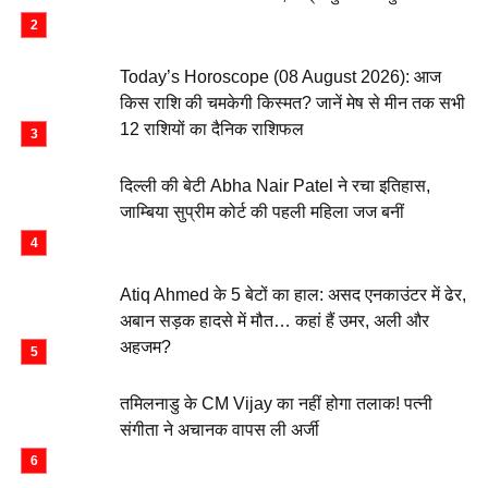
Today’s Horoscope (08 August 2026): आज
किस राशि की चमकेगी किस्मत? जानें मेष से मीन तक सभी
12 राशियों का दैनिक राशिफल
दिल्ली की बेटी Abha Nair Patel ने रचा इतिहास,
जाम्बिया सुप्रीम कोर्ट की पहली महिला जज बनीं
Atiq Ahmed के 5 बेटों का हाल: असद एनकाउंटर में ढेर,
अबान सड़क हादसे में मौत… कहां हैं उमर, अली और
अहजम?
तमिलनाडु के CM Vijay का नहीं होगा तलाक! पत्नी
संगीता ने अचानक वापस ली अर्जी