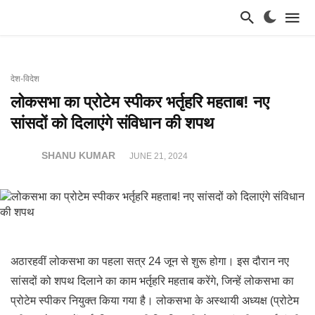
देश-विदेश
लोकसभा का प्रोटेम स्पीकर भर्तृहरि महताब! नए
सांसदों को दिलाएंगे संविधान की शपथ
SHANU KUMAR
JUNE 21, 2024
अठारहवीं लोकसभा का पहला सत्र 24 जून से शुरू होगा। इस दौरान नए
सांसदों को शपथ दिलाने का काम भर्तृहरि महताब करेंगे, जिन्हें लोकसभा का
प्रोटेम स्पीकर नियुक्त किया गया है। लोकसभा के अस्थायी अध्यक्ष (प्रोटेम