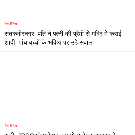
देश-विदेश
संतकबीरनगर: पति ने पत्नी की प्रेमी से मंदिर में कराई
शादी, पांच बच्चों के भविष्य पर उठे सवाल
देश-विदेश