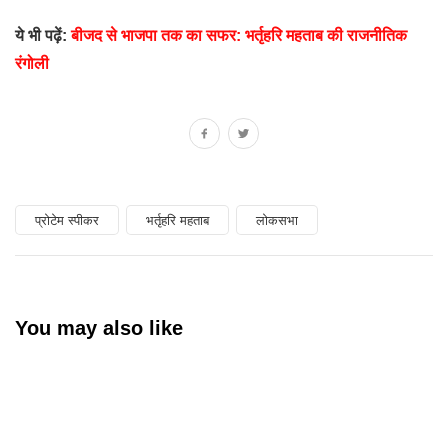
ये भी पढ़ें:
बीजद से भाजपा तक का सफर: भर्तृहरि महताब की राजनीतिक
रंगोली
प्रोटेम स्पीकर
भर्तृहरि महताब
लोकसभा
You may also like