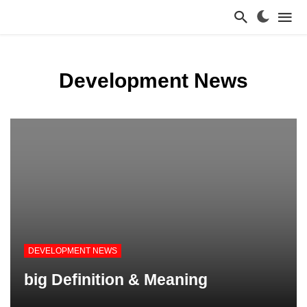
Development News
DEVELOPMENT NEWS
big Definition & Meaning