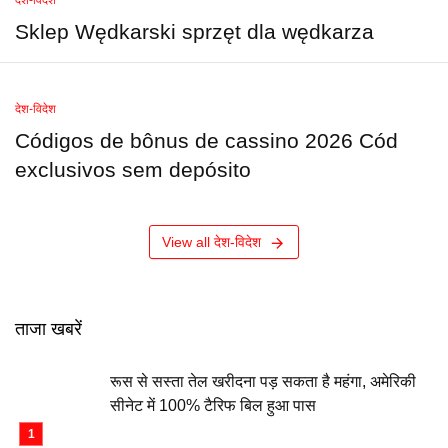
Sklep Wędkarski sprzęt dla wędkarza
देश-विदेश
Códigos de bônus de cassino 2026 Cód
exclusivos sem depósito
View all देश-विदेश
ताजा खबरें
रूस से सस्ता तेल खरीदना पड़ सकता है महंगा, अमेरिकी
सीनेट में 100% टैरिफ बिल हुआ पास