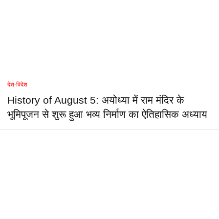
देश-विदेश
History of August 5: अयोध्या में राम मंदिर के
भूमिपूजन से शुरू हुआ भव्य निर्माण का ऐतिहासिक अध्याय