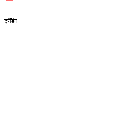
ट्रेंडिंग