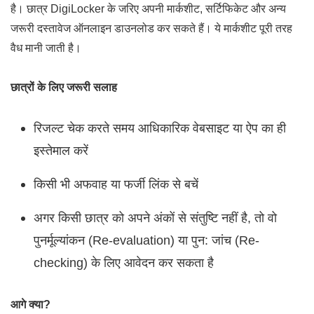
है। छात्र DigiLocker के जरिए अपनी मार्कशीट, सर्टिफिकेट और अन्य
जरूरी दस्तावेज ऑनलाइन डाउनलोड कर सकते हैं। ये मार्कशीट पूरी तरह
वैध मानी जाती है।
छात्रों के लिए जरूरी सलाह
रिजल्ट चेक करते समय आधिकारिक वेबसाइट या ऐप का ही
इस्तेमाल करें
किसी भी अफवाह या फर्जी लिंक से बचें
अगर किसी छात्र को अपने अंकों से संतुष्टि नहीं है, तो वो
पुनर्मूल्यांकन (Re-evaluation) या पुन: जांच (Re-
checking) के लिए आवेदन कर सकता है
आगे क्या?