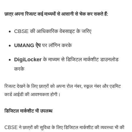
छात्र अपना रिजल्ट कई माध्यमों से आसानी से चेक कर सकते हैं:
CBSE की आधिकारिक वेबसाइट के जरिए
UMANG ऐप
पर लॉगिन करके
DigiLocker
के माध्यम से डिजिटल मार्कशीट डाउनलोड
करके
रिजल्ट देखने के लिए छात्रों को अपना रोल नंबर, स्कूल नंबर और एडमिट
कार्ड आईडी की आवश्यकता होगी।
डिजिटल मार्कशीट भी उपलब्ध
CBSE ने छात्रों की सुविधा के लिए डिजिटल मार्कशीट की व्यवस्था भी की