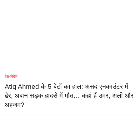
देश-विदेश
Atiq Ahmed के 5 बेटों का हाल: असद एनकाउंटर में
ढेर, अबान सड़क हादसे में मौत… कहां हैं उमर, अली और
अहजम?