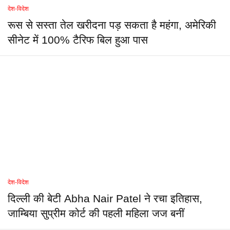
देश-विदेश
रूस से सस्ता तेल खरीदना पड़ सकता है महंगा, अमेरिकी
सीनेट में 100% टैरिफ बिल हुआ पास
देश-विदेश
दिल्ली की बेटी Abha Nair Patel ने रचा इतिहास,
जाम्बिया सुप्रीम कोर्ट की पहली महिला जज बनीं