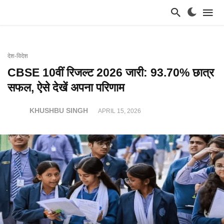
देश-विदेश
CBSE 10वीं रिजल्ट 2026 जारी: 93.70% छात्र
सफल, ऐसे देखें अपना परिणाम
KHUSHBU SINGH
APRIL 15, 2026