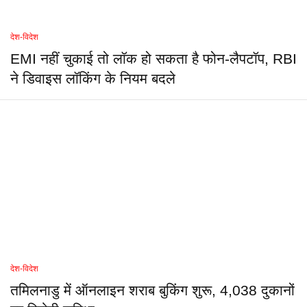
देश-विदेश
EMI नहीं चुकाई तो लॉक हो सकता है फोन-लैपटॉप, RBI
ने डिवाइस लॉकिंग के नियम बदले
देश-विदेश
तमिलनाडु में ऑनलाइन शराब बुकिंग शुरू, 4,038 दुकानों