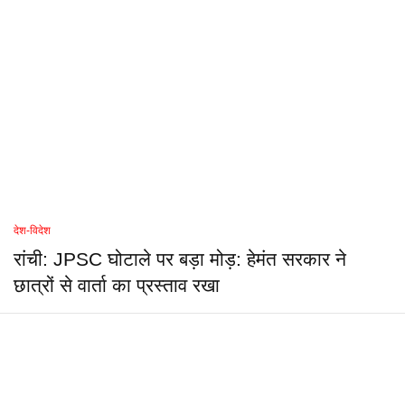
देश-विदेश
रांची: JPSC घोटाले पर बड़ा मोड़: हेमंत सरकार ने
छात्रों से वार्ता का प्रस्ताव रखा