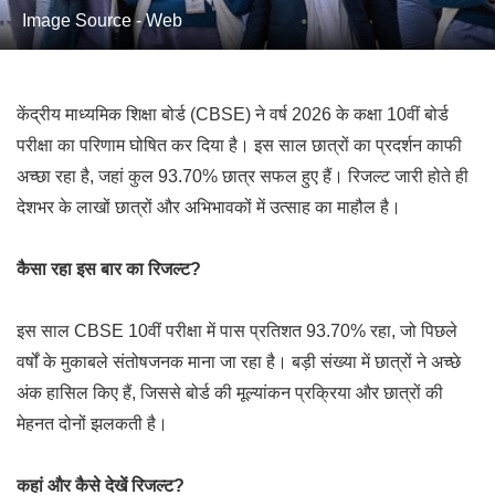
Image Source - Web
केंद्रीय माध्यमिक शिक्षा बोर्ड (CBSE) ने वर्ष 2026 के कक्षा 10वीं बोर्ड
परीक्षा का परिणाम घोषित कर दिया है। इस साल छात्रों का प्रदर्शन काफी
अच्छा रहा है, जहां कुल 93.70% छात्र सफल हुए हैं। रिजल्ट जारी होते ही
देशभर के लाखों छात्रों और अभिभावकों में उत्साह का माहौल है।
कैसा रहा इस बार का रिजल्ट?
इस साल CBSE 10वीं परीक्षा में पास प्रतिशत 93.70% रहा, जो पिछले
वर्षों के मुकाबले संतोषजनक माना जा रहा है। बड़ी संख्या में छात्रों ने अच्छे
अंक हासिल किए हैं, जिससे बोर्ड की मूल्यांकन प्रक्रिया और छात्रों की
मेहनत दोनों झलकती है।
कहां और कैसे देखें रिजल्ट?