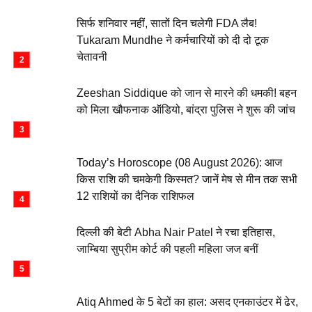
सिर्फ शनिवार नहीं, सातों दिन चलेगी FDA लैब!
Tukaram Mundhe ने कर्मचारियों को दी दो टूक
चेतावनी
Zeeshan Siddique को जान से मारने की धमकी! बहन
को मिला खौफनाक ऑडियो, बांद्रा पुलिस ने शुरू की जांच
Today’s Horoscope (08 August 2026): आज
किस राशि की चमकेगी किस्मत? जानें मेष से मीन तक सभी
12 राशियों का दैनिक राशिफल
दिल्ली की बेटी Abha Nair Patel ने रचा इतिहास,
जाम्बिया सुप्रीम कोर्ट की पहली महिला जज बनीं
Atiq Ahmed के 5 बेटों का हाल: असद एनकाउंटर में ढेर,