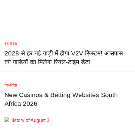
देश-विदेश
2028 से हर नई गाड़ी में होगा V2V सिस्टम! आसपास
की गाड़ियों का मिलेगा रियल-टाइम डेटा
देश-विदेश
New Casinos & Betting Websites South
Africa 2026