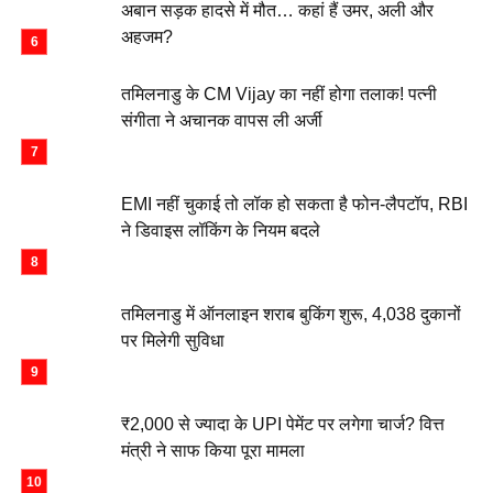
अबान सड़क हादसे में मौत… कहां हैं उमर, अली और
अहजम?
तमिलनाडु के CM Vijay का नहीं होगा तलाक! पत्नी
संगीता ने अचानक वापस ली अर्जी
EMI नहीं चुकाई तो लॉक हो सकता है फोन-लैपटॉप, RBI
ने डिवाइस लॉकिंग के नियम बदले
तमिलनाडु में ऑनलाइन शराब बुकिंग शुरू, 4,038 दुकानों
पर मिलेगी सुविधा
₹2,000 से ज्यादा के UPI पेमेंट पर लगेगा चार्ज? वित्त
मंत्री ने साफ किया पूरा मामला