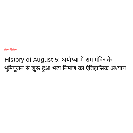
देश-विदेश
History of August 5: अयोध्या में राम मंदिर के
भूमिपूजन से शुरू हुआ भव्य निर्माण का ऐतिहासिक अध्याय