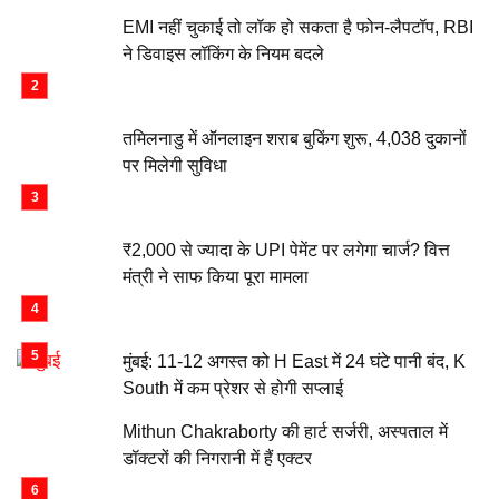
EMI नहीं चुकाई तो लॉक हो सकता है फोन-लैपटॉप, RBI
ने डिवाइस लॉकिंग के नियम बदले
तमिलनाडु में ऑनलाइन शराब बुकिंग शुरू, 4,038 दुकानों
पर मिलेगी सुविधा
₹2,000 से ज्यादा के UPI पेमेंट पर लगेगा चार्ज? वित्त
मंत्री ने साफ किया पूरा मामला
मुंबई: 11-12 अगस्त को H East में 24 घंटे पानी बंद, K
South में कम प्रेशर से होगी सप्लाई
Mithun Chakraborty की हार्ट सर्जरी, अस्पताल में
डॉक्टरों की निगरानी में हैं एक्टर