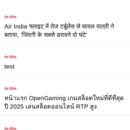
देश-विदेश
Air India फ्लाइट में तेज टर्बुलेंस से घायल यात्री ने
बताया, ‘जिंदगी के सबसे डरावने दो घंटे’
देश-विदेश
test
देश-विदेश
หน้าแรก OpenGaming เกมสล็อตใหม่ที่ดีที่สุด
ปี 2025 เล่นสล็อตออนไลน์ RTP สูง
देश-विदेश