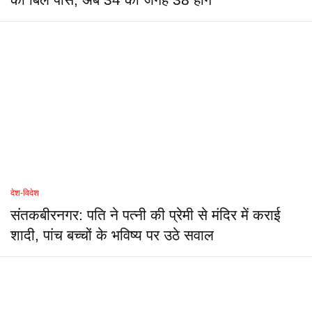
देश-विदेश
संतकबीरनगर: पति ने पत्नी की प्रेमी से मंदिर में कराई
शादी, पांच बच्चों के भविष्य पर उठे सवाल