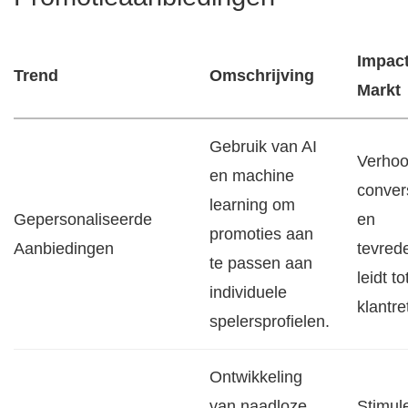
Impact
Trend
Omschrijving
Markt
Gebruik van AI
Verhoo
en machine
convers
learning om
Gepersonaliseerde
en
promoties aan
Aanbiedingen
tevred
te passen aan
leidt t
individuele
klantre
spelersprofielen.
Ontwikkeling
van naadloze,
Stimul