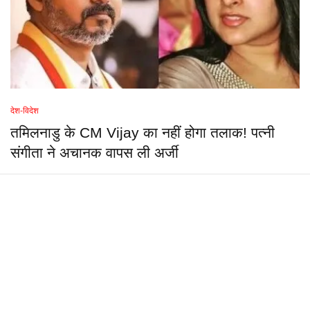
देश-विदेश
तमिलनाडु के CM Vijay का नहीं होगा तलाक! पत्नी
संगीता ने अचानक वापस ली अर्जी