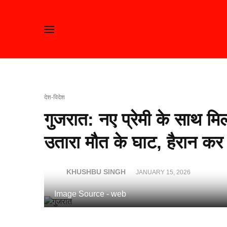
देश-विदेश
गुजरात: नए प्रेमी के साथ मिल
उतारा मौत के घाट, हैरान कर
KHUSHBU SINGH
JANUARY 15, 2026
Image Source - web