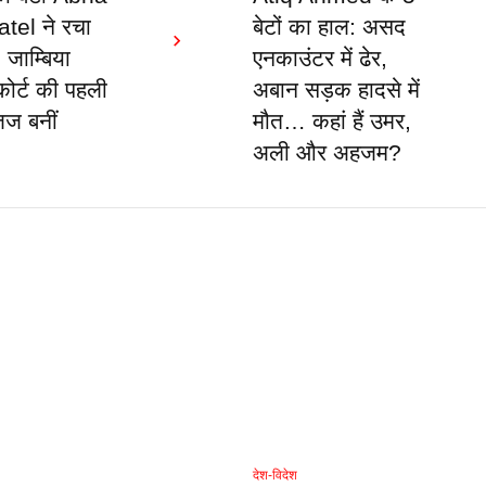
tel ने रचा
बेटों का हाल: असद
 जाम्बिया
एनकाउंटर में ढेर,
 कोर्ट की पहली
अबान सड़क हादसे में
जज बनीं
मौत… कहां हैं उमर,
अली और अहजम?
देश-विदेश