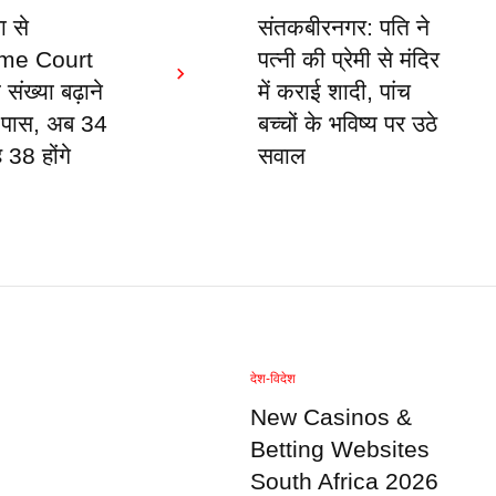
ा से
संतकबीरनगर: पति ने
me Court
पत्नी की प्रेमी से मंदिर
संख्या बढ़ाने
में कराई शादी, पांच
 पास, अब 34
बच्चों के भविष्य पर उठे
38 होंगे
सवाल
देश-विदेश
New Casinos &
Betting Websites
South Africa 2026