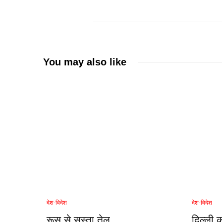
You may also like
देश-विदेश
देश-विदेश
रूस से सस्ता तेल
दिल्ली 