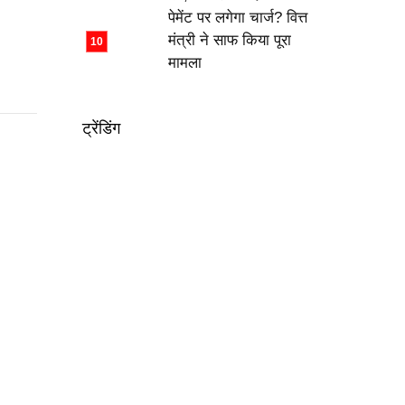
पेमेंट पर लगेगा चार्ज? वित्त
मंत्री ने साफ किया पूरा
मामला
ट्रेंडिंग