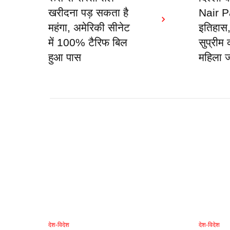
खरीदना पड़ सकता है
Nair Pa
महंगा, अमेरिकी सीनेट
इतिहास,
में 100% टैरिफ बिल
सुप्रीम
हुआ पास
महिला 
देश-विदेश
देश-विदेश