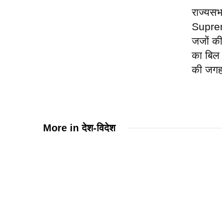
राज्यसभ
Supre
जजों की 
का बिल
की जगह 
More in
देश-विदेश