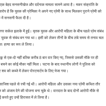
ुड़ा एक बेहद सनसनीखेज और दर्दनाक मामला सामने आया है। मकर संक्रांति के
ोप है कि युवक की प्रेमिका ने अपने नए प्रेमी के साथ मिलकर पुराने प्रेमी को
 में सनसनी फैला दी है।
गर सर्कल इलाके में हुई। मृतक युवक और आरोपी महिला के बीच पहले प्रेम संबंध
न्य युवक से संबंध बन गया था। इसी को लेकर तीनों के बीच लंबे समय से तनाव चल
तः हत्या का रूप ले लिया।
चाकू से एक-दो नहीं बल्कि करीब 8 बार वार किए गए, जिससे उसकी मौके पर ही
बचने का कोई मौका नहीं मिला। घटना के बाद स्थानीय लोगों ने पुलिस को
शव को कब्जे में लेकर पोस्टमार्टम के लिए भेजा गया।
ा की साजिश पहले से रची गई थी। आरोपी महिला और उसका नया प्रेमी कथित तौर
को अंजाम देने की योजना बना चुके थे। वारदात के बाद दोनों आरोपी मौके से
 करते हुए उन्हें हिरासत में ले लिया है।