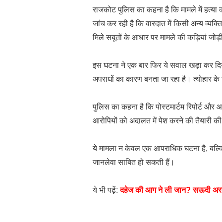
राजकोट पुलिस का कहना है कि मामले में हत्या 
जांच कर रही है कि वारदात में किसी अन्य व्य
मिले सबूतों के आधार पर मामले की कड़ियां जोड़ी
इस घटना ने एक बार फिर ये सवाल खड़ा कर दिया
अपराधों का कारण बनता जा रहा है। त्योहार के 
पुलिस का कहना है कि पोस्टमार्टम रिपोर्ट और आ
आरोपियों को अदालत में पेश करने की तैयारी क
ये मामला न केवल एक आपराधिक घटना है, बल्कि य
जानलेवा साबित हो सकती हैं।
ये भी पढ़ें:
दहेज की आग ने ली जान? सऊदी अरब म