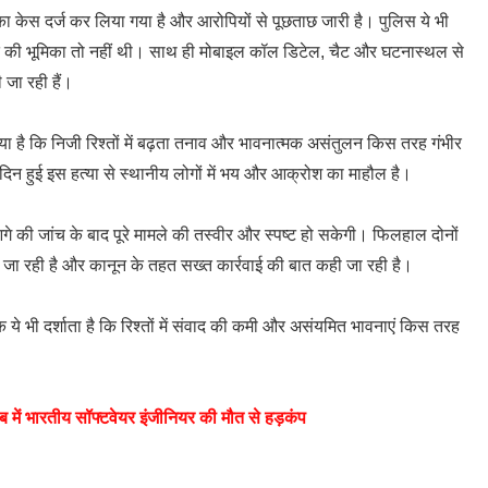
का केस दर्ज कर लिया गया है और आरोपियों से पूछताछ जारी है। पुलिस ये भी
क्ति की भूमिका तो नहीं थी। साथ ही मोबाइल कॉल डिटेल, चैट और घटनास्थल से
 जा रही हैं।
 है कि निजी रिश्तों में बढ़ता तनाव और भावनात्मक असंतुलन किस तरह गंभीर
दिन हुई इस हत्या से स्थानीय लोगों में भय और आक्रोश का माहौल है।
गे की जांच के बाद पूरे मामले की तस्वीर और स्पष्ट हो सकेगी। फिलहाल दोनों
ी जा रही है और कानून के तहत सख्त कार्रवाई की बात कही जा रही है।
े भी दर्शाता है कि रिश्तों में संवाद की कमी और असंयमित भावनाएं किस तरह
ें भारतीय सॉफ्टवेयर इंजीनियर की मौत से हड़कंप