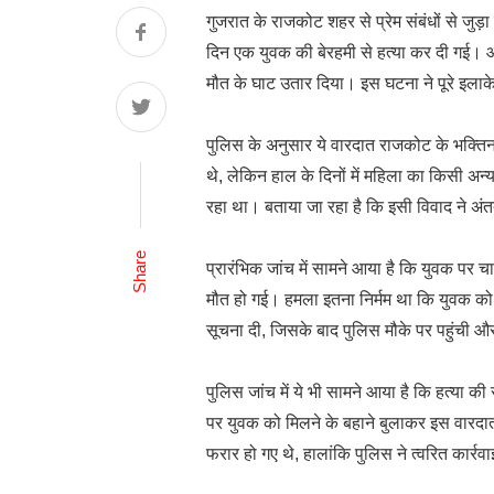
गुजरात के राजकोट शहर से प्रेम संबंधों से ज
दिन एक युवक की बेरहमी से हत्या कर दी गई। आर
मौत के घाट उतार दिया। इस घटना ने पूरे इलाके
पुलिस के अनुसार ये वारदात राजकोट के भक्तिन
थे, लेकिन हाल के दिनों में महिला का किसी अ
रहा था। बताया जा रहा है कि इसी विवाद ने अंत
Share
प्रारंभिक जांच में सामने आया है कि युवक पर 
मौत हो गई। हमला इतना निर्मम था कि युवक को 
सूचना दी, जिसके बाद पुलिस मौके पर पहुंची और 
पुलिस जांच में ये भी सामने आया है कि हत्य
पर युवक को मिलने के बहाने बुलाकर इस वारदात 
फरार हो गए थे, हालांकि पुलिस ने त्वरित कार्रवाई