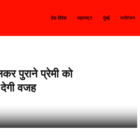
देश-विदेश
महाराष्ट्र
मुंबई
मनोरंजन
कर पुराने प्रेमी को
 देगी वजह