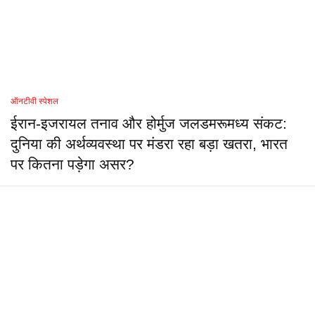
ऑनटीवी स्पेशल
ईरान-इजरायल तनाव और होर्मुज जलडमरूमध्य संकट:
दुनिया की अर्थव्यवस्था पर मंडरा रहा बड़ा खतरा, भारत
पर कितना पड़ेगा असर?