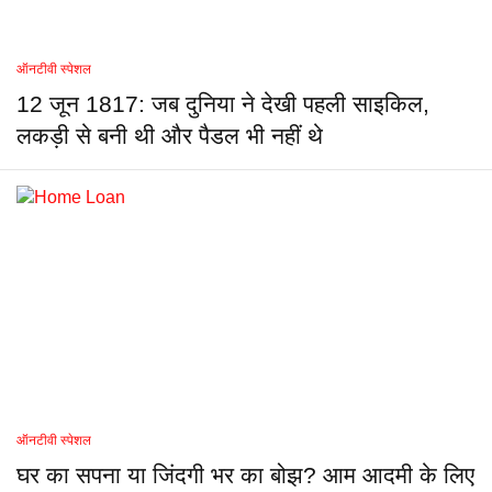
ऑनटीवी स्पेशल
12 जून 1817: जब दुनिया ने देखी पहली साइकिल,
लकड़ी से बनी थी और पैडल भी नहीं थे
ऑनटीवी स्पेशल
घर का सपना या जिंदगी भर का बोझ? आम आदमी के लिए