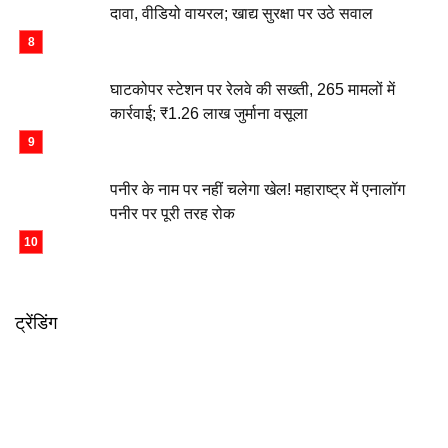
दावा, वीडियो वायरल; खाद्य सुरक्षा पर उठे सवाल
घाटकोपर स्टेशन पर रेलवे की सख्ती, 265 मामलों में
कार्रवाई; ₹1.26 लाख जुर्माना वसूला
पनीर के नाम पर नहीं चलेगा खेल! महाराष्ट्र में एनालॉग
पनीर पर पूरी तरह रोक
ट्रेंडिंग