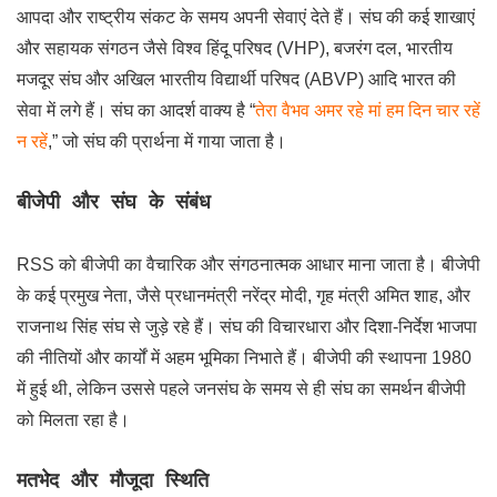
आपदा और राष्ट्रीय संकट के समय अपनी सेवाएं देते हैं। संघ की कई शाखाएं
और सहायक संगठन जैसे विश्व हिंदू परिषद (VHP), बजरंग दल, भारतीय
मजदूर संघ और अखिल भारतीय विद्यार्थी परिषद (ABVP) आदि भारत की
सेवा में लगे हैं। संघ का आदर्श वाक्य है “
तेरा वैभव अमर रहे मां हम दिन चार रहें
न रहें
,” जो संघ की प्रार्थना में गाया जाता है।
बीजेपी और संघ के संबंध
RSS को बीजेपी का वैचारिक और संगठनात्मक आधार माना जाता है। बीजेपी
के कई प्रमुख नेता, जैसे प्रधानमंत्री नरेंद्र मोदी, गृह मंत्री अमित शाह, और
राजनाथ सिंह संघ से जुड़े रहे हैं। संघ की विचारधारा और दिशा-निर्देश भाजपा
की नीतियों और कार्यों में अहम भूमिका निभाते हैं। बीजेपी की स्थापना 1980
में हुई थी, लेकिन उससे पहले जनसंघ के समय से ही संघ का समर्थन बीजेपी
को मिलता रहा है।
मतभेद और मौजूदा स्थिति