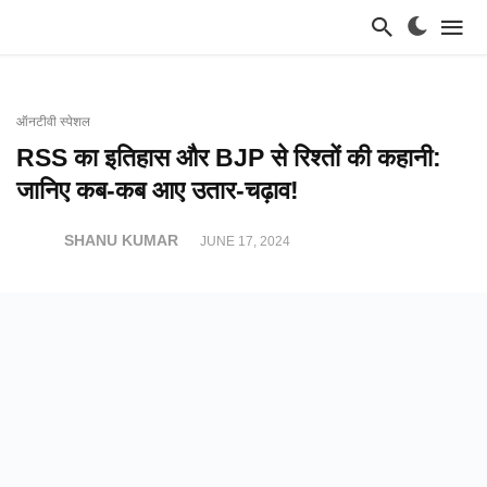
ऑनटीवी स्पेशल
RSS का इतिहास और BJP से रिश्तों की कहानी:
जानिए कब-कब आए उतार-चढ़ाव!
SHANU KUMAR
JUNE 17, 2024