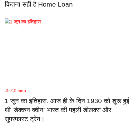
कितना सही है Home Loan
ऑनटीवी स्पेशल
1 जून का इतिहास: आज ही के दिन 1930 को शुरू हुई
थी ‘डेक्कन क्वीन’ भारत की पहली डीलक्स और
सुपरफास्ट ट्रेन।