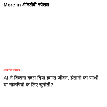
More in
ऑनटीवी स्पेशल
ऑनटीवी स्पेशल
AI ने कितना बदल दिया हमारा जीवन, इंसानों का साथी
या नौकरियों के लिए चुनौती?