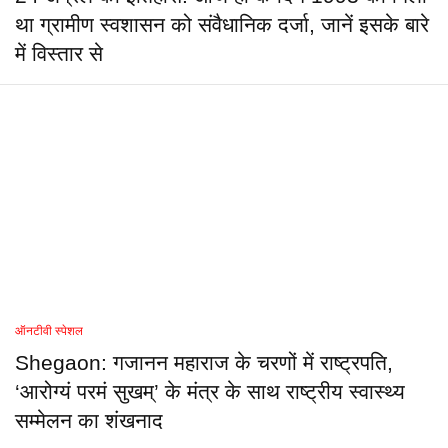
था ग्रामीण स्वशासन को संवैधानिक दर्जा, जानें इसके बारे
में विस्तार से
ऑनटीवी स्पेशल
Shegaon: गजानन महाराज के चरणों में राष्ट्रपति,
‘आरोग्यं परमं सुखम्’ के मंत्र के साथ राष्ट्रीय स्वास्थ्य
सम्मेलन का शंखनाद