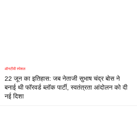
ऑनटीवी स्पेशल
22 जून का इतिहास: जब नेताजी सुभाष चंद्र बोस ने
बनाई थी फॉरवर्ड ब्लॉक पार्टी, स्वतंत्रता आंदोलन को दी
नई दिशा