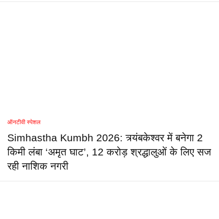
ऑनटीवी स्पेशल
Simhastha Kumbh 2026: त्र्यंबकेश्वर में बनेगा 2
किमी लंबा ‘अमृत घाट’, 12 करोड़ श्रद्धालुओं के लिए सज
रही नाशिक नगरी