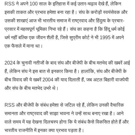
RSS ने अपने 100 साल के इतिहास में कई उतार-चढ़ाव देखे हैं, लेकिन
इसकी ताकत और प्रभाव हमेशा बना रहा है। संघ के करोड़ों स्वयंसेवक और
उसकी शाखाएं आज भी भारतीय समाज में राष्ट्रवाद और हिंदुत्व के प्रचार-
प्रसार में महत्वपूर्ण भूमिका निभा रहे हैं। संघ का कहना है कि हिंदू धर्म कोई
धर्म नहीं बल्कि एक जीवन शैली है, जिसे सुप्रीम कोर्ट ने भी 1995 में अपने
एक फैसले में माना था।
2024 के चुनावी नतीजों के बाद संघ और बीजेपी के बीच मतभेद की खबरें आई
हैं, लेकिन संघ ने इस बात से इनकार किया है। हालांकि, संघ और बीजेपी के
बीच विवाद की ये खबरें 2004 की याद दिलाती हैं, जब अटल बिहारी वाजपेयी
और संघ के बीच मतभेद उभरे थे।
RSS और बीजेपी के संबंध हमेशा से जटिल रहे हैं, लेकिन उनकी वैचारिक
समानता और राष्ट्रवाद की साझा भावना ने उन्हें साथ बनाए रखा है। आने
वाले समय में यह देखना दिलचस्प होगा कि ये संबंध कैसे विकसित होते हैं और
भारतीय राजनीति में इनका क्या प्रभाव पड़ता है।