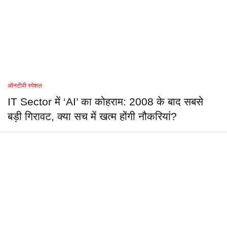
ऑनटीवी स्पेशल
IT Sector में ‘AI’ का कोहराम: 2008 के बाद सबसे
बड़ी गिरावट, क्या सच में खत्म होंगी नौकरियां?