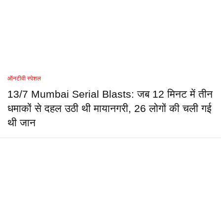
ऑनटीवी स्पेशल
13/7 Mumbai Serial Blasts: जब 12 मिनट में तीन
धमाकों से दहल उठी थी मायानगरी, 26 लोगों की चली गई
थी जान