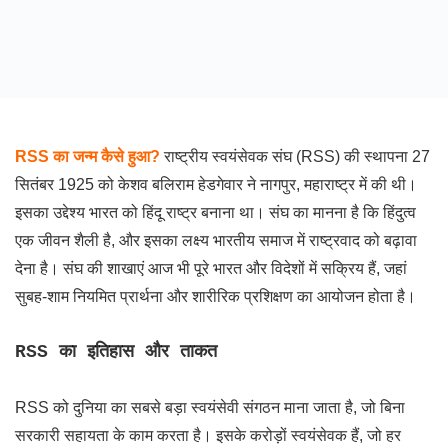
RSS का जन्म कैसे हुआ?
राष्ट्रीय स्वयंसेवक संघ (RSS) की स्थापना 27
सितंबर 1925 को केशव बलिराम हेडगेवार ने नागपुर, महाराष्ट्र में की थी।
इसका उद्देश्य भारत को हिंदू राष्ट्र बनाना था। संघ का मानना है कि हिंदुत्व
एक जीवन शैली है, और इसका लक्ष्य भारतीय समाज में राष्ट्रवाद को बढ़ावा
देना है। संघ की शाखाएं आज भी पूरे भारत और विदेशों में सक्रिय हैं, जहां
सुबह-शाम नियमित प्रार्थना और शारीरिक प्रशिक्षण का आयोजन होता है।
RSS का इतिहास और ताकत
RSS को दुनिया का सबसे बड़ा स्वयंसेवी संगठन माना जाता है, जो बिना
सरकारी सहायता के काम करता है। इसके करोड़ों स्वयंसेवक हैं, जो हर