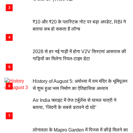
₹10 और ₹20 के प्लास्टिक नोट पर बड़ा अपडेट, RBI ने
बताया कब हो सकता है लॉन्च
2028 से हर नई गाड़ी में होगा V2V सिस्टम! आसपास की
गाड़ियों का मिलेगा रियल-टाइम डेटा
History of August 5: अयोध्या में राम मंदिर के भूमिपूजन
से शुरू हुआ भव्य निर्माण का ऐतिहासिक अध्याय
Air India फ्लाइट में तेज टर्बुलेंस से घायल यात्री ने
बताया, ‘जिंदगी के सबसे डरावने दो घंटे’
लोनावला के Mapro Garden में पिज्जा में कीड़े मिलने का