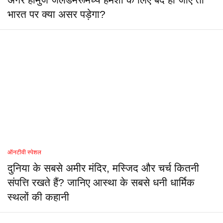
भारत पर क्या असर पड़ेगा?
ऑनटीवी स्पेशल
दुनिया के सबसे अमीर मंदिर, मस्जिद और चर्च कितनी
संपत्ति रखते हैं? जानिए आस्था के सबसे धनी धार्मिक
स्थलों की कहानी