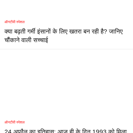
ऑनटीवी स्पेशल
क्या बढ़ती गर्मी इंसानों के लिए खतरा बन रही है? जानिए
चौंकाने वाली सच्चाई
ऑनटीवी स्पेशल
24 अप्रैल का इतिहास: आज ही के दिन 1993 को मिला