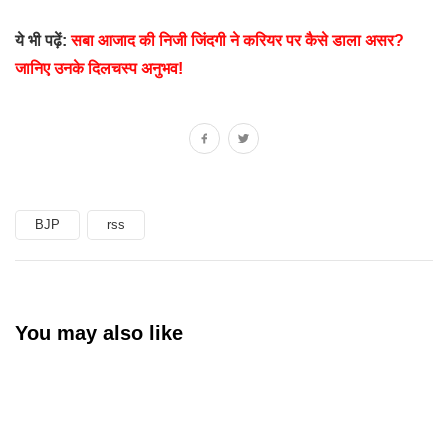
ये भी पढ़ें:
सबा आजाद की निजी जिंदगी ने करियर पर कैसे डाला असर?
जानिए उनके दिलचस्प अनुभव!
BJP
rss
You may also like