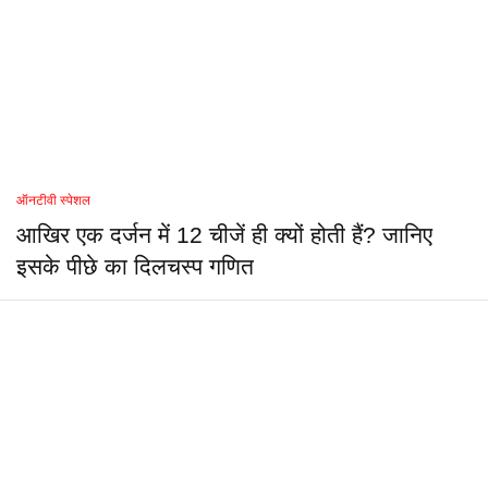
ऑनटीवी स्पेशल
आखिर एक दर्जन में 12 चीजें ही क्यों होती हैं? जानिए
इसके पीछे का दिलचस्प गणित