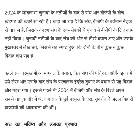
2024 के लोकसभा चुनावों के नतीजों के बाद से संघ और बीजेपी के बीच
खटपट की खबरें आ रही हैं। कहा जा रहा है कि संघ, बीजेपी के वर्तमान नेतृत्व
से नाराज है, जिसके कारण संघ के स्वयंसेवकों ने चुनाव में बीजेपी के लिए काम
नहीं किया। चुनावी नतीजों के बाद संघ की ओर से तीखे बयान आए और उसके
मुखपत्र में लेख छपे, जिससे यह स्पष्ट हुआ कि दोनों के बीच कुछ न कुछ
विवाद चल रहा है।
पहले संघ प्रमुख मोहन भागवत के बयान, फिर संघ की पत्रिका ऑर्गेनाइजर में
छपे लेख और उसके बाद संघ के प्रचारक इंद्रेश कुमार के बयान से यह विवाद
और गहरा गया। इससे पहले भी 2004 में बीजेपी और संघ के रिश्ते अपने
सबसे नाजुक दौर में थे, जब संघ के पूर्व प्रमुख के.एस. सुदर्शन ने अटल बिहारी
वाजपेयी की आलोचना की थी।
संघ का भविष्य और उसका प्रभाव