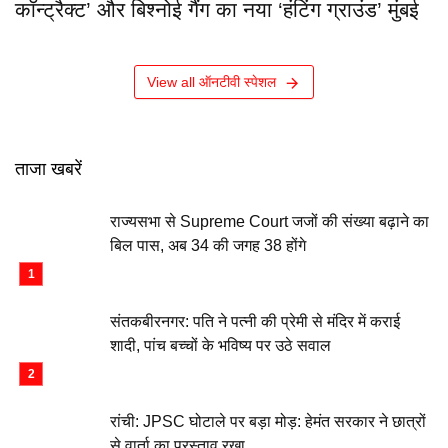
कॉन्ट्रैक्ट’ और बिश्नोई गैंग का नया ‘हंटिंग ग्राउंड’ मुंबई
View all ऑनटीवी स्पेशल
ताजा खबरें
राज्यसभा से Supreme Court जजों की संख्या बढ़ाने का
बिल पास, अब 34 की जगह 38 होंगे
संतकबीरनगर: पति ने पत्नी की प्रेमी से मंदिर में कराई
शादी, पांच बच्चों के भविष्य पर उठे सवाल
रांची: JPSC घोटाले पर बड़ा मोड़: हेमंत सरकार ने छात्रों
से वार्ता का प्रस्ताव रखा