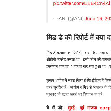
pic.twitter.com/EEB4Cn4Al
— ANI (@ANI)
June 16, 20
मिड डे की रिपोर्ट में क्य
मिड डे अखबार की रिपोर्ट में दावा किया गया 
ओटीपी जनरेट करता था। इसी फोन को वायकर क
इस्तेमाल शाम को 4 बजे के बाद तक हुआ था। उ
चुनाव आयोग ने स्पष्ट किया है कि ईवीएम में क
तरह सुरक्षित है। आयोग ने मिड डे अखबार के ख
प्रकार की गलत खबरों पर विश्वास न करें।
ये भी पढ़ें:
मुंबई: पूर्व भाजपा c