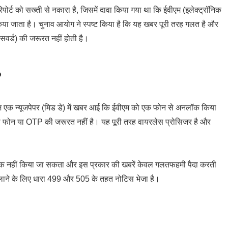
ोर्ट को सख्ती से नकारा है, जिसमें दावा किया गया था कि ईवीएम (इलेक्ट्रॉनिक
ा जाता है। चुनाव आयोग ने स्पष्ट किया है कि यह खबर पूरी तरह गलत है और
सवर्ड) की जरूरत नहीं होती है।
?
ज एक न्यूजपेपर (मिड डे) में खबर आई कि ईवीएम को एक फोन से अनलॉक किया
ी फोन या OTP की जरूरत नहीं है। यह पूरी तरह वायरलेस प्रोसिजर है और
हैक नहीं किया जा सकता और इस प्रकार की खबरें केवल गलतफहमी पैदा करती
लाने के लिए धारा 499 और 505 के तहत नोटिस भेजा है।