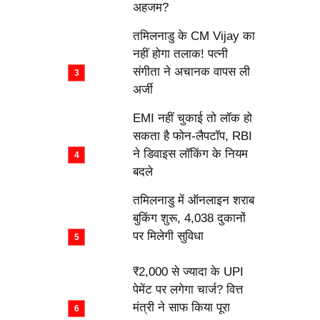
अहजम?
तमिलनाडु के CM Vijay का
नहीं होगा तलाक! पत्नी
संगीता ने अचानक वापस ली
अर्जी
EMI नहीं चुकाई तो लॉक हो
सकता है फोन-लैपटॉप, RBI
ने डिवाइस लॉकिंग के नियम
बदले
तमिलनाडु में ऑनलाइन शराब
बुकिंग शुरू, 4,038 दुकानों
पर मिलेगी सुविधा
₹2,000 से ज्यादा के UPI
पेमेंट पर लगेगा चार्ज? वित्त
मंत्री ने साफ किया पूरा