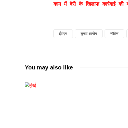
काम में देरी के खिलाफ कार्रवाई की म
ईवीएम
चुनाव आयोग
नोटिस
You may also like