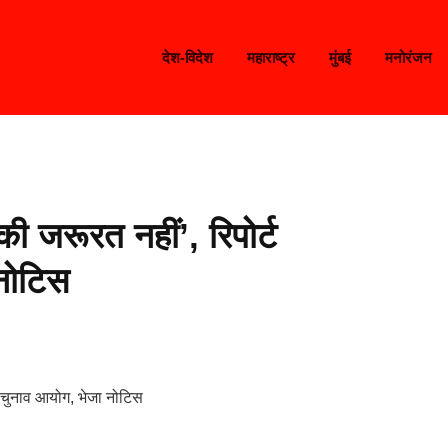
देश-विदेश
महाराष्ट्र
मुंबई
मनोरंजन
 जरूरत नहीं’, रिपोर्ट
नोटिस