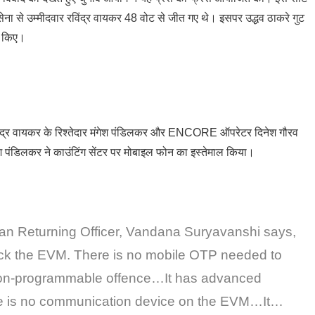
सेना से उम्मीदवार रविंद्र वायकर 48 वोट से जीत गए थे। इसपर उद्धव ठाकरे गुट
े किए।
ं रविंद्र वायकर के रिश्तेदार मंगेश पंडिलकर और ENCORE ऑपरेटर दिनेश गौरव
 पंडिलकर ने काउंटिंग सेंटर पर मोबाइल फोन का इस्तेमाल किया।
n Returning Officer, Vandana Suryavanshi says,
ck the EVM. There is no mobile OTP needed to
 non-programmable offence…It has advanced
ere is no communication device on the EVM…It…