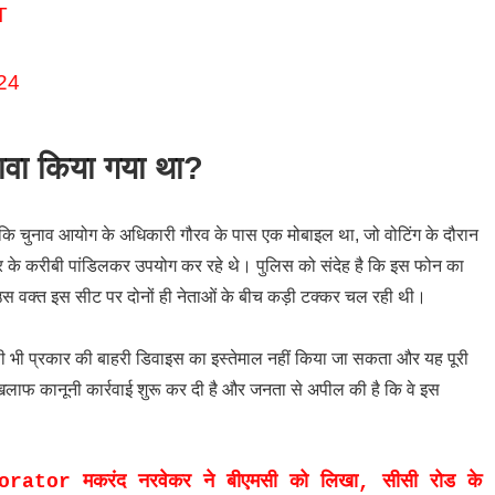
T
24
ा दावा किया गया था?
था कि चुनाव आयोग के अधिकारी गौरव के पास एक मोबाइल था, जो वोटिंग के दौरान
े करीबी पांडिलकर उपयोग कर रहे थे। पुलिस को संदेह है कि इस फोन का
स वक्त इस सीट पर दोनों ही नेताओं के बीच कड़ी टक्कर चल रही थी।
िसी भी प्रकार की बाहरी डिवाइस का इस्तेमाल नहीं किया जा सकता और यह पूरी
िलाफ कानूनी कार्रवाई शुरू कर दी है और जनता से अपील की है कि वे इस
orporator मकरंद नरवेकर ने बीएमसी को लिखा, सीसी रोड के