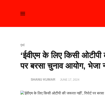
मुंबई
‘ईवीएम के लिए किसी ओटीपी की
पर बरसा चुनाव आयोग, भेजा 
SHANU KUMAR
JUNE 17, 2024