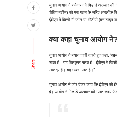
चुनाव आयोग ने रविवार को मिड डे अखबार की रिप
वोटिंग मशीन) को एक फोन के जरिए अनलॉक किय
ईवीएम में किसी भी फोन या ओटीपी (वन टाइम पा
क्या कहा चुनाव आयोग ने
चुनाव आयोग ने बयान जारी करते हुए कहा, “आ
Share
जाता है। यह बिलकुल गलत है। ईवीएम में किस
स्वतंत्र है। यह खबर गलत है।”
चुनाव आयोग ने जोर देकर कहा कि ईवीएम को 
हैं। आयोग ने मिड डे अखबार को गलत खबर फै