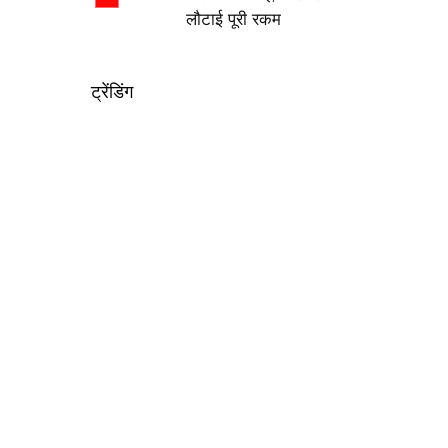
लौटाई पूरी रकम
ट्रेंडिंग