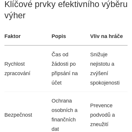
Klíčové prvky efektivního výběru
výher
Faktor
Popis
Vliv na hráče
Čas od
Snižuje
Rychlost
žádosti po
nejistotu a
zpracování
připsání na
zvýšení
účet
spokojenosti
Ochrana
Prevence
osobních a
Bezpečnost
podvodů a
finančních
zneužití
dat