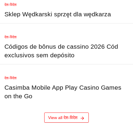
देश-विदेश
Sklep Wędkarski sprzęt dla wędkarza
देश-विदेश
Códigos de bônus de cassino 2026 Cód
exclusivos sem depósito
देश-विदेश
Casimba Mobile App Play Casino Games
on the Go
View all देश-विदेश