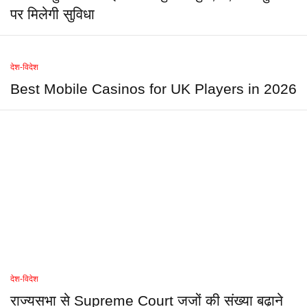
पर मिलेगी सुविधा
देश-विदेश
Best Mobile Casinos for UK Players in 2026
देश-विदेश
राज्यसभा से Supreme Court जजों की संख्या बढ़ाने