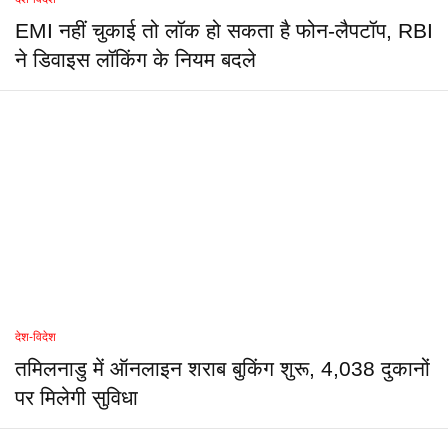
EMI नहीं चुकाई तो लॉक हो सकता है फोन-लैपटॉप, RBI
ने डिवाइस लॉकिंग के नियम बदले
देश-विदेश
तमिलनाडु में ऑनलाइन शराब बुकिंग शुरू, 4,038 दुकानों
पर मिलेगी सुविधा