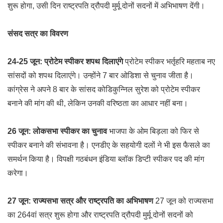
शुरू होगा, उसी दिन राष्ट्रपति द्रौपदी मुर्मू दोनों सदनों में अभिभाषण देंगी।
संसद सत्र का विवरण
24-25 जून: प्रोटेम स्पीकर शपथ दिलाएंगे
प्रोटेम स्पीकर भर्तृहरि महताब नए
सांसदों को शपथ दिलाएंगे। उन्होंने 7 बार ओडिशा से चुनाव जीता है।
कांग्रेस ने अपने 8 बार के सांसद कोडिकुन्निल सुरेश को प्रोटेम स्पीकर
बनाने की मांग की थी, लेकिन उनकी वरिष्ठता का आधार नहीं बना।
26 जून: लोकसभा स्पीकर का चुनाव
भाजपा के ओम बिड़ला को फिर से
स्पीकर बनाने की संभावना है। एनडीए के सहयोगी दलों ने भी इस फैसले का
समर्थन किया है। विपक्षी गठबंधन इंडिया ब्लॉक डिप्टी स्पीकर पद की मांग
करेगा।
27 जून: राज्यसभा सत्र और राष्ट्रपति का अभिभाषण
27 जून को राज्यसभा
का 264वां सत्र शुरू होगा और राष्ट्रपति द्रौपदी मुर्मू दोनों सदनों को