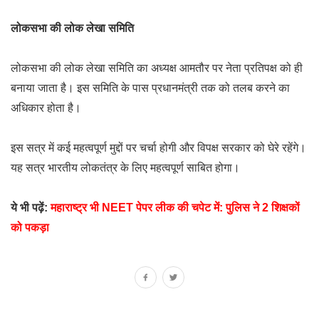
लोकसभा की लोक लेखा समिति
लोकसभा की लोक लेखा समिति का अध्यक्ष आमतौर पर नेता प्रतिपक्ष को ही
बनाया जाता है। इस समिति के पास प्रधानमंत्री तक को तलब करने का
अधिकार होता है।
इस सत्र में कई महत्वपूर्ण मुद्दों पर चर्चा होगी और विपक्ष सरकार को घेरे रहेंगे।
यह सत्र भारतीय लोकतंत्र के लिए महत्वपूर्ण साबित होगा।
ये भी पढ़ें:
महाराष्ट्र भी NEET पेपर लीक की चपेट में: पुलिस ने 2 शिक्षकों
को पकड़ा