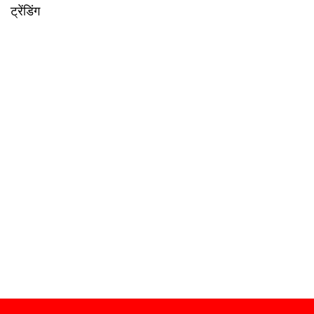
ट्रेंडिंग