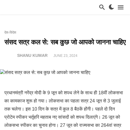
देश-विदेश
संसद सत्र कल से: सब कुछ जो आपको जानना चाहिए
SHANU KUMAR
JUNE 23, 2024
प्रधानमंत्री नरेंद्र मोदी के 9 जून को शपथ लेने के साथ ही 18वीं लोकसभा
का कामकाज शुरू हो गया। लोकसभा का पहला सत्र 24 जून से 3 जुलाई
तक चलेगा। इस 10 दिन के सत्र में कुल 8 बैठकें होंगी। पहले दो दिन
प्रोटेम स्पीकर भर्तृहरि महताब नए सांसदों को शपथ दिलाएंगे। 26 जून को
लोकसभा स्पीकर का चुनाव होगा। 27 जून को राज्यसभा का 264वां सत्र