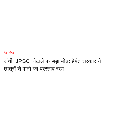
देश-विदेश
रांची: JPSC घोटाले पर बड़ा मोड़: हेमंत सरकार ने
छात्रों से वार्ता का प्रस्ताव रखा