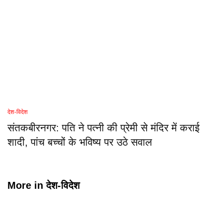
देश-विदेश
संतकबीरनगर: पति ने पत्नी की प्रेमी से मंदिर में कराई
शादी, पांच बच्चों के भविष्य पर उठे सवाल
More in
देश-विदेश