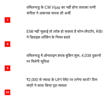
तमिलनाडु के CM Vijay का नहीं होगा तलाक! पत्नी
संगीता ने अचानक वापस ली अर्जी
EMI नहीं चुकाई तो लॉक हो सकता है फोन-लैपटॉप, RBI
ने डिवाइस लॉकिंग के नियम बदले
तमिलनाडु में ऑनलाइन शराब बुकिंग शुरू, 4,038 दुकानों
पर मिलेगी सुविधा
₹2,000 से ज्यादा के UPI पेमेंट पर लगेगा चार्ज? वित्त
मंत्री ने साफ किया पूरा मामला