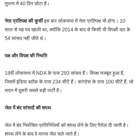
तुलना में 40 दिन छोटा है।
नेता प्रतिपक्ष की कुर्सी
इस बार लोकसभा में नेता प्रतिपक्ष भी होगा। 10
साल से यह पद खाली था, क्योंकि 2014 के बाद से किसी भी विपक्षी दल के
54 सांसद नहीं जीते थे।
पक्ष और विपक्ष की स्थिति
18वीं लोकसभा में NDA के पास 293 सांसद हैं। विपक्ष मजबूत हुआ है,
जिसमें इंडिया ब्लॉक के पास 234 सीटें हैं। कांग्रेस के पास 100 सीटें हैं, जो
सदन में दूसरी सबसे बड़ी पार्टी है।
जेल में बंद सांसदों की शपथ
जेल में बंद निर्वाचित प्रतिनिधियों को शपथ लेने के लिए पैरोल दी जाती है।
शपथ लेने के बाद वे वापस जेल चले जाते हैं।