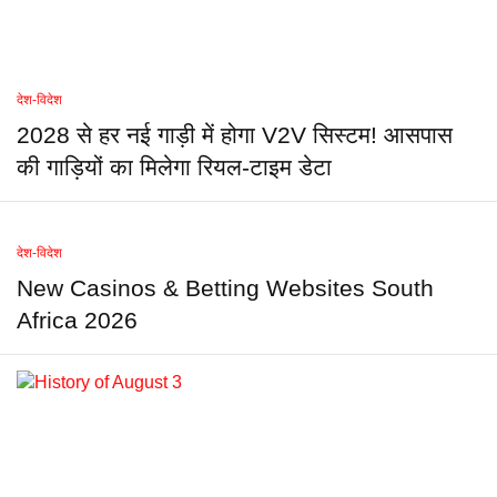
देश-विदेश
2028 से हर नई गाड़ी में होगा V2V सिस्टम! आसपास
की गाड़ियों का मिलेगा रियल-टाइम डेटा
देश-विदेश
New Casinos & Betting Websites South
Africa 2026