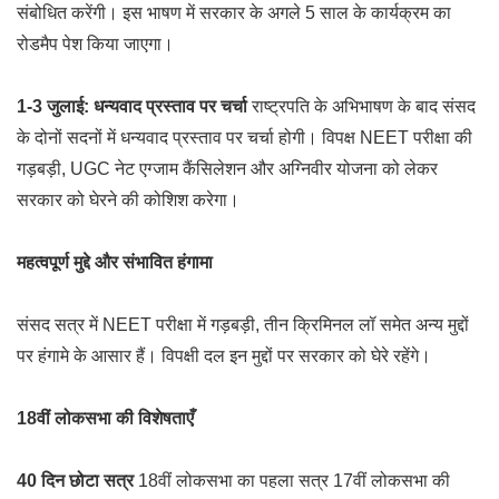
संबोधित करेंगी। इस भाषण में सरकार के अगले 5 साल के कार्यक्रम का
रोडमैप पेश किया जाएगा।
1-3 जुलाई: धन्यवाद प्रस्ताव पर चर्चा
राष्ट्रपति के अभिभाषण के बाद संसद
के दोनों सदनों में धन्यवाद प्रस्ताव पर चर्चा होगी। विपक्ष NEET परीक्षा की
गड़बड़ी, UGC नेट एग्जाम कैंसिलेशन और अग्निवीर योजना को लेकर
सरकार को घेरने की कोशिश करेगा।
महत्वपूर्ण मुद्दे और संभावित हंगामा
संसद सत्र में NEET परीक्षा में गड़बड़ी, तीन क्रिमिनल लॉ समेत अन्य मुद्दों
पर हंगामे के आसार हैं। विपक्षी दल इन मुद्दों पर सरकार को घेरे रहेंगे।
18वीं लोकसभा की विशेषताएँ
40 दिन छोटा सत्र
18वीं लोकसभा का पहला सत्र 17वीं लोकसभा की