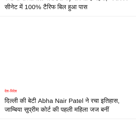
सीनेट में 100% टैरिफ बिल हुआ पास
देश-विदेश
दिल्ली की बेटी Abha Nair Patel ने रचा इतिहास,
जाम्बिया सुप्रीम कोर्ट की पहली महिला जज बनीं