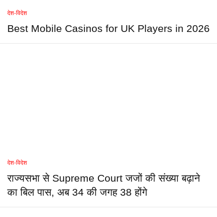
देश-विदेश
Best Mobile Casinos for UK Players in 2026
देश-विदेश
राज्यसभा से Supreme Court जजों की संख्या बढ़ाने
का बिल पास, अब 34 की जगह 38 होंगे