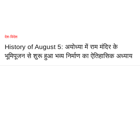
देश-विदेश
History of August 5: अयोध्या में राम मंदिर के
भूमिपूजन से शुरू हुआ भव्य निर्माण का ऐतिहासिक अध्याय