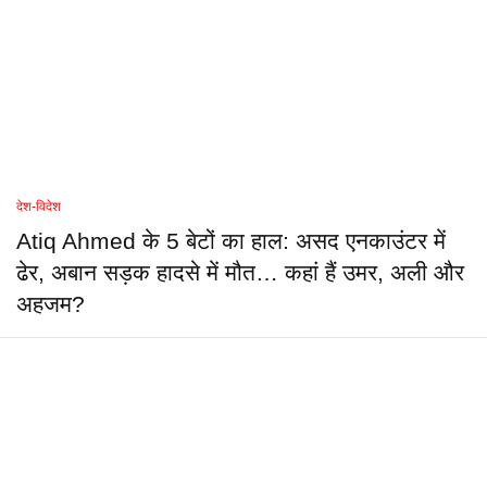
देश-विदेश
Atiq Ahmed के 5 बेटों का हाल: असद एनकाउंटर में
ढेर, अबान सड़क हादसे में मौत… कहां हैं उमर, अली और
अहजम?