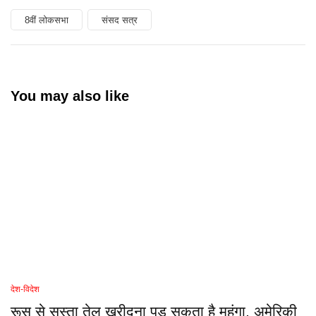
8वीं लोकसभा
संसद सत्र
You may also like
देश-विदेश
रूस से सस्ता तेल खरीदना पड़ सकता है महंगा, अमेरिकी