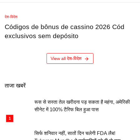
देश-विदेश
Códigos de bônus de cassino 2026 Cód
exclusivos sem depósito
View all देश-विदेश
ताजा खबरें
रूस से सस्ता तेल खरीदना पड़ सकता है महंगा, अमेरिकी
सीनेट में 100% टैरिफ बिल हुआ पास
सिर्फ शनिवार नहीं, सातों दिन चलेगी FDA लैब!