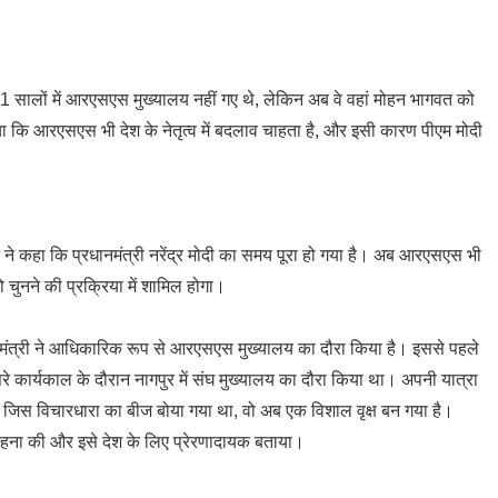
11 सालों में आरएसएस मुख्यालय नहीं गए थे, लेकिन अब वे वहां मोहन भागवत को
िया कि आरएसएस भी देश के नेतृत्व में बदलाव चाहता है, और इसी कारण पीएम मोदी
त ने कहा कि प्रधानमंत्री नरेंद्र मोदी का समय पूरा हो गया है। अब आरएसएस भी
चुनने की प्रक्रिया में शामिल होगा।
ानमंत्री ने आधिकारिक रूप से आरएसएस मुख्यालय का दौरा किया है। इससे पहले
रे कार्यकाल के दौरान नागपुर में संघ मुख्यालय का दौरा किया था। अपनी यात्रा
 जिस विचारधारा का बीज बोया गया था, वो अब एक विशाल वृक्ष बन गया है।
 सराहना की और इसे देश के लिए प्रेरणादायक बताया।