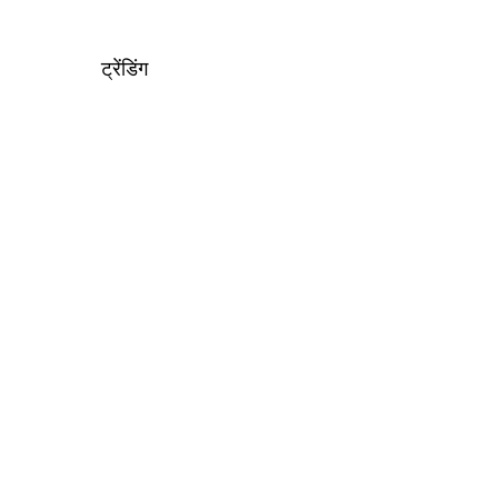
ट्रेंडिंग