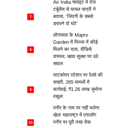
Air India फ्लाइट में तेज
टर्बुलेंस से घायल यात्री ने
बताया, ‘जिंदगी के सबसे
डरावने दो घंटे’
लोनावला के Mapro
Garden में पिज्जा में कीड़े
मिलने का दावा, वीडियो
वायरल; खाद्य सुरक्षा पर उठे
सवाल
घाटकोपर स्टेशन पर रेलवे की
सख्ती, 265 मामलों में
कार्रवाई; ₹1.26 लाख जुर्माना
वसूला
पनीर के नाम पर नहीं चलेगा
खेल! महाराष्ट्र में एनालॉग
पनीर पर पूरी तरह रोक