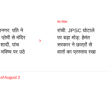
देश-विदेश
नगर: पति ने
रांची: JPSC घोटाले
 प्रेमी से मंदिर
पर बड़ा मोड़: हेमंत
 शादी, पांच
सरकार ने छात्रों से
े भविष्य पर उठे
वार्ता का प्रस्ताव रखा