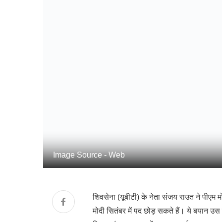
Image Source - Web
शिवसेना (यूबीटी) के नेता संजय राउत ने पीएम म
मोदी सितंबर में पद छोड़ सकते हैं। ये बयान