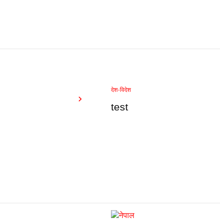
देश-विदेश
test