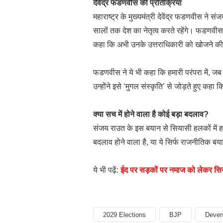
देवेंद्र फडणवीस की प्रतिक्रिया
महाराष्ट्र के मुख्यमंत्री देवेंद्र फडणवीस ने 
सालों तक देश का नेतृत्व करते रहेंगे। फडणवीस ने
कहा कि अभी उनके उत्तराधिकारी को खोजने की
फडणवीस ने ये भी कहा कि हमारी परंपरा में, ज
उन्होंने इसे ‘मुगल संस्कृति’ से जोड़ते हुए क
क्या सच में होने वाला है कोई बड़ा बदलाव?
संजय राउत के इस बयान से सियासी हलकों में 
बदलाव होने वाला है, या ये सिर्फ राजनीतिक ब
ये भी पढ़ें:
ईद पर सड़कों पर नमाज को लेकर सिय
2029 Elections
BJP
Deven