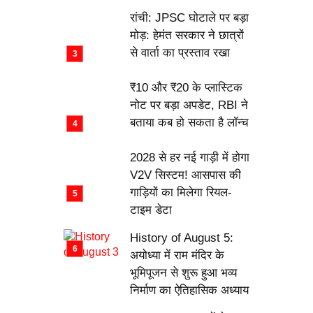
रांची: JPSC घोटाले पर बड़ा
मोड़: हेमंत सरकार ने छात्रों
से वार्ता का प्रस्ताव रखा
₹10 और ₹20 के प्लास्टिक
नोट पर बड़ा अपडेट, RBI ने
बताया कब हो सकता है लॉन्च
2028 से हर नई गाड़ी में होगा
V2V सिस्टम! आसपास की
गाड़ियों का मिलेगा रियल-
टाइम डेटा
History of August 5:
अयोध्या में राम मंदिर के
भूमिपूजन से शुरू हुआ भव्य
निर्माण का ऐतिहासिक अध्याय