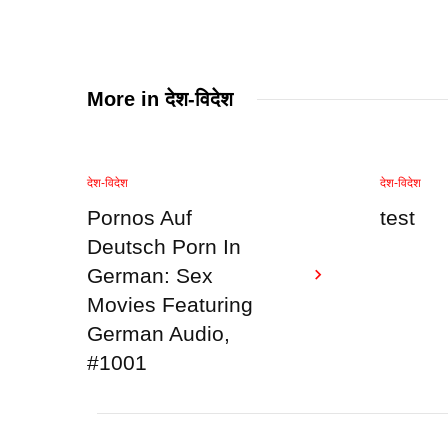
More in
देश-विदेश
देश-विदेश
देश-विदेश
Pornos Auf
test
Deutsch Porn In
German: Sex
Movies Featuring
German Audio,
#1001