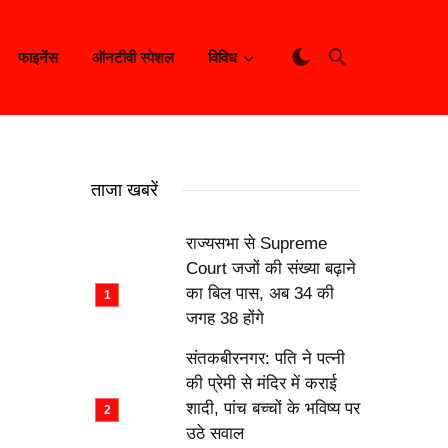
फाइनेंस
ऑनटीवी स्पेशल
विविध
ताजा खबरें
राज्यसभा से Supreme
Court जजों की संख्या बढ़ाने
का बिल पास, अब 34 की
जगह 38 होंगे
संतकबीरनगर: पति ने पत्नी
की प्रेमी से मंदिर में कराई
शादी, पांच बच्चों के भविष्य पर
उठे सवाल