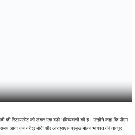
ोदी की रिटायरमेंट को लेकर एक बड़ी भविष्यवाणी की है। उन्होंने कहा कि पीएम
 उस समय आया जब नरेंद्र मोदी और आरएसएस प्रमुख मोहन भागवत की नागपुर