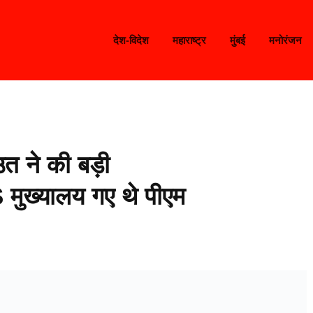
देश-विदेश
महाराष्ट्र
मुंबई
मनोरंजन
त ने की बड़ी
S मुख्यालय गए थे पीएम