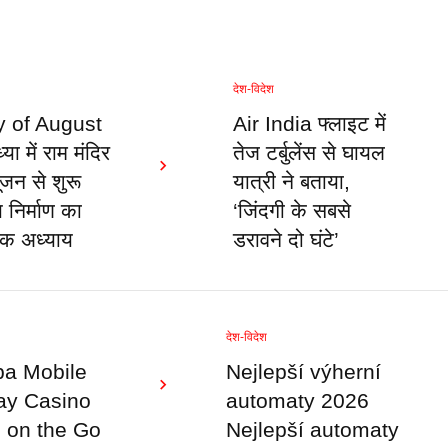
देश-विदेश
y of August
Air India फ्लाइट में
या में राम मंदिर
तेज टर्बुलेंस से घायल
ूजन से शुरू
यात्री ने बताया,
 निर्माण का
‘जिंदगी के सबसे
िक अध्याय
डरावने दो घंटे’
देश-विदेश
a Mobile
Nejlepší výherní
ay Casino
automaty 2026
on the Go
Nejlepší automaty