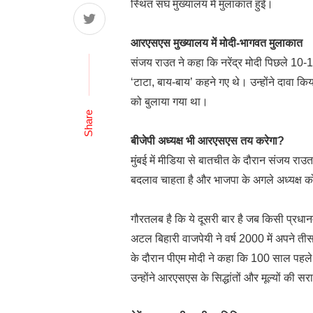
स्थित संघ मुख्यालय में मुलाकात हुई।
आरएसएस मुख्यालय में मोदी-भागवत मुलाकात
संजय राउत ने कहा कि नरेंद्र मोदी पिछले 10-
‘टाटा, बाय-बाय’ कहने गए थे। उन्होंने दावा क
को बुलाया गया था।
Share
बीजेपी अध्यक्ष भी आरएसएस तय करेगा?
मुंबई में मीडिया से बातचीत के दौरान संजय राउ
बदलाव चाहता है और भाजपा के अगले अध्यक्ष को 
गौरतलब है कि ये दूसरी बार है जब किसी प्रध
अटल बिहारी वाजपेयी ने वर्ष 2000 में अपने तीस
के दौरान पीएम मोदी ने कहा कि 100 साल पहले
उन्होंने आरएसएस के सिद्धांतों और मूल्यों की