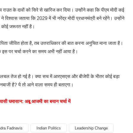
संजय राउत के दावों को सिरे से खारिज कर दिया। उन्होंने कहा कि पीएम मोदी कई
 विश्वास जताया कि 2029 में भी नरेंद्र मोदी प्रधानमंत्री बने रहेंगे। उन्होंने
 कोई जरूरत नहीं है।
ब पिता जीवित होता है, तब उत्तराधिकार की बात करना अनुचित माना जाता है।
हा कि इस पर चर्चा करने का समय अभी नहीं आया है।
हलचल तेज हो गई है। क्या सच में आरएसएस और बीजेपी के भीतर कोई बड़ा
यानबाजी है? ये तो आने वाला समय ही बताएगा।
ासी घमासान: अबू आजमी का बयान चर्चा में
dra Fadnavis
Indian Politics
Leadership Change