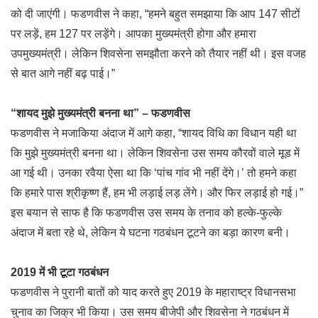
को दी जाएंगी। फडणवीस ने कहा, “हमने बहुत समझाया कि आप 147 सीटों
पर लड़ें, हम 127 पर लड़ेंगे। आपका मुख्यमंत्री होगा और हमारा
उपमुख्यमंत्री। लेकिन शिवसेना समझौता करने को तैयार नहीं थी। इस वजह
से बात आगे नहीं बढ़ पाई।”
“शायद मुझे मुख्यमंत्री बनना था” – फडणवीस
फडणवीस ने मजाकिया अंदाज में आगे कहा, “शायद विधि का विधान यही था
कि मुझे मुख्यमंत्री बनना था। लेकिन शिवसेना उस समय कौरवों वाले मूड में
आ गई थी। उनका रवैया ऐसा था कि ‘पांच गांव भी नहीं देंगे।’ तो हमने कहा
कि हमारे पास श्रीकृष्ण हैं, हम भी लड़ाई लड़ लेंगे। और फिर लड़ाई हो गई।”
इस बयान से साफ है कि फडणवीस उस समय के तनाव को हल्के-फुल्के
अंदाज में बता रहे थे, लेकिन ये घटना गठबंधन टूटने का बड़ा कारण बनी।
2019 में भी टूटा गठबंधन
फडणवीस ने पुरानी बातों को याद करते हुए 2019 के महाराष्ट्र विधानसभा
चुनाव का जिक्र भी किया। उस समय बीजेपी और शिवसेना ने गठबंधन में