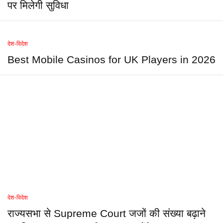
पर मिलेगी सुविधा
देश-विदेश
Best Mobile Casinos for UK Players in 2026
देश-विदेश
राज्यसभा से Supreme Court जजों की संख्या बढ़ाने