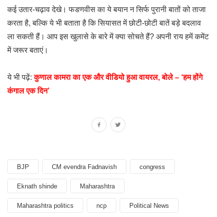
कई उतार-चढ़ाव देखे। फडणवीस का ये बयान न सिर्फ पुरानी बातों को ताजा
करता है, बल्कि ये भी बताता है कि सियासत में छोटी-छोटी बातें बड़े बदलाव
ला सकती हैं। आप इस खुलासे के बारे में क्या सोचते हैं? अपनी राय हमें कमेंट
में जरूर बताएं।
ये भी पढ़ें:
कुणाल कामरा का एक और वीडियो हुआ वायरल, बोले – ‘हम होंगे
कंगाल एक दिन’
BJP
CM evendra Fadnavish
congress
Eknath shinde
Maharashtra
Maharashtra politics
ncp
Political News