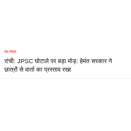
देश-विदेश
रांची: JPSC घोटाले पर बड़ा मोड़: हेमंत सरकार ने
छात्रों से वार्ता का प्रस्ताव रखा