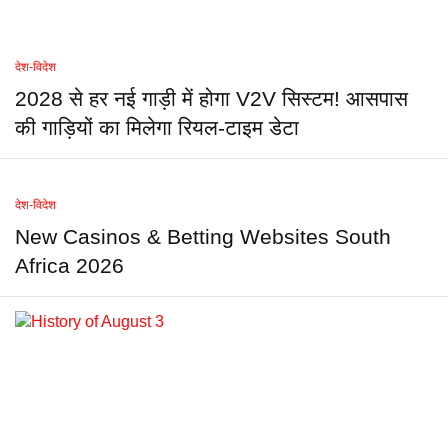
देश-विदेश
2028 से हर नई गाड़ी में होगा V2V सिस्टम! आसपास
की गाड़ियों का मिलेगा रियल-टाइम डेटा
देश-विदेश
New Casinos & Betting Websites South
Africa 2026