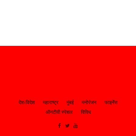
देश-विदेश
महाराष्ट्र
मुंबई
मनोरंजन
फाइनेंस
ऑनटीवी स्पेशल
विविध