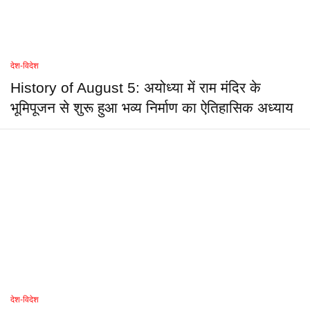
देश-विदेश
History of August 5: अयोध्या में राम मंदिर के
भूमिपूजन से शुरू हुआ भव्य निर्माण का ऐतिहासिक अध्याय
देश-विदेश