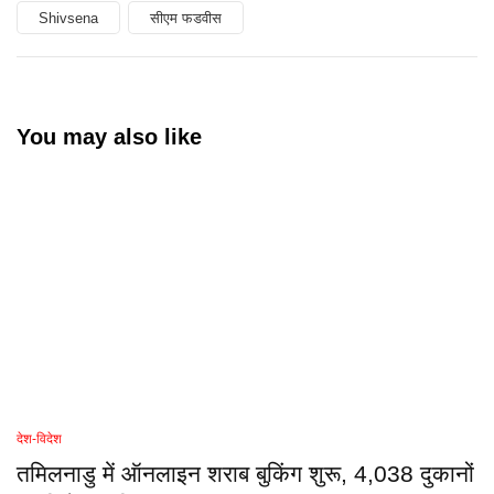
Shivsena
सीएम फडवीस
You may also like
देश-विदेश
तमिलनाडु में ऑनलाइन शराब बुकिंग शुरू, 4,038 दुकानों