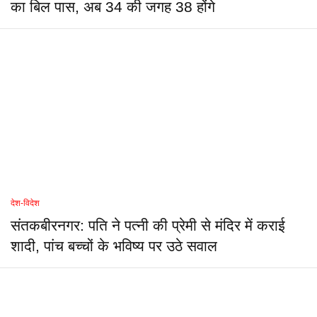
का बिल पास, अब 34 की जगह 38 होंगे
देश-विदेश
संतकबीरनगर: पति ने पत्नी की प्रेमी से मंदिर में कराई
शादी, पांच बच्चों के भविष्य पर उठे सवाल