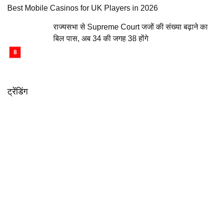
Best Mobile Casinos for UK Players in 2026
राज्यसभा से Supreme Court जजों की संख्या बढ़ाने का
बिल पास, अब 34 की जगह 38 होंगे
ट्रेंडिंग