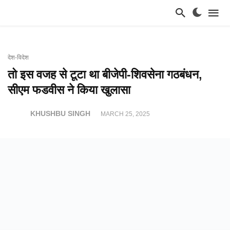
देश-विदेश
तो इस वजह से टूटा था बीजेपी-शिवसेना गठबंधन,
सीएम फडवीस ने किया खुलासा
KHUSHBU SINGH
MARCH 25, 2025