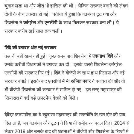
चुनाव लड़ा था और जीत भी हासिल की थी। लेकिन सरकार बनाने को लेकर
दोनों के बीच तकरार हो गई। नतीजा ये हुआ कि गठबंधन टूट गया और
शिवसेना ने
कांग्रेस
और
एनसीपी
के साथ मिलकर सरकार बना ली। ये
सरकार करीब ढाई साल तक चली।
शिंदे की बगावत और नई सरकार
कहानी यहीं खत्म नहीं हुई। कुछ समय बाद शिवसेना में
एकनाथ शिंदे
और
उनके करीबी विधायकों ने बगावत कर दी। इसके चलते शिवसेना-कांग्रेस-
एनसीपी की सरकार गिर गई। शिंदे ने बीजेपी के साथ हाथ मिलाया और नई
सरकार बनाई। इसके बाद एनसीपी में भी
अजित पवार
ने बगावत की और वो
भी बीजेपी-शिवसेना की सरकार में शामिल हो गए। इस तरह महाराष्ट्र की
सियासत में कई बड़े उलटफेर देखने को मिले।
देवेंद्र फडणवीस का ये खुलासा महाराष्ट्र की राजनीति के उस दौर की याद
दिलाता है, जब गठबंधन और टूटन ने सियासी समीकरण बदल दिए। 2014 से
लेकर 2019 और उसके बाद की घटनाओं ने बीजेपी और शिवसेना के रिश्तों में