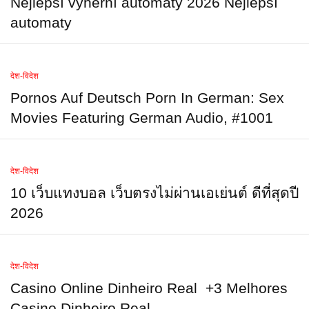
Nejlepší výherní automaty 2026 Nejlepší
automaty
देश-विदेश
Pornos Auf Deutsch Porn In German: Sex
Movies Featuring German Audio, #1001
देश-विदेश
10 เว็บแทงบอล เว็บตรงไม่ผ่านเอเย่นต์ ดีที่สุดปี
2026
देश-विदेश
Casino Online Dinheiro Real ️ +3 Melhores
Casino Dinheiro Real