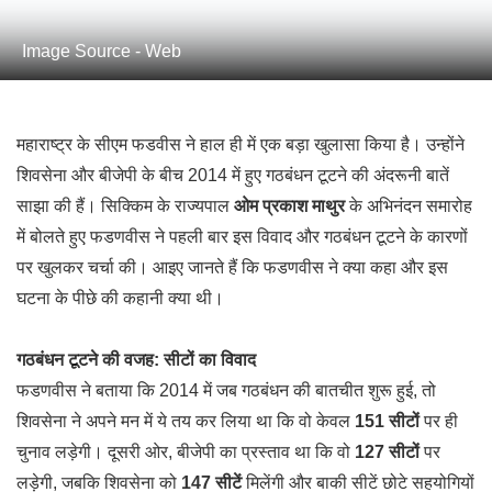
Image Source - Web
महाराष्ट्र के सीएम फडवीस ने हाल ही में एक बड़ा खुलासा किया है। उन्होंने
शिवसेना और बीजेपी के बीच 2014 में हुए गठबंधन टूटने की अंदरूनी बातें
साझा की हैं। सिक्किम के राज्यपाल
ओम प्रकाश माथुर
के अभिनंदन समारोह
में बोलते हुए फडणवीस ने पहली बार इस विवाद और गठबंधन टूटने के कारणों
पर खुलकर चर्चा की। आइए जानते हैं कि फडणवीस ने क्या कहा और इस
घटना के पीछे की कहानी क्या थी।
गठबंधन टूटने की वजह: सीटों का विवाद
फडणवीस ने बताया कि 2014 में जब गठबंधन की बातचीत शुरू हुई, तो
शिवसेना ने अपने मन में ये तय कर लिया था कि वो केवल
151 सीटों
पर ही
चुनाव लड़ेगी। दूसरी ओर, बीजेपी का प्रस्ताव था कि वो
127 सीटों
पर
लड़ेगी, जबकि शिवसेना को
147 सीटें
मिलेंगी और बाकी सीटें छोटे सहयोगियों