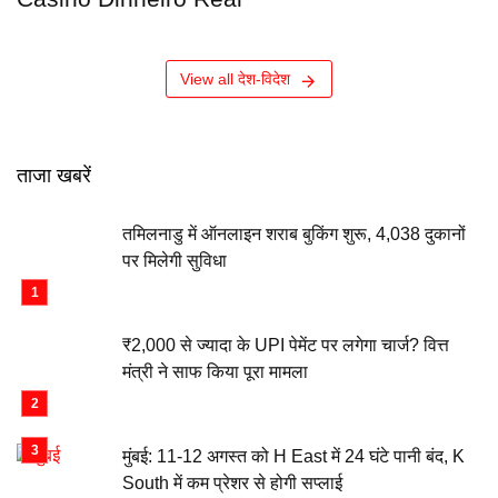
View all देश-विदेश
ताजा खबरें
तमिलनाडु में ऑनलाइन शराब बुकिंग शुरू, 4,038 दुकानों
पर मिलेगी सुविधा
₹2,000 से ज्यादा के UPI पेमेंट पर लगेगा चार्ज? वित्त
मंत्री ने साफ किया पूरा मामला
मुंबई: 11-12 अगस्त को H East में 24 घंटे पानी बंद, K
South में कम प्रेशर से होगी सप्लाई