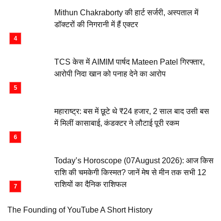
Mithun Chakraborty की हार्ट सर्जरी, अस्पताल में
डॉक्टरों की निगरानी में हैं एक्टर
TCS केस में AIMIM पार्षद Mateen Patel गिरफ्तार,
आरोपी निदा खान को पनाह देने का आरोप
महाराष्ट्र: बस में छूटे थे ₹24 हजार, 2 साल बाद उसी बस
में मिलीं कासाबाई, कंडक्टर ने लौटाई पूरी रकम
Today’s Horoscope (07August 2026): आज किस
राशि की चमकेगी किस्मत? जानें मेष से मीन तक सभी 12
राशियों का दैनिक राशिफल
The Founding of YouTube A Short History