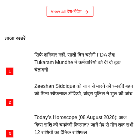
View all देश-विदेश
ताजा खबरें
सिर्फ शनिवार नहीं, सातों दिन चलेगी FDA लैब!
Tukaram Mundhe ने कर्मचारियों को दी दो टूक
चेतावनी
Zeeshan Siddique को जान से मारने की धमकी! बहन
को मिला खौफनाक ऑडियो, बांद्रा पुलिस ने शुरू की जांच
Today’s Horoscope (08 August 2026): आज
किस राशि की चमकेगी किस्मत? जानें मेष से मीन तक सभी
12 राशियों का दैनिक राशिफल