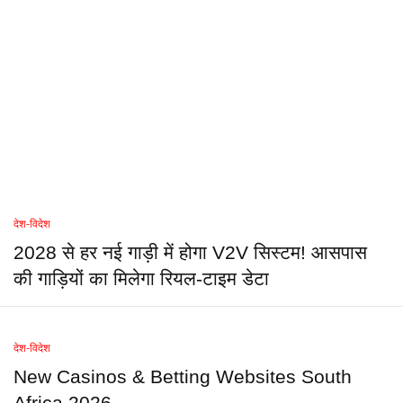
देश-विदेश
2028 से हर नई गाड़ी में होगा V2V सिस्टम! आसपास
की गाड़ियों का मिलेगा रियल-टाइम डेटा
देश-विदेश
New Casinos & Betting Websites South