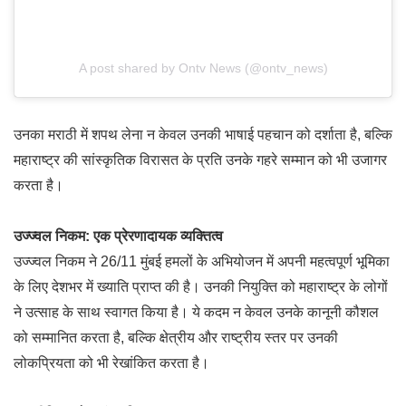
A post shared by Ontv News (@ontv_news)
उनका मराठी में शपथ लेना न केवल उनकी भाषाई पहचान को दर्शाता है, बल्कि
महाराष्ट्र की सांस्कृतिक विरासत के प्रति उनके गहरे सम्मान को भी उजागर
करता है।
उज्ज्वल निकम: एक प्रेरणादायक व्यक्तित्व
उज्ज्वल निकम ने 26/11 मुंबई हमलों के अभियोजन में अपनी महत्वपूर्ण भूमिका
के लिए देशभर में ख्याति प्राप्त की है। उनकी नियुक्ति को महाराष्ट्र के लोगों
ने उत्साह के साथ स्वागत किया है। ये कदम न केवल उनके कानूनी कौशल
को सम्मानित करता है, बल्कि क्षेत्रीय और राष्ट्रीय स्तर पर उनकी
लोकप्रियता को भी रेखांकित करता है।