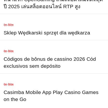
ปี 2025 เล่นสล็อตออนไลน์ RTP สูง
देश-विदेश
Sklep Wędkarski sprzęt dla wędkarza
देश-विदेश
Códigos de bônus de cassino 2026 Cód
exclusivos sem depósito
देश-विदेश
Casimba Mobile App Play Casino Games
on the Go