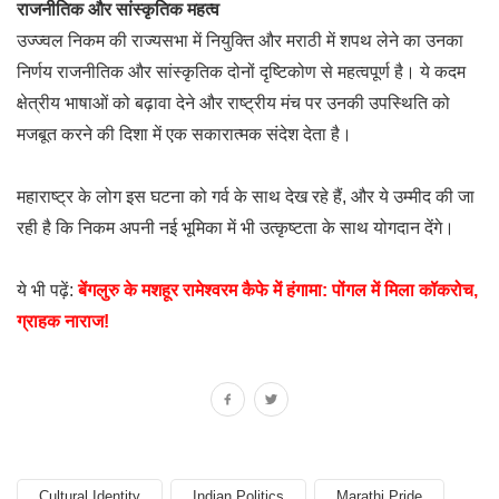
राजनीतिक और सांस्कृतिक महत्व
उज्ज्वल निकम की राज्यसभा में नियुक्ति और मराठी में शपथ लेने का उनका
निर्णय राजनीतिक और सांस्कृतिक दोनों दृष्टिकोण से महत्वपूर्ण है। ये कदम
क्षेत्रीय भाषाओं को बढ़ावा देने और राष्ट्रीय मंच पर उनकी उपस्थिति को
मजबूत करने की दिशा में एक सकारात्मक संदेश देता है।
महाराष्ट्र के लोग इस घटना को गर्व के साथ देख रहे हैं, और ये उम्मीद की जा
रही है कि निकम अपनी नई भूमिका में भी उत्कृष्टता के साथ योगदान देंगे।
ये भी पढ़ें:
बेंगलुरु के मशहूर रामेश्वरम कैफे में हंगामा: पोंगल में मिला कॉकरोच,
ग्राहक नाराज!
Cultural Identity
Indian Politics
Marathi Pride