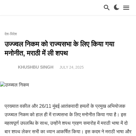
देश-विदेश
उज्ज्वल निकम को राज्यसभा के लिए किया गया
मनोनीत, मराठी में ली शपथ
KHUSHBU SINGH
JULY 24, 2025
प्रख्यात वकील और 26/11 मुंबई आतंकवादी हमलों के प्रमुख अभियोजक
उज्ज्वल निकम को हाल ही में राज्यसभा के लिए मनोनीत किया गया है। इस
महत्वपूर्ण उपलब्धि के साथ, उन्होंने शपथ ग्रहण समारोह में मराठी भाषा में दो
बार शपथ लेकर सभी का ध्यान आकर्षित किया। इस कदम ने मराठी भाषा और