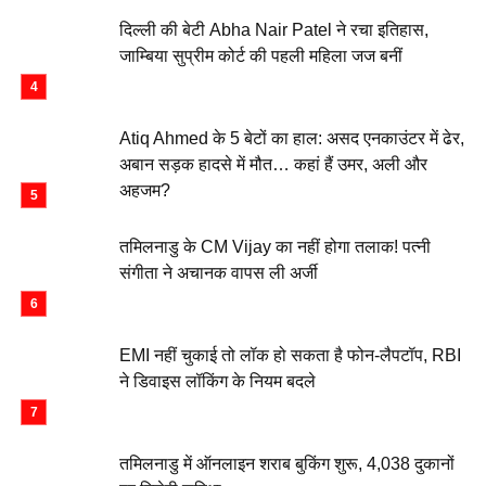
दिल्ली की बेटी Abha Nair Patel ने रचा इतिहास,
जाम्बिया सुप्रीम कोर्ट की पहली महिला जज बनीं
Atiq Ahmed के 5 बेटों का हाल: असद एनकाउंटर में ढेर,
अबान सड़क हादसे में मौत… कहां हैं उमर, अली और
अहजम?
तमिलनाडु के CM Vijay का नहीं होगा तलाक! पत्नी
संगीता ने अचानक वापस ली अर्जी
EMI नहीं चुकाई तो लॉक हो सकता है फोन-लैपटॉप, RBI
ने डिवाइस लॉकिंग के नियम बदले
तमिलनाडु में ऑनलाइन शराब बुकिंग शुरू, 4,038 दुकानों