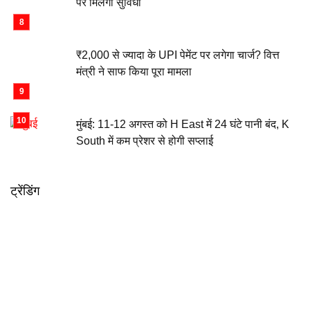
पर मिलेगी सुविधा
₹2,000 से ज्यादा के UPI पेमेंट पर लगेगा चार्ज? वित्त
मंत्री ने साफ किया पूरा मामला
मुंबई: 11-12 अगस्त को H East में 24 घंटे पानी बंद, K
South में कम प्रेशर से होगी सप्लाई
ट्रेंडिंग