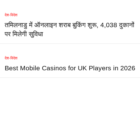
देश-विदेश
तमिलनाडु में ऑनलाइन शराब बुकिंग शुरू, 4,038 दुकानों
पर मिलेगी सुविधा
देश-विदेश
Best Mobile Casinos for UK Players in 2026