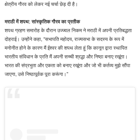
क्षेत्रीय गौरव को लेकर नई चर्चा छेड़ दी है।
मराठी में शपथ: सांस्कृतिक गौरव का प्रतीक
शपथ ग्रहण समारोह के दौरान उज्ज्वल निकम ने मराठी में अपनी प्रतिबद्धता
दोहराई। उन्होंने कहा, “सभापति महोदय, राज्यसभा के सदस्य के रूप में
मनोनीत होने के कारण मैं ईश्वर की शपथ लेता हूं कि कानून द्वारा स्थापित
भारतीय संविधान के प्रति मैं अपनी सच्ची श्रद्धा और निष्ठा बनाए रखूंगा।
भारत की संप्रभुता और एकता को बनाए रखूंगा और जो भी कर्तव्य मुझे सौंपा
जाएगा, उसे निष्ठापूर्वक पूरा करूंगा।”