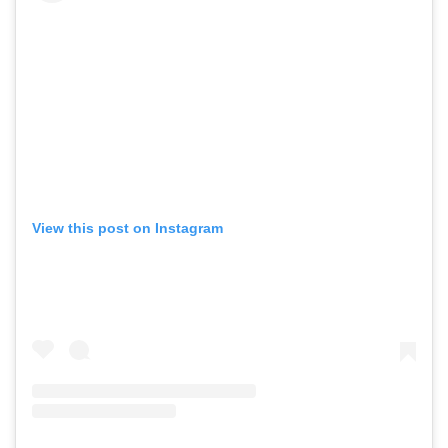
View this post on Instagram