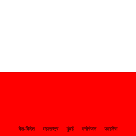
देश-विदेश
महाराष्ट्र
मुंबई
मनोरंजन
फाइनेंस