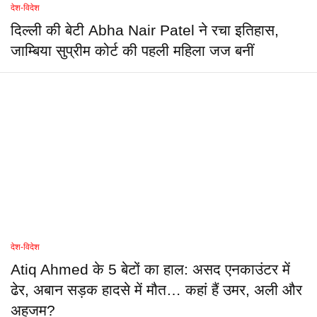
देश-विदेश
दिल्ली की बेटी Abha Nair Patel ने रचा इतिहास,
जाम्बिया सुप्रीम कोर्ट की पहली महिला जज बनीं
देश-विदेश
Atiq Ahmed के 5 बेटों का हाल: असद एनकाउंटर में
ढेर, अबान सड़क हादसे में मौत… कहां हैं उमर, अली और
अहजम?