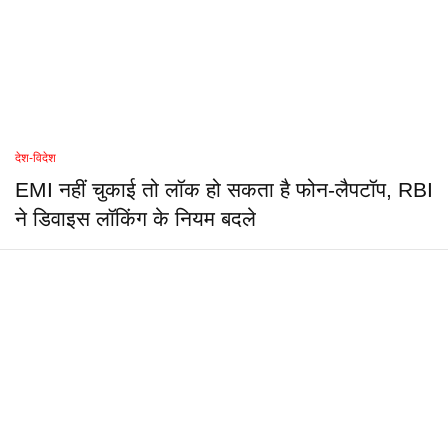
देश-विदेश
EMI नहीं चुकाई तो लॉक हो सकता है फोन-लैपटॉप, RBI
ने डिवाइस लॉकिंग के नियम बदले