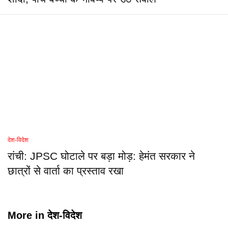
देश-विदेश
रांची: JPSC घोटाले पर बड़ा मोड़: हेमंत सरकार ने
छात्रों से वार्ता का प्रस्ताव रखा
More in
देश-विदेश