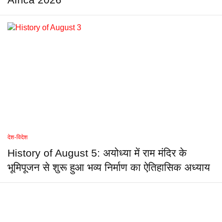
Africa 2026
देश-विदेश
History of August 5: अयोध्या में राम मंदिर के
भूमिपूजन से शुरू हुआ भव्य निर्माण का ऐतिहासिक अध्याय