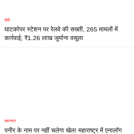
मुंबई
घाटकोपर स्टेशन पर रेलवे की सख्ती, 265 मामलों में
कार्रवाई; ₹1.26 लाख जुर्माना वसूला
महाराष्ट्र
पनीर के नाम पर नहीं चलेगा खेल! महाराष्ट्र में एनालॉग