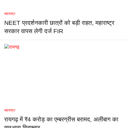
महाराष्ट्र
NEET प्रदर्शनकारी छात्रों को बड़ी राहत, महाराष्ट्र
सरकार वापस लेगी दर्ज FIR
महाराष्ट्र
रायगढ़ में ₹4 करोड़ का एम्बरग्रीस बरामद, अलीबाग का
मछुआरा गिरफ्तार