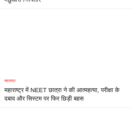
महाराष्ट्र
महाराष्ट्र में NEET छात्रा ने की आत्महत्या, परीक्षा के
दबाव और सिस्टम पर फिर छिड़ी बहस