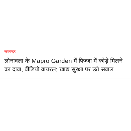
महाराष्ट्र
लोनावला के Mapro Garden में पिज्जा में कीड़े मिलने
का दावा, वीडियो वायरल; खाद्य सुरक्षा पर उठे सवाल