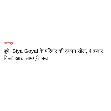
महाराष्ट्र
पुणे: Siya Goyal के परिवार की दुकान सील, 4 हजार
किलो खाद्य सामग्री जब्त