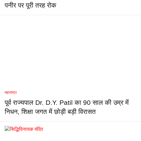
पनीर पर पूरी तरह रोक
महाराष्ट्र
पूर्व राज्यपाल Dr. D.Y. Patil का 90 साल की उम्र में
निधन, शिक्षा जगत में छोड़ी बड़ी विरासत