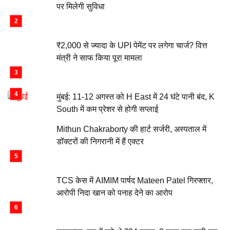
पर मिलेगी सुविधा
₹2,000 से ज्यादा के UPI पेमेंट पर लगेगा चार्ज? वित्त
मंत्री ने साफ किया पूरा मामला
मुंबई: 11-12 अगस्त को H East में 24 घंटे पानी बंद, K
South में कम प्रेशर से होगी सप्लाई
Mithun Chakraborty की हार्ट सर्जरी, अस्पताल में
डॉक्टरों की निगरानी में हैं एक्टर
TCS केस में AIMIM पार्षद Mateen Patel गिरफ्तार,
आरोपी निदा खान को पनाह देने का आरोप