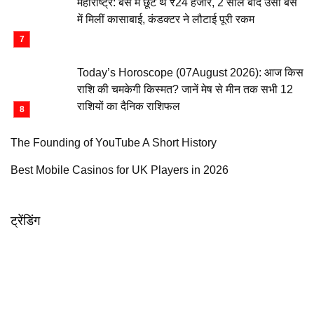
महाराष्ट्र: बस में छूटे थे ₹24 हजार, 2 साल बाद उसी बस
में मिलीं कासाबाई, कंडक्टर ने लौटाई पूरी रकम
Today’s Horoscope (07August 2026): आज किस
राशि की चमकेगी किस्मत? जानें मेष से मीन तक सभी 12
राशियों का दैनिक राशिफल
The Founding of YouTube A Short History
Best Mobile Casinos for UK Players in 2026
ट्रेंडिंग