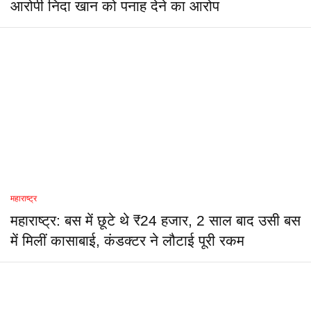
आरोपी निदा खान को पनाह देने का आरोप
महाराष्ट्र
महाराष्ट्र: बस में छूटे थे ₹24 हजार, 2 साल बाद उसी बस
में मिलीं कासाबाई, कंडक्टर ने लौटाई पूरी रकम