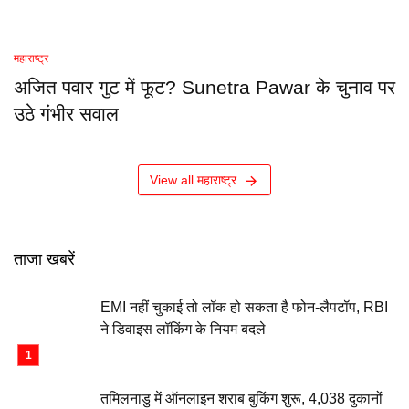
महाराष्ट्र
अजित पवार गुट में फूट? Sunetra Pawar के चुनाव पर
उठे गंभीर सवाल
View all महाराष्ट्र
ताजा खबरें
EMI नहीं चुकाई तो लॉक हो सकता है फोन-लैपटॉप, RBI
ने डिवाइस लॉकिंग के नियम बदले
तमिलनाडु में ऑनलाइन शराब बुकिंग शुरू, 4,038 दुकानों