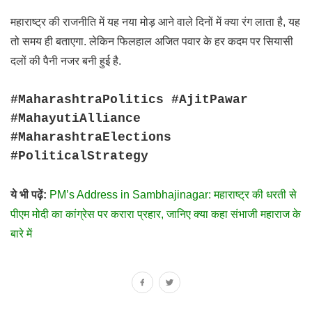
महाराष्ट्र की राजनीति में यह नया मोड़ आने वाले दिनों में क्या रंग लाता है, यह
तो समय ही बताएगा. लेकिन फिलहाल अजित पवार के हर कदम पर सियासी
दलों की पैनी नजर बनी हुई है.
#MaharashtraPolitics #AjitPawar
#MahayutiAlliance
#MaharashtraElections
#PoliticalStrategy
ये भी पढ़ें:
PM’s Address in Sambhajinagar: महाराष्ट्र की धरती से
पीएम मोदी का कांग्रेस पर करारा प्रहार, जानिए क्या कहा संभाजी महाराज के
बारे में