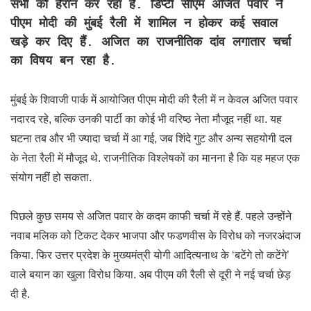
सभी को हैरान कर रहा है. डिप्टी सीएम अजित पवार ने
पीएम मोदी की मुंबई रैली में शामिल न होकर कई सवाल
खड़े कर दिए हैं. अजित का राजनीतिक दांव लगातार चर्चा
का विषय बन रहा है.
मुंबई के शिवाजी पार्क में आयोजित पीएम मोदी की रैली में न केवल अजित पवार
नदारद रहे, बल्कि उनकी पार्टी का कोई भी वरिष्ठ नेता मौजूद नहीं था. यह
घटना तब और भी ज्यादा चर्चा में आ गई, जब शिंदे गुट और अन्य सहयोगी दल
के नेता रैली में मौजूद थे. राजनीतिक विश्लेषकों का मानना है कि यह महज एक
संयोग नहीं हो सकता.
पिछले कुछ समय से अजित पवार के कदम काफी चर्चा में रहे हैं. पहले उन्होंने
नवाब मलिक को टिकट देकर भाजपा और फडणवीस के विरोध को नजरअंदाज
किया. फिर उत्तर प्रदेश के मुख्यमंत्री योगी आदित्यनाथ के ‘बटेंगे तो कटेंगे’
वाले बयान का खुला विरोध किया. अब पीएम की रैली से दूरी ने नई चर्चा छेड़
दी है.