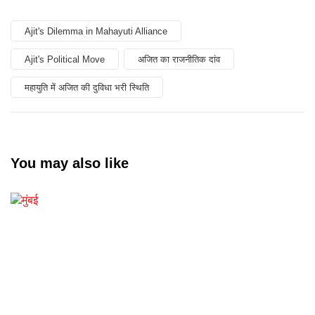
Ajit's Dilemma in Mahayuti Alliance
Ajit's Political Move
अजित का राजनीतिक दांव
महायुति में अजित की दुविधा भरी स्थिति
You may also like