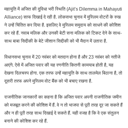
महायुति में अजित की दुविधा भरी स्थिति (Ajit’s Dilemma in Mahayuti
Alliance) साफ दिखाई दे रही है. लोकसभा चुनाव में मुस्लिम वोटरों के रुख
ने उन्हें चिंतित कर दिया है. इसलिए वे मुस्लिम समुदाय को साधने की कोशिश
कर रहे हैं. नवाब मलिक और उनकी बेटी सना मलिक को टिकट देने के साथ-
साथ बाबा सिद्दीकी के बेटे जीशान सिद्दीकी को भी मैदान में उतारा है.
विधानसभा चुनाव में 20 नवंबर को मतदान होना है और 23 नवंबर को नतीजे
आएंगे. ऐसे में अजित पवार की यह रणनीति कितनी कामयाब होती है, यह
देखना दिलचस्प होगा. एक तरफ उन्हें महायुति के साथ तालमेल बिठाना है, तो
दूसरी तरफ अपने मुस्लिम वोट बैंक को भी बचाए रखना है.
राजनीतिक जानकारों का कहना है कि अजित पवार अपनी राजनीतिक जमीन
को मजबूत करने की कोशिश में हैं. वे न तो भाजपा से पूरी तरह दूर जा सकते हैं
और न ही पूरी तरह साथ दिखाई दे सकते हैं. यही वजह है कि वे एक संतुलन
बनाने की कोशिश कर रहे हैं.