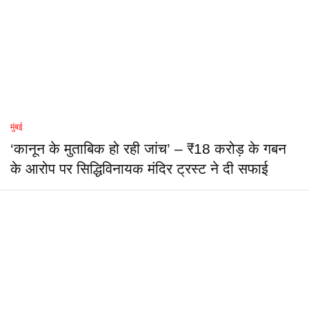
मुंबई
‘कानून के मुताबिक हो रही जांच’ – ₹18 करोड़ के गबन
के आरोप पर सिद्धिविनायक मंदिर ट्रस्ट ने दी सफाई