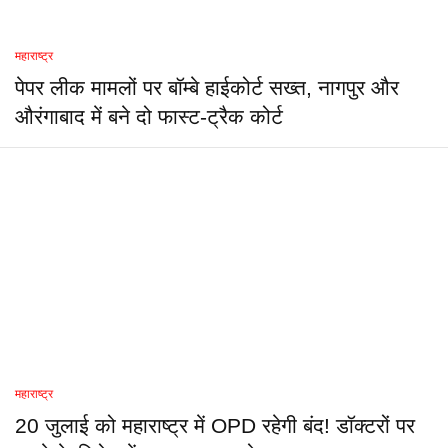
महाराष्ट्र
पेपर लीक मामलों पर बॉम्बे हाईकोर्ट सख्त, नागपुर और
औरंगाबाद में बने दो फास्ट-ट्रैक कोर्ट
महाराष्ट्र
20 जुलाई को महाराष्ट्र में OPD रहेगी बंद! डॉक्टरों पर