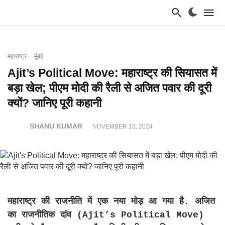
महाराष्ट्र
मुंबई
Ajit’s Political Move: महाराष्ट्र की सियासत में
बड़ा खेल; पीएम मोदी की रैली से अजित पवार की दूरी
क्यों? जानिए पूरी कहानी
SHANU KUMAR
NOVEMBER 15, 2024
महाराष्ट्र की राजनीति में एक नया मोड़ आ गया है. अजित
का राजनीतिक दांव (Ajit’s Political Move)