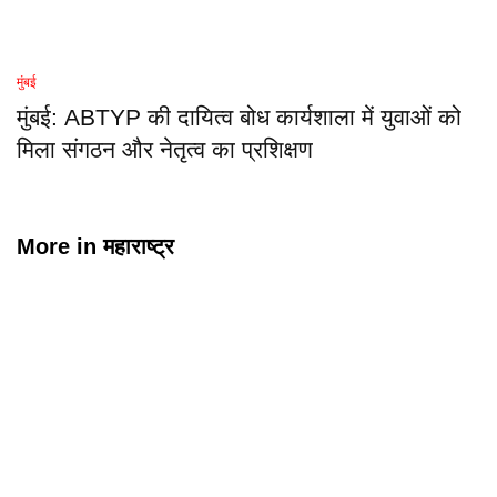
मुंबई
मुंबई: ABTYP की दायित्व बोध कार्यशाला में युवाओं को
मिला संगठन और नेतृत्व का प्रशिक्षण
More in
महाराष्ट्र