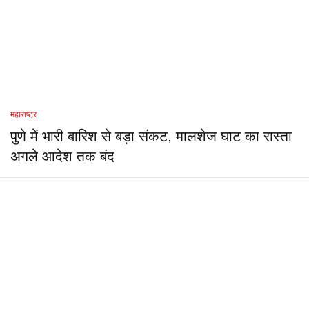
महाराष्ट्र
पुणे में भारी बारिश से बड़ा संकट, मालशेज घाट का रास्ता
अगले आदेश तक बंद