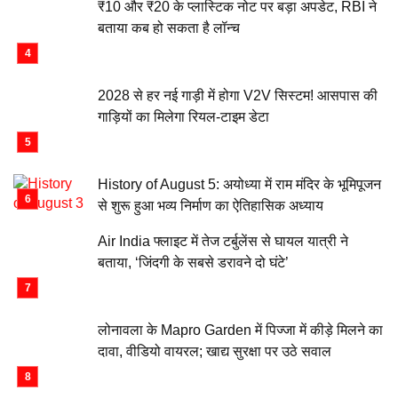
₹10 और ₹20 के प्लास्टिक नोट पर बड़ा अपडेट, RBI ने
बताया कब हो सकता है लॉन्च
2028 से हर नई गाड़ी में होगा V2V सिस्टम! आसपास की
गाड़ियों का मिलेगा रियल-टाइम डेटा
History of August 5: अयोध्या में राम मंदिर के भूमिपूजन
से शुरू हुआ भव्य निर्माण का ऐतिहासिक अध्याय
Air India फ्लाइट में तेज टर्बुलेंस से घायल यात्री ने
बताया, ‘जिंदगी के सबसे डरावने दो घंटे’
लोनावला के Mapro Garden में पिज्जा में कीड़े मिलने का
दावा, वीडियो वायरल; खाद्य सुरक्षा पर उठे सवाल