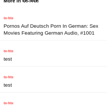
More in
देश-विदेश
देश-विदेश
Pornos Auf Deutsch Porn In German: Sex
Movies Featuring German Audio, #1001
देश-विदेश
test
देश-विदेश
test
देश-विदेश