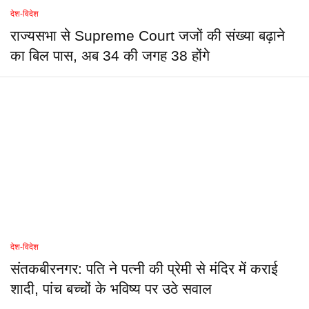
देश-विदेश
राज्यसभा से Supreme Court जजों की संख्या बढ़ाने
का बिल पास, अब 34 की जगह 38 होंगे
देश-विदेश
संतकबीरनगर: पति ने पत्नी की प्रेमी से मंदिर में कराई
शादी, पांच बच्चों के भविष्य पर उठे सवाल