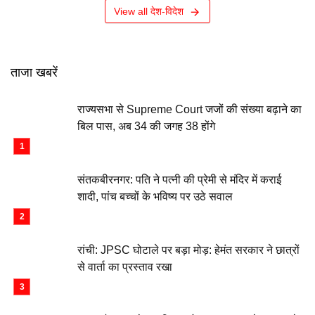
View all देश-विदेश
ताजा खबरें
राज्यसभा से Supreme Court जजों की संख्या बढ़ाने का
बिल पास, अब 34 की जगह 38 होंगे
संतकबीरनगर: पति ने पत्नी की प्रेमी से मंदिर में कराई
शादी, पांच बच्चों के भविष्य पर उठे सवाल
रांची: JPSC घोटाले पर बड़ा मोड़: हेमंत सरकार ने छात्रों
से वार्ता का प्रस्ताव रखा