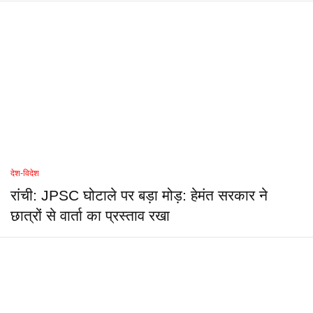
देश-विदेश
रांची: JPSC घोटाले पर बड़ा मोड़: हेमंत सरकार ने
छात्रों से वार्ता का प्रस्ताव रखा