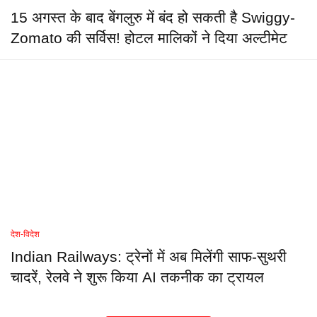
15 अगस्त के बाद बेंगलुरु में बंद हो सकती है Swiggy-
Zomato की सर्विस! होटल मालिकों ने दिया अल्टीमेट
देश-विदेश
Indian Railways: ट्रेनों में अब मिलेंगी साफ-सुथरी
चादरें, रेलवे ने शुरू किया AI तकनीक का ट्रायल