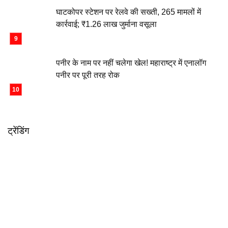
घाटकोपर स्टेशन पर रेलवे की सख्ती, 265 मामलों में
कार्रवाई; ₹1.26 लाख जुर्माना वसूला
पनीर के नाम पर नहीं चलेगा खेल! महाराष्ट्र में एनालॉग
पनीर पर पूरी तरह रोक
ट्रेंडिंग