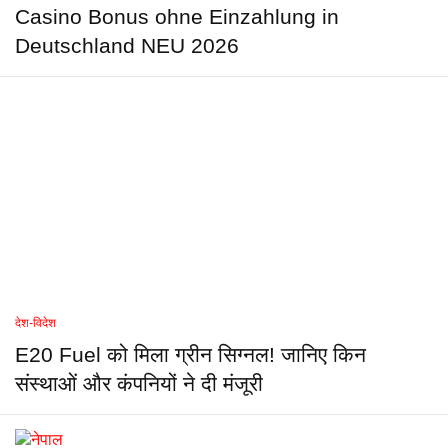
Casino Bonus ohne Einzahlung in
Deutschland NEU 2026
देश-विदेश
E20 Fuel को मिला ग्रीन सिग्नल! जानिए किन
संस्थाओं और कंपनियों ने दी मंजूरी