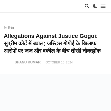
देश-विदेश
Allegations Against Justice Gogoi:
सुप्रीम कोर्ट में बवाल; जस्टिस गोगोई के खिलाफ
आरोपों पर जज और वकील के बीच तीखी नोकझोंक
SHANU KUMAR
OCTOBER 16, 2024