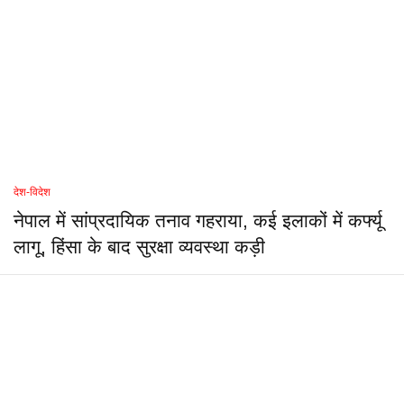
देश-विदेश
नेपाल में सांप्रदायिक तनाव गहराया, कई इलाकों में कर्फ्यू
लागू, हिंसा के बाद सुरक्षा व्यवस्था कड़ी