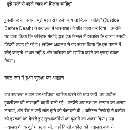
“मुझे मरने से पहले न्याय तो मिलना चाहिए”
हुबलीकर का बयान “मुझे मरने से पहले न्याय तो मिलना चाहिए” (Justice
Before Death) ने अदालत में भावनाओं को और गहरा कर दिया। उन्होंने
यह दावा किया कि जस्टिस गोगोई द्वारा एक फैसले में हस्तक्षेप के कारण उनकी
जिंदगी तबाह हो गई है। लेकिन अदालत ने यह स्पष्ट किया कि इस मामले में
कोई कानूनी आधार नहीं है और याचिका को खारिज करने का इरादा व्यक्त
किया।
कोर्ट रूम में हुआ सुरक्षा का आह्वान
जब अदालत ने बार-बार याचिका खारिज करने की बात कही, तब वकील
हुबलीकर की नाराज़गी बढ़ती चली गई। उन्होंने अदालत पर अन्याय का आरोप
लगाया, और बेंच ने उन्हें शांत होने की चेतावनी दी। जस्टिस त्रिवेदी ने वकील
की हरकतों को देखते हुए सुरक्षाकर्मियों को बुलाने का आदेश दिया। यह
अदालत में एक दुर्लभ घटना थी, जहाँ किसी वकील को अदालत कक्ष से