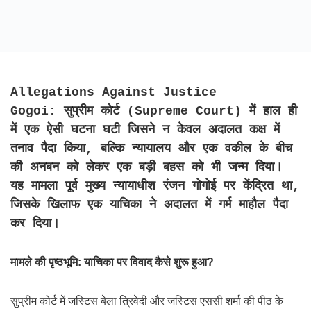
Allegations Against Justice
Gogoi: सुप्रीम कोर्ट (Supreme Court) में हाल ही
में एक ऐसी घटना घटी जिसने न केवल अदालत कक्ष में
तनाव पैदा किया, बल्कि न्यायालय और एक वकील के बीच
की अनबन को लेकर एक बड़ी बहस को भी जन्म दिया।
यह मामला पूर्व मुख्य न्यायाधीश रंजन गोगोई पर केंद्रित था,
जिसके खिलाफ एक याचिका ने अदालत में गर्म माहौल पैदा
कर दिया।
मामले की पृष्ठभूमि: याचिका पर विवाद कैसे शुरू हुआ?
सुप्रीम कोर्ट में जस्टिस बेला त्रिवेदी और जस्टिस एससी शर्मा की पीठ के