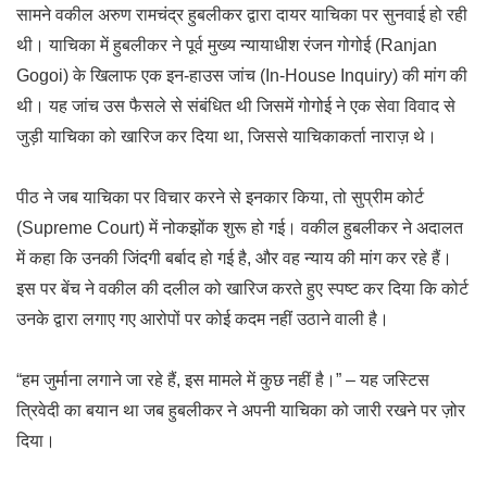
सामने वकील अरुण रामचंद्र हुबलीकर द्वारा दायर याचिका पर सुनवाई हो रही
थी। याचिका में हुबलीकर ने पूर्व मुख्य न्यायाधीश रंजन गोगोई (Ranjan
Gogoi) के खिलाफ एक इन-हाउस जांच (In-House Inquiry) की मांग की
थी। यह जांच उस फैसले से संबंधित थी जिसमें गोगोई ने एक सेवा विवाद से
जुड़ी याचिका को खारिज कर दिया था, जिससे याचिकाकर्ता नाराज़ थे।
पीठ ने जब याचिका पर विचार करने से इनकार किया, तो सुप्रीम कोर्ट
(Supreme Court) में नोकझोंक शुरू हो गई। वकील हुबलीकर ने अदालत
में कहा कि उनकी जिंदगी बर्बाद हो गई है, और वह न्याय की मांग कर रहे हैं।
इस पर बेंच ने वकील की दलील को खारिज करते हुए स्पष्ट कर दिया कि कोर्ट
उनके द्वारा लगाए गए आरोपों पर कोई कदम नहीं उठाने वाली है।
“हम जुर्माना लगाने जा रहे हैं, इस मामले में कुछ नहीं है।” – यह जस्टिस
त्रिवेदी का बयान था जब हुबलीकर ने अपनी याचिका को जारी रखने पर ज़ोर
दिया।