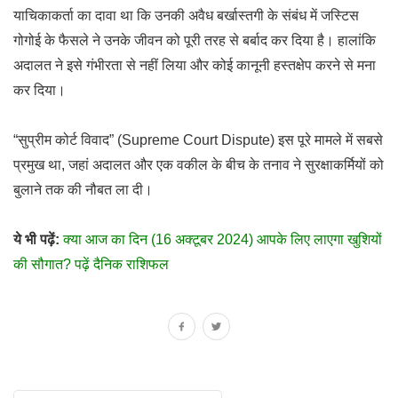
याचिकाकर्ता का दावा था कि उनकी अवैध बर्खास्तगी के संबंध में जस्टिस
गोगोई के फैसले ने उनके जीवन को पूरी तरह से बर्बाद कर दिया है। हालांकि
अदालत ने इसे गंभीरता से नहीं लिया और कोई कानूनी हस्तक्षेप करने से मना
कर दिया।
“सुप्रीम कोर्ट विवाद” (Supreme Court Dispute) इस पूरे मामले में सबसे
प्रमुख था, जहां अदालत और एक वकील के बीच के तनाव ने सुरक्षाकर्मियों को
बुलाने तक की नौबत ला दी।
ये भी पढ़ें:
क्या आज का दिन (16 अक्टूबर 2024) आपके लिए लाएगा खुशियों
की सौगात? पढ़ें दैनिक राशिफल