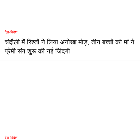
देश-विदेश
चंदौली में रिश्तों ने लिया अनोखा मोड़, तीन बच्चों की मां ने
प्रेमी संग शुरू की नई जिंदगी
देश-विदेश