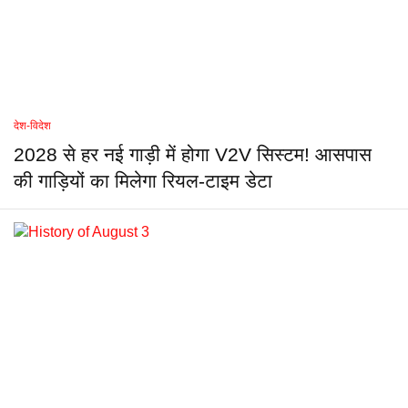
देश-विदेश
2028 से हर नई गाड़ी में होगा V2V सिस्टम! आसपास
की गाड़ियों का मिलेगा रियल-टाइम डेटा