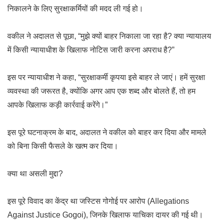
निकालने के लिए सुरक्षाकर्मियों की मदद ली गई हो।
वकील ने अदालत से पूछा, “मुझे क्यों बाहर निकाला जा रहा है? क्या न्यायालय
में किसी न्यायाधीश के खिलाफ नोटिस जारी करना अपराध है?”
इस पर न्यायाधीश ने कहा, “सुरक्षाकर्मी कृपया इसे बाहर ले जाएं। हमें सुरक्षा
व्यवस्था की जरूरत है, क्योंकि अगर आप एक शब्द और बोलते हैं, तो हम
आपके खिलाफ कड़ी कार्रवाई करेंगे।”
इस पूरे घटनाक्रम के बाद, अदालत ने वकील को बाहर कर दिया और मामले
को बिना किसी फैसले के खत्म कर दिया।
क्या था असली मुद्दा?
इस पूरे विवाद का केंद्र था जस्टिस गोगोई पर आरोप (Allegations
Against Justice Gogoi), जिनके खिलाफ याचिका दायर की गई थी।