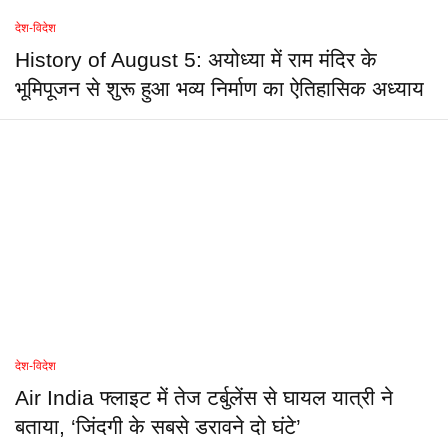
देश-विदेश
History of August 5: अयोध्या में राम मंदिर के
भूमिपूजन से शुरू हुआ भव्य निर्माण का ऐतिहासिक अध्याय
देश-विदेश
Air India फ्लाइट में तेज टर्बुलेंस से घायल यात्री ने
बताया, ‘जिंदगी के सबसे डरावने दो घंटे’