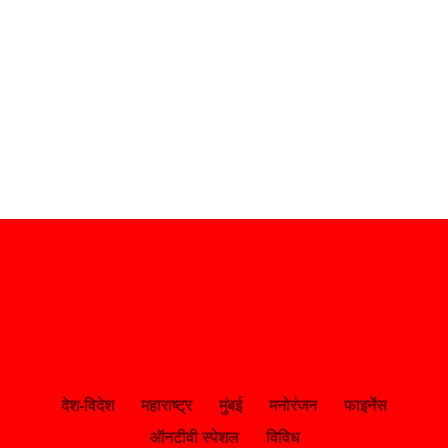
देश-विदेश
महाराष्ट्र
मुंबई
मनोरंजन
फाइनेंस
ऑनटीवी स्पेशल
विविध