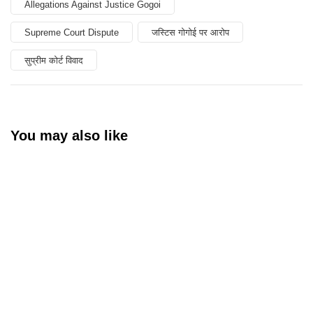
Allegations Against Justice Gogoi
Supreme Court Dispute
जस्टिस गोगोई पर आरोप
सुप्रीम कोर्ट विवाद
You may also like