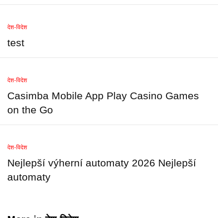
देश-विदेश
test
देश-विदेश
Casimba Mobile App Play Casino Games
on the Go
देश-विदेश
Nejlepší výherní automaty 2026 Nejlepší
automaty