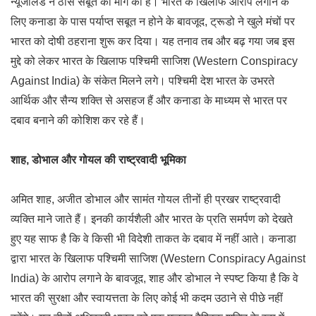
न्यूजीलैंड ने ठोस सबूत की मांग की है। भारत के खिलाफ आरोप लगाने के
लिए कनाडा के पास पर्याप्त सबूत न होने के बावजूद, ट्रूडो ने खुले मंचों पर
भारत को दोषी ठहराना शुरू कर दिया। यह तनाव तब और बढ़ गया जब इस
मुद्दे को लेकर भारत के खिलाफ पश्चिमी साजिश (Western Conspiracy
Against India) के संकेत मिलने लगे। पश्चिमी देश भारत के उभरते
आर्थिक और सैन्य शक्ति से असहज हैं और कनाडा के माध्यम से भारत पर
दबाव बनाने की कोशिश कर रहे हैं।
शाह, डोभाल और गोयल की राष्ट्रवादी भूमिका
अमित शाह, अजीत डोभाल और सामंत गोयल तीनों ही प्रखर राष्ट्रवादी
व्यक्ति माने जाते हैं। इनकी कार्यशैली और भारत के प्रति समर्पण को देखते
हुए यह साफ है कि वे किसी भी विदेशी ताकत के दबाव में नहीं आते। कनाडा
द्वारा भारत के खिलाफ पश्चिमी साजिश (Western Conspiracy Against
India) के आरोप लगाने के बावजूद, शाह और डोभाल ने स्पष्ट किया है कि वे
भारत की सुरक्षा और स्वायत्तता के लिए कोई भी कदम उठाने से पीछे नहीं