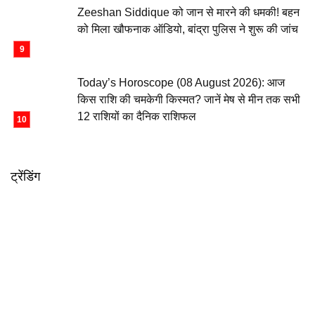
Zeeshan Siddique को जान से मारने की धमकी! बहन
को मिला खौफनाक ऑडियो, बांद्रा पुलिस ने शुरू की जांच
Today’s Horoscope (08 August 2026): आज
किस राशि की चमकेगी किस्मत? जानें मेष से मीन तक सभी
12 राशियों का दैनिक राशिफल
ट्रेंडिंग