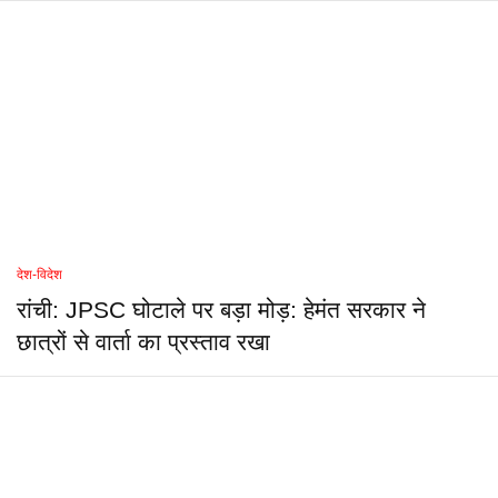
देश-विदेश
रांची: JPSC घोटाले पर बड़ा मोड़: हेमंत सरकार ने
छात्रों से वार्ता का प्रस्ताव रखा