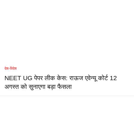
देश-विदेश
NEET UG पेपर लीक केस: राऊज एवेन्यू कोर्ट 12
अगस्त को सुनाएगा बड़ा फैसला