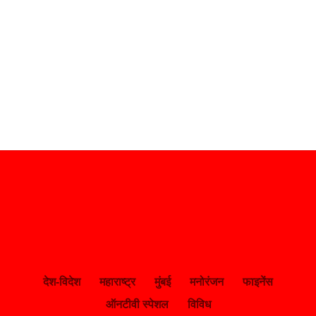
देश-विदेश
महाराष्ट्र
मुंबई
मनोरंजन
फाइनेंस
ऑनटीवी स्पेशल
विविध