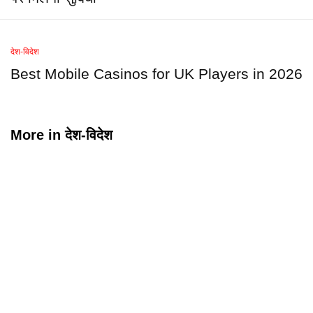
देश-विदेश
Best Mobile Casinos for UK Players in 2026
More in
देश-विदेश