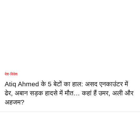
देश-विदेश
Atiq Ahmed के 5 बेटों का हाल: असद एनकाउंटर में
ढेर, अबान सड़क हादसे में मौत… कहां हैं उमर, अली और
अहजम?