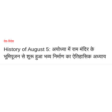
देश-विदेश
History of August 5: अयोध्या में राम मंदिर के
भूमिपूजन से शुरू हुआ भव्य निर्माण का ऐतिहासिक अध्याय