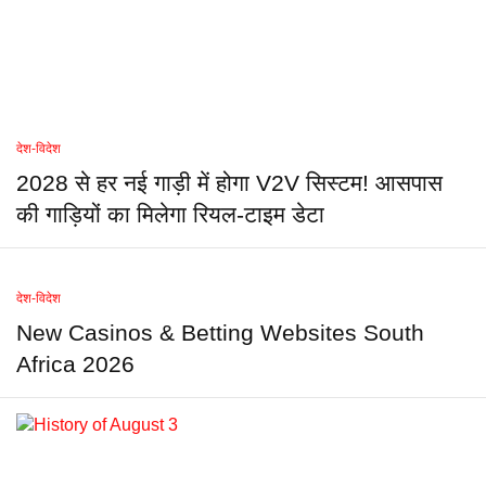
देश-विदेश
2028 से हर नई गाड़ी में होगा V2V सिस्टम! आसपास
की गाड़ियों का मिलेगा रियल-टाइम डेटा
देश-विदेश
New Casinos & Betting Websites South
Africa 2026