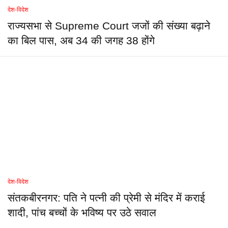
देश-विदेश
राज्यसभा से Supreme Court जजों की संख्या बढ़ाने
का बिल पास, अब 34 की जगह 38 होंगे
देश-विदेश
संतकबीरनगर: पति ने पत्नी की प्रेमी से मंदिर में कराई
शादी, पांच बच्चों के भविष्य पर उठे सवाल