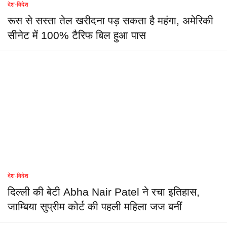
देश-विदेश
रूस से सस्ता तेल खरीदना पड़ सकता है महंगा, अमेरिकी
सीनेट में 100% टैरिफ बिल हुआ पास
देश-विदेश
दिल्ली की बेटी Abha Nair Patel ने रचा इतिहास,
जाम्बिया सुप्रीम कोर्ट की पहली महिला जज बनीं