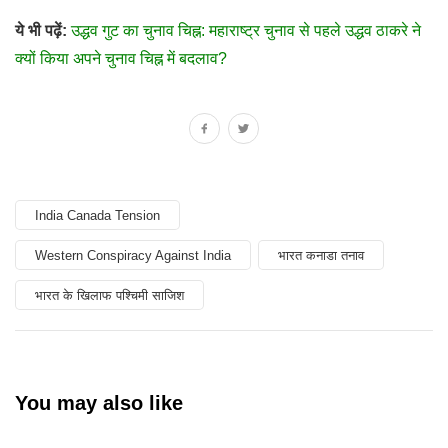
ये भी पढ़ें:
उद्धव गुट का चुनाव चिह्न: महाराष्ट्र चुनाव से पहले उद्धव ठाकरे ने
क्यों किया अपने चुनाव चिह्न में बदलाव?
India Canada Tension
Western Conspiracy Against India
भारत कनाडा तनाव
भारत के खिलाफ पश्चिमी साजिश
You may also like