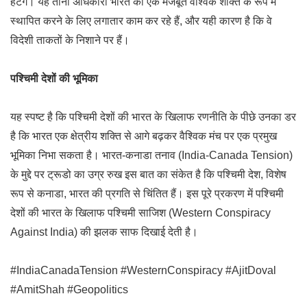
हटेंगे। यह तीनों अधिकारी भारत को एक मजबूत वैश्विक शक्ति के रूप में
स्थापित करने के लिए लगातार काम कर रहे हैं, और यही कारण है कि वे
विदेशी ताकतों के निशाने पर हैं।
पश्चिमी देशों की भूमिका
यह स्पष्ट है कि पश्चिमी देशों की भारत के खिलाफ रणनीति के पीछे उनका डर
है कि भारत एक क्षेत्रीय शक्ति से आगे बढ़कर वैश्विक मंच पर एक प्रमुख
भूमिका निभा सकता है। भारत-कनाडा तनाव (India-Canada Tension)
के मुद्दे पर ट्रूडो का उग्र रुख इस बात का संकेत है कि पश्चिमी देश, विशेष
रूप से कनाडा, भारत की प्रगति से चिंतित हैं। इस पूरे प्रकरण में पश्चिमी
देशों की भारत के खिलाफ पश्चिमी साजिश (Western Conspiracy
Against India) की झलक साफ दिखाई देती है।
#IndiaCanadaTension #WesternConspiracy #AjitDoval
#AmitShah #Geopolitics