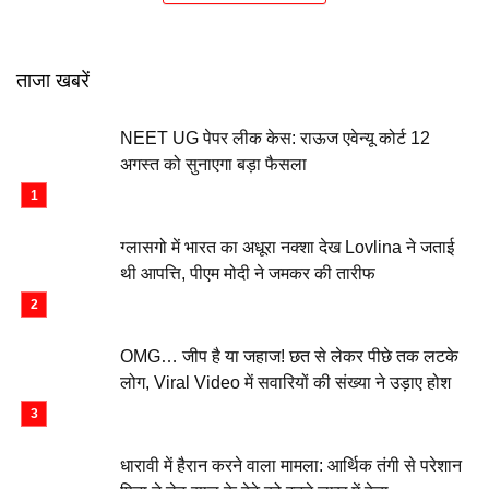
ताजा खबरें
NEET UG पेपर लीक केस: राऊज एवेन्यू कोर्ट 12
अगस्त को सुनाएगा बड़ा फैसला
ग्लासगो में भारत का अधूरा नक्शा देख Lovlina ने जताई
थी आपत्ति, पीएम मोदी ने जमकर की तारीफ
OMG… जीप है या जहाज! छत से लेकर पीछे तक लटके
लोग, Viral Video में सवारियों की संख्या ने उड़ाए होश
धारावी में हैरान करने वाला मामला: आर्थिक तंगी से परेशान