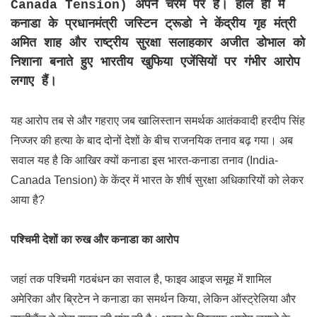
Canada Tension) अपने चरम पर है। हाल ही में
कनाडा के प्रधानमंत्री जस्टिन ट्रूडो ने केंद्रीय गृह मंत्री
अमित शाह और राष्ट्रीय सुरक्षा सलाहकार अजीत डोभाल को
निशाना बनाते हुए भारतीय खुफिया एजेंसियों पर गंभीर आरोप
लगाए हैं।
यह आरोप तब से और गहराए जब खालिस्तान समर्थक आतंकवादी हरदीप सिंह
निज्जर की हत्या के बाद दोनों देशों के बीच राजनयिक तनाव बढ़ गया। अब
सवाल यह है कि आखिर क्यों कनाडा इस भारत-कनाडा तनाव (India-
Canada Tension) के केंद्र में भारत के शीर्ष सुरक्षा अधिकारियों को लेकर
आया है?
पश्चिमी देशों का रुख और कनाडा का आरोप
जहां तक पश्चिमी गठबंधन का सवाल है, फाइव आइज समूह में शामिल
अमेरिका और ब्रिटेन ने कनाडा का समर्थन किया, लेकिन ऑस्ट्रेलिया और