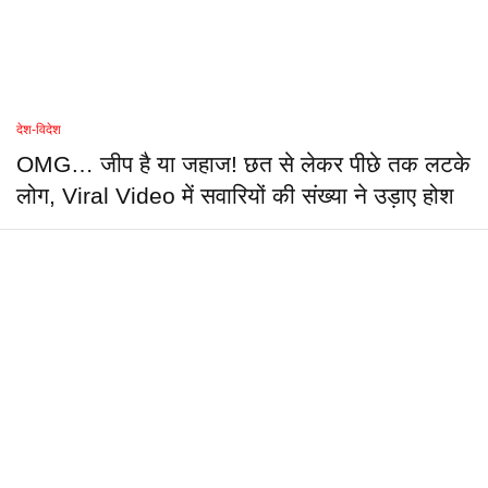
देश-विदेश
OMG… जीप है या जहाज! छत से लेकर पीछे तक लटके
लोग, Viral Video में सवारियों की संख्या ने उड़ाए होश