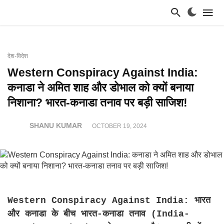
देश-विदेश
Western Conspiracy Against India:
कनाडा ने अमित शाह और डोभाल को क्यों बनाया
निशाना? भारत-कनाडा तनाव पर बड़ी साजिश!
SHANU KUMAR
OCTOBER 19, 2024
Western Conspiracy Against India: भारत
और कनाडा के बीच भारत-कनाडा तनाव (India-