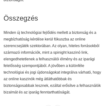
Összegzés
Minden új technológiai fejlődés mellett a biztonság és a
megbízhatóság kérdése kerül fókuszba az online
szerencsejáték szektorában. Az olyan, hiteles forrásokból
származó információk, mint a spinight kaszinó link,
elengedhetetlenek a felhasználói élmény és az iparági
felelősség szempontjából. A jövőben a különféle
technológiai és jogi újdonságokat integrálva várható, hogy
az online kaszinók még átláthatóbbak és
biztonságosabbak lesznek, ezáltal erősítve a felhasználók
bizalmát és az iparág fenntarthatóságát.