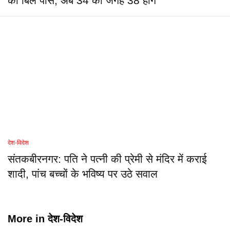
का बिल पास, अब 34 की जगह 38 होंगे
देश-विदेश
संतकबीरनगर: पति ने पत्नी की प्रेमी से मंदिर में कराई
शादी, पांच बच्चों के भविष्य पर उठे सवाल
More in
देश-विदेश