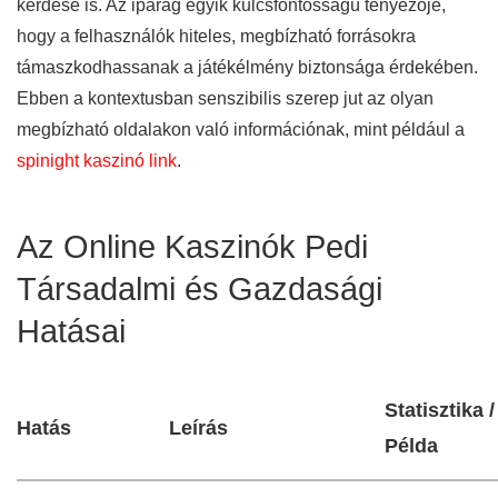
kérdése is. Az iparág egyik kulcsfontosságú tényezője,
hogy a felhasználók hiteles, megbízható forrásokra
támaszkodhassanak a játékélmény biztonsága érdekében.
Ebben a kontextusban senszibilis szerep jut az olyan
megbízható oldalakon való információnak, mint például a
spinight kaszinó link
.
Az Online Kaszinók Pedi
Társadalmi és Gazdasági
Hatásai
Statisztika /
Hatás
Leírás
Példa