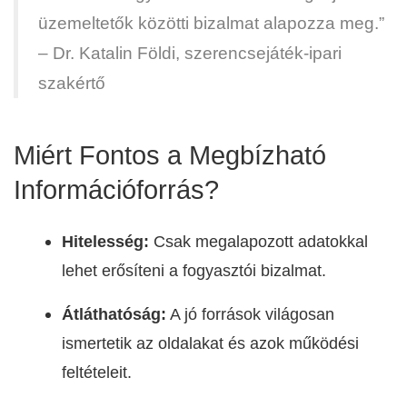
üzemeltetők közötti bizalmat alapozza meg.”
– Dr. Katalin Földi, szerencsejáték-ipari
szakértő
Miért Fontos a Megbízható
Információforrás?
Hitelesség:
Csak megalapozott adatokkal
lehet erősíteni a fogyasztói bizalmat.
Átláthatóság:
A jó források világosan
ismertetik az oldalakat és azok működési
feltételeit.