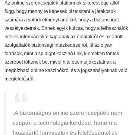
Az online szerencsejáték platformok sikeressége attól
függ, hogy mennyire képesek biztosítani a játékosok
számára a valódi élményt anélkül, hogy a biztonságot
veszélyeztetnék. Ennek egyik kulcsa, hogy a felhasználók
hiteles információkat kapjanak az oldalakról és az adott
szolgáltatók biztonsági intézkedéseiről. Itt az olyan
források, mint a spinight kaszinó link, kiemelten fontos
szerepet töltenek be, mivel hitelesen tájékoztatnak a
megbízható online kaszinókról és a jogszabályoknak való
megfelelésről.
„A biztonságos online szerencsejáték nem
csupán a technológia kérdése, hanem a
hozzáértő fogyasztók és felelősségteljes