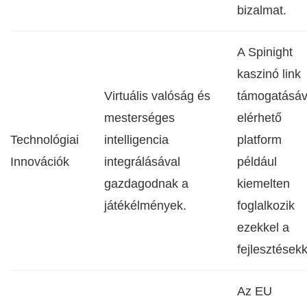
bizalmat.
A Spinight
kaszinó link
Virtuális valóság és
támogatásáv
mesterséges
elérhető
Technológiai
intelligencia
platform
Innovációk
integrálásával
például
gazdagodnak a
kiemelten
játékélmények.
foglalkozik
ezekkel a
fejlesztésekk
Az EU