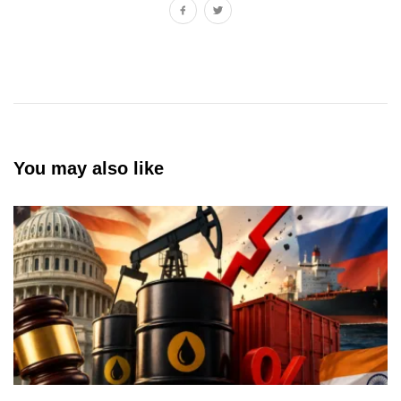
You may also like