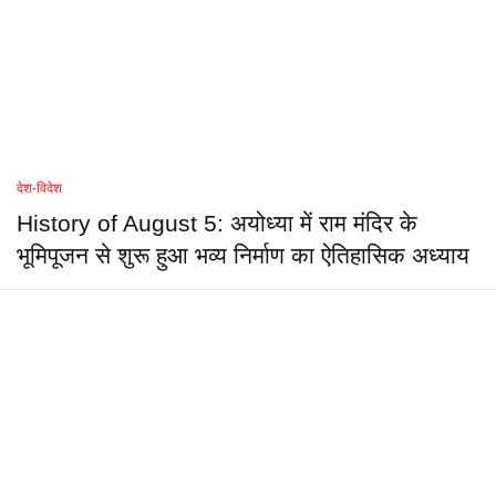
देश-विदेश
History of August 5: अयोध्या में राम मंदिर के
भूमिपूजन से शुरू हुआ भव्य निर्माण का ऐतिहासिक अध्याय