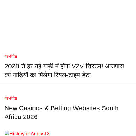
देश-विदेश
2028 से हर नई गाड़ी में होगा V2V सिस्टम! आसपास
की गाड़ियों का मिलेगा रियल-टाइम डेटा
देश-विदेश
New Casinos & Betting Websites South
Africa 2026