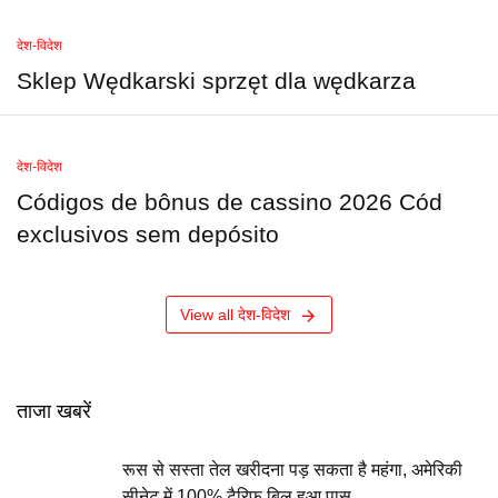
देश-विदेश
Sklep Wędkarski sprzęt dla wędkarza
देश-विदेश
Códigos de bônus de cassino 2026 Cód
exclusivos sem depósito
View all देश-विदेश
ताजा खबरें
रूस से सस्ता तेल खरीदना पड़ सकता है महंगा, अमेरिकी
सीनेट में 100% टैरिफ बिल हुआ पास