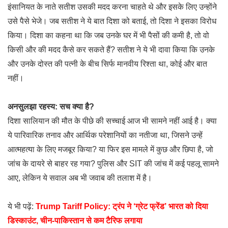
इंसानियत के नाते सतीश उसकी मदद करना चाहते थे और इसके लिए उन्होंने
उसे पैसे भेजे। जब सतीश ने ये बात दिशा को बताई, तो दिशा ने इसका विरोध
किया। दिशा का कहना था कि जब उनके घर में भी पैसों की कमी है, तो वो
किसी और की मदद कैसे कर सकते हैं? सतीश ने ये भी दावा किया कि उनके
और उनके दोस्त की पत्नी के बीच सिर्फ मानवीय रिश्ता था, कोई और बात
नहीं।
अनसुलझा रहस्य: सच क्या है?
दिशा सालियान की मौत के पीछे की सच्चाई आज भी सामने नहीं आई है। क्या
ये पारिवारिक तनाव और आर्थिक परेशानियों का नतीजा था, जिसने उन्हें
आत्महत्या के लिए मजबूर किया? या फिर इस मामले में कुछ और छिपा है, जो
जांच के दायरे से बाहर रह गया? पुलिस और SIT की जांच में कई पहलू सामने
आए, लेकिन ये सवाल अब भी जवाब की तलाश में है।
ये भी पढ़ें:
Trump Tariff Policy: ट्रंप ने ‘ग्रेट फ्रेंड’ भारत को दिया
डिस्काउंट, चीन-पाकिस्तान से कम टैरिफ लगाया