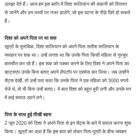
उलझा देते हैं। आज हम इस ब्लॉग में दिशा सालियान की कहानी को विस्तार
से जानेंगे और उन तथ्यों पर नजर डालेंगे, जो इस घटना के पीछे छिपे हो सकते
हैं।
दिशा को अपने पिता पर था शक
सूत्रों के मुताबिक, दिशा सालियान को अपने पिता सतीश सालियान के
व्यवहार पर शक था। उन्हें लगता था कि उनके पिता किसी महिला से गुपचुप
बातचीत कर रहे हैं। इस शक को पक्का करने के लिए दिशा ने अपने पिता का
व्हाट्सएप उनके बिना बताए अपने लैपटॉप पर एक्सेस कर लिया। जब उन्होंने
चैट्स देखीं, तो उन्हें पता चला कि उनके पिता ने एक महिला को 3000 रुपये
भेजे थे, वो भी बिना उन्हें बताए। ये बात दिशा को बहुत बुरी लगी और उनके मन
में कई सवाल उठने लगे।
पिता के साथ हुई तीखी बहस
2 जून 2020 को दिशा ने अपने पिता से इन चैट्स के बारे में सवाल करना शुरू
किया। सूत्रों का दावा है कि इस बात को लेकर पिता-पुत्री के बीच जमकर