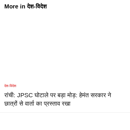
More in
देश-विदेश
देश-विदेश
रांची: JPSC घोटाले पर बड़ा मोड़: हेमंत सरकार ने
छात्रों से वार्ता का प्रस्ताव रखा