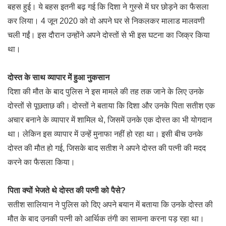
बहस हुई। ये बहस इतनी बढ़ गई कि दिशा ने गुस्से में घर छोड़ने का फैसला
कर लिया। 4 जून 2020 को वो अपने घर से निकलकर मालाड मालवणी
चली गईं। इस दौरान उन्होंने अपने दोस्तों से भी इस घटना का जिक्र किया
था।
दोस्त के साथ व्यापार में हुआ नुकसान
दिशा की मौत के बाद पुलिस ने इस मामले की तह तक जाने के लिए उनके
दोस्तों से पूछताछ की। दोस्तों ने बताया कि दिशा और उनके पिता सतीश एक
अचार बनाने के व्यापार में शामिल थे, जिसमें उनके एक दोस्त का भी योगदान
था। लेकिन इस व्यापार में उन्हें मुनाफा नहीं हो रहा था। इसी बीच उनके
दोस्त की मौत हो गई, जिसके बाद सतीश ने अपने दोस्त की पत्नी की मदद
करने का फैसला किया।
पिता क्यों भेजते थे दोस्त की पत्नी को पैसे?
सतीश सालियान ने पुलिस को दिए अपने बयान में बताया कि उनके दोस्त की
मौत के बाद उनकी पत्नी को आर्थिक तंगी का सामना करना पड़ रहा था।