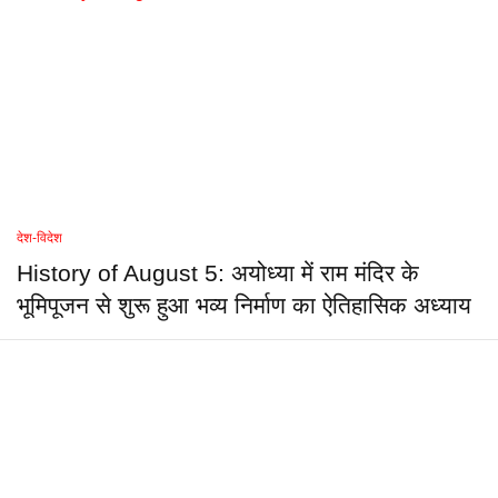
देश-विदेश
History of August 5: अयोध्या में राम मंदिर के
भूमिपूजन से शुरू हुआ भव्य निर्माण का ऐतिहासिक अध्याय