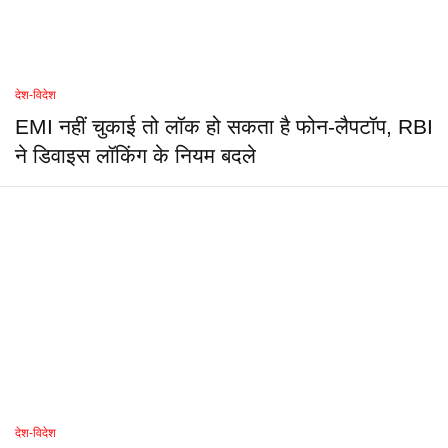
देश-विदेश
EMI नहीं चुकाई तो लॉक हो सकता है फोन-लैपटॉप, RBI
ने डिवाइस लॉकिंग के नियम बदले
देश-विदेश