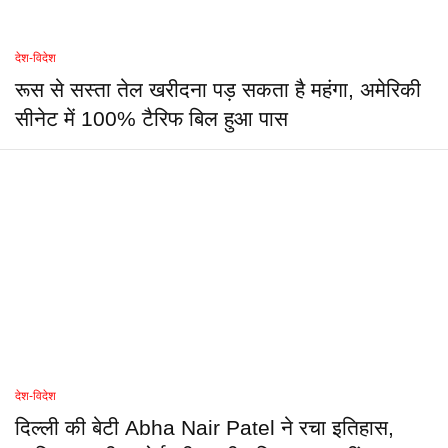
देश-विदेश
रूस से सस्ता तेल खरीदना पड़ सकता है महंगा, अमेरिकी
सीनेट में 100% टैरिफ बिल हुआ पास
देश-विदेश
दिल्ली की बेटी Abha Nair Patel ने रचा इतिहास,