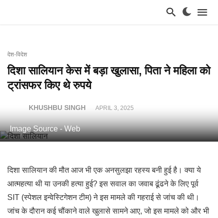
देश-विदेश
दिशा सालियान केस में बड़ा खुलासा, पिता ने महिला को
ट्रांसफर किए थे रुपये
KHUSHBU SINGH
APRIL 3, 2025
Image Source - Web
दिशा सालियान की मौत आज भी एक अनसुलझा रहस्य बनी हुई है। क्या ये
आत्महत्या थी या उनकी हत्या हुई? इस सवाल का जवाब ढूंढने के लिए पूर्व
SIT (स्पेशल इन्वेस्टिगेशन टीम) ने इस मामले की गहराई से जांच की थी।
जांच के दौरान कई चौंकाने वाले खुलासे सामने आए, जो इस मामले को और भी