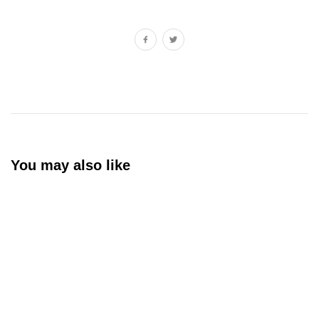
You may also like