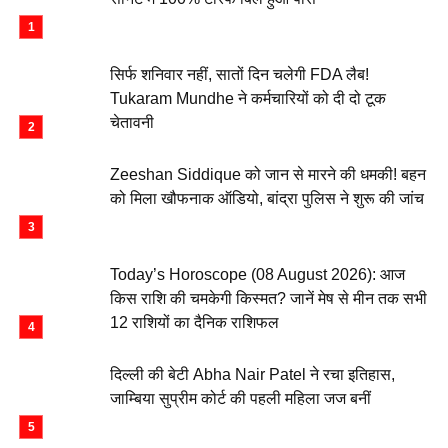
सिर्फ शनिवार नहीं, सातों दिन चलेगी FDA लैब!
Tukaram Mundhe ने कर्मचारियों को दी दो टूक
चेतावनी
Zeeshan Siddique को जान से मारने की धमकी! बहन
को मिला खौफनाक ऑडियो, बांद्रा पुलिस ने शुरू की जांच
Today’s Horoscope (08 August 2026): आज
किस राशि की चमकेगी किस्मत? जानें मेष से मीन तक सभी
12 राशियों का दैनिक राशिफल
दिल्ली की बेटी Abha Nair Patel ने रचा इतिहास,
जाम्बिया सुप्रीम कोर्ट की पहली महिला जज बनीं