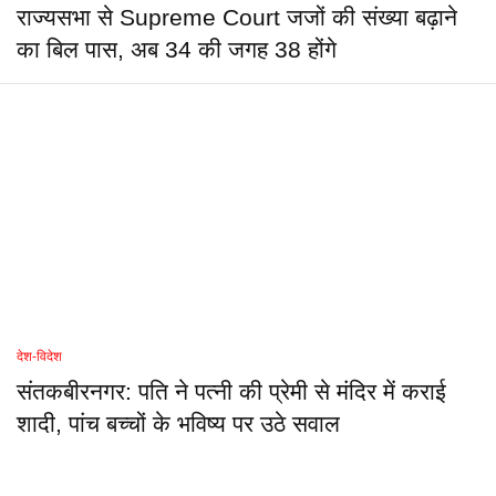
राज्यसभा से Supreme Court जजों की संख्या बढ़ाने
का बिल पास, अब 34 की जगह 38 होंगे
देश-विदेश
संतकबीरनगर: पति ने पत्नी की प्रेमी से मंदिर में कराई
शादी, पांच बच्चों के भविष्य पर उठे सवाल