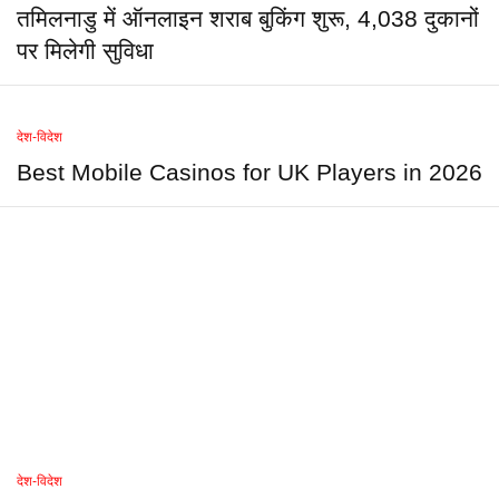
तमिलनाडु में ऑनलाइन शराब बुकिंग शुरू, 4,038 दुकानों
पर मिलेगी सुविधा
देश-विदेश
Best Mobile Casinos for UK Players in 2026
देश-विदेश