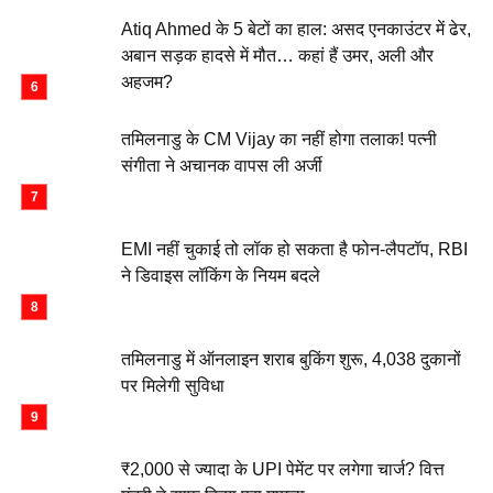
Atiq Ahmed के 5 बेटों का हाल: असद एनकाउंटर में ढेर,
अबान सड़क हादसे में मौत… कहां हैं उमर, अली और
अहजम?
तमिलनाडु के CM Vijay का नहीं होगा तलाक! पत्नी
संगीता ने अचानक वापस ली अर्जी
EMI नहीं चुकाई तो लॉक हो सकता है फोन-लैपटॉप, RBI
ने डिवाइस लॉकिंग के नियम बदले
तमिलनाडु में ऑनलाइन शराब बुकिंग शुरू, 4,038 दुकानों
पर मिलेगी सुविधा
₹2,000 से ज्यादा के UPI पेमेंट पर लगेगा चार्ज? वित्त