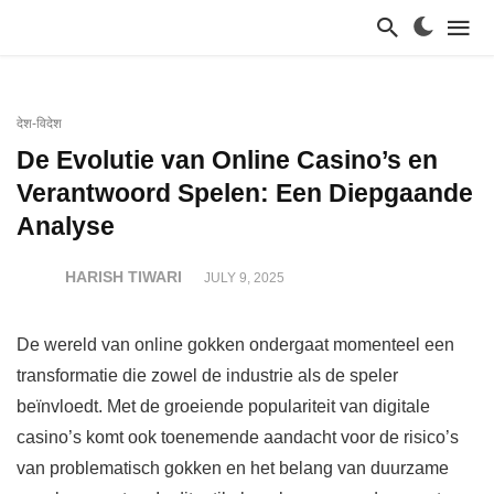
देश-विदेश
De Evolutie van Online Casino’s en
Verantwoord Spelen: Een Diepgaande
Analyse
HARISH TIWARI
JULY 9, 2025
De wereld van online gokken ondergaat momenteel een
transformatie die zowel de industrie als de speler
beïnvloedt. Met de groeiende populariteit van digitale
casino’s komt ook toenemende aandacht voor de risico’s
van problematisch gokken en het belang van duurzame