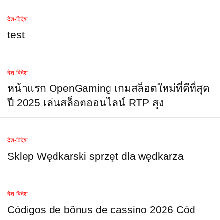
देश-विदेश
test
देश-विदेश
หน้าแรก OpenGaming เกมสล็อตใหม่ที่ดีที่สุด
ปี 2025 เล่นสล็อตออนไลน์ RTP สูง
देश-विदेश
Sklep Wędkarski sprzęt dla wędkarza
देश-विदेश
Códigos de bônus de cassino 2026 Cód