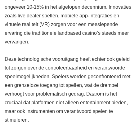
ongeveer
10-15%
in het afgelopen decennium. Innovaties
zoals live dealer spellen, mobiele app-integraties en
virtuele realiteit (VR) zorgen voor een meeslepende
ervaring die traditionele landbased casino’s steeds meer
vervangen.
Deze technologische vooruitgang heeft echter ook geleid
tot zorgen over de controleerbaarheid en verantwoorde
speelmogelijkheden. Spelers worden geconfronteerd met
een grenzeloze toegang tot spellen, wat de drempel
verhoogt voor problematisch gedrag. Daarom is het
cruciaal dat platformen niet alleen entertainment bieden,
maar ook instrumenten om verantwoord spelen te
stimuleren.