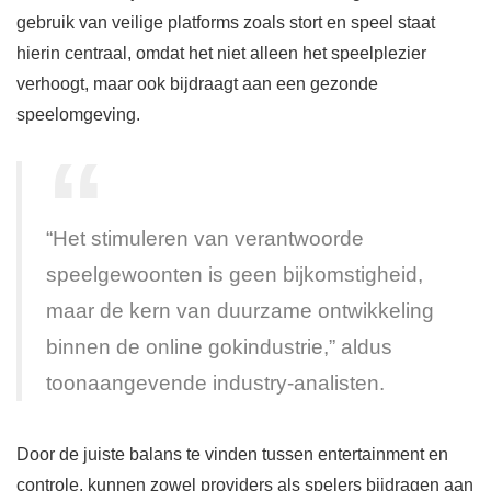
gebruik van veilige platforms zoals stort en speel staat
hierin centraal, omdat het niet alleen het speelplezier
verhoogt, maar ook bijdraagt aan een gezonde
speelomgeving.
“Het stimuleren van verantwoorde
speelgewoonten is geen bijkomstigheid,
maar de kern van duurzame ontwikkeling
binnen de online gokindustrie,” aldus
toonaangevende industry-analisten.
Door de juiste balans te vinden tussen entertainment en
controle, kunnen zowel providers als spelers bijdragen aan