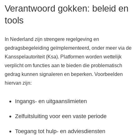
Verantwoord gokken: beleid en
tools
In Nederland zijn strengere regelgeving en
gedragsbegeleiding geïmplementeerd, onder meer via de
Kansspelautoriteit (Ksa). Platformen worden wettelijk
verplicht om functies aan te bieden die problematisch
gedrag kunnen signaleren en beperken. Voorbeelden
hiervan zijn:
Ingangs- en uitgaanslimieten
Zelfuitsluiting voor een vaste periode
Toegang tot hulp- en adviesdiensten