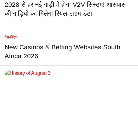
2028 से हर नई गाड़ी में होगा V2V सिस्टम! आसपास
की गाड़ियों का मिलेगा रियल-टाइम डेटा
देश-विदेश
New Casinos & Betting Websites South
Africa 2026