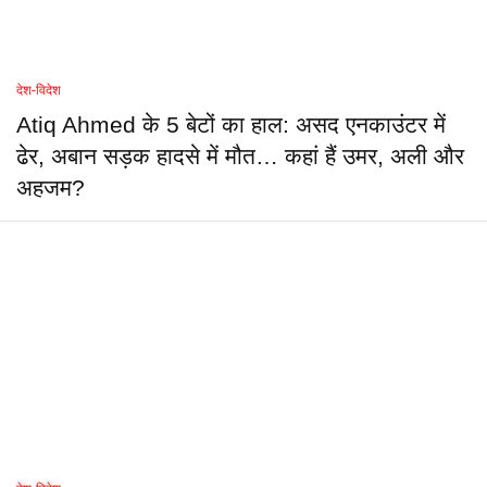
देश-विदेश
Atiq Ahmed के 5 बेटों का हाल: असद एनकाउंटर में
ढेर, अबान सड़क हादसे में मौत… कहां हैं उमर, अली और
अहजम?