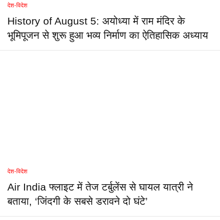
देश-विदेश
History of August 5: अयोध्या में राम मंदिर के
भूमिपूजन से शुरू हुआ भव्य निर्माण का ऐतिहासिक अध्याय
देश-विदेश
Air India फ्लाइट में तेज टर्बुलेंस से घायल यात्री ने
बताया, ‘जिंदगी के सबसे डरावने दो घंटे’