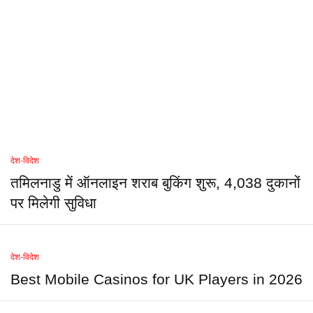
देश-विदेश
तमिलनाडु में ऑनलाइन शराब बुकिंग शुरू, 4,038 दुकानों
पर मिलेगी सुविधा
देश-विदेश
Best Mobile Casinos for UK Players in 2026