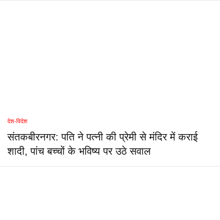
देश-विदेश
संतकबीरनगर: पति ने पत्नी की प्रेमी से मंदिर में कराई
शादी, पांच बच्चों के भविष्य पर उठे सवाल