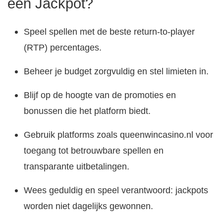
een Jackpot?
Speel spellen met de beste return-to-player
(RTP) percentages.
Beheer je budget zorgvuldig en stel limieten in.
Blijf op de hoogte van de promoties en
bonussen die het platform biedt.
Gebruik platforms zoals queenwincasino.nl voor
toegang tot betrouwbare spellen en
transparante uitbetalingen.
Wees geduldig en speel verantwoord: jackpots
worden niet dagelijks gewonnen.