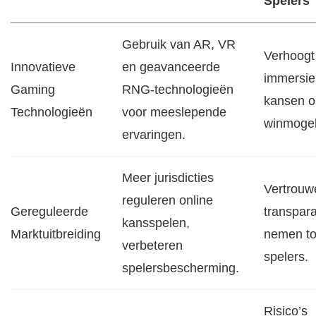
Spelers
Gebruik van AR, VR
Verhoogt
Innovatieve
en geavanceerde
immersie
Gaming
RNG-technologieën
kansen o
Technologieën
voor meeslepende
winmogel
ervaringen.
Meer jurisdicties
Vertrouw
reguleren online
Gereguleerde
transpara
kansspelen,
Marktuitbreiding
nemen to
verbeteren
spelers.
spelersbescherming.
Risico’s