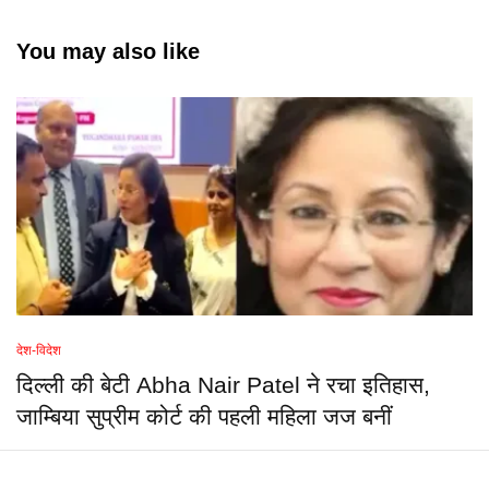
You may also like
देश-विदेश
दिल्ली की बेटी Abha Nair Patel ने रचा इतिहास,
जाम्बिया सुप्रीम कोर्ट की पहली महिला जज बनीं