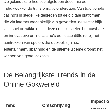
De gokindustrie heeft de afgelopen decennia een
indrukwekkende transformatie ondergaan. Van traditionele
casino’s in stedelijke gebieden tot de digitale platformen
die via internet toegankelijk zijn geworden, de sector blijft
zich snel ontwikkelen. In deze context spelen betrouwbare
en innovatieve online casino’s een essentiële rol bij het
aantrekken van spelers die op zoek zijn naar
entertainment, spanning en de ultieme ultieme droom: het
winnen van grote jackpots.
De Belangrijkste Trends in de
Online Gokwereld
Impact 
Trend
Omschrijving