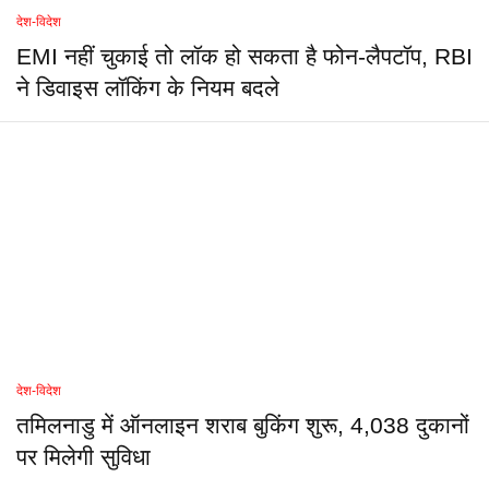
देश-विदेश
EMI नहीं चुकाई तो लॉक हो सकता है फोन-लैपटॉप, RBI
ने डिवाइस लॉकिंग के नियम बदले
देश-विदेश
तमिलनाडु में ऑनलाइन शराब बुकिंग शुरू, 4,038 दुकानों
पर मिलेगी सुविधा