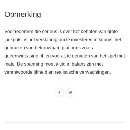
Opmerking
Voor iedereen die serieus is over het behalen van grote
jackpots, is het verstandig om te investeren in kennis, het
gebruiken van betrouwbare platforms zoals
queenwincasino.nl, en vooral, te genieten van het spel met
mate. De spanning moet altijd in balans zijn met
verantwoordelijkheid en realistische verwachtingen.