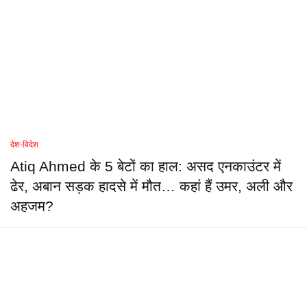
देश-विदेश
Atiq Ahmed के 5 बेटों का हाल: असद एनकाउंटर में
ढेर, अबान सड़क हादसे में मौत… कहां हैं उमर, अली और
अहजम?