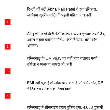
दिल्ली की बेटी Abha Nair Patel ने रचा इतिहास,
जाम्बिया सुप्रीम कोर्ट की पहली महिला जज बनीं
Atiq Ahmed के 5 बेटों का हाल: असद एनकाउंटर में ढेर,
अबान सड़क हादसे में मौत… कहां हैं उमर, अली और
अहजम?
तमिलनाडु के CM Vijay का नहीं होगा तलाक! पत्नी
संगीता ने अचानक वापस ली अर्जी
EMI नहीं चुकाई तो लॉक हो सकता है फोन-लैपटॉप, RBI
ने डिवाइस लॉकिंग के नियम बदले
तमिलनाडु में ऑनलाइन शराब बुकिंग शुरू, 4,038 दुकानों