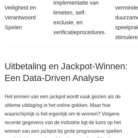
Implementatie van
Veiligheid en
verminde
limieten, self-
Verantwoord
duurzam
exclusie, en
Spelen
speelprak
verificatieprocedures.
stimulere
Uitbetaling en Jackpot-Winnen:
Een Data-Driven Analyse
Het winnen van een jackpot wordt vaak gezien als de
ultieme uitdaging in het online gokken. Maar hoe
waarschijnlijk is het eigenlijk om te winnen? Volgens
recente gegevens van de industrie ligt de kans op het
winnen van een jackpot bij grote progressieve spellen