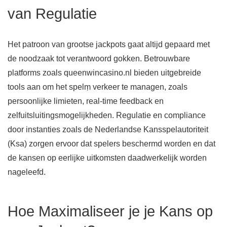
van Regulatie
Het patroon van grootse jackpots gaat altijd gepaard met
de noodzaak tot verantwoord gokken. Betrouwbare
platforms zoals queenwincasino.nl bieden uitgebreide
tools aan om het spelṃ verkeer te managen, zoals
persoonlijke limieten, real-time feedback en
zelfuitsluitingsmogelijkheden. Regulatie en compliance
door instanties zoals de Nederlandse Kansspelautoriteit
(Ksa) zorgen ervoor dat spelers beschermd worden en dat
de kansen op eerlijke uitkomsten daadwerkelijk worden
nageleefd.
Hoe Maximaliseer je je Kans op