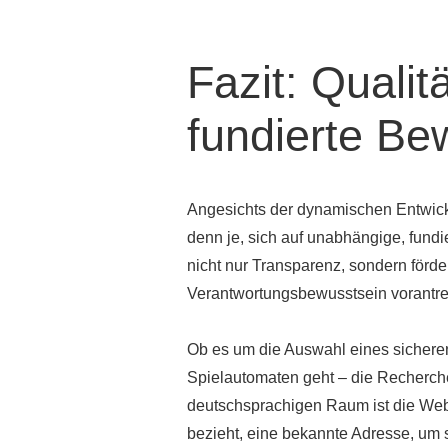
Fazit: Quali
fundierte Be
Angesichts der dynamischen Entwicklu
denn je, sich auf unabhängige, fundi
nicht nur Transparenz, sondern förd
Verantwortungsbewusstsein vorantre
Ob es um die Auswahl eines sichere
Spielautomaten geht – die Recherche
deutschsprachigen Raum ist die Webs
bezieht, eine bekannte Adresse, um 