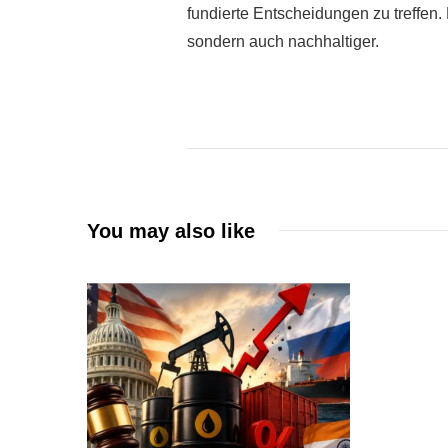
fundierte Entscheidungen zu treffen. 
sondern auch nachhaltiger.
You may also like