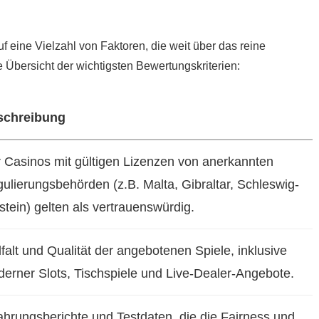
f eine Vielzahl von Faktoren, die weit über das reine
 Übersicht der wichtigsten Bewertungskriterien:
schreibung
 Casinos mit gültigen Lizenzen von anerkannten
ulierungsbehörden (z.B. Malta, Gibraltar, Schleswig-
stein) gelten als vertrauenswürdig.
lfalt und Qualität der angebotenen Spiele, inklusive
erner Slots, Tischspiele und Live-Dealer-Angebote.
ahrungsberichte und Testdaten, die die Fairness und