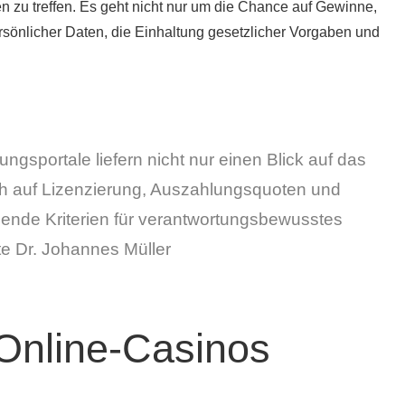
n zu treffen. Es geht nicht nur um die Chance auf Gewinne,
sönlicher Daten, die Einhaltung gesetzlicher Vorgaben und
gsportale liefern nicht nur einen Blick auf das
h auf Lizenzierung, Auszahlungsquoten und
ende Kriterien für verantwortungsbewusstes
e Dr. Johannes Müller
Online-Casinos