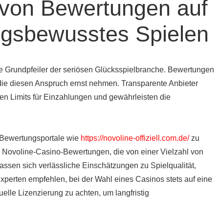
 von Bewertungen auf
ngsbewusstes Spielen
ne Grundpfeiler der seriösen Glücksspielbranche. Bewertungen
die diesen Anspruch ernst nehmen. Transparente Anbieter
zen Limits für Einzahlungen und gewährleisten die
ne Bewertungsportale wie
https://novoline-offiziell.com.de/
zu
 Novoline-Casino-Bewertungen, die von einer Vielzahl von
assen sich verlässliche Einschätzungen zu Spielqualität,
xperten empfehlen, bei der Wahl eines Casinos stets auf eine
lle Lizenzierung zu achten, um langfristig