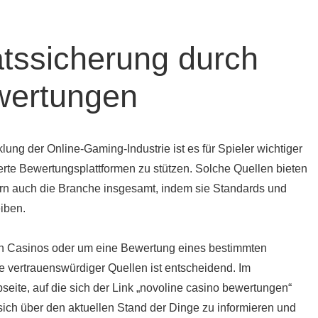
tätssicherung durch
wertungen
ng der Online-Gaming-Industrie ist es für Spieler wichtiger
erte Bewertungsplattformen zu stützen. Solche Quellen bieten
ern auch die Branche insgesamt, indem sie Standards und
iben.
n Casinos oder um eine Bewertung eines bestimmten
 vertrauenswürdiger Quellen ist entscheidend. Im
eite, auf die sich der Link „novoline casino bewertungen“
sich über den aktuellen Stand der Dinge zu informieren und