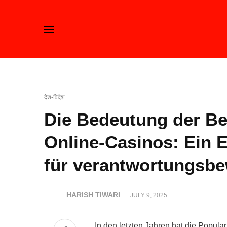
देश-विदेश
Die Bedeutung der B
Online-Casinos: Ein E
für verantwortungsbe
HARISH TIWARI
JULY 9, 2025
In den letzten Jahren hat die Popul