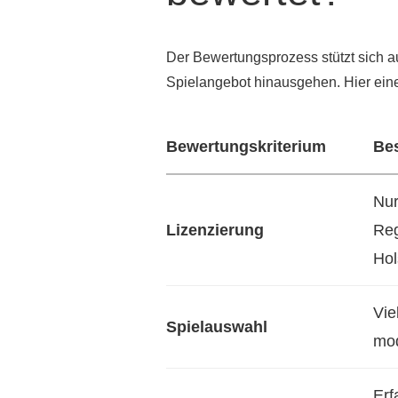
Der Bewertungsprozess stützt sich au
Spielangebot hinausgehen. Hier eine
Bewertungskriterium
Be
Nur
Lizenzierung
Reg
Hol
Vie
Spielauswahl
mod
Erf