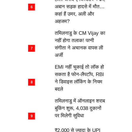
अबान सड़क हादसे में मौत…
कहां हैं उमर, अली और
अहजम?
तमिलनाडु के CM Vijay का
नहीं होगा तलाक! पत्नी
संगीता ने अचानक वापस ली
अर्जी
EMI नहीं चुकाई तो लॉक हो
सकता है फोन-लैपटॉप, RBI
ने डिवाइस लॉकिंग के नियम
बदले
तमिलनाडु में ऑनलाइन शराब
बुकिंग शुरू, 4,038 दुकानों
पर मिलेगी सुविधा
₹2,000 से ज्यादा के UPI