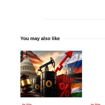
You may also like