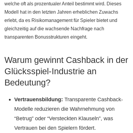
welche oft als prozentualer Anteil bestimmt wird. Dieses
Modell hat in den letzten Jahren erheblichen Zuwachs
erlebt, da es Risikomanagement für Spieler bietet und
gleichzeitig auf die wachsende Nachfrage nach
transparenten Bonusstrukturen eingeht.
Warum gewinnt Cashback in der
Glücksspiel-Industrie an
Bedeutung?
Vertrauensbildung:
Transparente Cashback-
Modelle reduzieren die Wahrnehmung von
“Betrug” oder “Versteckten Klauseln”, was
Vertrauen bei den Spielern fördert.