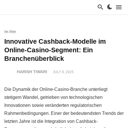
देश-विदेश
Innovative Cashback-Modelle im
Online-Casino-Segment: Ein
Branchenüberblick
HARISH TIWARI
JULY 9, 2025
Die Dynamik der Online-Casino-Branche unterliegt
stetigem Wandel, getrieben von technologischen
Innovationen sowie veränderten regulatorischen
Rahmenbedingungen. Einer der bedeutendsten Trends der
letzten Jahre ist die Integration von Cashback-