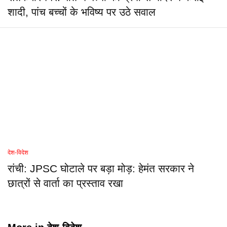
शादी, पांच बच्चों के भविष्य पर उठे सवाल
देश-विदेश
रांची: JPSC घोटाले पर बड़ा मोड़: हेमंत सरकार ने
छात्रों से वार्ता का प्रस्ताव रखा