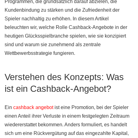
Programmen, die grundsätzlich darauf abzielen, die
Kundenbindung zu stärken und die Zufriedenheit der
Spieler nachhaltig zu erhöhen. In diesem Artikel
beleuchten wir, welche Rolle Cashback-Angebote in der
heutigen Glücksspielbranche spielen, wie sie konzipiert
sind und warum sie zunehmend als zentrale
Wettbewerbsstrategie fungieren.
Verstehen des Konzepts: Was
ist ein Cashback-Angebot?
Ein
cashback angebot
ist eine Promotion, bei der Spieler
einen Anteil ihrer Verluste in einem festgelegten Zeitraum
wiedererstattet bekommen. Anders formuliert, es handelt
sich um eine Rückvergütung auf das eingezahlte Kapital,