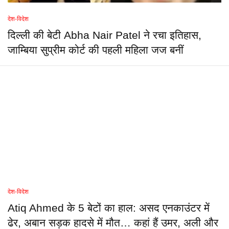
देश-विदेश
दिल्ली की बेटी Abha Nair Patel ने रचा इतिहास,
जाम्बिया सुप्रीम कोर्ट की पहली महिला जज बनीं
देश-विदेश
Atiq Ahmed के 5 बेटों का हाल: असद एनकाउंटर में
ढेर, अबान सड़क हादसे में मौत… कहां हैं उमर, अली और