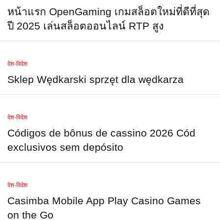
หน้าแรก OpenGaming เกมสล็อตใหม่ที่ดีที่สุด
ปี 2025 เล่นสล็อตออนไลน์ RTP สูง
देश-विदेश
Sklep Wędkarski sprzęt dla wędkarza
देश-विदेश
Códigos de bônus de cassino 2026 Cód
exclusivos sem depósito
देश-विदेश
Casimba Mobile App Play Casino Games
on the Go