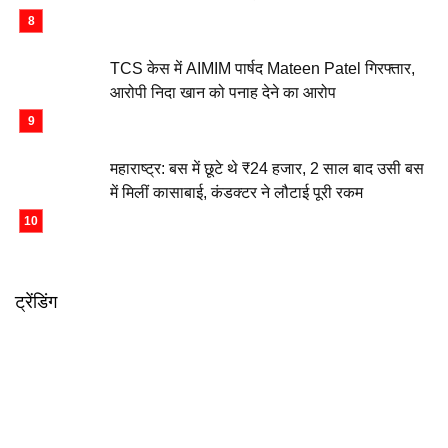
TCS केस में AIMIM पार्षद Mateen Patel गिरफ्तार,
आरोपी निदा खान को पनाह देने का आरोप
महाराष्ट्र: बस में छूटे थे ₹24 हजार, 2 साल बाद उसी बस
में मिलीं कासाबाई, कंडक्टर ने लौटाई पूरी रकम
ट्रेंडिंग