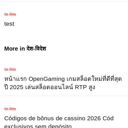
देश-विदेश
test
More in
देश-विदेश
देश-विदेश
หน้าแรก OpenGaming เกมสล็อตใหม่ที่ดีที่สุด
ปี 2025 เล่นสล็อตออนไลน์ RTP สูง
देश-विदेश
Códigos de bônus de cassino 2026 Cód
exclusivos sem depósito