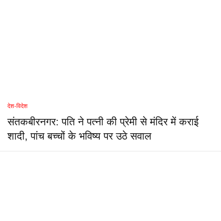
देश-विदेश
संतकबीरनगर: पति ने पत्नी की प्रेमी से मंदिर में कराई
शादी, पांच बच्चों के भविष्य पर उठे सवाल