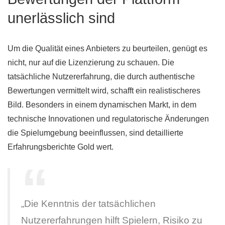
unerlässlich sind
Um die Qualität eines Anbieters zu beurteilen, genügt es
nicht, nur auf die Lizenzierung zu schauen. Die
tatsächliche Nutzererfahrung, die durch authentische
Bewertungen vermittelt wird, schafft ein realistischeres
Bild. Besonders in einem dynamischen Markt, in dem
technische Innovationen und regulatorische Änderungen
die Spielumgebung beeinflussen, sind detaillierte
Erfahrungsberichte Gold wert.
„Die Kenntnis der tatsächlichen
Nutzererfahrungen hilft Spielern, Risiko zu