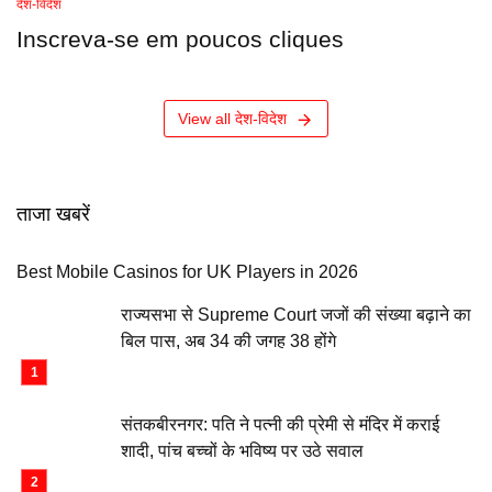
देश-विदेश
Inscreva-se em poucos cliques
View all देश-विदेश
ताजा खबरें
Best Mobile Casinos for UK Players in 2026
राज्यसभा से Supreme Court जजों की संख्या बढ़ाने का
बिल पास, अब 34 की जगह 38 होंगे
संतकबीरनगर: पति ने पत्नी की प्रेमी से मंदिर में कराई
शादी, पांच बच्चों के भविष्य पर उठे सवाल