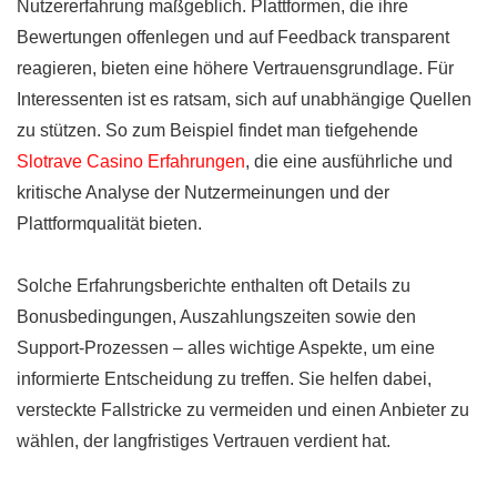
Nutzererfahrung maßgeblich. Plattformen, die ihre
Bewertungen offenlegen und auf Feedback transparent
reagieren, bieten eine höhere Vertrauensgrundlage. Für
Interessenten ist es ratsam, sich auf unabhängige Quellen
zu stützen. So zum Beispiel findet man tiefgehende
Slotrave Casino Erfahrungen
, die eine ausführliche und
kritische Analyse der Nutzermeinungen und der
Plattformqualität bieten.
Solche Erfahrungsberichte enthalten oft Details zu
Bonusbedingungen, Auszahlungszeiten sowie den
Support-Prozessen – alles wichtige Aspekte, um eine
informierte Entscheidung zu treffen. Sie helfen dabei,
versteckte Fallstricke zu vermeiden und einen Anbieter zu
wählen, der langfristiges Vertrauen verdient hat.