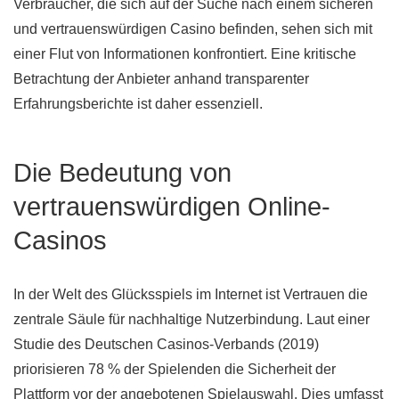
Verbraucher, die sich auf der Suche nach einem sicheren
und vertrauenswürdigen Casino befinden, sehen sich mit
einer Flut von Informationen konfrontiert. Eine kritische
Betrachtung der Anbieter anhand transparenter
Erfahrungsberichte ist daher essenziell.
Die Bedeutung von
vertrauenswürdigen Online-
Casinos
In der Welt des Glücksspiels im Internet ist Vertrauen die
zentrale Säule für nachhaltige Nutzerbindung. Laut einer
Studie des Deutschen Casinos‑Verbands (2019)
priorisieren 78 % der Spielenden die Sicherheit der
Plattform vor der angebotenen Spielauswahl. Dies umfasst