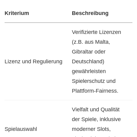
Kriterium
Beschreibung
Verifizierte Lizenzen
(z.B. aus Malta,
Gibraltar oder
Lizenz und Regulierung
Deutschland)
gewährleisten
Spielerschutz und
Plattform-Fairness.
Vielfalt und Qualität
der Spiele, inklusive
Spielauswahl
moderner Slots,