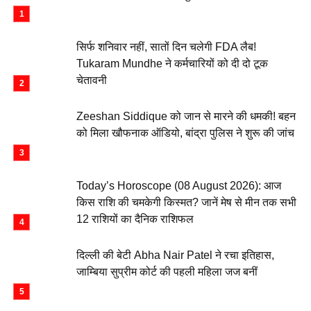
सिर्फ शनिवार नहीं, सातों दिन चलेगी FDA लैब!
Tukaram Mundhe ने कर्मचारियों को दी दो टूक
चेतावनी
Zeeshan Siddique को जान से मारने की धमकी! बहन
को मिला खौफनाक ऑडियो, बांद्रा पुलिस ने शुरू की जांच
Today’s Horoscope (08 August 2026): आज
किस राशि की चमकेगी किस्मत? जानें मेष से मीन तक सभी
12 राशियों का दैनिक राशिफल
दिल्ली की बेटी Abha Nair Patel ने रचा इतिहास,
जाम्बिया सुप्रीम कोर्ट की पहली महिला जज बनीं