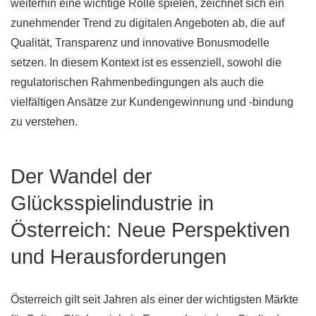
weiterhin eine wichtige Rolle spielen, zeichnet sich ein
zunehmender Trend zu digitalen Angeboten ab, die auf
Qualität, Transparenz und innovative Bonusmodelle
setzen. In diesem Kontext ist es essenziell, sowohl die
regulatorischen Rahmenbedingungen als auch die
vielfältigen Ansätze zur Kundengewinnung und -bindung
zu verstehen.
Der Wandel der
Glücksspielindustrie in
Österreich: Neue Perspektiven
und Herausforderungen
Österreich gilt seit Jahren als einer der wichtigsten Märkte