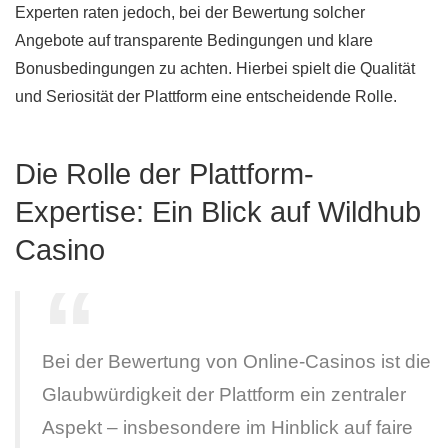
Experten raten jedoch, bei der Bewertung solcher
Angebote auf transparente Bedingungen und klare
Bonusbedingungen zu achten. Hierbei spielt die Qualität
und Seriosität der Plattform eine entscheidende Rolle.
Die Rolle der Plattform-
Expertise: Ein Blick auf Wildhub
Casino
Bei der Bewertung von Online-Casinos ist die
Glaubwürdigkeit der Plattform ein zentraler
Aspekt – insbesondere im Hinblick auf faire