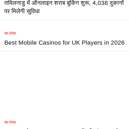
तमिलनाडु में ऑनलाइन शराब बुकिंग शुरू, 4,038 दुकानों
पर मिलेगी सुविधा
देश-विदेश
Best Mobile Casinos for UK Players in 2026
देश-विदेश