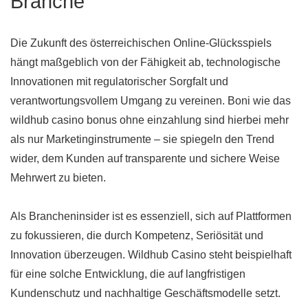
Branche
Die Zukunft des österreichischen Online-Glücksspiels
hängt maßgeblich von der Fähigkeit ab, technologische
Innovationen mit regulatorischer Sorgfalt und
verantwortungsvollem Umgang zu vereinen. Boni wie das
wildhub casino bonus ohne einzahlung sind hierbei mehr
als nur Marketinginstrumente – sie spiegeln den Trend
wider, dem Kunden auf transparente und sichere Weise
Mehrwert zu bieten.
Als Brancheninsider ist es essenziell, sich auf Plattformen
zu fokussieren, die durch Kompetenz, Seriösität und
Innovation überzeugen. Wildhub Casino steht beispielhaft
für eine solche Entwicklung, die auf langfristigen
Kundenschutz und nachhaltige Geschäftsmodelle setzt.