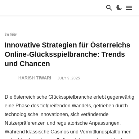
देश-विदेश
Innovative Strategien für Österreichs
Online-Glücksspielbranche: Trends
und Chancen
HARISH TIWARI
JULY 9, 2025
Die österreichische Glücksspielbranche erlebt gegenwärtig
eine Phase des tiefgreifenden Wandels, getrieben durch
technologische Innovationen, sich verändernde
Nutzerpräferenzen und regulatorische Anpassungen.
Während klassische Casinos und Vermittlungsplattformen