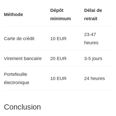
Dépôt
Délai de
Méthode
minimum
retrait
23-47
Carte de crédit
10 EUR
heures
Virement bancaire
20 EUR
3-5 jours
Portefeuille
10 EUR
24 heures
électronique
Conclusion