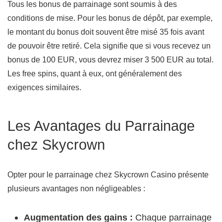
Tous les bonus de parrainage sont soumis à des
conditions de mise. Pour les bonus de dépôt, par exemple,
le montant du bonus doit souvent être misé 35 fois avant
de pouvoir être retiré. Cela signifie que si vous recevez un
bonus de 100 EUR, vous devrez miser 3 500 EUR au total.
Les free spins, quant à eux, ont généralement des
exigences similaires.
Les Avantages du Parrainage
chez Skycrown
Opter pour le parrainage chez Skycrown Casino présente
plusieurs avantages non négligeables :
Augmentation des gains :
Chaque parrainage