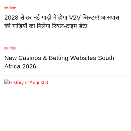
देश-विदेश
2028 से हर नई गाड़ी में होगा V2V सिस्टम! आसपास
की गाड़ियों का मिलेगा रियल-टाइम डेटा
देश-विदेश
New Casinos & Betting Websites South
Africa 2026