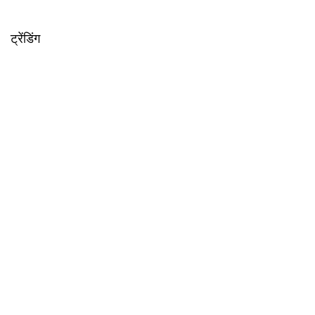
ट्रेंडिंग