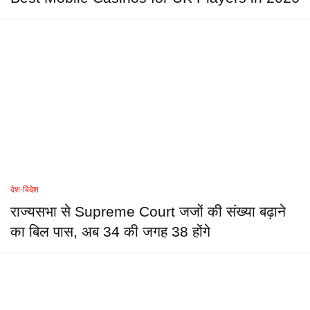
देश-विदेश
राज्यसभा से Supreme Court जजों की संख्या बढ़ाने
का बिल पास, अब 34 की जगह 38 होंगे