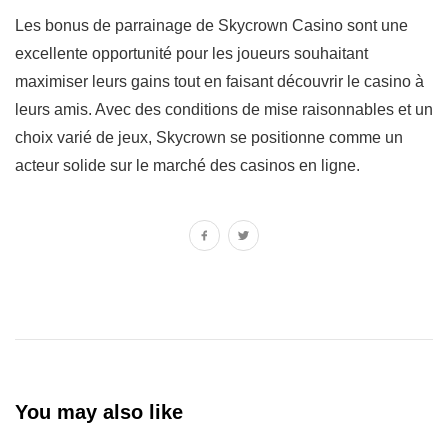
Les bonus de parrainage de Skycrown Casino sont une
excellente opportunité pour les joueurs souhaitant
maximiser leurs gains tout en faisant découvrir le casino à
leurs amis. Avec des conditions de mise raisonnables et un
choix varié de jeux, Skycrown se positionne comme un
acteur solide sur le marché des casinos en ligne.
You may also like