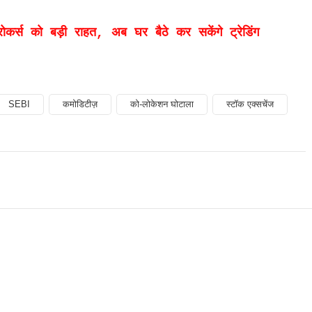
ब्रोकर्स को बड़ी राहत, अब घर बैठे कर सकेंगे ट्रेडिंग
SEBI
कमोडिटीज़
को-लोकेशन घोटाला
स्टॉक एक्सचेंज