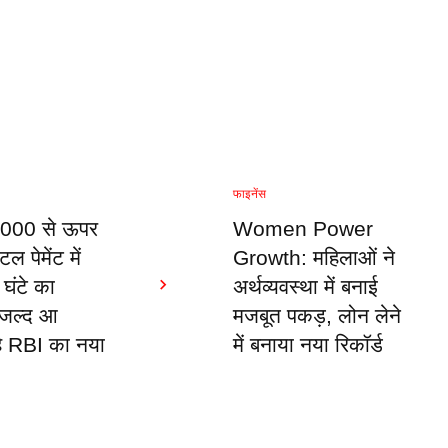
फाइनेंस
000 से ऊपर
Women Power
ल पेमेंट में
Growth: महिलाओं ने
 घंटे का
अर्थव्यवस्था में बनाई
, जल्द आ
मजबूत पकड़, लोन लेने
ै RBI का नया
में बनाया नया रिकॉर्ड