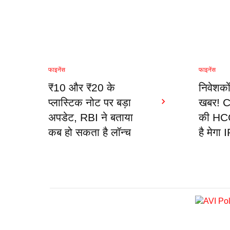
फाइनेंस
फाइनेंस
₹10 और ₹20 के
निवेशको
प्लास्टिक नोट पर बड़ा
खबर! 
अपडेट, RBI ने बताया
की HC
कब हो सकता है लॉन्च
है मेगा