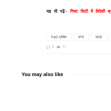
यह भी पढ़ें-
गिफ्ट सिटी में विदेशी 
F&O ट्रेडिंग
IPO
NSE
0
77
You may also like