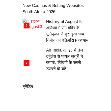
New Casinos & Betting Websites
South Africa 2026
History of August 5:
अयोध्या में राम मंदिर के
भूमिपूजन से शुरू हुआ भव्य
निर्माण का ऐतिहासिक अध्याय
Air India फ्लाइट में तेज
टर्बुलेंस से घायल यात्री ने
बताया, ‘जिंदगी के सबसे
डरावने दो घंटे’
ट्रेंडिंग