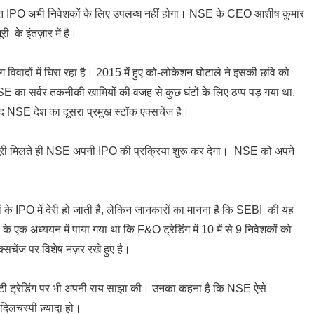
षित IPO अभी निवेशकों के लिए उपलब्ध नहीं होगा। NSE के CEO आशीष कुमार
ी के इंतज़ार में है।
दों में घिरा रहा है। 2015 में हुए को-लोकेशन घोटाले ने इसकी छवि को
 का सर्वर तकनीकी खामियों की वजह से कुछ घंटों के लिए ठप्प पड़ गया था,
 NSE देश का दूसरा प्रमुख स्टॉक एक्सचेंज है।
़ूरी मिलते ही NSE अपनी IPO की प्रक्रिया शुरू कर देगा। NSE को अपने
के IPO में देरी हो जाती है, लेकिन जानकारों का मानना है कि SEBI की यह
के एक अध्ययन में पाया गया था कि F&O ट्रेडिंग में 10 में से 9 निवेशकों को
चेंज पर विशेष नज़र रखे हुए है।
 ट्रेडिंग पर भी अपनी राय साझा की। उनका कहना है कि NSE ऐसे
िलचस्पी ज़्यादा हो।