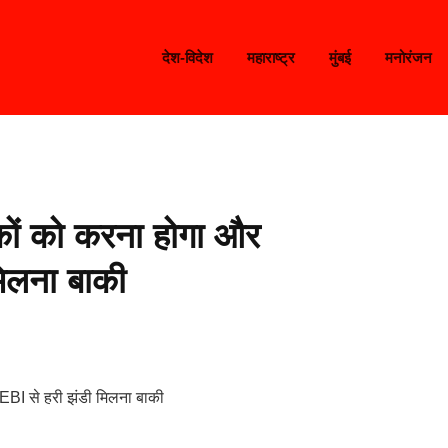
देश-विदेश
महाराष्ट्र
मुंबई
मनोरंजन
ों को करना होगा और
मिलना बाकी