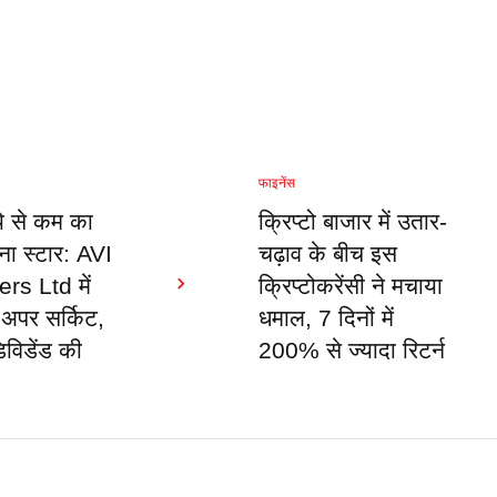
फाइनेंस
े से कम का
क्रिप्टो बाजार में उतार-
ना स्टार: AVI
चढ़ाव के बीच इस
rs Ltd में
क्रिप्टोकरेंसी ने मचाया
अपर सर्किट,
धमाल, 7 दिनों में
विडेंड की
200% से ज्यादा रिटर्न