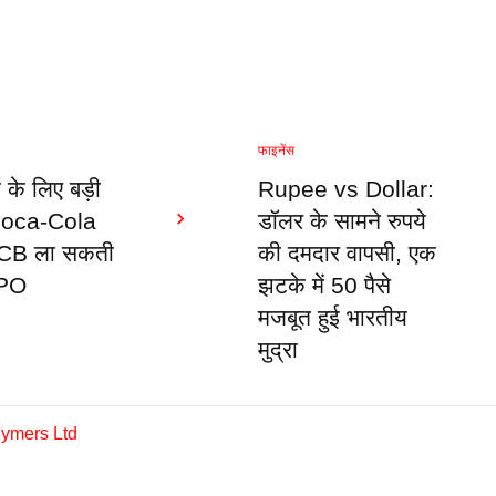
फाइनेंस
ं के लिए बड़ी
Rupee vs Dollar:
Coca-Cola
डॉलर के सामने रुपये
CB ला सकती
की दमदार वापसी, एक
 IPO
झटके में 50 पैसे
मजबूत हुई भारतीय
मुद्रा