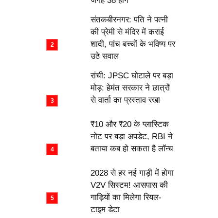
जगह 38 होंगे
संतकबीरनगर: पति ने पत्नी
की प्रेमी से मंदिर में कराई
शादी, पांच बच्चों के भविष्य पर
उठे सवाल
रांची: JPSC घोटाले पर बड़ा
मोड़: हेमंत सरकार ने छात्रों
से वार्ता का प्रस्ताव रखा
₹10 और ₹20 के प्लास्टिक
नोट पर बड़ा अपडेट, RBI ने
बताया कब हो सकता है लॉन्च
2028 से हर नई गाड़ी में होगा
V2V सिस्टम! आसपास की
गाड़ियों का मिलेगा रियल-
टाइम डेटा