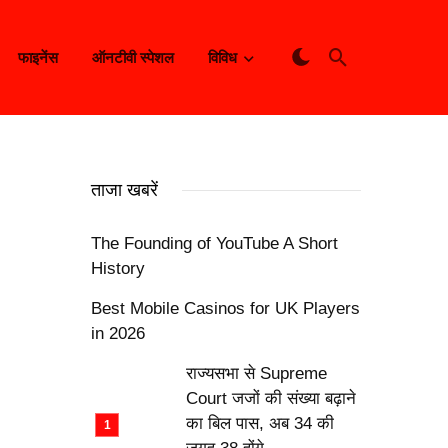
फाइनेंस
ऑनटीवी स्पेशल
विविध
ताजा खबरें
The Founding of YouTube A Short
History
Best Mobile Casinos for UK Players
in 2026
राज्यसभा से Supreme
Court जजों की संख्या बढ़ाने
का बिल पास, अब 34 की